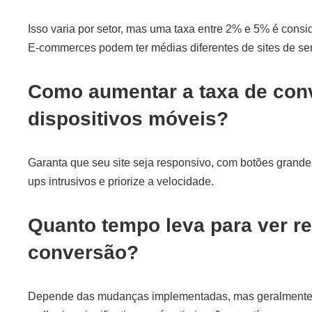
Isso varia por setor, mas uma taxa entre 2% e 5% é consid
E-commerces podem ter médias diferentes de sites de ser
Como aumentar a taxa de con
dispositivos móveis?
Garanta que seu site seja responsivo, com botões grandes
ups intrusivos e priorize a velocidade.
Quanto tempo leva para ver r
conversão?
Depende das mudanças implementadas, mas geralmente l