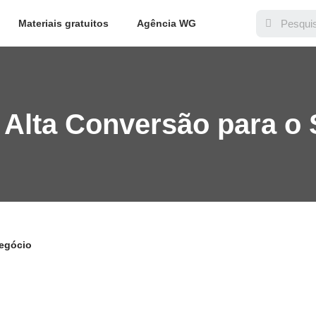
Materiais gratuitos
Agência WG
 Alta Conversão para o
Negócio