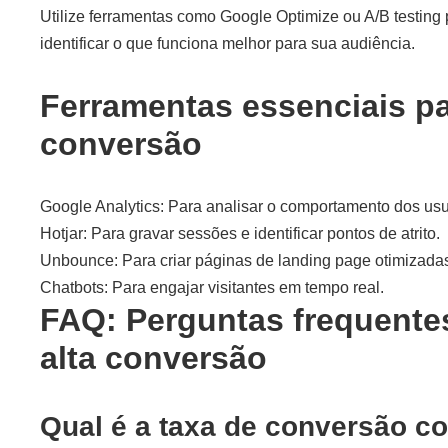
Utilize ferramentas como Google Optimize ou A/B testing 
identificar o que funciona melhor para sua audiência.
Ferramentas essenciais pa
conversão
Google Analytics: Para analisar o comportamento dos usu
Hotjar: Para gravar sessões e identificar pontos de atrito.
Unbounce: Para criar páginas de landing page otimizada
Chatbots: Para engajar visitantes em tempo real.
FAQ: Perguntas frequentes
alta conversão
Qual é a taxa de conversão c