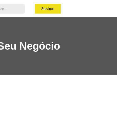
Serviços
 Seu Negócio