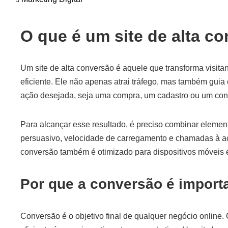
O que é um site de alta c
Um site de alta conversão é aquele que transforma visita
eficiente. Ele não apenas atrai tráfego, mas também guia 
ação desejada, seja uma compra, um cadastro ou um cont
Para alcançar esse resultado, é preciso combinar elemen
persuasivo, velocidade de carregamento e chamadas à aç
conversão também é otimizado para dispositivos móveis e
Por que a conversão é import
Conversão é o objetivo final de qualquer negócio online.