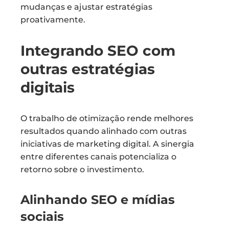
mudanças e ajustar estratégias
proativamente.
Integrando SEO com
outras estratégias
digitais
O trabalho de otimização rende melhores
resultados quando alinhado com outras
iniciativas de marketing digital. A sinergia
entre diferentes canais potencializa o
retorno sobre o investimento.
Alinhando SEO e mídias
sociais