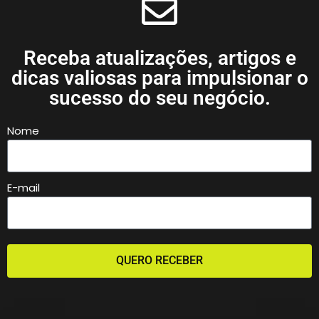
Receba atualizações, artigos e
dicas valiosas para impulsionar o
sucesso do seu negócio.
Nome
E-mail
QUERO RECEBER