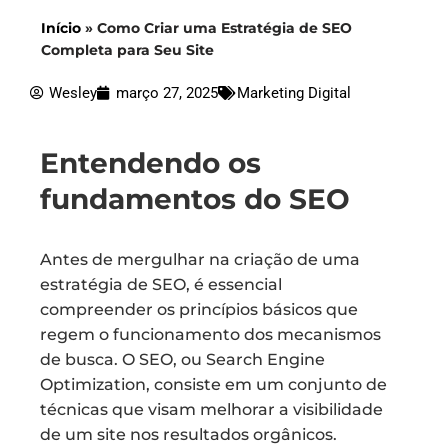
Início
»
Como Criar uma Estratégia de SEO
Completa para Seu Site
Wesley
março 27, 2025
Marketing Digital
Entendendo os
fundamentos do SEO
Antes de mergulhar na criação de uma
estratégia de SEO, é essencial
compreender os princípios básicos que
regem o funcionamento dos mecanismos
de busca. O SEO, ou Search Engine
Optimization, consiste em um conjunto de
técnicas que visam melhorar a visibilidade
de um site nos resultados orgânicos.