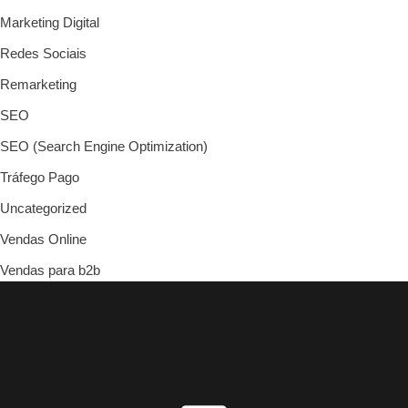
Marketing Digital
Redes Sociais
Remarketing
SEO
SEO (Search Engine Optimization)
Tráfego Pago
Uncategorized
Vendas Online
Vendas para b2b