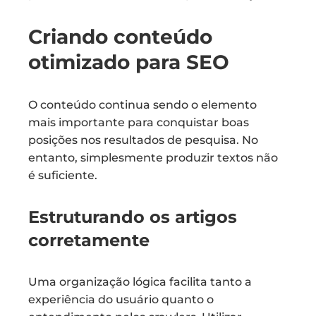
Criando conteúdo
otimizado para SEO
O conteúdo continua sendo o elemento
mais importante para conquistar boas
posições nos resultados de pesquisa. No
entanto, simplesmente produzir textos não
é suficiente.
Estruturando os artigos
corretamente
Uma organização lógica facilita tanto a
experiência do usuário quanto o