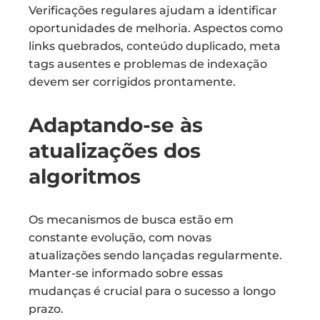
Verificações regulares ajudam a identificar
oportunidades de melhoria. Aspectos como
links quebrados, conteúdo duplicado, meta
tags ausentes e problemas de indexação
devem ser corrigidos prontamente.
Adaptando-se às
atualizações dos
algoritmos
Os mecanismos de busca estão em
constante evolução, com novas
atualizações sendo lançadas regularmente.
Manter-se informado sobre essas
mudanças é crucial para o sucesso a longo
prazo.