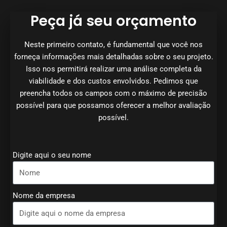
Peça já seu orçamento
Neste primeiro contato, é fundamental que você nos
forneça informações mais detalhadas sobre o seu projeto.
Isso nos permitirá realizar uma análise completa da
viabilidade e dos custos envolvidos. Pedimos que
preencha todos os campos com o máximo de precisão
possível para que possamos oferecer a melhor avaliação
possível.
Digite aqui o seu nome
Nome da empresa