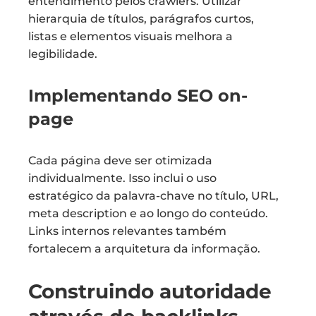
entendimento pelos crawlers. Utilizar
hierarquia de títulos, parágrafos curtos,
listas e elementos visuais melhora a
legibilidade.
Implementando SEO on-
page
Cada página deve ser otimizada
individualmente. Isso inclui o uso
estratégico da palavra-chave no título, URL,
meta description e ao longo do conteúdo.
Links internos relevantes também
fortalecem a arquitetura da informação.
Construindo autoridade