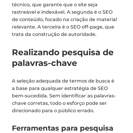
técnico, que garante que o site seja
rastreável e indexável. A segunda é o SEO
de conteúdo, focado na criação de material
relevante. A terceira é o SEO off-page, que
trata da construção de autoridade.
Realizando pesquisa de
palavras-chave
A seleção adequada de termos de busca é
a base para qualquer estratégia de SEO
bem-sucedida. Sem identificar as palavras-
chave corretas, todo o esforço pode ser
direcionado para o público errado.
Ferramentas para pesquisa