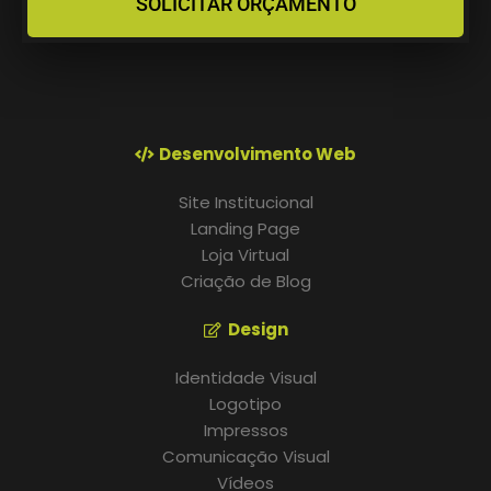
SOLICITAR ORÇAMENTO
Desenvolvimento Web
Site Institucional
Landing Page
Loja Virtual
Criação de Blog
Design
Identidade Visual
Logotipo
Impressos
Comunicação Visual
Vídeos