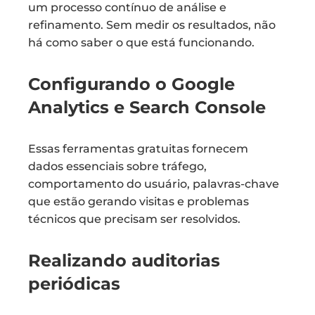
um processo contínuo de análise e
refinamento. Sem medir os resultados, não
há como saber o que está funcionando.
Configurando o Google
Analytics e Search Console
Essas ferramentas gratuitas fornecem
dados essenciais sobre tráfego,
comportamento do usuário, palavras-chave
que estão gerando visitas e problemas
técnicos que precisam ser resolvidos.
Realizando auditorias
periódicas