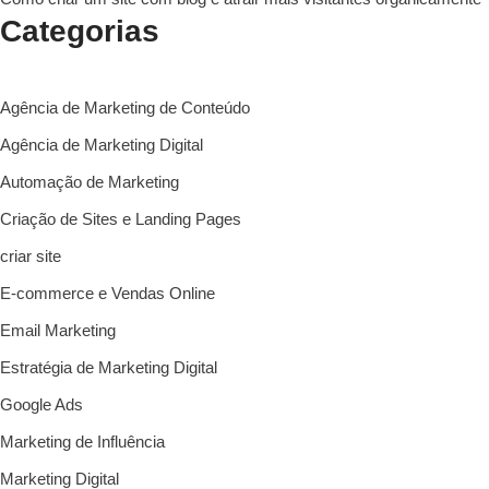
Categorias
Agência de Marketing de Conteúdo
Agência de Marketing Digital
Automação de Marketing
Criação de Sites e Landing Pages
criar site
E-commerce e Vendas Online
Email Marketing
Estratégia de Marketing Digital
Google Ads
Marketing de Influência
Marketing Digital