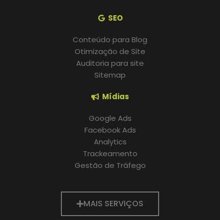
SEO
Conteúdo para Blog
Otimização de Site
Auditoria para site
Sitemap
Mídias
Google Ads
Facebook Ads
Analytics
Trackeamento
Gestão de Tráfego
MAIS SERVIÇOS