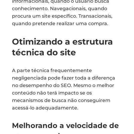
informacionais, quando o usuário busca
conhecimento. Navegacionais, quando
procura um site específico. Transacionais,
quando pretende realizar uma compra.
Otimizando a estrutura
técnica do site
A parte técnica frequentemente
negligenciada pode fazer toda a diferença
no desempenho do SEO. Mesmo o melhor
conteúdo não terá impacto se os
mecanismos de busca não conseguirem
acessá-lo adequadamente.
Melhorando a velocidade de