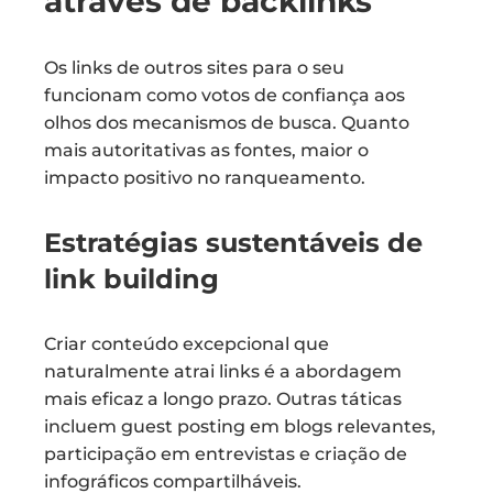
através de backlinks
Os links de outros sites para o seu
funcionam como votos de confiança aos
olhos dos mecanismos de busca. Quanto
mais autoritativas as fontes, maior o
impacto positivo no ranqueamento.
Estratégias sustentáveis de
link building
Criar conteúdo excepcional que
naturalmente atrai links é a abordagem
mais eficaz a longo prazo. Outras táticas
incluem guest posting em blogs relevantes,
participação em entrevistas e criação de
infográficos compartilháveis.