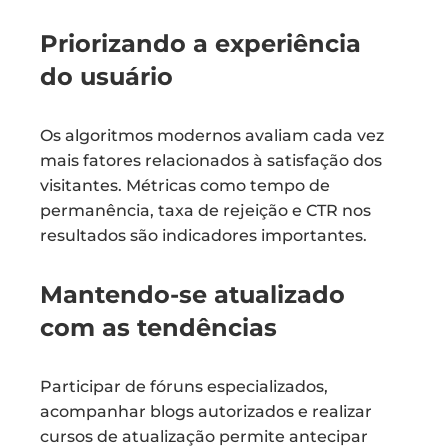
Priorizando a experiência
do usuário
Os algoritmos modernos avaliam cada vez
mais fatores relacionados à satisfação dos
visitantes. Métricas como tempo de
permanência, taxa de rejeição e CTR nos
resultados são indicadores importantes.
Mantendo-se atualizado
com as tendências
Participar de fóruns especializados,
acompanhar blogs autorizados e realizar
cursos de atualização permite antecipar