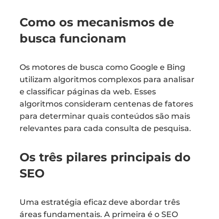
Como os mecanismos de
busca funcionam
Os motores de busca como Google e Bing
utilizam algoritmos complexos para analisar
e classificar páginas da web. Esses
algoritmos consideram centenas de fatores
para determinar quais conteúdos são mais
relevantes para cada consulta de pesquisa.
Os três pilares principais do
SEO
Uma estratégia eficaz deve abordar três
áreas fundamentais. A primeira é o SEO