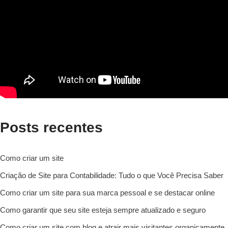
Posts recentes
Como criar um site
Criação de Site para Contabilidade: Tudo o que Você Precisa Saber
Como criar um site para sua marca pessoal e se destacar online
Como garantir que seu site esteja sempre atualizado e seguro
Como criar um site com blog e atrair mais visitantes organicamente