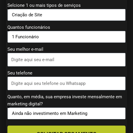
Selcione 1 ou mais tipos de serviços
Quantos funcionários
Seu melhor e-mail
Seu telefone
Quanto, em média, sua empresa investe mensalmente em
marketing digital?