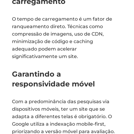
carregamento
O tempo de carregamento é um fator de
ranqueamento direto. Técnicas como
compressão de imagens, uso de CDN,
minimização de código e caching
adequado podem acelerar
significativamente um site.
Garantindo a
responsividade móvel
Com a predominância das pesquisas via
dispositivos móveis, ter um site que se
adapta a diferentes telas é obrigatório. O
Google utiliza a indexação mobile-first,
priorizando a versão móvel para avaliação.