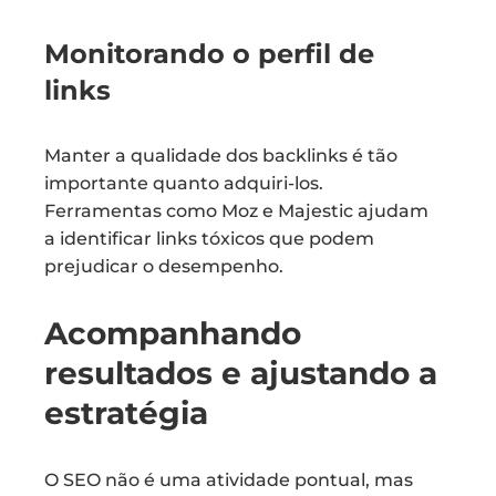
Monitorando o perfil de
links
Manter a qualidade dos backlinks é tão
importante quanto adquiri-los.
Ferramentas como Moz e Majestic ajudam
a identificar links tóxicos que podem
prejudicar o desempenho.
Acompanhando
resultados e ajustando a
estratégia
O SEO não é uma atividade pontual, mas