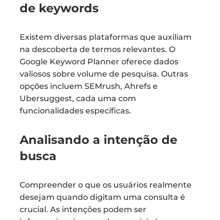
de keywords
Existem diversas plataformas que auxiliam
na descoberta de termos relevantes. O
Google Keyword Planner oferece dados
valiosos sobre volume de pesquisa. Outras
opções incluem SEMrush, Ahrefs e
Ubersuggest, cada uma com
funcionalidades específicas.
Analisando a intenção de
busca
Compreender o que os usuários realmente
desejam quando digitam uma consulta é
crucial. As intenções podem ser