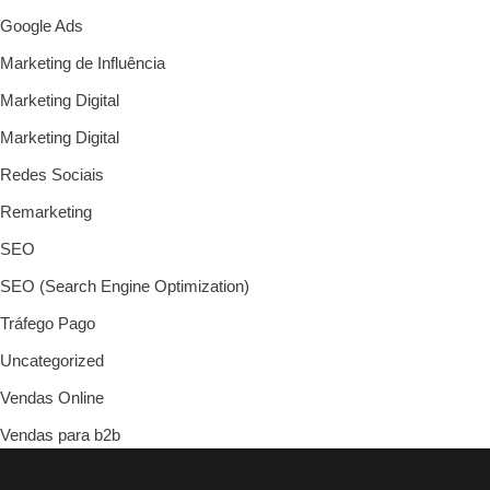
Google Ads
Marketing de Influência
Marketing Digital
Marketing Digital
Redes Sociais
Remarketing
SEO
SEO (Search Engine Optimization)
Tráfego Pago
Uncategorized
Vendas Online
Vendas para b2b