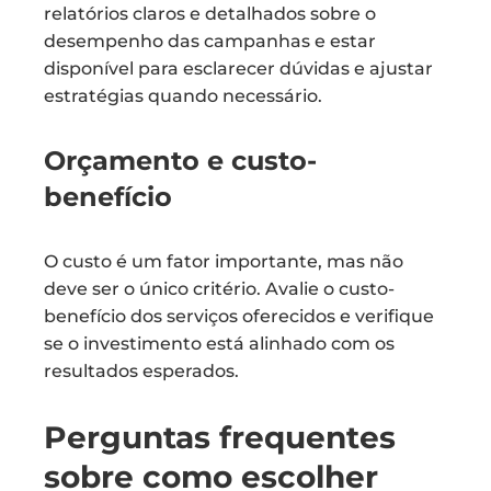
relatórios claros e detalhados sobre o
desempenho das campanhas e estar
disponível para esclarecer dúvidas e ajustar
estratégias quando necessário.
Orçamento e custo-
benefício
O custo é um fator importante, mas não
deve ser o único critério. Avalie o custo-
benefício dos serviços oferecidos e verifique
se o investimento está alinhado com os
resultados esperados.
Perguntas frequentes
sobre como escolher