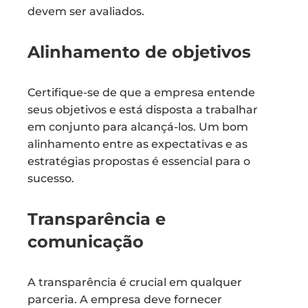
devem ser avaliados.
Alinhamento de objetivos
Certifique-se de que a empresa entende
seus objetivos e está disposta a trabalhar
em conjunto para alcançá-los. Um bom
alinhamento entre as expectativas e as
estratégias propostas é essencial para o
sucesso.
Transparência e
comunicação
A transparência é crucial em qualquer
parceria. A empresa deve fornecer