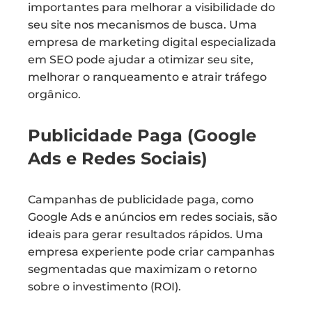
importantes para melhorar a visibilidade do
seu site nos mecanismos de busca. Uma
empresa de marketing digital especializada
em SEO pode ajudar a otimizar seu site,
melhorar o ranqueamento e atrair tráfego
orgânico.
Publicidade Paga (Google
Ads e Redes Sociais)
Campanhas de publicidade paga, como
Google Ads e anúncios em redes sociais, são
ideais para gerar resultados rápidos. Uma
empresa experiente pode criar campanhas
segmentadas que maximizam o retorno
sobre o investimento (ROI).