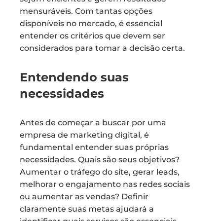
mensuráveis. Com tantas opções
disponíveis no mercado, é essencial
entender os critérios que devem ser
considerados para tomar a decisão certa.
Entendendo suas
necessidades
Antes de começar a buscar por uma
empresa de marketing digital, é
fundamental entender suas próprias
necessidades. Quais são seus objetivos?
Aumentar o tráfego do site, gerar leads,
melhorar o engajamento nas redes sociais
ou aumentar as vendas? Definir
claramente suas metas ajudará a