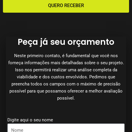
QUERO RECEBER
Peça já seu orçamento
Neste primeiro contato, é fundamental que você nos
forneça informações mais detalhadas sobre o seu projeto.
Isso nos permitirá realizar uma análise completa da
viabilidade e dos custos envolvidos. Pedimos que
preencha todos os campos com o máximo de precisão
possível para que possamos oferecer a melhor avaliação
possível.
Digite aqui o seu nome