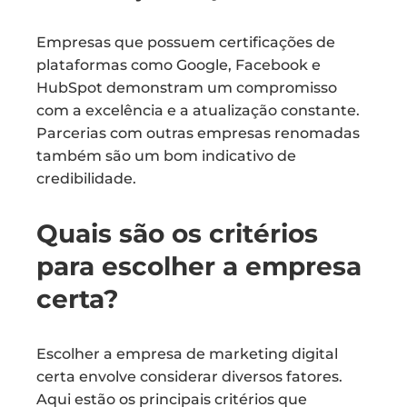
Empresas que possuem certificações de
plataformas como Google, Facebook e
HubSpot demonstram um compromisso
com a excelência e a atualização constante.
Parcerias com outras empresas renomadas
também são um bom indicativo de
credibilidade.
Quais são os critérios
para escolher a empresa
certa?
Escolher a empresa de marketing digital
certa envolve considerar diversos fatores.
Aqui estão os principais critérios que