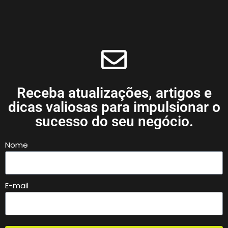
Receba atualizações, artigos e
dicas valiosas para impulsionar o
sucesso do seu negócio.
Nome
E-mail