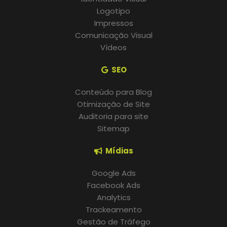
Logotipo
Impressos
Comunicação Visual
Vídeos
SEO
Conteúdo para Blog
Otimização de Site
Auditoria para site
Sitemap
Mídias
Google Ads
Facebook Ads
Analytics
Trackeamento
Gestão de Tráfego