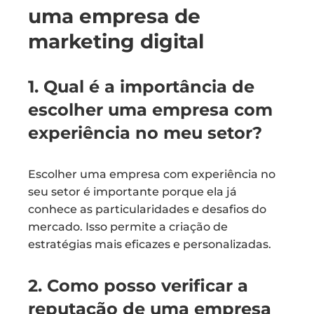
uma empresa de
marketing digital
1. Qual é a importância de
escolher uma empresa com
experiência no meu setor?
Escolher uma empresa com experiência no
seu setor é importante porque ela já
conhece as particularidades e desafios do
mercado. Isso permite a criação de
estratégias mais eficazes e personalizadas.
2. Como posso verificar a
reputação de uma empresa