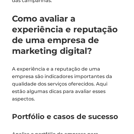
das campanhas.
Como avaliar a
experiência e reputação
de uma empresa de
marketing digital?
A experiência e a reputação de uma
empresa são indicadores importantes da
qualidade dos serviços oferecidos. Aqui
estão algumas dicas para avaliar esses
aspectos.
Portfólio e casos de sucesso