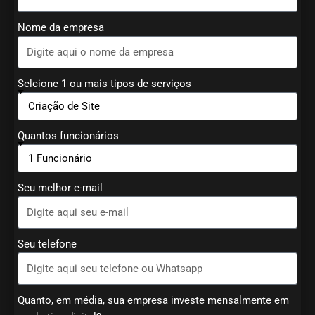
Nome da empresa
Selcione 1 ou mais tipos de serviços
Quantos funcionários
Seu melhor e-mail
Seu telefone
Quanto, em média, sua empresa investe mensalmente em