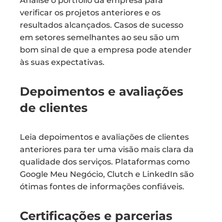
Analise o portfólio da empresa para
verificar os projetos anteriores e os
resultados alcançados. Casos de sucesso
em setores semelhantes ao seu são um
bom sinal de que a empresa pode atender
às suas expectativas.
Depoimentos e avaliações
de clientes
Leia depoimentos e avaliações de clientes
anteriores para ter uma visão mais clara da
qualidade dos serviços. Plataformas como
Google Meu Negócio, Clutch e LinkedIn são
ótimas fontes de informações confiáveis.
Certificações e parcerias