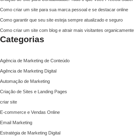
Como criar um site para sua marca pessoal e se destacar online
Como garantir que seu site esteja sempre atualizado e seguro
Como criar um site com blog e atrair mais visitantes organicamente
Categorias
Agência de Marketing de Conteúdo
Agência de Marketing Digital
Automação de Marketing
Criação de Sites e Landing Pages
criar site
E-commerce e Vendas Online
Email Marketing
Estratégia de Marketing Digital