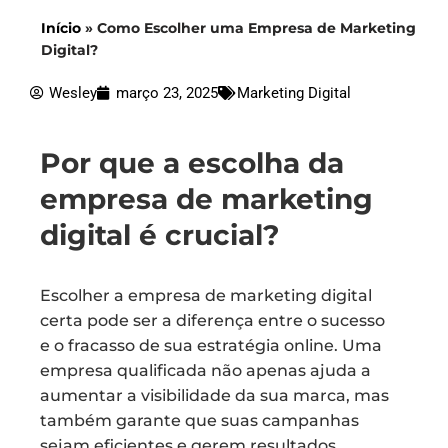
Início
»
Como Escolher uma Empresa de Marketing
Digital?
Wesley
março 23, 2025
Marketing Digital
Por que a escolha da
empresa de marketing
digital é crucial?
Escolher a empresa de marketing digital
certa pode ser a diferença entre o sucesso
e o fracasso de sua estratégia online. Uma
empresa qualificada não apenas ajuda a
aumentar a visibilidade da sua marca, mas
também garante que suas campanhas
sejam eficientes e gerem resultados