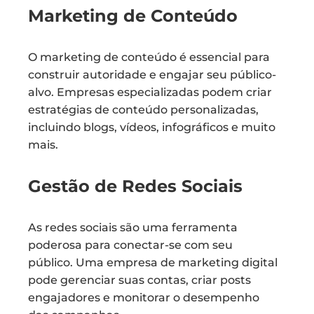
Marketing de Conteúdo
O marketing de conteúdo é essencial para
construir autoridade e engajar seu público-
alvo. Empresas especializadas podem criar
estratégias de conteúdo personalizadas,
incluindo blogs, vídeos, infográficos e muito
mais.
Gestão de Redes Sociais
As redes sociais são uma ferramenta
poderosa para conectar-se com seu
público. Uma empresa de marketing digital
pode gerenciar suas contas, criar posts
engajadores e monitorar o desempenho