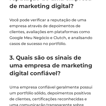
de marketing digital?
Você pode verificar a reputação de uma
empresa através de depoimentos de
clientes, avaliações em plataformas como
Google Meu Negócio e Clutch, e analisando
casos de sucesso no portfólio.
3. Quais são os sinais de
uma empresa de marketing
digital confiável?
Uma empresa confiável geralmente possui
um portfólio sólido, depoimentos positivos
de clientes, certificações reconhecidas e
uma comunicação transparente sobre