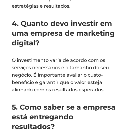
estratégias e resultados.
4. Quanto devo investir em
uma empresa de marketing
digital?
O investimento varia de acordo com os
serviços necessários e o tamanho do seu
negócio. É importante avaliar o custo-
benefício e garantir que o valor esteja
alinhado com os resultados esperados.
5. Como saber se a empresa
está entregando
resultados?