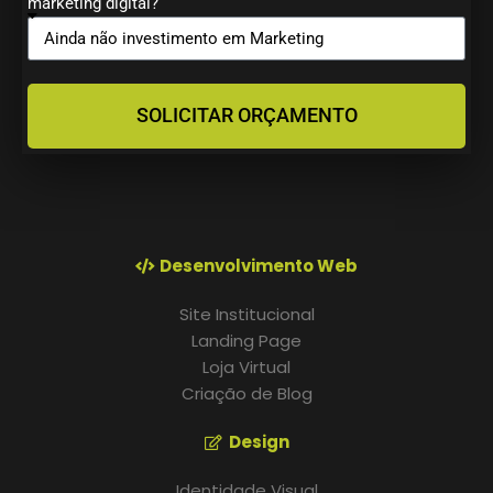
marketing digital?
SOLICITAR ORÇAMENTO
Desenvolvimento Web
Site Institucional
Landing Page
Loja Virtual
Criação de Blog
Design
Identidade Visual