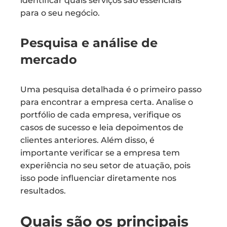
identificar quais serviços são essenciais
para o seu negócio.
Pesquisa e análise de
mercado
Uma pesquisa detalhada é o primeiro passo
para encontrar a empresa certa. Analise o
portfólio de cada empresa, verifique os
casos de sucesso e leia depoimentos de
clientes anteriores. Além disso, é
importante verificar se a empresa tem
experiência no seu setor de atuação, pois
isso pode influenciar diretamente nos
resultados.
Quais são os principais