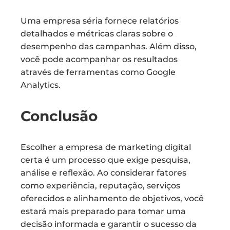
Uma empresa séria fornece relatórios
detalhados e métricas claras sobre o
desempenho das campanhas. Além disso,
você pode acompanhar os resultados
através de ferramentas como Google
Analytics.
Conclusão
Escolher a empresa de marketing digital
certa é um processo que exige pesquisa,
análise e reflexão. Ao considerar fatores
como experiência, reputação, serviços
oferecidos e alinhamento de objetivos, você
estará mais preparado para tomar uma
decisão informada e garantir o sucesso da