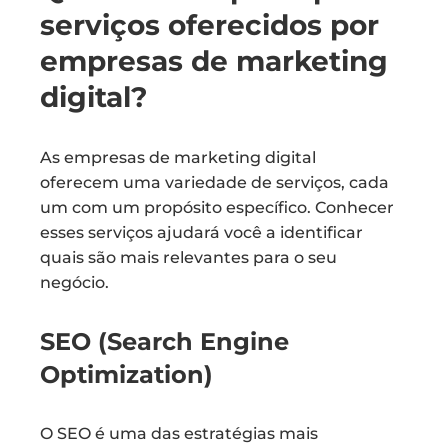
serviços oferecidos por
empresas de marketing
digital?
As empresas de marketing digital
oferecem uma variedade de serviços, cada
um com um propósito específico. Conhecer
esses serviços ajudará você a identificar
quais são mais relevantes para o seu
negócio.
SEO (Search Engine
Optimization)
O SEO é uma das estratégias mais