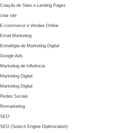
Criação de Sites e Landing Pages
criar site
E-commerce e Vendas Online
Email Marketing
Estratégia de Marketing Digital
Google Ads
Marketing de Influência
Marketing Digital
Marketing Digital
Redes Sociais
Remarketing
SEO
SEO (Search Engine Optimization)