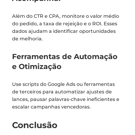
Além do CTR e CPA, monitore o valor médio
do pedido, a taxa de rejeição e o ROI. Esses
dados ajudam a identificar oportunidades
de melhoria.
Ferramentas de Automação
e Otimização
Use scripts do Google Ads ou ferramentas
de terceiros para automatizar ajustes de
lances, pausar palavras-chave ineficientes e
escalar campanhas vencedoras.
Conclusão