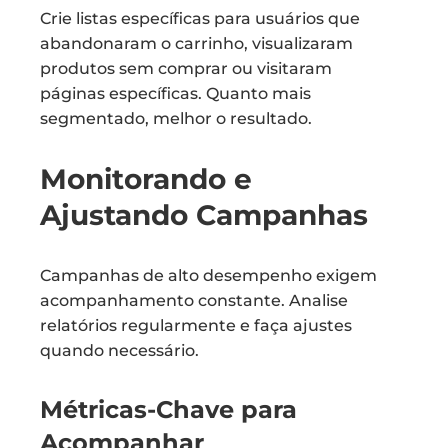
Crie listas específicas para usuários que
abandonaram o carrinho, visualizaram
produtos sem comprar ou visitaram
páginas específicas. Quanto mais
segmentado, melhor o resultado.
Monitorando e
Ajustando Campanhas
Campanhas de alto desempenho exigem
acompanhamento constante. Analise
relatórios regularmente e faça ajustes
quando necessário.
Métricas-Chave para
Acompanhar