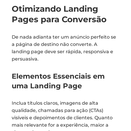
Otimizando Landing
Pages para Conversão
De nada adianta ter um anúncio perfeito se
a página de destino não converte. A
landing page deve ser rápida, responsiva e
persuasiva.
Elementos Essenciais em
uma Landing Page
Inclua títulos claros, imagens de alta
qualidade, chamadas para ação (CTAs)
visíveis e depoimentos de clientes. Quanto
mais relevante for a experiência, maior a