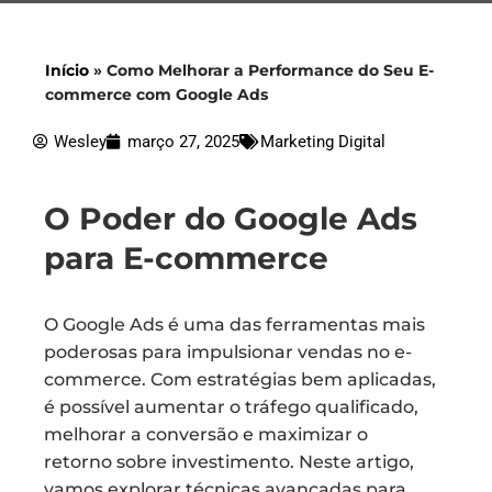
Início
»
Como Melhorar a Performance do Seu E-
commerce com Google Ads
Wesley
março 27, 2025
Marketing Digital
O Poder do Google Ads
para E-commerce
O Google Ads é uma das ferramentas mais
poderosas para impulsionar vendas no e-
commerce. Com estratégias bem aplicadas,
é possível aumentar o tráfego qualificado,
melhorar a conversão e maximizar o
retorno sobre investimento. Neste artigo,
vamos explorar técnicas avançadas para