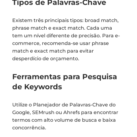
Tipos de Palavras-Chave
Existem três principais tipos: broad match,
phrase match e exact match. Cada uma
tem um nível diferente de precisão. Para e-
commerce, recomenda-se usar phrase
match e exact match para evitar
desperdício de orçamento.
Ferramentas para Pesquisa
de Keywords
Utilize o Planejador de Palavras-Chave do
Google, SEMrush ou Ahrefs para encontrar
termos com alto volume de busca e baixa
concorrência.