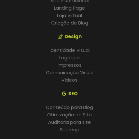
Site Institucional
Landing Page
Loja Virtual
Criação de Blog
Design
Identidade Visual
Logotipo
Impressos
Comunicação Visual
Vídeos
SEO
Conteúdo para Blog
Otimização de Site
Auditoria para site
Sitemap