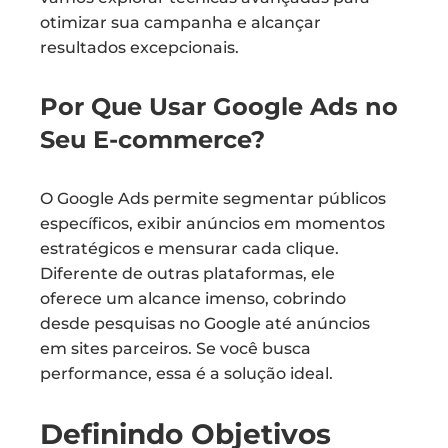
otimizar sua campanha e alcançar
resultados excepcionais.
Por Que Usar Google Ads no
Seu E-commerce?
O Google Ads permite segmentar públicos
específicos, exibir anúncios em momentos
estratégicos e mensurar cada clique.
Diferente de outras plataformas, ele
oferece um alcance imenso, cobrindo
desde pesquisas no Google até anúncios
em sites parceiros. Se você busca
performance, essa é a solução ideal.
Definindo Objetivos