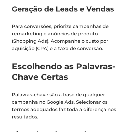
Geração de Leads e Vendas
Para conversões, priorize campanhas de
remarketing e anúncios de produto
(Shopping Ads). Acompanhe o custo por
aquisição (CPA) e a taxa de conversão.
Escolhendo as Palavras-
Chave Certas
Palavras-chave são a base de qualquer
campanha no Google Ads. Selecionar os
termos adequados faz toda a diferença nos
resultados.