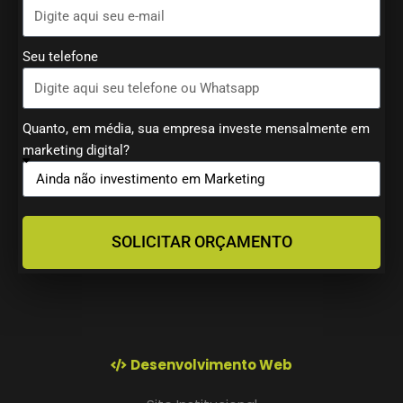
Seu telefone
Quanto, em média, sua empresa investe mensalmente em
marketing digital?
SOLICITAR ORÇAMENTO
Desenvolvimento Web