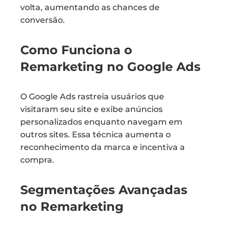
volta, aumentando as chances de
conversão.
Como Funciona o
Remarketing no Google Ads
O Google Ads rastreia usuários que
visitaram seu site e exibe anúncios
personalizados enquanto navegam em
outros sites. Essa técnica aumenta o
reconhecimento da marca e incentiva a
compra.
Segmentações Avançadas
no Remarketing