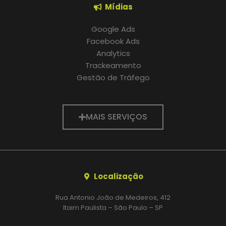
Mídias
Google Ads
Facebook Ads
Analytics
Trackeamento
Gestão de Tráfego
MAIS SERVIÇOS
Localização
Rua Antonio João de Medeiros, 412
Itaim Paulista – São Paulo – SP