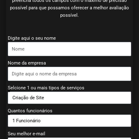
preencha todos os campos com o máximo de precisão
possível para que possamos oferecer a melhor avaliação
possível.
Digite aqui o seu nome
Nome da empresa
Selcione 1 ou mais tipos de serviços
Quantos funcionários
Seu melhor e-mail