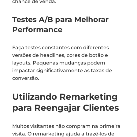
chance de venda.
Testes A/B para Melhorar
Performance
Faça testes constantes com diferentes
versões de headlines, cores de botão e
layouts. Pequenas mudanças podem
impactar significativamente as taxas de
conversão.
Utilizando Remarketing
para Reengajar Clientes
Muitos visitantes não compram na primeira
visita. O remarketing ajuda a trazê-los de