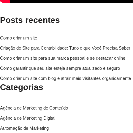
Posts recentes
Como criar um site
Criação de Site para Contabilidade: Tudo o que Você Precisa Saber
Como criar um site para sua marca pessoal e se destacar online
Como garantir que seu site esteja sempre atualizado e seguro
Como criar um site com blog e atrair mais visitantes organicamente
Categorias
Agência de Marketing de Conteúdo
Agência de Marketing Digital
Automação de Marketing