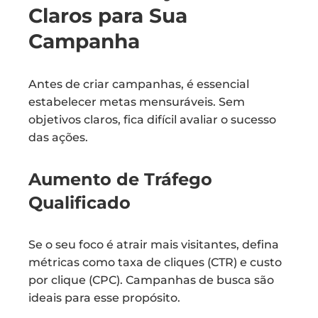
Claros para Sua
Campanha
Antes de criar campanhas, é essencial
estabelecer metas mensuráveis. Sem
objetivos claros, fica difícil avaliar o sucesso
das ações.
Aumento de Tráfego
Qualificado
Se o seu foco é atrair mais visitantes, defina
métricas como taxa de cliques (CTR) e custo
por clique (CPC). Campanhas de busca são
ideais para esse propósito.