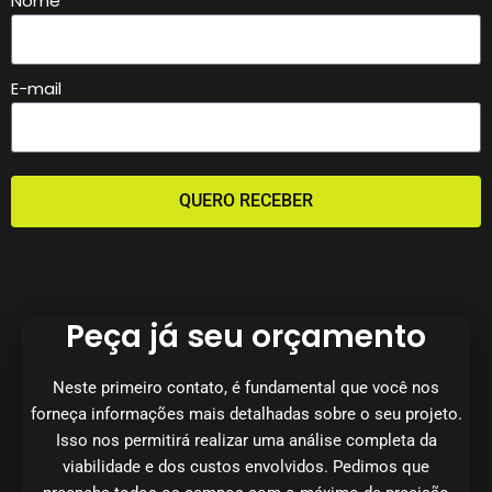
Nome
E-mail
QUERO RECEBER
Peça já seu orçamento
Neste primeiro contato, é fundamental que você nos
forneça informações mais detalhadas sobre o seu projeto.
Isso nos permitirá realizar uma análise completa da
viabilidade e dos custos envolvidos. Pedimos que