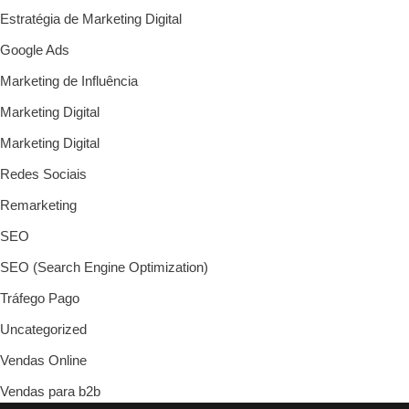
Estratégia de Marketing Digital
Google Ads
Marketing de Influência
Marketing Digital
Marketing Digital
Redes Sociais
Remarketing
SEO
SEO (Search Engine Optimization)
Tráfego Pago
Uncategorized
Vendas Online
Vendas para b2b