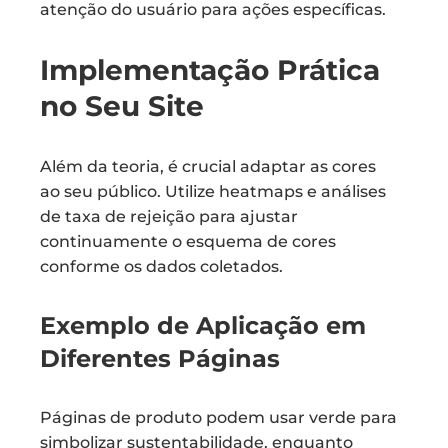
atenção do usuário para ações específicas.
Implementação Prática
no Seu Site
Além da teoria, é crucial adaptar as cores
ao seu público. Utilize heatmaps e análises
de taxa de rejeição para ajustar
continuamente o esquema de cores
conforme os dados coletados.
Exemplo de Aplicação em
Diferentes Páginas
Páginas de produto podem usar verde para
simbolizar sustentabilidade, enquanto