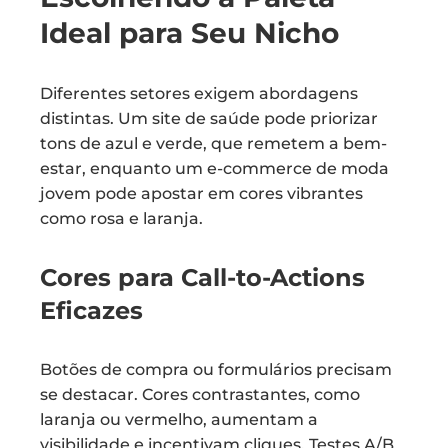
Ideal para Seu Nicho
Diferentes setores exigem abordagens
distintas. Um site de saúde pode priorizar
tons de azul e verde, que remetem a bem-
estar, enquanto um e-commerce de moda
jovem pode apostar em cores vibrantes
como rosa e laranja.
Cores para Call-to-Actions
Eficazes
Botões de compra ou formulários precisam
se destacar. Cores contrastantes, como
laranja ou vermelho, aumentam a
visibilidade e incentivam cliques. Testes A/B