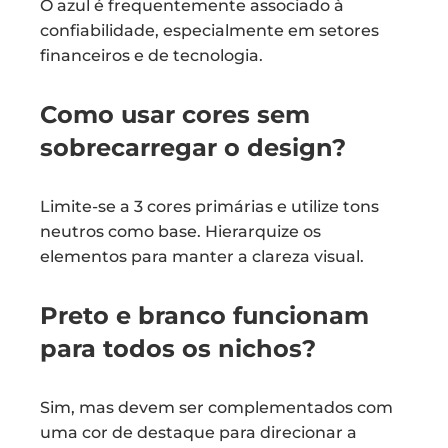
O azul é frequentemente associado à
confiabilidade, especialmente em setores
financeiros e de tecnologia.
Como usar cores sem
sobrecarregar o design?
Limite-se a 3 cores primárias e utilize tons
neutros como base. Hierarquize os
elementos para manter a clareza visual.
Preto e branco funcionam
para todos os nichos?
Sim, mas devem ser complementados com
uma cor de destaque para direcionar a