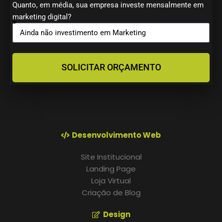
Quanto, em média, sua empresa investe mensalmente em
marketing digital?
SOLICITAR ORÇAMENTO
Desenvolvimento Web
Site Institucional
Landing Page
Loja Virtual
Criação de Blog
Design