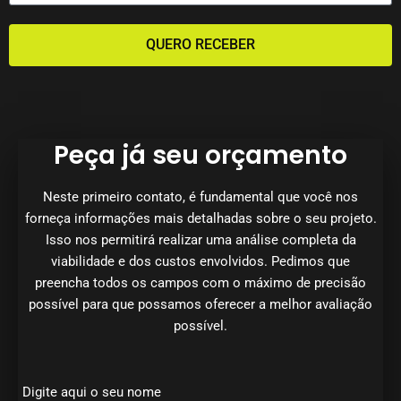
QUERO RECEBER
Peça já seu orçamento
Neste primeiro contato, é fundamental que você nos
forneça informações mais detalhadas sobre o seu projeto.
Isso nos permitirá realizar uma análise completa da
viabilidade e dos custos envolvidos. Pedimos que
preencha todos os campos com o máximo de precisão
possível para que possamos oferecer a melhor avaliação
possível.
Digite aqui o seu nome