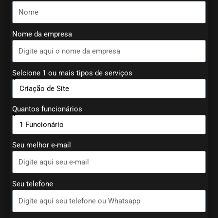
Nome da empresa
Selcione 1 ou mais tipos de serviços
Quantos funcionários
Seu melhor e-mail
Seu telefone