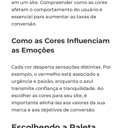
em um site. Compreender como as cores
afetam o comportamento do usuário é
essencial para aumentar as taxas de
conversão.
Como as Cores Influenciam
as Emoções
Cada cor desperta sensações distintas. Por
exemplo, o vermelho está associado a
urgência e paixão, enquanto o azul
transmite confiança e tranquilidade. Ao
escolher as cores para seu site, é
importante alinhá-las aos valores da sua
marca e aos objetivos de conversão.
Escolhendo a Paleta