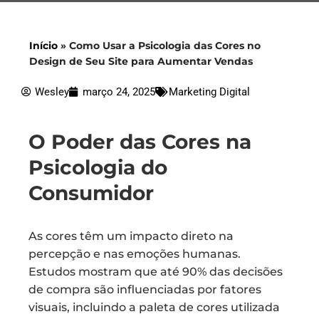
Início
»
Como Usar a Psicologia das Cores no
Design de Seu Site para Aumentar Vendas
Wesley
março 24, 2025
Marketing Digital
O Poder das Cores na
Psicologia do
Consumidor
As cores têm um impacto direto na
percepção e nas emoções humanas.
Estudos mostram que até 90% das decisões
de compra são influenciadas por fatores
visuais, incluindo a paleta de cores utilizada