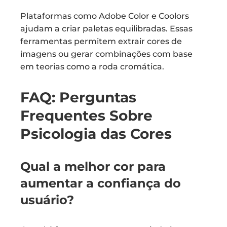
Plataformas como Adobe Color e Coolors
ajudam a criar paletas equilibradas. Essas
ferramentas permitem extrair cores de
imagens ou gerar combinações com base
em teorias como a roda cromática.
FAQ: Perguntas
Frequentes Sobre
Psicologia das Cores
Qual a melhor cor para
aumentar a confiança do
usuário?