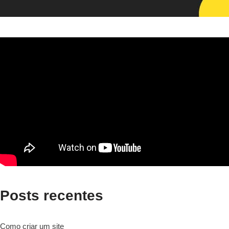
Posts recentes
Como criar um site