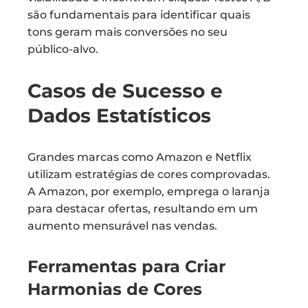
são fundamentais para identificar quais
tons geram mais conversões no seu
público-alvo.
Casos de Sucesso e
Dados Estatísticos
Grandes marcas como Amazon e Netflix
utilizam estratégias de cores comprovadas.
A Amazon, por exemplo, emprega o laranja
para destacar ofertas, resultando em um
aumento mensurável nas vendas.
Ferramentas para Criar
Harmonias de Cores