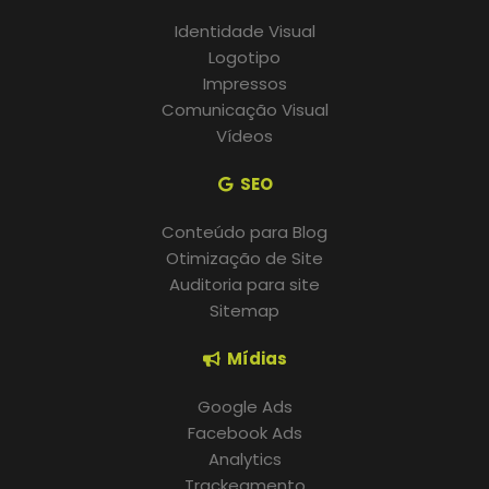
Identidade Visual
Logotipo
Impressos
Comunicação Visual
Vídeos
SEO
Conteúdo para Blog
Otimização de Site
Auditoria para site
Sitemap
Mídias
Google Ads
Facebook Ads
Analytics
Trackeamento