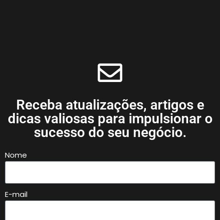
Receba atualizações, artigos e
dicas valiosas para impulsionar o
sucesso do seu negócio.
Nome
E-mail