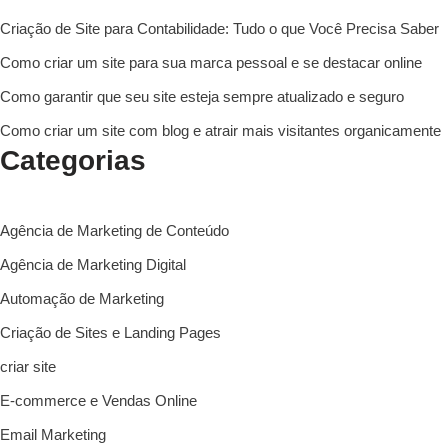
Criação de Site para Contabilidade: Tudo o que Você Precisa Saber
Como criar um site para sua marca pessoal e se destacar online
Como garantir que seu site esteja sempre atualizado e seguro
Como criar um site com blog e atrair mais visitantes organicamente
Categorias
Agência de Marketing de Conteúdo
Agência de Marketing Digital
Automação de Marketing
Criação de Sites e Landing Pages
criar site
E-commerce e Vendas Online
Email Marketing