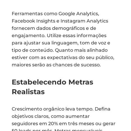
Ferramentas como Google Analytics,
Facebook Insights e Instagram Analytics
fornecem dados demográficos e de
engajamento. Utilize essas informações
para ajustar sua linguagem, tom de voz e
tipo de conteúdo. Quanto mais alinhado
estiver com as expectativas do seu público,
maiores serão as chances de sucesso.
Estabelecendo Metras
Realistas
Crescimento orgânico leva tempo. Defina
objetivos claros, como aumentar
seguidores em 20% em três meses ou gerar
50 leads por mês. Metras mensuráveis