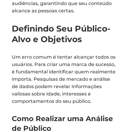
audiências, garantindo que seu conteúdo
alcance as pessoas certas.
Definindo Seu Público-
Alvo e Objetivos
Um erro comum é tentar alcançar todos os
usuários. Para criar uma marca de sucesso,
é fundamental identificar quem realmente
importa. Pesquisas de mercado e análise
de dados podem revelar informações
valiosas sobre idade, interesses e
comportamentos do seu público.
Como Realizar uma Análise
de Público