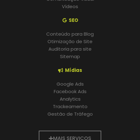
Vídeos
SEO
Conteúdo para Blog
Otimização de Site
Auditoria para site
Sitemap
Mídias
Google Ads
Facebook Ads
Analytics
Trackeamento
Gestão de Tráfego
MAIS SERVIÇOS