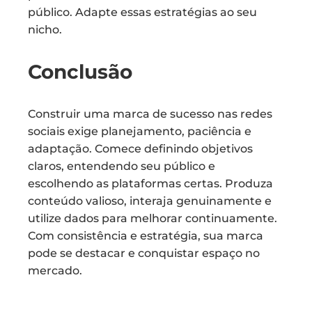
público. Adapte essas estratégias ao seu
nicho.
Conclusão
Construir uma marca de sucesso nas redes
sociais exige planejamento, paciência e
adaptação. Comece definindo objetivos
claros, entendendo seu público e
escolhendo as plataformas certas. Produza
conteúdo valioso, interaja genuinamente e
utilize dados para melhorar continuamente.
Com consistência e estratégia, sua marca
pode se destacar e conquistar espaço no
mercado.