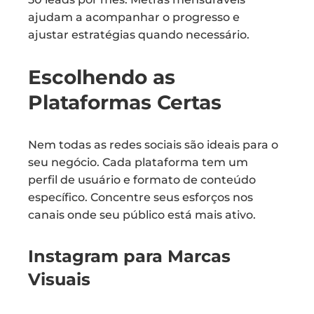
ajudam a acompanhar o progresso e
ajustar estratégias quando necessário.
Escolhendo as
Plataformas Certas
Nem todas as redes sociais são ideais para o
seu negócio. Cada plataforma tem um
perfil de usuário e formato de conteúdo
específico. Concentre seus esforços nos
canais onde seu público está mais ativo.
Instagram para Marcas
Visuais