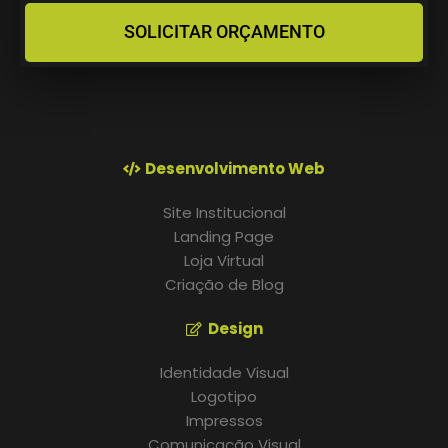
SOLICITAR ORÇAMENTO
Desenvolvimento Web
Site Institucional
Landing Page
Loja Virtual
Criação de Blog
Design
Identidade Visual
Logotipo
Impressos
Comunicação Visual