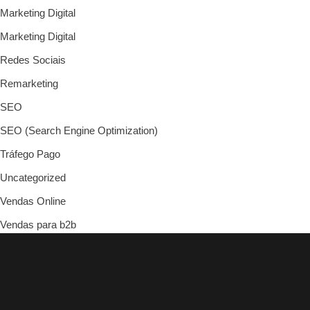
Marketing Digital
Marketing Digital
Redes Sociais
Remarketing
SEO
SEO (Search Engine Optimization)
Tráfego Pago
Uncategorized
Vendas Online
Vendas para b2b