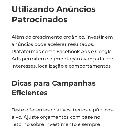
Utilizando Anúncios
Patrocinados
Além do crescimento orgânico, investir em
anúncios pode acelerar resultados.
Plataformas como Facebook Ads e Google
Ads permitem segmentação avançada por
interesses, localização e comportamentos.
Dicas para Campanhas
Eficientes
Teste diferentes criativos, textos e públicos-
alvo. Ajuste orçamentos com base no
retorno sobre investimento e sempre