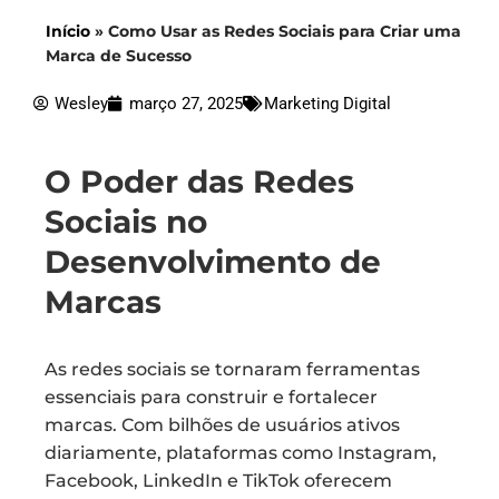
Início
»
Como Usar as Redes Sociais para Criar uma
Marca de Sucesso
Wesley
março 27, 2025
Marketing Digital
O Poder das Redes
Sociais no
Desenvolvimento de
Marcas
As redes sociais se tornaram ferramentas
essenciais para construir e fortalecer
marcas. Com bilhões de usuários ativos
diariamente, plataformas como Instagram,
Facebook, LinkedIn e TikTok oferecem