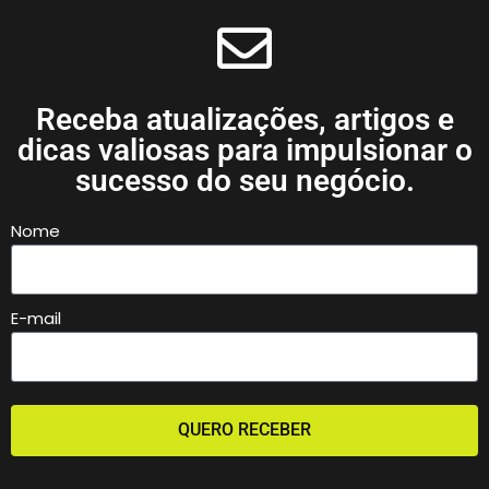
Receba atualizações, artigos e
dicas valiosas para impulsionar o
sucesso do seu negócio.
Nome
E-mail
QUERO RECEBER