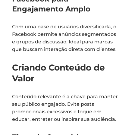
Engajamento Amplo
Com uma base de usuários diversificada, o
Facebook permite anúncios segmentados
e grupos de discussão. Ideal para marcas
que buscam interação direta com clientes.
Criando Conteúdo de
Valor
Conteúdo relevante é a chave para manter
seu público engajado. Evite posts
promocionais excessivos e foque em
educar, entreter ou inspirar sua audiência.