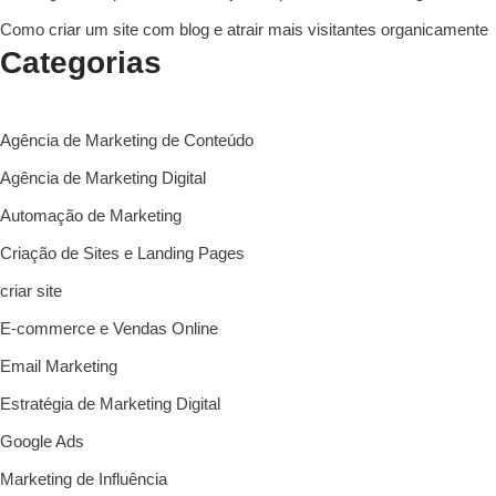
Como criar um site com blog e atrair mais visitantes organicamente
Categorias
Agência de Marketing de Conteúdo
Agência de Marketing Digital
Automação de Marketing
Criação de Sites e Landing Pages
criar site
E-commerce e Vendas Online
Email Marketing
Estratégia de Marketing Digital
Google Ads
Marketing de Influência