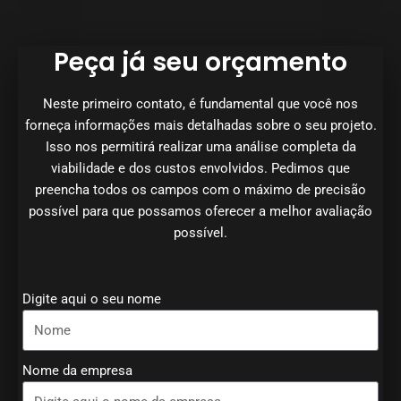
Peça já seu orçamento
Neste primeiro contato, é fundamental que você nos
forneça informações mais detalhadas sobre o seu projeto.
Isso nos permitirá realizar uma análise completa da
viabilidade e dos custos envolvidos. Pedimos que
preencha todos os campos com o máximo de precisão
possível para que possamos oferecer a melhor avaliação
possível.
Digite aqui o seu nome
Nome da empresa