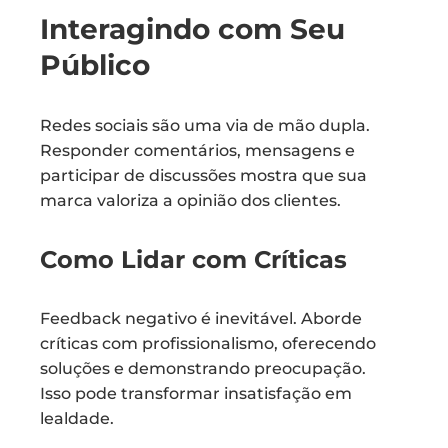
Interagindo com Seu
Público
Redes sociais são uma via de mão dupla.
Responder comentários, mensagens e
participar de discussões mostra que sua
marca valoriza a opinião dos clientes.
Como Lidar com Críticas
Feedback negativo é inevitável. Aborde
críticas com profissionalismo, oferecendo
soluções e demonstrando preocupação.
Isso pode transformar insatisfação em
lealdade.