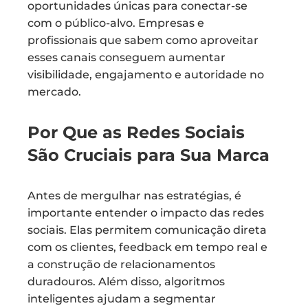
oportunidades únicas para conectar-se
com o público-alvo. Empresas e
profissionais que sabem como aproveitar
esses canais conseguem aumentar
visibilidade, engajamento e autoridade no
mercado.
Por Que as Redes Sociais
São Cruciais para Sua Marca
Antes de mergulhar nas estratégias, é
importante entender o impacto das redes
sociais. Elas permitem comunicação direta
com os clientes, feedback em tempo real e
a construção de relacionamentos
duradouros. Além disso, algoritmos
inteligentes ajudam a segmentar