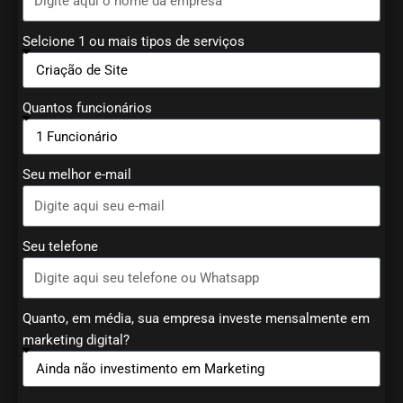
Selcione 1 ou mais tipos de serviços
Quantos funcionários
Seu melhor e-mail
Seu telefone
Quanto, em média, sua empresa investe mensalmente em
marketing digital?