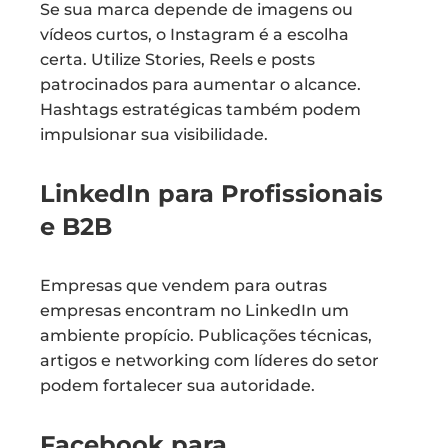
Se sua marca depende de imagens ou
vídeos curtos, o Instagram é a escolha
certa. Utilize Stories, Reels e posts
patrocinados para aumentar o alcance.
Hashtags estratégicas também podem
impulsionar sua visibilidade.
LinkedIn para Profissionais
e B2B
Empresas que vendem para outras
empresas encontram no LinkedIn um
ambiente propício. Publicações técnicas,
artigos e networking com líderes do setor
podem fortalecer sua autoridade.
Facebook para