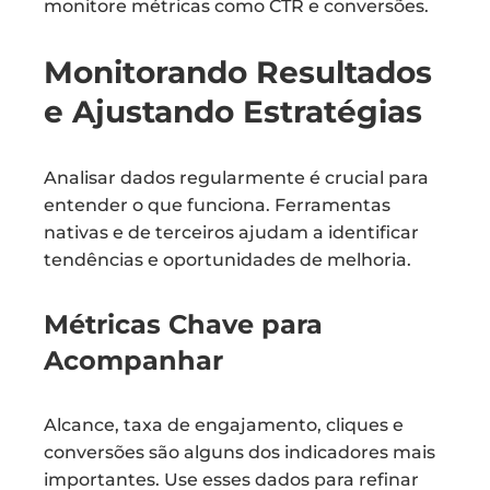
monitore métricas como CTR e conversões.
Monitorando Resultados
e Ajustando Estratégias
Analisar dados regularmente é crucial para
entender o que funciona. Ferramentas
nativas e de terceiros ajudam a identificar
tendências e oportunidades de melhoria.
Métricas Chave para
Acompanhar
Alcance, taxa de engajamento, cliques e
conversões são alguns dos indicadores mais
importantes. Use esses dados para refinar