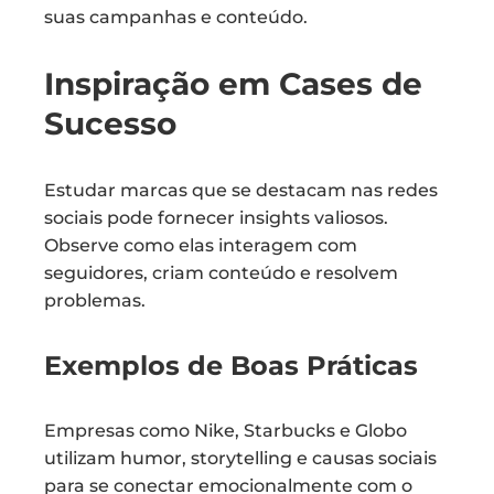
suas campanhas e conteúdo.
Inspiração em Cases de
Sucesso
Estudar marcas que se destacam nas redes
sociais pode fornecer insights valiosos.
Observe como elas interagem com
seguidores, criam conteúdo e resolvem
problemas.
Exemplos de Boas Práticas
Empresas como Nike, Starbucks e Globo
utilizam humor, storytelling e causas sociais
para se conectar emocionalmente com o