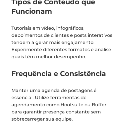
Tipos de Conteúdo que
Funcionam
Tutoriais em vídeo, infográficos,
depoimentos de clientes e posts interativos
tendem a gerar mais engajamento.
Experimente diferentes formatos e analise
quais têm melhor desempenho.
Frequência e Consistência
Manter uma agenda de postagens é
essencial. Utilize ferramentas de
agendamento como Hootsuite ou Buffer
para garantir presença constante sem
sobrecarregar sua equipe.