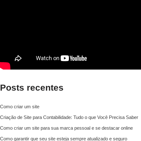
Posts recentes
Como criar um site
Criação de Site para Contabilidade: Tudo o que Você Precisa Saber
Como criar um site para sua marca pessoal e se destacar online
Como garantir que seu site esteja sempre atualizado e seguro