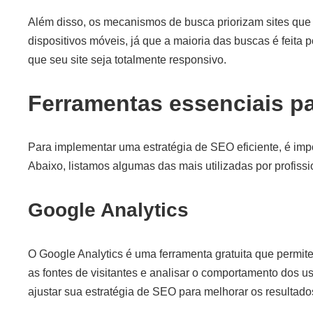
Além disso, os mecanismos de busca priorizam sites qu
dispositivos móveis, já que a maioria das buscas é feita p
que seu site seja totalmente responsivo.
Ferramentas essenciais p
Para implementar uma estratégia de SEO eficiente, é impo
Abaixo, listamos algumas das mais utilizadas por profissio
Google Analytics
O Google Analytics é uma ferramenta gratuita que permite m
as fontes de visitantes e analisar o comportamento dos 
ajustar sua estratégia de SEO para melhorar os resultado