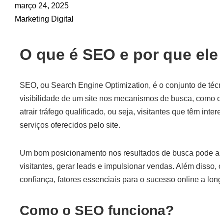
março 24, 2025
Marketing Digital
O que é SEO e por que ele
SEO, ou Search Engine Optimization, é o conjunto de técn
visibilidade de um site nos mecanismos de busca, como o
atrair tráfego qualificado, ou seja, visitantes que têm int
serviços oferecidos pelo site.
Um bom posicionamento nos resultados de busca pode au
visitantes, gerar leads e impulsionar vendas. Além disso,
confiança, fatores essenciais para o sucesso online a lon
Como o SEO funciona?