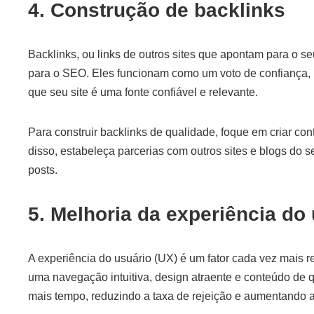
4. Construção de backlinks
Backlinks, ou links de outros sites que apontam para o s
para o SEO. Eles funcionam como um voto de confiança,
que seu site é uma fonte confiável e relevante.
Para construir backlinks de qualidade, foque em criar con
disso, estabeleça parcerias com outros sites e blogs do s
posts.
5. Melhoria da experiência do
A experiência do usuário (UX) é um fator cada vez mais 
uma navegação intuitiva, design atraente e conteúdo de qu
mais tempo, reduzindo a taxa de rejeição e aumentando 