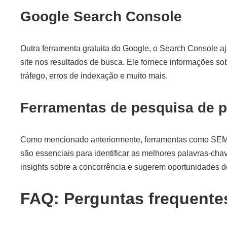
Google Search Console
Outra ferramenta gratuita do Google, o Search Console 
site nos resultados de busca. Ele fornece informações s
tráfego, erros de indexação e muito mais.
Ferramentas de pesquisa de p
Como mencionado anteriormente, ferramentas como SEM
são essenciais para identificar as melhores palavras-cha
insights sobre a concorrência e sugerem oportunidades d
FAQ: Perguntas frequente