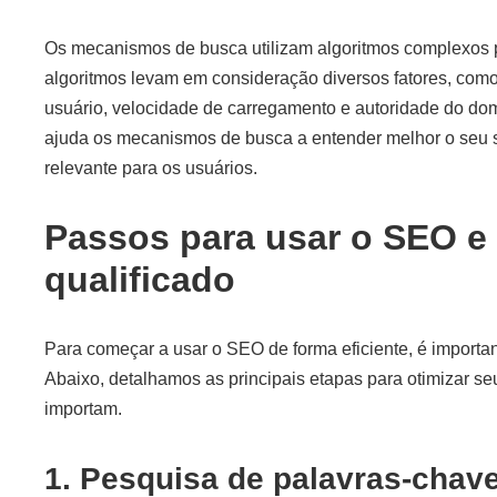
Os mecanismos de busca utilizam algoritmos complexos par
algoritmos levam em consideração diversos fatores, como
usuário, velocidade de carregamento e autoridade do dom
ajuda os mecanismos de busca a entender melhor o seu s
relevante para os usuários.
Passos para usar o SEO e a
qualificado
Para começar a usar o SEO de forma eficiente, é importan
Abaixo, detalhamos as principais etapas para otimizar seu 
importam.
1. Pesquisa de palavras-chav