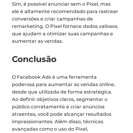
Sim, é possível anunciar sem o Pixel, mas
ele é altamente recomendado para rastrear
conversões e criar campanhas de
remarketing. O Pixel fornece dados valiosos
que ajudam a otimizar suas campanhas e
aumentar as vendas.
Conclusão
O Facebook Ads é uma ferramenta
poderosa para aumentar as vendas online,
desde que utilizada de forma estratégica.
Ao definir objetivos claros, segmentar o
público corretamente e criar anúncios
atraentes, você pode alcançar resultados
impressionantes. Além disso, técnicas
avançadas como o uso do Pixel,