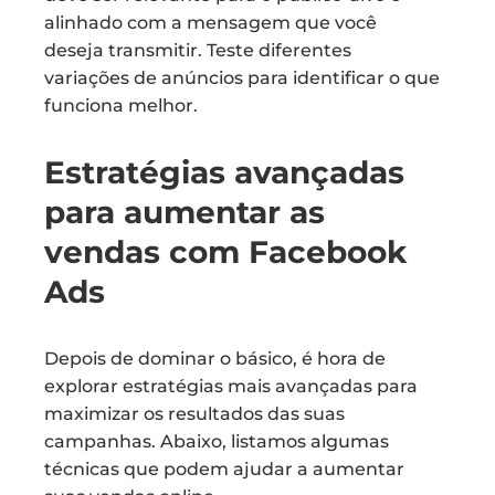
alinhado com a mensagem que você
deseja transmitir. Teste diferentes
variações de anúncios para identificar o que
funciona melhor.
Estratégias avançadas
para aumentar as
vendas com Facebook
Ads
Depois de dominar o básico, é hora de
explorar estratégias mais avançadas para
maximizar os resultados das suas
campanhas. Abaixo, listamos algumas
técnicas que podem ajudar a aumentar