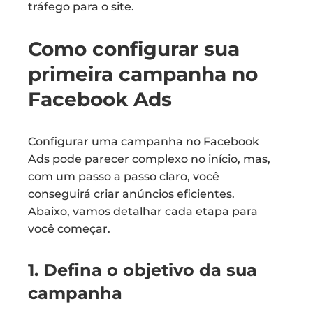
tráfego para o site.
Como configurar sua
primeira campanha no
Facebook Ads
Configurar uma campanha no Facebook
Ads pode parecer complexo no início, mas,
com um passo a passo claro, você
conseguirá criar anúncios eficientes.
Abaixo, vamos detalhar cada etapa para
você começar.
1. Defina o objetivo da sua
campanha