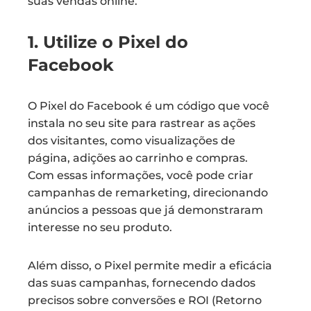
suas vendas online.
1. Utilize o Pixel do
Facebook
O Pixel do Facebook é um código que você
instala no seu site para rastrear as ações
dos visitantes, como visualizações de
página, adições ao carrinho e compras.
Com essas informações, você pode criar
campanhas de remarketing, direcionando
anúncios a pessoas que já demonstraram
interesse no seu produto.
Além disso, o Pixel permite medir a eficácia
das suas campanhas, fornecendo dados
precisos sobre conversões e ROI (Retorno