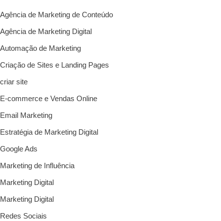
Agência de Marketing de Conteúdo
Agência de Marketing Digital
Automação de Marketing
Criação de Sites e Landing Pages
criar site
E-commerce e Vendas Online
Email Marketing
Estratégia de Marketing Digital
Google Ads
Marketing de Influência
Marketing Digital
Marketing Digital
Redes Sociais