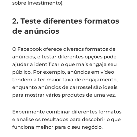
sobre Investimento).
2. Teste diferentes formatos
de anúncios
O Facebook oferece diversos formatos de
anúncios, e testar diferentes opções pode
ajudar a identificar o que mais engaja seu
público. Por exemplo, anúncios em vídeo
tendem a ter maior taxa de engajamento,
enquanto anúncios de carrossel são ideais
para mostrar vários produtos de uma vez.
Experimente combinar diferentes formatos
e analise os resultados para descobrir o que
funciona melhor para o seu negócio.