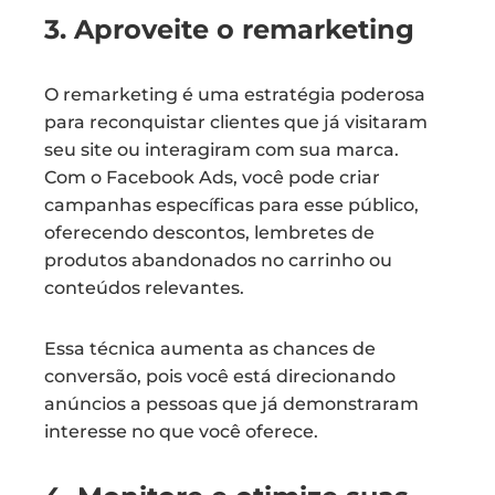
3. Aproveite o remarketing
O remarketing é uma estratégia poderosa
para reconquistar clientes que já visitaram
seu site ou interagiram com sua marca.
Com o Facebook Ads, você pode criar
campanhas específicas para esse público,
oferecendo descontos, lembretes de
produtos abandonados no carrinho ou
conteúdos relevantes.
Essa técnica aumenta as chances de
conversão, pois você está direcionando
anúncios a pessoas que já demonstraram
interesse no que você oferece.