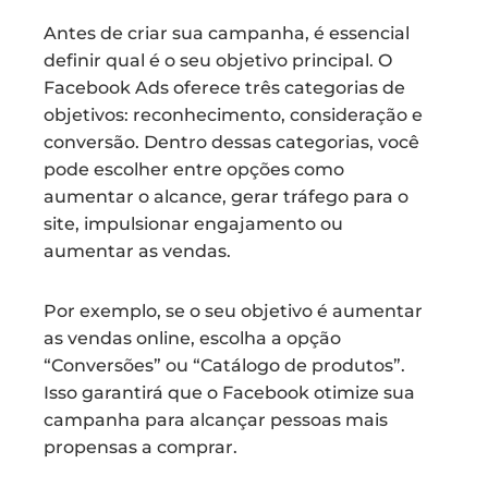
Antes de criar sua campanha, é essencial
definir qual é o seu objetivo principal. O
Facebook Ads oferece três categorias de
objetivos: reconhecimento, consideração e
conversão. Dentro dessas categorias, você
pode escolher entre opções como
aumentar o alcance, gerar tráfego para o
site, impulsionar engajamento ou
aumentar as vendas.
Por exemplo, se o seu objetivo é aumentar
as vendas online, escolha a opção
“Conversões” ou “Catálogo de produtos”.
Isso garantirá que o Facebook otimize sua
campanha para alcançar pessoas mais
propensas a comprar.