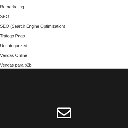
Remarketing
SEO
SEO (Search Engine Optimization)
Tráfego Pago
Uncategorized
Vendas Online
Vendas para b2b