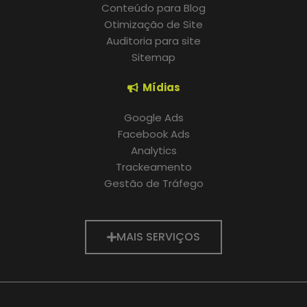
Conteúdo para Blog
Otimização de Site
Auditoria para site
Sitemap
Mídias
Google Ads
Facebook Ads
Analytics
Trackeamento
Gestão de Tráfego
MAIS SERVIÇOS