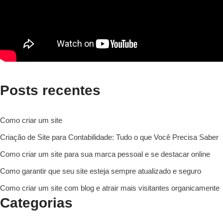
Posts recentes
Como criar um site
Criação de Site para Contabilidade: Tudo o que Você Precisa Saber
Como criar um site para sua marca pessoal e se destacar online
Como garantir que seu site esteja sempre atualizado e seguro
Como criar um site com blog e atrair mais visitantes organicamente
Categorias