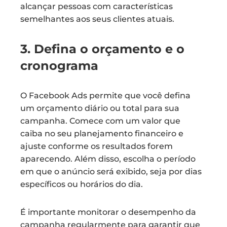
alcançar pessoas com características
semelhantes aos seus clientes atuais.
3. Defina o orçamento e o
cronograma
O Facebook Ads permite que você defina
um orçamento diário ou total para sua
campanha. Comece com um valor que
caiba no seu planejamento financeiro e
ajuste conforme os resultados forem
aparecendo. Além disso, escolha o período
em que o anúncio será exibido, seja por dias
específicos ou horários do dia.
É importante monitorar o desempenho da
campanha regularmente para garantir que