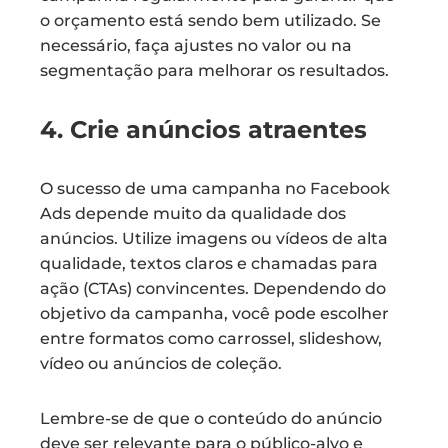
o orçamento está sendo bem utilizado. Se
necessário, faça ajustes no valor ou na
segmentação para melhorar os resultados.
4. Crie anúncios atraentes
O sucesso de uma campanha no Facebook
Ads depende muito da qualidade dos
anúncios. Utilize imagens ou vídeos de alta
qualidade, textos claros e chamadas para
ação (CTAs) convincentes. Dependendo do
objetivo da campanha, você pode escolher
entre formatos como carrossel, slideshow,
vídeo ou anúncios de coleção.
Lembre-se de que o conteúdo do anúncio
deve ser relevante para o público-alvo e