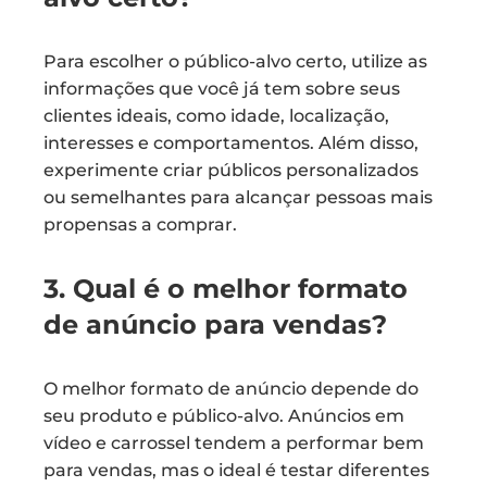
Para escolher o público-alvo certo, utilize as
informações que você já tem sobre seus
clientes ideais, como idade, localização,
interesses e comportamentos. Além disso,
experimente criar públicos personalizados
ou semelhantes para alcançar pessoas mais
propensas a comprar.
3. Qual é o melhor formato
de anúncio para vendas?
O melhor formato de anúncio depende do
seu produto e público-alvo. Anúncios em
vídeo e carrossel tendem a performar bem
para vendas, mas o ideal é testar diferentes