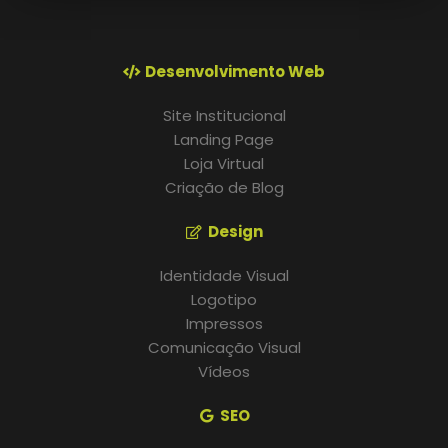
Desenvolvimento Web
Site Institucional
Landing Page
Loja Virtual
Criação de Blog
Design
Identidade Visual
Logotipo
Impressos
Comunicação Visual
Vídeos
SEO