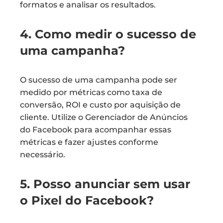
formatos e analisar os resultados.
4. Como medir o sucesso de
uma campanha?
O sucesso de uma campanha pode ser
medido por métricas como taxa de
conversão, ROI e custo por aquisição de
cliente. Utilize o Gerenciador de Anúncios
do Facebook para acompanhar essas
métricas e fazer ajustes conforme
necessário.
5. Posso anunciar sem usar
o Pixel do Facebook?