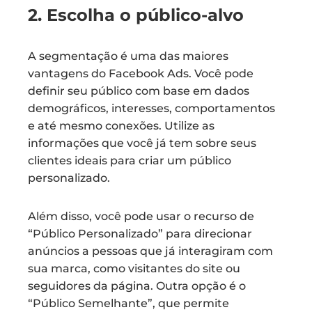
2. Escolha o público-alvo
A segmentação é uma das maiores
vantagens do Facebook Ads. Você pode
definir seu público com base em dados
demográficos, interesses, comportamentos
e até mesmo conexões. Utilize as
informações que você já tem sobre seus
clientes ideais para criar um público
personalizado.
Além disso, você pode usar o recurso de
“Público Personalizado” para direcionar
anúncios a pessoas que já interagiram com
sua marca, como visitantes do site ou
seguidores da página. Outra opção é o
“Público Semelhante”, que permite