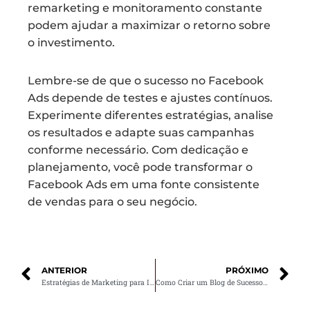
remarketing e monitoramento constante
podem ajudar a maximizar o retorno sobre
o investimento.
Lembre-se de que o sucesso no Facebook
Ads depende de testes e ajustes contínuos.
Experimente diferentes estratégias, analise
os resultados e adapte suas campanhas
conforme necessário. Com dedicação e
planejamento, você pode transformar o
Facebook Ads em uma fonte consistente
de vendas para o seu negócio.
ANTERIOR
PRÓXIMO
Estratégias de Marketing para Instagram: Como Aumentar seu Engajamento
Como Criar um Blog de Sucesso e Gerar Tráfego Orgânico