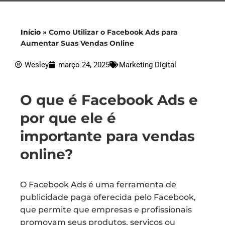
Início
»
Como Utilizar o Facebook Ads para
Aumentar Suas Vendas Online
Wesley
março 24, 2025
Marketing Digital
O que é Facebook Ads e
por que ele é
importante para vendas
online?
O Facebook Ads é uma ferramenta de
publicidade paga oferecida pelo Facebook,
que permite que empresas e profissionais
promovam seus produtos, serviços ou