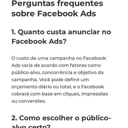
Perguntas frequentes
sobre Facebook Ads
1. Quanto custa anunciar no
Facebook Ads?
O custo de uma campanha no Facebook
Ads varia de acordo com fatores como
público-alvo, concorrência e objetivo da
campanha. Você pode definir um
orçamento diário ou total, e o Facebook
cobrará com base em cliques, impressões
ou conversões.
2. Como escolher o público-
alvo certo?