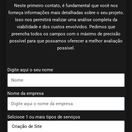
Neste primeiro contato, é fundamental que você nos
forneça informações mais detalhadas sobre o seu projeto.
Isso nos permitirá realizar uma análise completa da
viabilidade e dos custos envolvidos. Pedimos que
preencha todos os campos com o máximo de precisão
possível para que possamos oferecer a melhor avaliação
possível.
Digite aqui o seu nome
Nome da empresa
Selcione 1 ou mais tipos de serviços