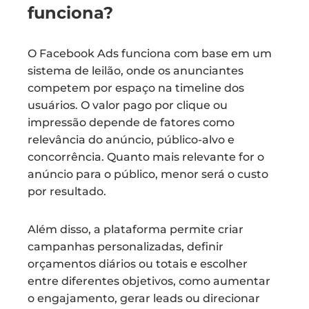
funciona?
O Facebook Ads funciona com base em um
sistema de leilão, onde os anunciantes
competem por espaço na timeline dos
usuários. O valor pago por clique ou
impressão depende de fatores como
relevância do anúncio, público-alvo e
concorrência. Quanto mais relevante for o
anúncio para o público, menor será o custo
por resultado.
Além disso, a plataforma permite criar
campanhas personalizadas, definir
orçamentos diários ou totais e escolher
entre diferentes objetivos, como aumentar
o engajamento, gerar leads ou direcionar