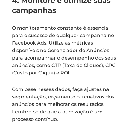
4. Monitore e otimize suas
campanhas
O monitoramento constante é essencial
para o sucesso de qualquer campanha no
Facebook Ads. Utilize as métricas
disponíveis no Gerenciador de Anúncios
para acompanhar o desempenho dos seus
anúncios, como CTR (Taxa de Cliques), CPC
(Custo por Clique) e ROI.
Com base nesses dados, faça ajustes na
segmentação, orçamento ou criativos dos
anúncios para melhorar os resultados.
Lembre-se de que a otimização é um
processo contínuo.