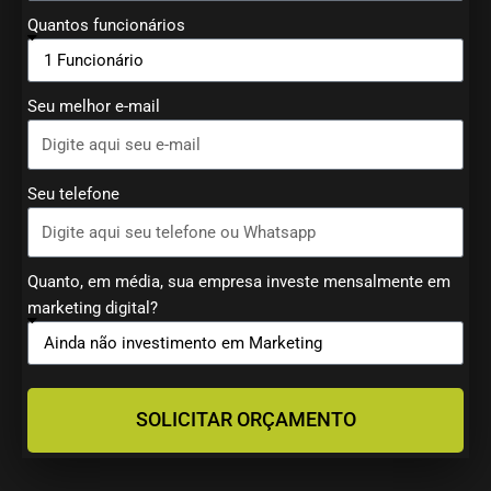
Quantos funcionários
Seu melhor e-mail
Seu telefone
Quanto, em média, sua empresa investe mensalmente em
marketing digital?
SOLICITAR ORÇAMENTO