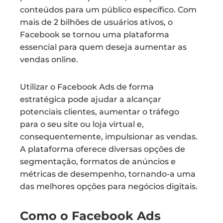
conteúdos para um público específico. Com
mais de 2 bilhões de usuários ativos, o
Facebook se tornou uma plataforma
essencial para quem deseja aumentar as
vendas online.
Utilizar o Facebook Ads de forma
estratégica pode ajudar a alcançar
potenciais clientes, aumentar o tráfego
para o seu site ou loja virtual e,
consequentemente, impulsionar as vendas.
A plataforma oferece diversas opções de
segmentação, formatos de anúncios e
métricas de desempenho, tornando-a uma
das melhores opções para negócios digitais.
Como o Facebook Ads