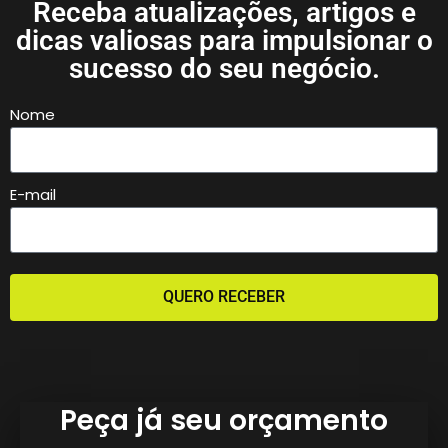
Receba atualizações, artigos e
dicas valiosas para impulsionar o
sucesso do seu negócio.
Nome
E-mail
QUERO RECEBER
Peça já seu orçamento