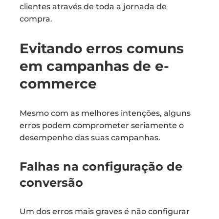
clientes através de toda a jornada de
compra.
Evitando erros comuns
em campanhas de e-
commerce
Mesmo com as melhores intenções, alguns
erros podem comprometer seriamente o
desempenho das suas campanhas.
Falhas na configuração de
conversão
Um dos erros mais graves é não configurar