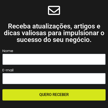
Receba atualizações, artigos e
dicas valiosas para impulsionar o
sucesso do seu negócio.
Nome
E-mail
QUERO RECEBER