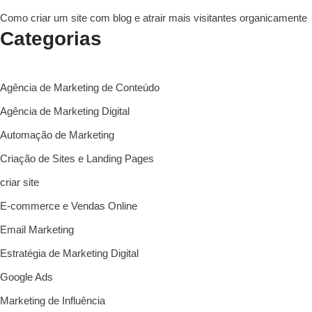
Como criar um site com blog e atrair mais visitantes organicamente
Categorias
Agência de Marketing de Conteúdo
Agência de Marketing Digital
Automação de Marketing
Criação de Sites e Landing Pages
criar site
E-commerce e Vendas Online
Email Marketing
Estratégia de Marketing Digital
Google Ads
Marketing de Influência