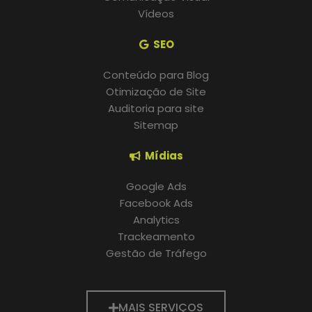
Vídeos
SEO
Conteúdo para Blog
Otimização de Site
Auditoria para site
Sitemap
Mídias
Google Ads
Facebook Ads
Analytics
Trackeamento
Gestão de Tráfego
MAIS SERVIÇOS