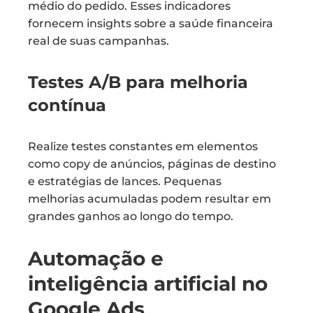
médio do pedido. Esses indicadores
fornecem insights sobre a saúde financeira
real de suas campanhas.
Testes A/B para melhoria
contínua
Realize testes constantes em elementos
como copy de anúncios, páginas de destino
e estratégias de lances. Pequenas
melhorias acumuladas podem resultar em
grandes ganhos ao longo do tempo.
Automação e
inteligência artificial no
Google Ads