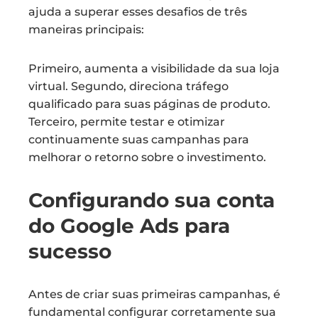
ajuda a superar esses desafios de três
maneiras principais:
Primeiro, aumenta a visibilidade da sua loja
virtual. Segundo, direciona tráfego
qualificado para suas páginas de produto.
Terceiro, permite testar e otimizar
continuamente suas campanhas para
melhorar o retorno sobre o investimento.
Configurando sua conta
do Google Ads para
sucesso
Antes de criar suas primeiras campanhas, é
fundamental configurar corretamente sua