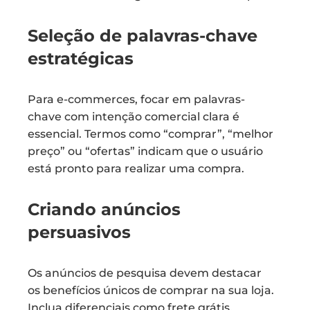
Seleção de palavras-chave
estratégicas
Para e-commerces, focar em palavras-
chave com intenção comercial clara é
essencial. Termos como “comprar”, “melhor
preço” ou “ofertas” indicam que o usuário
está pronto para realizar uma compra.
Criando anúncios
persuasivos
Os anúncios de pesquisa devem destacar
os benefícios únicos de comprar na sua loja.
Inclua diferenciais como frete grátis,