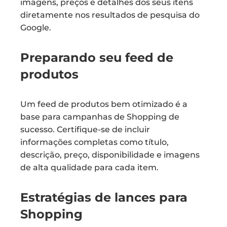
imagens, preços e detalhes dos seus itens
diretamente nos resultados de pesquisa do
Google.
Preparando seu feed de
produtos
Um feed de produtos bem otimizado é a
base para campanhas de Shopping de
sucesso. Certifique-se de incluir
informações completas como título,
descrição, preço, disponibilidade e imagens
de alta qualidade para cada item.
Estratégias de lances para
Shopping