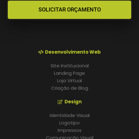
SOLICITAR ORÇAMENTO
Desenvolvimento Web
Site Institucional
Landing Page
Loja Virtual
Criação de Blog
Design
Identidade Visual
Logotipo
Impressos
Comunicação Visual