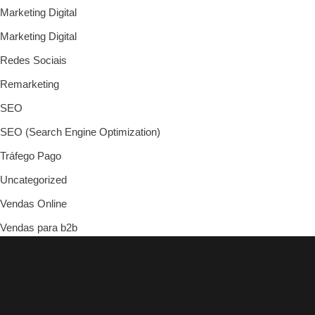
Marketing Digital
Marketing Digital
Redes Sociais
Remarketing
SEO
SEO (Search Engine Optimization)
Tráfego Pago
Uncategorized
Vendas Online
Vendas para b2b