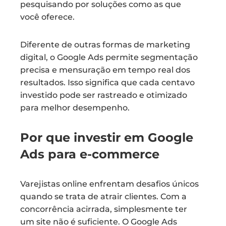
pesquisando por soluções como as que
você oferece.
Diferente de outras formas de marketing
digital, o Google Ads permite segmentação
precisa e mensuração em tempo real dos
resultados. Isso significa que cada centavo
investido pode ser rastreado e otimizado
para melhor desempenho.
Por que investir em Google
Ads para e-commerce
Varejistas online enfrentam desafios únicos
quando se trata de atrair clientes. Com a
concorrência acirrada, simplesmente ter
um site não é suficiente. O Google Ads