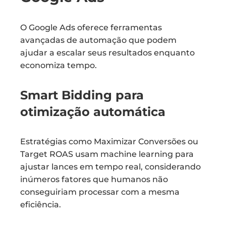
O Google Ads oferece ferramentas
avançadas de automação que podem
ajudar a escalar seus resultados enquanto
economiza tempo.
Smart Bidding para
otimização automática
Estratégias como Maximizar Conversões ou
Target ROAS usam machine learning para
ajustar lances em tempo real, considerando
inúmeros fatores que humanos não
conseguiriam processar com a mesma
eficiência.