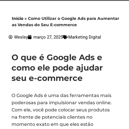
Início
»
Como Utilizar o Google Ads para Aumentar
as Vendas do Seu E-commerce
Wesley
março 27, 2025
Marketing Digital
O que é Google Ads e
como ele pode ajudar
seu e-commerce
O Google Ads é uma das ferramentas mais
poderosas para impulsionar vendas online.
Com ele, você pode colocar seus produtos
na frente de potenciais clientes no
momento exato em que eles estão