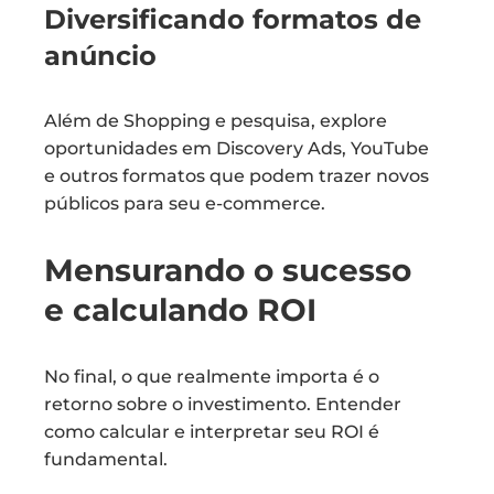
Diversificando formatos de
anúncio
Além de Shopping e pesquisa, explore
oportunidades em Discovery Ads, YouTube
e outros formatos que podem trazer novos
públicos para seu e-commerce.
Mensurando o sucesso
e calculando ROI
No final, o que realmente importa é o
retorno sobre o investimento. Entender
como calcular e interpretar seu ROI é
fundamental.