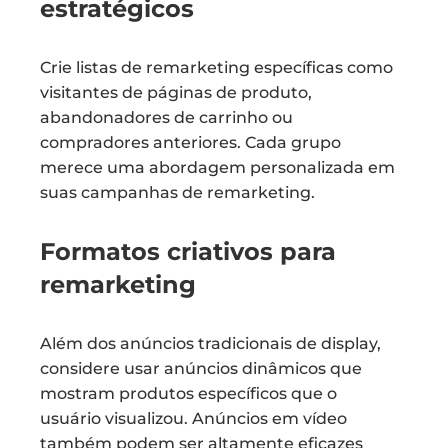
estratégicos
Crie listas de remarketing específicas como
visitantes de páginas de produto,
abandonadores de carrinho ou
compradores anteriores. Cada grupo
merece uma abordagem personalizada em
suas campanhas de remarketing.
Formatos criativos para
remarketing
Além dos anúncios tradicionais de display,
considere usar anúncios dinâmicos que
mostram produtos específicos que o
usuário visualizou. Anúncios em vídeo
também podem ser altamente eficazes