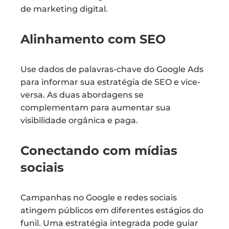
de marketing digital.
Alinhamento com SEO
Use dados de palavras-chave do Google Ads
para informar sua estratégia de SEO e vice-
versa. As duas abordagens se
complementam para aumentar sua
visibilidade orgânica e paga.
Conectando com mídias
sociais
Campanhas no Google e redes sociais
atingem públicos em diferentes estágios do
funil. Uma estratégia integrada pode guiar