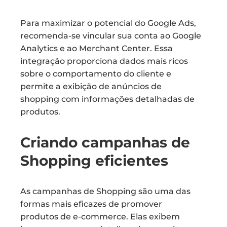
Para maximizar o potencial do Google Ads,
recomenda-se vincular sua conta ao Google
Analytics e ao Merchant Center. Essa
integração proporciona dados mais ricos
sobre o comportamento do cliente e
permite a exibição de anúncios de
shopping com informações detalhadas de
produtos.
Criando campanhas de
Shopping eficientes
As campanhas de Shopping são uma das
formas mais eficazes de promover
produtos de e-commerce. Elas exibem