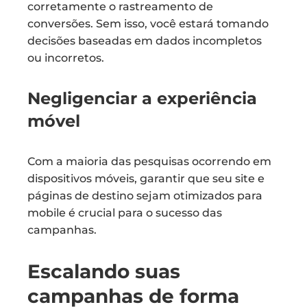
corretamente o rastreamento de
conversões. Sem isso, você estará tomando
decisões baseadas em dados incompletos
ou incorretos.
Negligenciar a experiência
móvel
Com a maioria das pesquisas ocorrendo em
dispositivos móveis, garantir que seu site e
páginas de destino sejam otimizados para
mobile é crucial para o sucesso das
campanhas.
Escalando suas
campanhas de forma