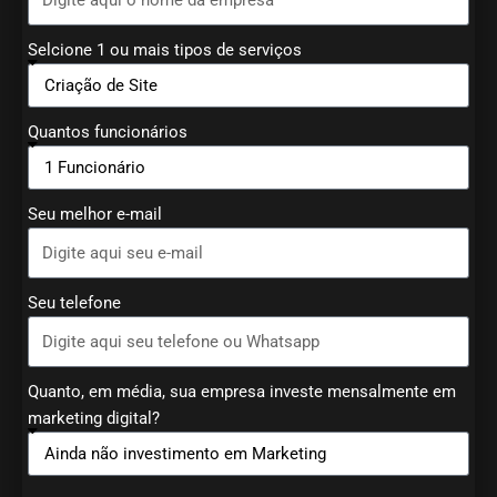
Selcione 1 ou mais tipos de serviços
Quantos funcionários
Seu melhor e-mail
Seu telefone
Quanto, em média, sua empresa investe mensalmente em
marketing digital?