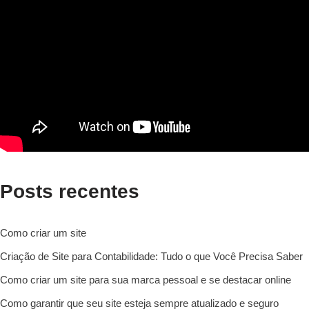
Posts recentes
Como criar um site
Criação de Site para Contabilidade: Tudo o que Você Precisa Saber
Como criar um site para sua marca pessoal e se destacar online
Como garantir que seu site esteja sempre atualizado e seguro