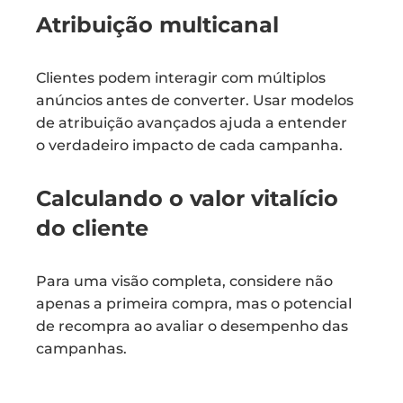
Atribuição multicanal
Clientes podem interagir com múltiplos
anúncios antes de converter. Usar modelos
de atribuição avançados ajuda a entender
o verdadeiro impacto de cada campanha.
Calculando o valor vitalício
do cliente
Para uma visão completa, considere não
apenas a primeira compra, mas o potencial
de recompra ao avaliar o desempenho das
campanhas.