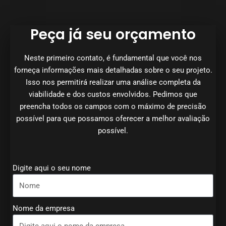
Peça já seu orçamento
Neste primeiro contato, é fundamental que você nos
forneça informações mais detalhadas sobre o seu projeto.
Isso nos permitirá realizar uma análise completa da
viabilidade e dos custos envolvidos. Pedimos que
preencha todos os campos com o máximo de precisão
possível para que possamos oferecer a melhor avaliação
possível.
Digite aqui o seu nome
Nome da empresa