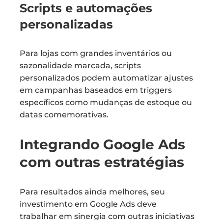
Scripts e automações
personalizadas
Para lojas com grandes inventários ou
sazonalidade marcada, scripts
personalizados podem automatizar ajustes
em campanhas baseados em triggers
específicos como mudanças de estoque ou
datas comemorativas.
Integrando Google Ads
com outras estratégias
Para resultados ainda melhores, seu
investimento em Google Ads deve
trabalhar em sinergia com outras iniciativas