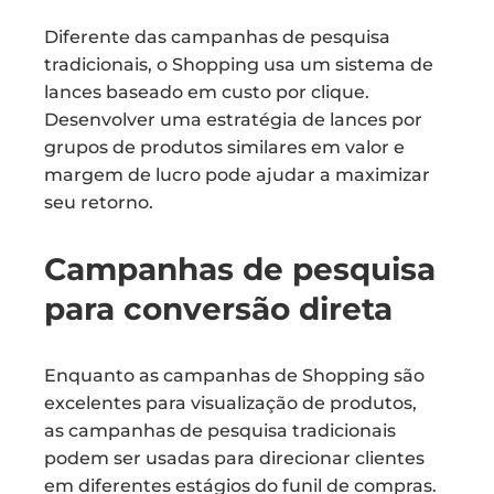
Diferente das campanhas de pesquisa
tradicionais, o Shopping usa um sistema de
lances baseado em custo por clique.
Desenvolver uma estratégia de lances por
grupos de produtos similares em valor e
margem de lucro pode ajudar a maximizar
seu retorno.
Campanhas de pesquisa
para conversão direta
Enquanto as campanhas de Shopping são
excelentes para visualização de produtos,
as campanhas de pesquisa tradicionais
podem ser usadas para direcionar clientes
em diferentes estágios do funil de compras.