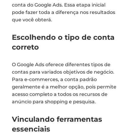
conta do Google Ads. Essa etapa inicial
pode fazer toda a diferença nos resultados
que você obterá.
Escolhendo o tipo de conta
correto
O Google Ads oferece diferentes tipos de
contas para variados objetivos de negócio.
Para e-commerces, a conta padrão
geralmente é a melhor opção, pois permite
acesso completo a todos os recursos de
anúncio para shopping e pesquisa.
Vinculando ferramentas
essenciais