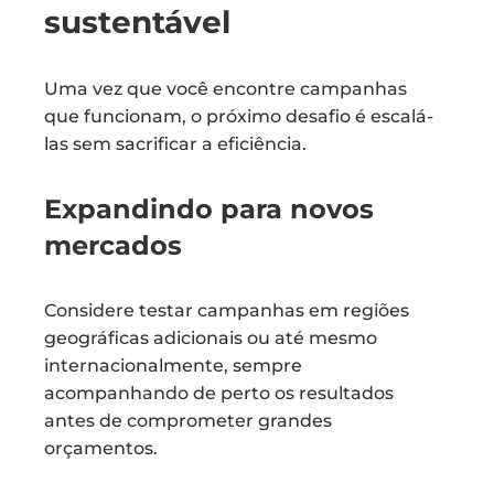
sustentável
Uma vez que você encontre campanhas
que funcionam, o próximo desafio é escalá-
las sem sacrificar a eficiência.
Expandindo para novos
mercados
Considere testar campanhas em regiões
geográficas adicionais ou até mesmo
internacionalmente, sempre
acompanhando de perto os resultados
antes de comprometer grandes
orçamentos.