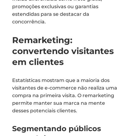
promoções exclusivas ou garantias
estendidas para se destacar da
concorrência.
Remarketing:
convertendo visitantes
em clientes
Estatísticas mostram que a maioria dos
visitantes de e-commerce não realiza uma
compra na primeira visita. O remarketing
permite manter sua marca na mente
desses potenciais clientes.
Segmentando públicos