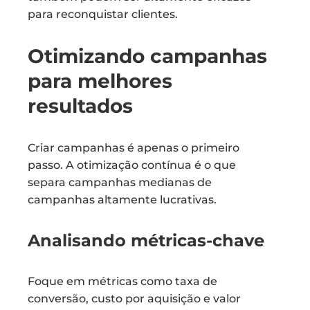
para reconquistar clientes.
Otimizando campanhas
para melhores
resultados
Criar campanhas é apenas o primeiro
passo. A otimização contínua é o que
separa campanhas medianas de
campanhas altamente lucrativas.
Analisando métricas-chave
Foque em métricas como taxa de
conversão, custo por aquisição e valor