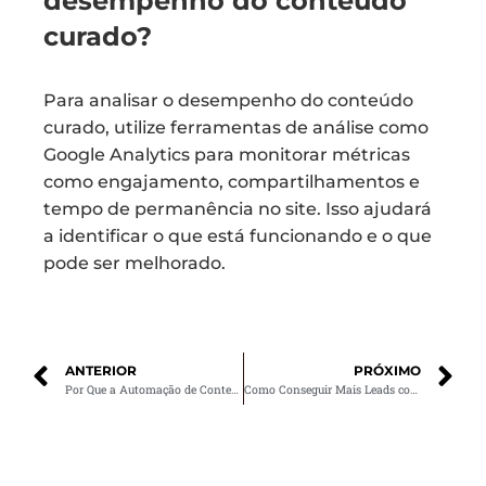
desempenho do conteúdo
curado?
Para analisar o desempenho do conteúdo
curado, utilize ferramentas de análise como
Google Analytics para monitorar métricas
como engajamento, compartilhamentos e
tempo de permanência no site. Isso ajudará
a identificar o que está funcionando e o que
pode ser melhorado.
ANTERIOR
PRÓXIMO
Por Que a Automação de Conteúdo É Necessária na Sua Empresa
Como Conseguir Mais Leads com Webinars