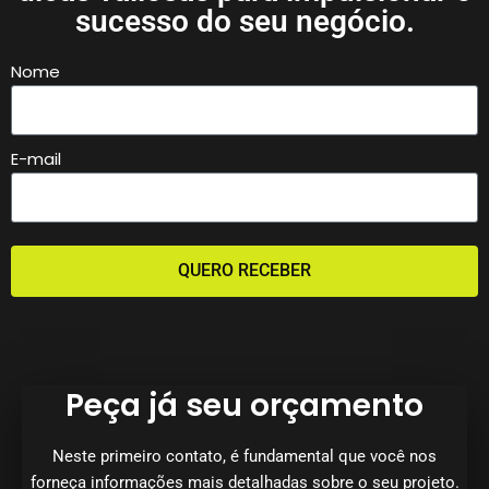
sucesso do seu negócio.
Nome
E-mail
QUERO RECEBER
Peça já seu orçamento
Neste primeiro contato, é fundamental que você nos
forneça informações mais detalhadas sobre o seu projeto.