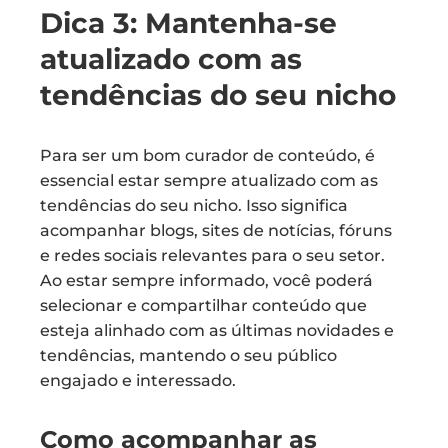
Dica 3: Mantenha-se
atualizado com as
tendências do seu nicho
Para ser um bom curador de conteúdo, é
essencial estar sempre atualizado com as
tendências do seu nicho. Isso significa
acompanhar blogs, sites de notícias, fóruns
e redes sociais relevantes para o seu setor.
Ao estar sempre informado, você poderá
selecionar e compartilhar conteúdo que
esteja alinhado com as últimas novidades e
tendências, mantendo o seu público
engajado e interessado.
Como acompanhar as