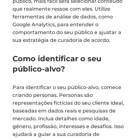
público, mais fácil será selecionar conteúdo
que realmente ressoe com eles. Utilize
ferramentas de análise de dados, como
Google Analytics, para entender o
comportamento do seu público e ajustar a
sua estratégia de curadoria de acordo.
Como identificar o seu
público-alvo?
Para identificar o seu público-alvo, comece
criando personas. Personas são
representações fictícias do seu cliente ideal,
baseadas em dados reais e pesquisas de
mercado. Inclua detalhes como idade,
gênero, profissão, interesses e desafios. Isso
ajudará a guiar a sua curadoria de