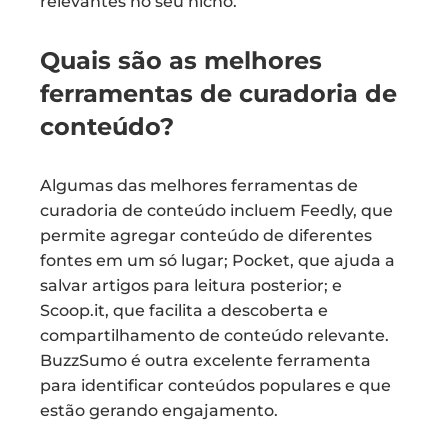
relevantes no seu nicho.
Quais são as melhores
ferramentas de curadoria de
conteúdo?
Algumas das melhores ferramentas de
curadoria de conteúdo incluem Feedly, que
permite agregar conteúdo de diferentes
fontes em um só lugar; Pocket, que ajuda a
salvar artigos para leitura posterior; e
Scoop.it, que facilita a descoberta e
compartilhamento de conteúdo relevante.
BuzzSumo é outra excelente ferramenta
para identificar conteúdos populares e que
estão gerando engajamento.