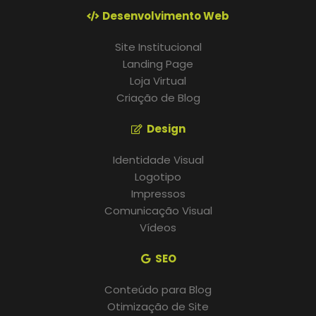
Desenvolvimento Web
Site Institucional
Landing Page
Loja Virtual
Criação de Blog
Design
Identidade Visual
Logotipo
Impressos
Comunicação Visual
Vídeos
SEO
Conteúdo para Blog
Otimização de Site