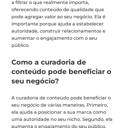
a filtrar o que realmente importa,
oferecendo conteúdo de qualidade que
pode agregar valor ao seu negócio. Ela é
importante porque ajuda a estabelecer
autoridade, construir relacionamentos e
aumentar o engajamento com o seu
público.
Como a curadoria de
conteúdo pode beneficiar o
seu negócio?
A curadoria de conteúdo pode beneficiar o
seu negócio de várias maneiras. Primeiro,
ela ajuda a posicionar a sua marca como
uma autoridade no seu nicho. Segundo, ela
aumenta o engajamento do seu público,