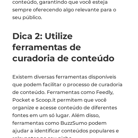
conteúdo, garantindo que você esteja
sempre oferecendo algo relevante para o
seu público.
Dica 2: Utilize
ferramentas de
curadoria de conteúdo
Existem diversas ferramentas disponíveis
que podem facilitar o processo de curadoria
de conteúdo. Ferramentas como Feedly,
Pocket e Scoop.it permitem que você
organize e acesse conteúdo de diferentes
fontes em um só lugar. Além disso,
ferramentas como BuzzSumo podem
ajudar a identificar conteúdos populares e