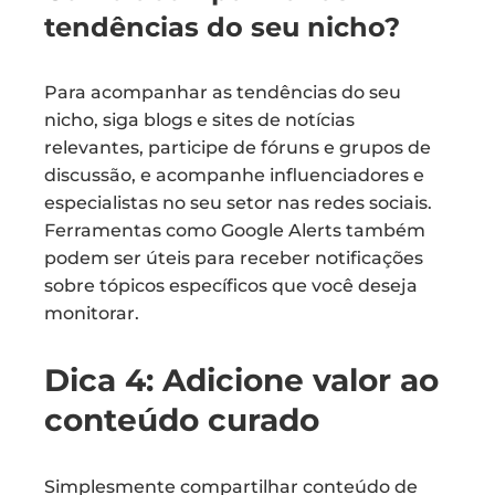
tendências do seu nicho?
Para acompanhar as tendências do seu
nicho, siga blogs e sites de notícias
relevantes, participe de fóruns e grupos de
discussão, e acompanhe influenciadores e
especialistas no seu setor nas redes sociais.
Ferramentas como Google Alerts também
podem ser úteis para receber notificações
sobre tópicos específicos que você deseja
monitorar.
Dica 4: Adicione valor ao
conteúdo curado
Simplesmente compartilhar conteúdo de