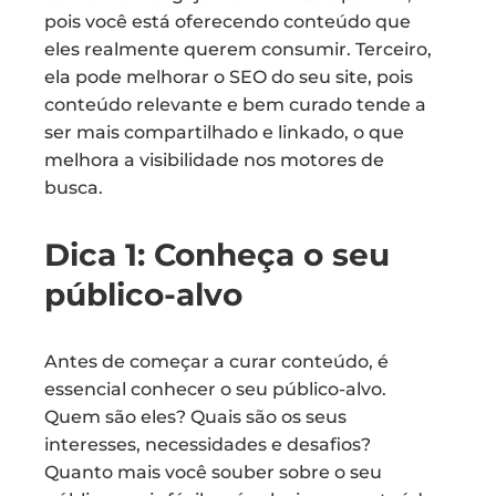
pois você está oferecendo conteúdo que
eles realmente querem consumir. Terceiro,
ela pode melhorar o SEO do seu site, pois
conteúdo relevante e bem curado tende a
ser mais compartilhado e linkado, o que
melhora a visibilidade nos motores de
busca.
Dica 1: Conheça o seu
público-alvo
Antes de começar a curar conteúdo, é
essencial conhecer o seu público-alvo.
Quem são eles? Quais são os seus
interesses, necessidades e desafios?
Quanto mais você souber sobre o seu