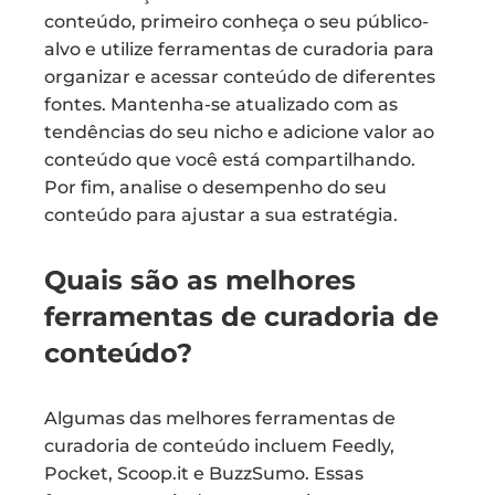
conteúdo, primeiro conheça o seu público-
alvo e utilize ferramentas de curadoria para
organizar e acessar conteúdo de diferentes
fontes. Mantenha-se atualizado com as
tendências do seu nicho e adicione valor ao
conteúdo que você está compartilhando.
Por fim, analise o desempenho do seu
conteúdo para ajustar a sua estratégia.
Quais são as melhores
ferramentas de curadoria de
conteúdo?
Algumas das melhores ferramentas de
curadoria de conteúdo incluem Feedly,
Pocket, Scoop.it e BuzzSumo. Essas