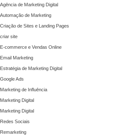
Agência de Marketing Digital
Automação de Marketing
Criação de Sites e Landing Pages
criar site
E-commerce e Vendas Online
Email Marketing
Estratégia de Marketing Digital
Google Ads
Marketing de Influência
Marketing Digital
Marketing Digital
Redes Sociais
Remarketing