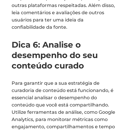
outras plataformas respeitadas. Além disso,
leia comentários e avaliações de outros
usuários para ter uma ideia da
confiabilidade da fonte.
Dica 6: Analise o
desempenho do seu
conteúdo curado
Para garantir que a sua estratégia de
curadoria de conteúdo está funcionando, é
essencial analisar o desempenho do
conteúdo que você está compartilhando.
Utilize ferramentas de análise, como Google
Analytics, para monitorar métricas como
engajamento, compartilhamentos e tempo