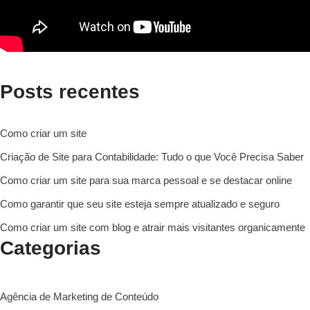
Posts recentes
Como criar um site
Criação de Site para Contabilidade: Tudo o que Você Precisa Saber
Como criar um site para sua marca pessoal e se destacar online
Como garantir que seu site esteja sempre atualizado e seguro
Como criar um site com blog e atrair mais visitantes organicamente
Categorias
Agência de Marketing de Conteúdo