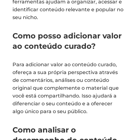
ferramentas ajudam a organizar, acessar e
identificar conteúdo relevante e popular no
seu nicho.
Como posso adicionar valor
ao conteúdo curado?
Para adicionar valor ao conteúdo curado,
ofereça a sua própria perspectiva através
de comentários, análises ou conteúdo
original que complemente o material que
você está compartilhando. Isso ajudará a
diferenciar o seu conteúdo e a oferecer
algo único para o seu público.
Como analisar o