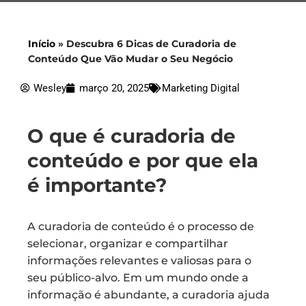
Início
»
Descubra 6 Dicas de Curadoria de
Conteúdo Que Vão Mudar o Seu Negócio
Wesley
março 20, 2025
Marketing Digital
O que é curadoria de
conteúdo e por que ela
é importante?
A curadoria de conteúdo é o processo de
selecionar, organizar e compartilhar
informações relevantes e valiosas para o
seu público-alvo. Em um mundo onde a
informação é abundante, a curadoria ajuda