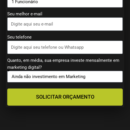
Seu melhor e-mail
Seu telefone
Quanto, em média, sua empresa investe mensalmente em
marketing digital?
SOLICITAR ORÇAMENTO