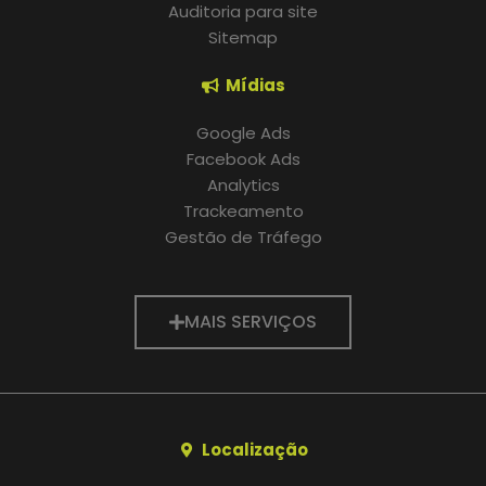
Auditoria para site
Sitemap
Mídias
Google Ads
Facebook Ads
Analytics
Trackeamento
Gestão de Tráfego
MAIS SERVIÇOS
Localização