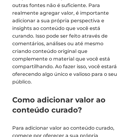
outras fontes não é suficiente. Para
realmente agregar valor, é importante
adicionar a sua própria perspectiva e
insights ao conteúdo que você está
curando. Isso pode ser feito através de
comentários, análises ou até mesmo
criando conteúdo original que
complemente o material que você está
compartilhando. Ao fazer isso, você estará
oferecendo algo único e valioso para o seu
público.
Como adicionar valor ao
conteúdo curado?
Para adicionar valor ao conteúdo curado,
comece por oferecer a sua própria