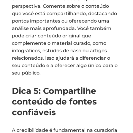
perspectiva. Comente sobre o conteúdo
que você está compartilhando, destacando
pontos importantes ou oferecendo uma
análise mais aprofundada. Você também
pode criar conteúdo original que
complemente o material curado, como
infográficos, estudos de caso ou artigos
relacionados. Isso ajudará a diferenciar o
seu conteúdo e a oferecer algo único para o
seu público.
Dica 5: Compartilhe
conteúdo de fontes
confiáveis
A credibilidade é fundamental na curadoria