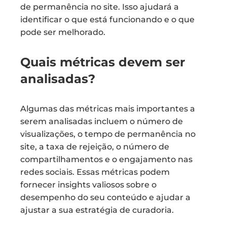
de permanência no site. Isso ajudará a
identificar o que está funcionando e o que
pode ser melhorado.
Quais métricas devem ser
analisadas?
Algumas das métricas mais importantes a
serem analisadas incluem o número de
visualizações, o tempo de permanência no
site, a taxa de rejeição, o número de
compartilhamentos e o engajamento nas
redes sociais. Essas métricas podem
fornecer insights valiosos sobre o
desempenho do seu conteúdo e ajudar a
ajustar a sua estratégia de curadoria.