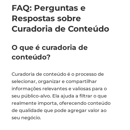
FAQ: Perguntas e
Respostas sobre
Curadoria de Conteúdo
O que é curadoria de
conteúdo?
Curadoria de conteúdo é o processo de
selecionar, organizar e compartilhar
informações relevantes e valiosas para o
seu público-alvo. Ela ajuda a filtrar o que
realmente importa, oferecendo conteúdo
de qualidade que pode agregar valor ao
seu negócio.