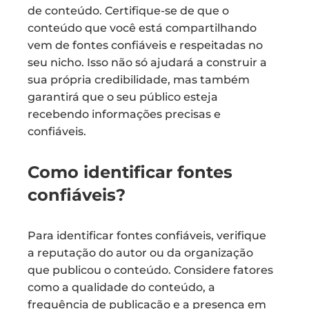
de conteúdo. Certifique-se de que o
conteúdo que você está compartilhando
vem de fontes confiáveis e respeitadas no
seu nicho. Isso não só ajudará a construir a
sua própria credibilidade, mas também
garantirá que o seu público esteja
recebendo informações precisas e
confiáveis.
Como identificar fontes
confiáveis?
Para identificar fontes confiáveis, verifique
a reputação do autor ou da organização
que publicou o conteúdo. Considere fatores
como a qualidade do conteúdo, a
frequência de publicação e a presença em