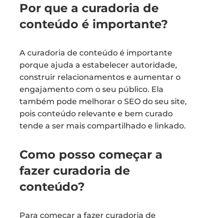
Por que a curadoria de
conteúdo é importante?
A curadoria de conteúdo é importante
porque ajuda a estabelecer autoridade,
construir relacionamentos e aumentar o
engajamento com o seu público. Ela
também pode melhorar o SEO do seu site,
pois conteúdo relevante e bem curado
tende a ser mais compartilhado e linkado.
Como posso começar a
fazer curadoria de
conteúdo?
Para começar a fazer curadoria de