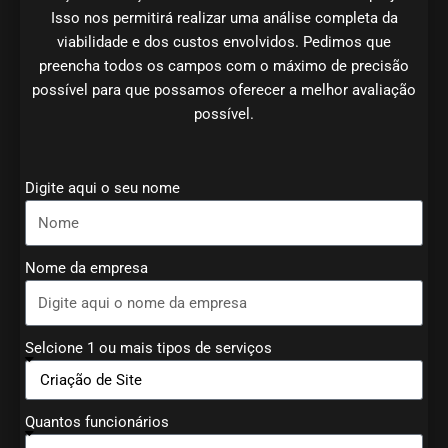
Isso nos permitirá realizar uma análise completa da
viabilidade e dos custos envolvidos. Pedimos que
preencha todos os campos com o máximo de precisão
possível para que possamos oferecer a melhor avaliação
possível.
Digite aqui o seu nome
Nome da empresa
Selcione 1 ou mais tipos de serviços
Quantos funcionários