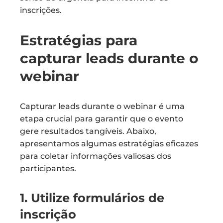
inscrições.
Estratégias para
capturar leads durante o
webinar
Capturar leads durante o webinar é uma
etapa crucial para garantir que o evento
gere resultados tangíveis. Abaixo,
apresentamos algumas estratégias eficazes
para coletar informações valiosas dos
participantes.
1. Utilize formulários de
inscrição