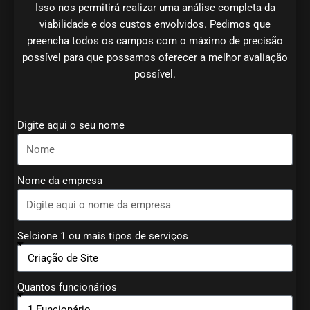
Isso nos permitirá realizar uma análise completa da
viabilidade e dos custos envolvidos. Pedimos que
preencha todos os campos com o máximo de precisão
possível para que possamos oferecer a melhor avaliação
possível.
Digite aqui o seu nome
Nome da empresa
Selcione 1 ou mais tipos de serviços
Quantos funcionários