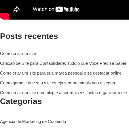
Posts recentes
Como criar um site
Criação de Site para Contabilidade: Tudo o que Você Precisa Saber
Como criar um site para sua marca pessoal e se destacar online
Como garantir que seu site esteja sempre atualizado e seguro
Como criar um site com blog e atrair mais visitantes organicamente
Categorias
Agência de Marketing de Conteúdo