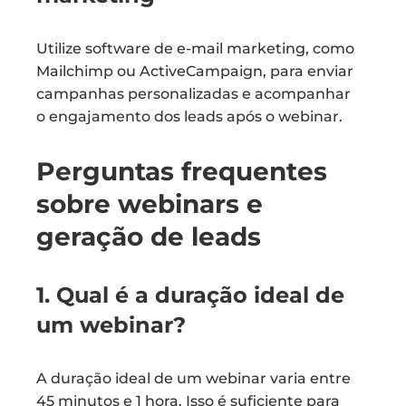
Utilize software de e-mail marketing, como
Mailchimp ou ActiveCampaign, para enviar
campanhas personalizadas e acompanhar
o engajamento dos leads após o webinar.
Perguntas frequentes
sobre webinars e
geração de leads
1. Qual é a duração ideal de
um webinar?
A duração ideal de um webinar varia entre
45 minutos e 1 hora. Isso é suficiente para