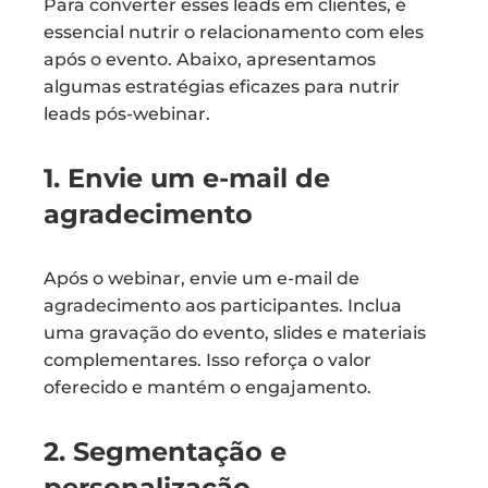
Para converter esses leads em clientes, é
essencial nutrir o relacionamento com eles
após o evento. Abaixo, apresentamos
algumas estratégias eficazes para nutrir
leads pós-webinar.
1. Envie um e-mail de
agradecimento
Após o webinar, envie um e-mail de
agradecimento aos participantes. Inclua
uma gravação do evento, slides e materiais
complementares. Isso reforça o valor
oferecido e mantém o engajamento.
2. Segmentação e
personalização