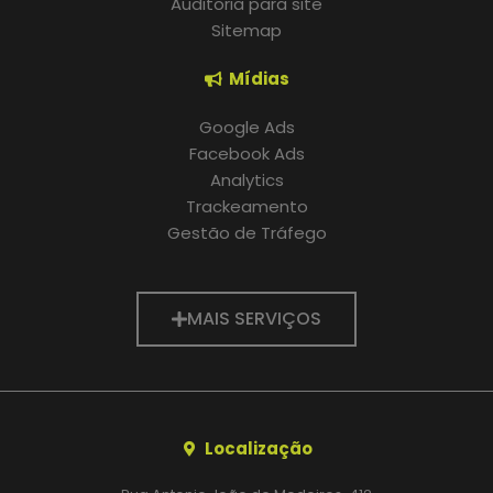
Auditoria para site
Sitemap
Mídias
Google Ads
Facebook Ads
Analytics
Trackeamento
Gestão de Tráfego
MAIS SERVIÇOS
Localização