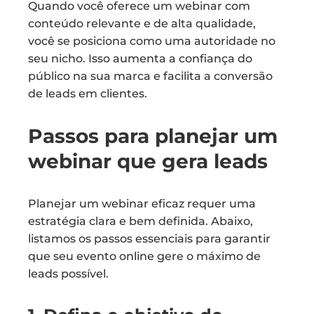
Quando você oferece um webinar com
conteúdo relevante e de alta qualidade,
você se posiciona como uma autoridade no
seu nicho. Isso aumenta a confiança do
público na sua marca e facilita a conversão
de leads em clientes.
Passos para planejar um
webinar que gera leads
Planejar um webinar eficaz requer uma
estratégia clara e bem definida. Abaixo,
listamos os passos essenciais para garantir
que seu evento online gere o máximo de
leads possível.