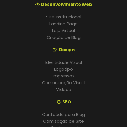
Desenvolvimento Web
Site Institucional
Landing Page
Loja Virtual
Criação de Blog
Design
Identidade Visual
Logotipo
Impressos
Comunicação Visual
Vídeos
SEO
Conteúdo para Blog
Otimização de Site