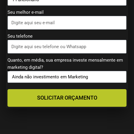
Seu melhor e-mail
Seu telefone
Quanto, em média, sua empresa investe mensalmente em
marketing digital?
SOLICITAR ORÇAMENTO