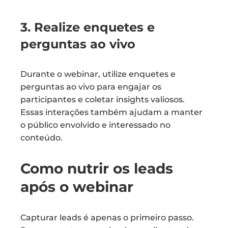
3. Realize enquetes e
perguntas ao vivo
Durante o webinar, utilize enquetes e
perguntas ao vivo para engajar os
participantes e coletar insights valiosos.
Essas interações também ajudam a manter
o público envolvido e interessado no
conteúdo.
Como nutrir os leads
após o webinar
Capturar leads é apenas o primeiro passo.