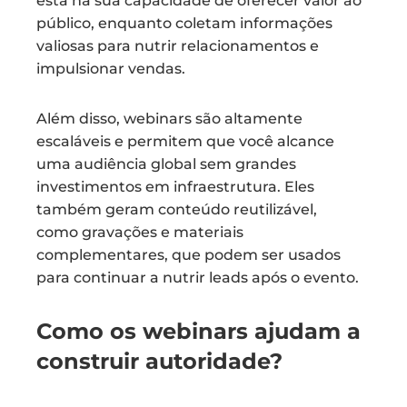
está na sua capacidade de oferecer valor ao
público, enquanto coletam informações
valiosas para nutrir relacionamentos e
impulsionar vendas.
Além disso, webinars são altamente
escaláveis e permitem que você alcance
uma audiência global sem grandes
investimentos em infraestrutura. Eles
também geram conteúdo reutilizável,
como gravações e materiais
complementares, que podem ser usados
para continuar a nutrir leads após o evento.
Como os webinars ajudam a
construir autoridade?