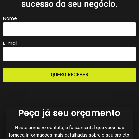
sucesso do seu negócio.
Nome
E-mail
QUERO RECEBER
Peça já seu orçamento
Neste primeiro contato, é fundamental que você nos
forneça informações mais detalhadas sobre o seu projeto.