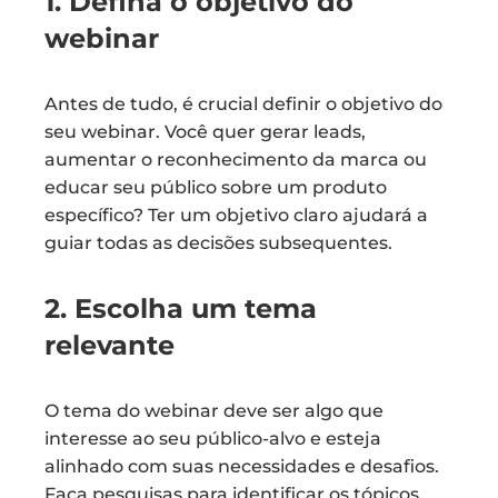
1. Defina o objetivo do
webinar
Antes de tudo, é crucial definir o objetivo do
seu webinar. Você quer gerar leads,
aumentar o reconhecimento da marca ou
educar seu público sobre um produto
específico? Ter um objetivo claro ajudará a
guiar todas as decisões subsequentes.
2. Escolha um tema
relevante
O tema do webinar deve ser algo que
interesse ao seu público-alvo e esteja
alinhado com suas necessidades e desafios.
Faça pesquisas para identificar os tópicos