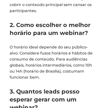
cobrir o conteúdo principal sem cansar os
participantes.
2. Como escolher o melhor
horário para um webinar?
O horário ideal depende do seu público-
alvo. Considere fusos horários e hábitos de
consumo de conteúdo. Para audiências
globais, horários intermediários, como 10h
ou 14h (horário de Brasília), costumam
funcionar bem.
3. Quantos leads posso
esperar gerar com um
webinar?