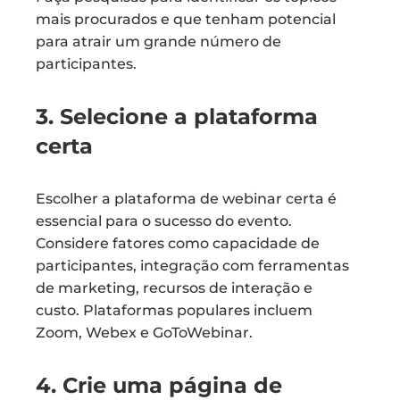
mais procurados e que tenham potencial
para atrair um grande número de
participantes.
3. Selecione a plataforma
certa
Escolher a plataforma de webinar certa é
essencial para o sucesso do evento.
Considere fatores como capacidade de
participantes, integração com ferramentas
de marketing, recursos de interação e
custo. Plataformas populares incluem
Zoom, Webex e GoToWebinar.
4. Crie uma página de