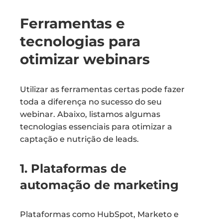
Ferramentas e
tecnologias para
otimizar webinars
Utilizar as ferramentas certas pode fazer
toda a diferença no sucesso do seu
webinar. Abaixo, listamos algumas
tecnologias essenciais para otimizar a
captação e nutrição de leads.
1. Plataformas de
automação de marketing
Plataformas como HubSpot, Marketo e