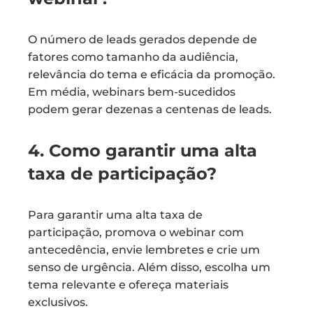
O número de leads gerados depende de
fatores como tamanho da audiência,
relevância do tema e eficácia da promoção.
Em média, webinars bem-sucedidos
podem gerar dezenas a centenas de leads.
4. Como garantir uma alta
taxa de participação?
Para garantir uma alta taxa de
participação, promova o webinar com
antecedência, envie lembretes e crie um
senso de urgência. Além disso, escolha um
tema relevante e ofereça materiais
exclusivos.