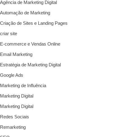
Agência de Marketing Digital
Automação de Marketing
Criação de Sites e Landing Pages
criar site
E-commerce e Vendas Online
Email Marketing
Estratégia de Marketing Digital
Google Ads
Marketing de Influência
Marketing Digital
Marketing Digital
Redes Sociais
Remarketing