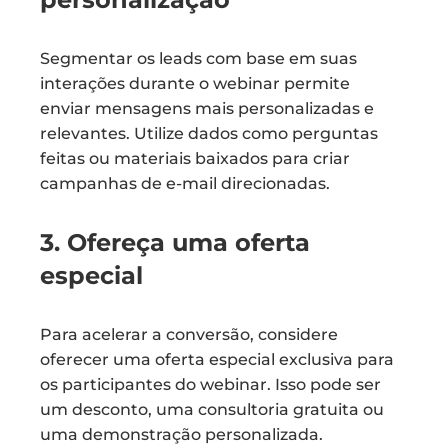
Segmentar os leads com base em suas
interações durante o webinar permite
enviar mensagens mais personalizadas e
relevantes. Utilize dados como perguntas
feitas ou materiais baixados para criar
campanhas de e-mail direcionadas.
3. Ofereça uma oferta
especial
Para acelerar a conversão, considere
oferecer uma oferta especial exclusiva para
os participantes do webinar. Isso pode ser
um desconto, uma consultoria gratuita ou
uma demonstração personalizada.