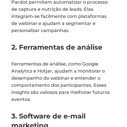
Pardot permitem automatizar o processo
de captura e nutrição de leads. Elas
integram-se facilmente com plataformas
de webinar e ajudam a segmentar e
personalizar campanhas.
2. Ferramentas de análise
Ferramentas de análise, como Google
Analytics e Hotjar, ajudam a monitorar o
desempenho do webinar e entender o
comportamento dos participantes. Esses
insights são valiosos para melhorar futuros
eventos.
3. Software de e-mail
marketing