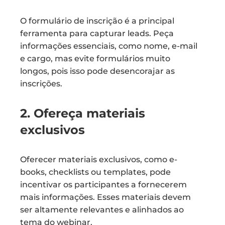
O formulário de inscrição é a principal
ferramenta para capturar leads. Peça
informações essenciais, como nome, e-mail
e cargo, mas evite formulários muito
longos, pois isso pode desencorajar as
inscrições.
2. Ofereça materiais
exclusivos
Oferecer materiais exclusivos, como e-
books, checklists ou templates, pode
incentivar os participantes a fornecerem
mais informações. Esses materiais devem
ser altamente relevantes e alinhados ao
tema do webinar.