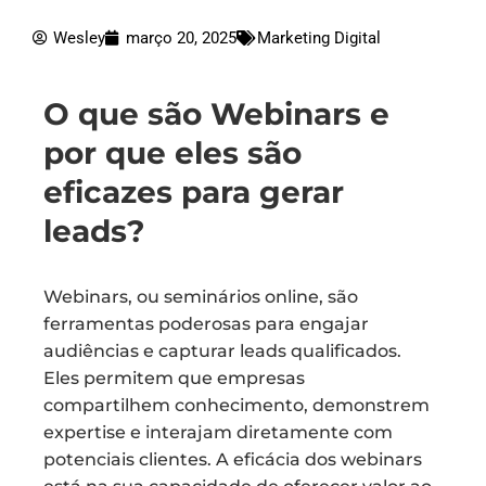
Wesley
março 20, 2025
Marketing Digital
O que são Webinars e
por que eles são
eficazes para gerar
leads?
Webinars, ou seminários online, são
ferramentas poderosas para engajar
audiências e capturar leads qualificados.
Eles permitem que empresas
compartilhem conhecimento, demonstrem
expertise e interajam diretamente com
potenciais clientes. A eficácia dos webinars