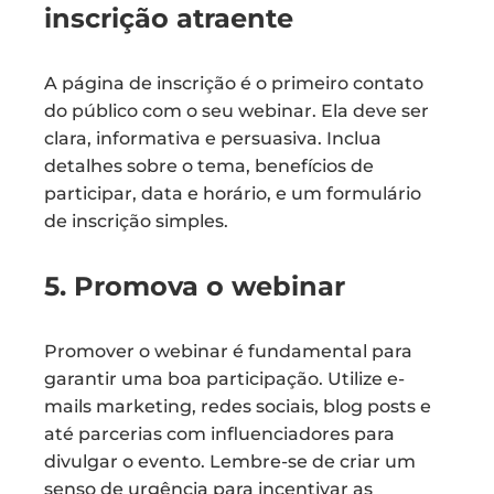
inscrição atraente
A página de inscrição é o primeiro contato
do público com o seu webinar. Ela deve ser
clara, informativa e persuasiva. Inclua
detalhes sobre o tema, benefícios de
participar, data e horário, e um formulário
de inscrição simples.
5. Promova o webinar
Promover o webinar é fundamental para
garantir uma boa participação. Utilize e-
mails marketing, redes sociais, blog posts e
até parcerias com influenciadores para
divulgar o evento. Lembre-se de criar um
senso de urgência para incentivar as