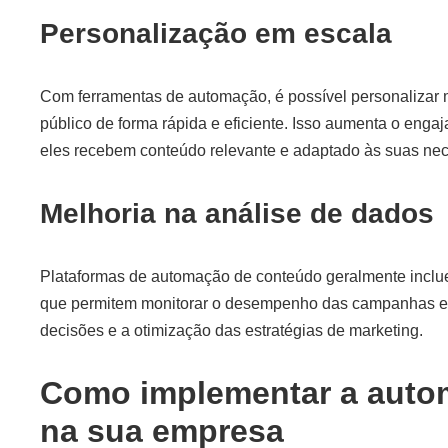
Personalização em escala
Com ferramentas de automação, é possível personalizar
público de forma rápida e eficiente. Isso aumenta o engaj
eles recebem conteúdo relevante e adaptado às suas ne
Melhoria na análise de dados
Plataformas de automação de conteúdo geralmente inclue
que permitem monitorar o desempenho das campanhas em t
decisões e a otimização das estratégias de marketing.
Como implementar a auto
na sua empresa