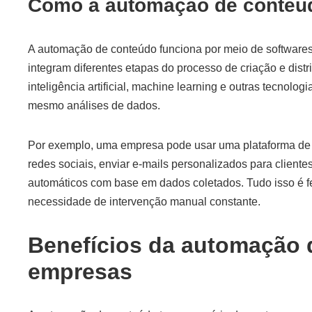
Como a automação de conteú
A automação de conteúdo funciona por meio de softwares
integram diferentes etapas do processo de criação e distr
inteligência artificial, machine learning e outras tecnolog
mesmo análises de dados.
Por exemplo, uma empresa pode usar uma plataforma de
redes sociais, enviar e-mails personalizados para clientes
automáticos com base em dados coletados. Tudo isso é fei
necessidade de intervenção manual constante.
Benefícios da automação 
empresas