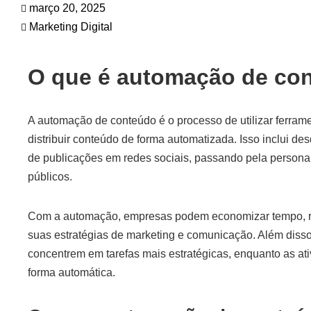
março 20, 2025
Marketing Digital
O que é automação de co
A automação de conteúdo é o processo de utilizar ferramen
distribuir conteúdo de forma automatizada. Isso inclui d
de publicações em redes sociais, passando pela persona
públicos.
Com a automação, empresas podem economizar tempo, red
suas estratégias de marketing e comunicação. Além disso
concentrem em tarefas mais estratégicas, enquanto as ati
forma automática.