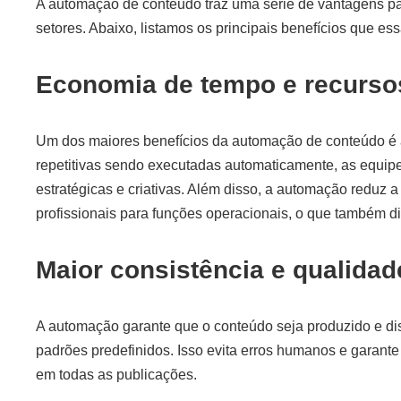
A automação de conteúdo traz uma série de vantagens p
setores. Abaixo, listamos os principais benefícios que ess
Economia de tempo e recurso
Um dos maiores benefícios da automação de conteúdo é 
repetitivas sendo executadas automaticamente, as equip
estratégicas e criativas. Além disso, a automação reduz 
profissionais para funções operacionais, o que também di
Maior consistência e qualidad
A automação garante que o conteúdo seja produzido e dis
padrões predefinidos. Isso evita erros humanos e garante
em todas as publicações.