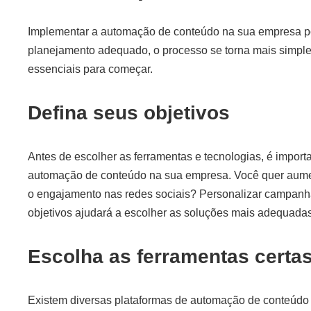
Implementar a automação de conteúdo na sua empresa p
planejamento adequado, o processo se torna mais simples
essenciais para começar.
Defina seus objetivos
Antes de escolher as ferramentas e tecnologias, é importa
automação de conteúdo na sua empresa. Você quer aumen
o engajamento nas redes sociais? Personalizar campanha
objetivos ajudará a escolher as soluções mais adequadas
Escolha as ferramentas certa
Existem diversas plataformas de automação de conteúdo