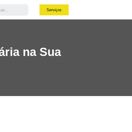
Serviços
ria na Sua