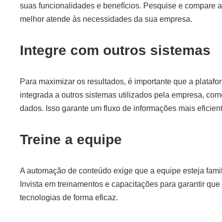
suas funcionalidades e benefícios. Pesquise e compare 
melhor atende às necessidades da sua empresa.
Integre com outros sistemas
Para maximizar os resultados, é importante que a plataf
integrada a outros sistemas utilizados pela empresa, c
dados. Isso garante um fluxo de informações mais eficient
Treine a equipe
A automação de conteúdo exige que a equipe esteja famil
Invista em treinamentos e capacitações para garantir que
tecnologias de forma eficaz.