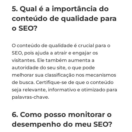
5. Qual é a importância do
conteúdo de qualidade para
o SEO?
O conteúdo de qualidade é crucial para o
SEO, pois ajuda a atrair e engajar os
visitantes. Ele também aumenta a
autoridade do seu site, o que pode
melhorar sua classificação nos mecanismos
de busca. Certifique-se de que o conteúdo
seja relevante, informativo e otimizado para
palavras-chave.
6. Como posso monitorar o
desempenho do meu SEO?