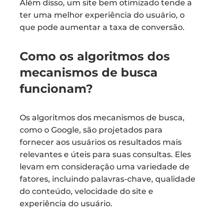
Além disso, um site bem otimizado tende a
ter uma melhor experiência do usuário, o
que pode aumentar a taxa de conversão.
Como os algoritmos dos
mecanismos de busca
funcionam?
Os algoritmos dos mecanismos de busca,
como o Google, são projetados para
fornecer aos usuários os resultados mais
relevantes e úteis para suas consultas. Eles
levam em consideração uma variedade de
fatores, incluindo palavras-chave, qualidade
do conteúdo, velocidade do site e
experiência do usuário.