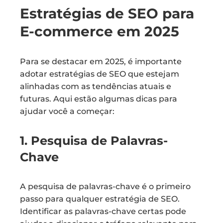
Estratégias de SEO para
E-commerce em 2025
Para se destacar em 2025, é importante
adotar estratégias de SEO que estejam
alinhadas com as tendências atuais e
futuras. Aqui estão algumas dicas para
ajudar você a começar:
1. Pesquisa de Palavras-
Chave
A pesquisa de palavras-chave é o primeiro
passo para qualquer estratégia de SEO.
Identificar as palavras-chave certas pode