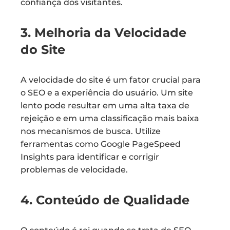
confiança dos visitantes.
3. Melhoria da Velocidade
do Site
A velocidade do site é um fator crucial para
o SEO e a experiência do usuário. Um site
lento pode resultar em uma alta taxa de
rejeição e em uma classificação mais baixa
nos mecanismos de busca. Utilize
ferramentas como Google PageSpeed
Insights para identificar e corrigir
problemas de velocidade.
4. Conteúdo de Qualidade