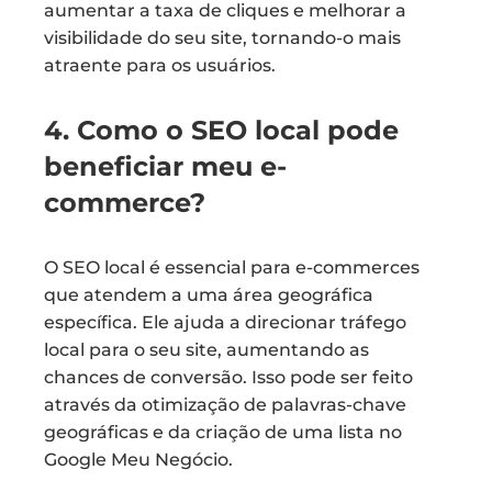
aumentar a taxa de cliques e melhorar a
visibilidade do seu site, tornando-o mais
atraente para os usuários.
4. Como o SEO local pode
beneficiar meu e-
commerce?
O SEO local é essencial para e-commerces
que atendem a uma área geográfica
específica. Ele ajuda a direcionar tráfego
local para o seu site, aumentando as
chances de conversão. Isso pode ser feito
através da otimização de palavras-chave
geográficas e da criação de uma lista no
Google Meu Negócio.