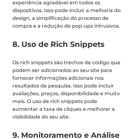
experiência agradável em todos os
dispositivos. Isso pode incluir a melhoria do
design, a simplificação do processo de
compra e a redução de pop-ups intrusivos.
8. Uso de Rich Snippets
Os rich snippets são trechos de código que
podem ser adicionados ao seu site para
fornecer informações adicionais nos
resultados de pesquisa. Isso pode incluir
avaliações, preços, disponibilidade e muito
mais. O uso de rich snippets pode
aumentar a taxa de cliques e melhorar a
visibilidade do seu site.
9. Monitoramento e Análise