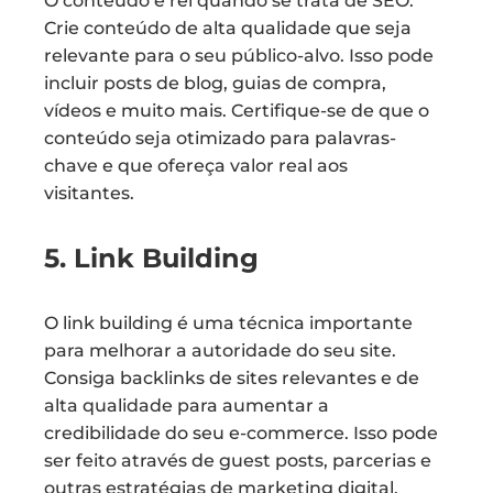
O conteúdo é rei quando se trata de SEO.
Crie conteúdo de alta qualidade que seja
relevante para o seu público-alvo. Isso pode
incluir posts de blog, guias de compra,
vídeos e muito mais. Certifique-se de que o
conteúdo seja otimizado para palavras-
chave e que ofereça valor real aos
visitantes.
5. Link Building
O link building é uma técnica importante
para melhorar a autoridade do seu site.
Consiga backlinks de sites relevantes e de
alta qualidade para aumentar a
credibilidade do seu e-commerce. Isso pode
ser feito através de guest posts, parcerias e
outras estratégias de marketing digital.