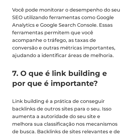
Você pode monitorar o desempenho do seu
SEO utilizando ferramentas como Google
Analytics e Google Search Console. Essas
ferramentas permitem que você
acompanhe o tráfego, as taxas de
conversão e outras métricas importantes,
ajudando a identificar áreas de melhoria.
7. O que é link building e
por que é importante?
Link building é a prática de conseguir
backlinks de outros sites para o seu. Isso
aumenta a autoridade do seu site e
melhora sua classificação nos mecanismos
de busca. Backlinks de sites relevantes e de