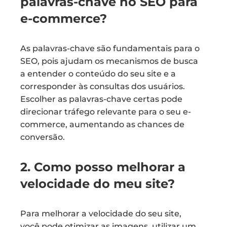
palavras-chave no SEO para
e-commerce?
As palavras-chave são fundamentais para o
SEO, pois ajudam os mecanismos de busca
a entender o conteúdo do seu site e a
corresponder às consultas dos usuários.
Escolher as palavras-chave certas pode
direcionar tráfego relevante para o seu e-
commerce, aumentando as chances de
conversão.
2. Como posso melhorar a
velocidade do meu site?
Para melhorar a velocidade do seu site,
você pode otimizar as imagens, utilizar um