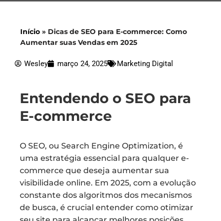
Início
»
Dicas de SEO para E-commerce: Como
Aumentar suas Vendas em 2025
Wesley
março 24, 2025
Marketing Digital
Entendendo o SEO para
E-commerce
O SEO, ou Search Engine Optimization, é
uma estratégia essencial para qualquer e-
commerce que deseja aumentar sua
visibilidade online. Em 2025, com a evolução
constante dos algoritmos dos mecanismos
de busca, é crucial entender como otimizar
seu site para alcançar melhores posições