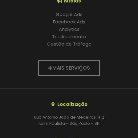
Mídias
Google Ads
Facebook Ads
Analytics
Trackeamento
Gestão de Tráfego
MAIS SERVIÇOS
Localização
Rua Antonio João de Medeiros, 412
Itaim Paulista – São Paulo – SP