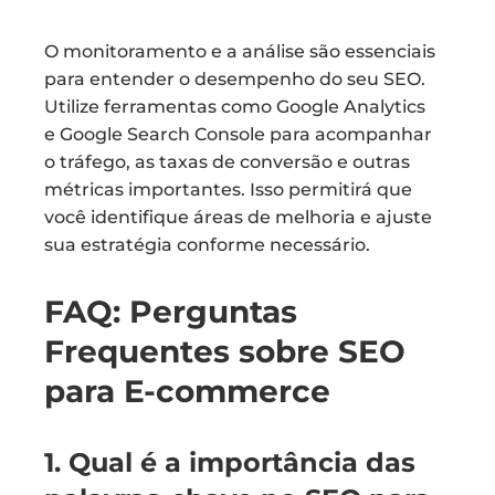
O monitoramento e a análise são essenciais
para entender o desempenho do seu SEO.
Utilize ferramentas como Google Analytics
e Google Search Console para acompanhar
o tráfego, as taxas de conversão e outras
métricas importantes. Isso permitirá que
você identifique áreas de melhoria e ajuste
sua estratégia conforme necessário.
FAQ: Perguntas
Frequentes sobre SEO
para E-commerce
1. Qual é a importância das