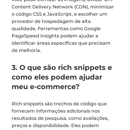
Content Delivery Network (CDN), minimizar
o código CSS e JavaScript, e escolher um
provedor de hospedagem de alta
qualidade. Ferramentas como Google
PageSpeed Insights podem ajudar a
identificar áreas específicas que precisam
de melhoria.
3. O que são rich snippets e
como eles podem ajudar
meu e-commerce?
Rich snippets são trechos de código que
fornecem informações adicionais nos
resultados de pesquisa, como avaliações,
preços e disponibilidade. Eles podem