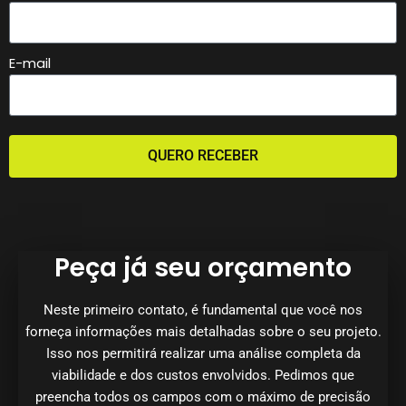
E-mail
QUERO RECEBER
Peça já seu orçamento
Neste primeiro contato, é fundamental que você nos
forneça informações mais detalhadas sobre o seu projeto.
Isso nos permitirá realizar uma análise completa da
viabilidade e dos custos envolvidos. Pedimos que
preencha todos os campos com o máximo de precisão