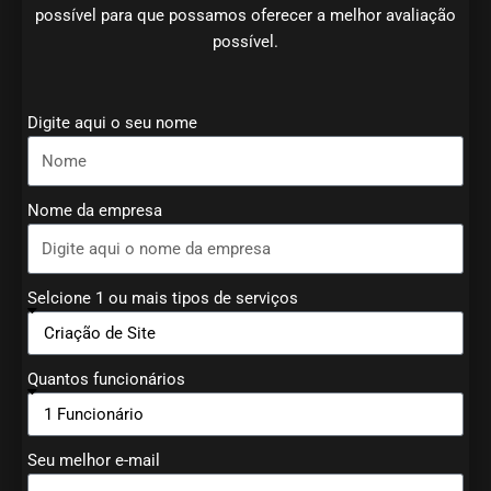
possível para que possamos oferecer a melhor avaliação
possível.
Digite aqui o seu nome
Nome da empresa
Selcione 1 ou mais tipos de serviços
Quantos funcionários
Seu melhor e-mail