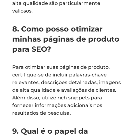
alta qualidade são particularmente
valiosos.
8. Como posso otimizar
minhas páginas de produto
para SEO?
Para otimizar suas páginas de produto,
certifique-se de incluir palavras-chave
relevantes, descrições detalhadas, imagens
de alta qualidade e avaliações de clientes.
Além disso, utilize rich snippets para
fornecer informações adicionais nos
resultados de pesquisa.
9. Qual é o papel da