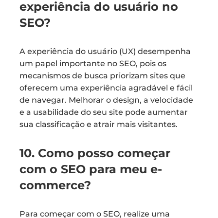
experiência do usuário no
SEO?
A experiência do usuário (UX) desempenha
um papel importante no SEO, pois os
mecanismos de busca priorizam sites que
oferecem uma experiência agradável e fácil
de navegar. Melhorar o design, a velocidade
e a usabilidade do seu site pode aumentar
sua classificação e atrair mais visitantes.
10. Como posso começar
com o SEO para meu e-
commerce?
Para começar com o SEO, realize uma