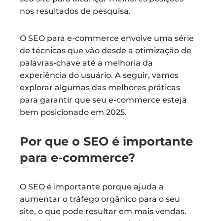
nos resultados de pesquisa.
O SEO para e-commerce envolve uma série
de técnicas que vão desde a otimização de
palavras-chave até a melhoria da
experiência do usuário. A seguir, vamos
explorar algumas das melhores práticas
para garantir que seu e-commerce esteja
bem posicionado em 2025.
Por que o SEO é importante
para e-commerce?
O SEO é importante porque ajuda a
aumentar o tráfego orgânico para o seu
site, o que pode resultar em mais vendas.