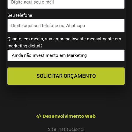
Seu telefone
Quanto, em média, sua empresa investe mensalmente em
marketing digital?
SOLICITAR ORÇAMENTO
Desenvolvimento Web
Site Institucional