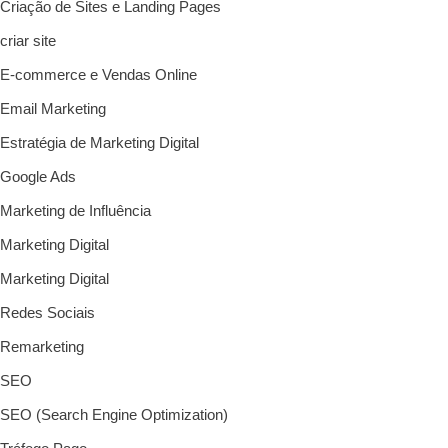
Criação de Sites e Landing Pages
criar site
E-commerce e Vendas Online
Email Marketing
Estratégia de Marketing Digital
Google Ads
Marketing de Influência
Marketing Digital
Marketing Digital
Redes Sociais
Remarketing
SEO
SEO (Search Engine Optimization)