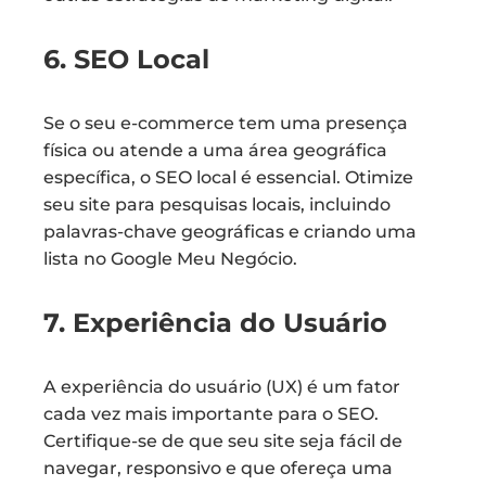
6. SEO Local
Se o seu e-commerce tem uma presença
física ou atende a uma área geográfica
específica, o SEO local é essencial. Otimize
seu site para pesquisas locais, incluindo
palavras-chave geográficas e criando uma
lista no Google Meu Negócio.
7. Experiência do Usuário
A experiência do usuário (UX) é um fator
cada vez mais importante para o SEO.
Certifique-se de que seu site seja fácil de
navegar, responsivo e que ofereça uma