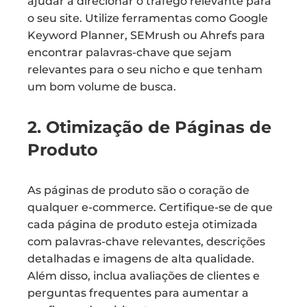
ajudar a direcionar o tráfego relevante para
o seu site. Utilize ferramentas como Google
Keyword Planner, SEMrush ou Ahrefs para
encontrar palavras-chave que sejam
relevantes para o seu nicho e que tenham
um bom volume de busca.
2. Otimização de Páginas de
Produto
As páginas de produto são o coração de
qualquer e-commerce. Certifique-se de que
cada página de produto esteja otimizada
com palavras-chave relevantes, descrições
detalhadas e imagens de alta qualidade.
Além disso, inclua avaliações de clientes e
perguntas frequentes para aumentar a