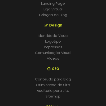
Landing Page
Loja Virtual
Criação de Blog
Design
Identidade Visual
Logotipo
Impressos
Comunicação Visual
Vídeos
SEO
Conteúdo para Blog
Otimização de Site
Auditoria para site
Sitemap