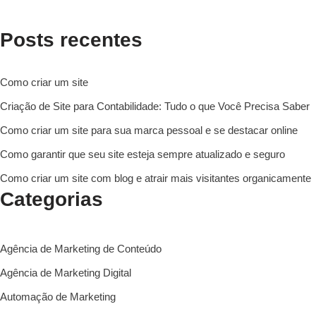
Posts recentes
Como criar um site
Criação de Site para Contabilidade: Tudo o que Você Precisa Saber
Como criar um site para sua marca pessoal e se destacar online
Como garantir que seu site esteja sempre atualizado e seguro
Como criar um site com blog e atrair mais visitantes organicamente
Categorias
Agência de Marketing de Conteúdo
Agência de Marketing Digital
Automação de Marketing