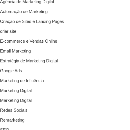
Agência de Marketing Digital
Automação de Marketing
Criação de Sites e Landing Pages
criar site
E-commerce e Vendas Online
Email Marketing
Estratégia de Marketing Digital
Google Ads
Marketing de Influência
Marketing Digital
Marketing Digital
Redes Sociais
Remarketing
SEO