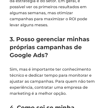
da estratégia e do setor. Em geral, é
possível ver os primeiros resultados em
algumas semanas, mas otimizar
campanhas para maximizar o ROI pode
levar alguns meses.
3. Posso gerenciar minhas
próprias campanhas de
Google Ads?
Sim, mas é importante ter conhecimento
técnico e dedicar tempo para monitorar e
ajustar as campanhas. Para quem não tem
experiência, contratar uma empresa de
marketing é a melhor opção.
4. Como sei se minha