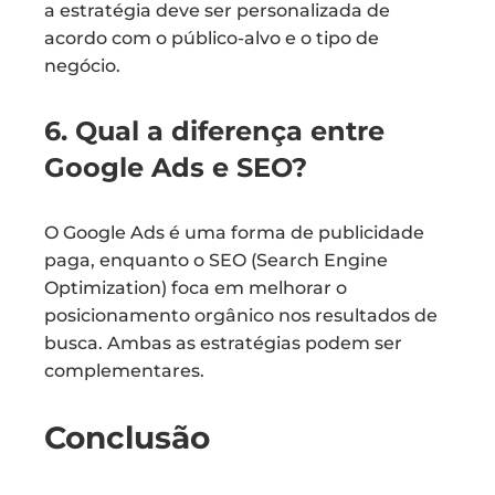
a estratégia deve ser personalizada de
acordo com o público-alvo e o tipo de
negócio.
6. Qual a diferença entre
Google Ads e SEO?
O Google Ads é uma forma de publicidade
paga, enquanto o SEO (Search Engine
Optimization) foca em melhorar o
posicionamento orgânico nos resultados de
busca. Ambas as estratégias podem ser
complementares.
Conclusão