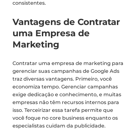
consistentes.
Vantagens de Contratar
uma Empresa de
Marketing
Contratar uma empresa de marketing para
gerenciar suas campanhas de Google Ads
traz diversas vantagens. Primeiro, você
economiza tempo. Gerenciar campanhas
exige dedicação e conhecimento, e muitas
empresas não têm recursos internos para
isso. Terceirizar essa tarefa permite que
você foque no core business enquanto os
especialistas cuidam da publicidade.