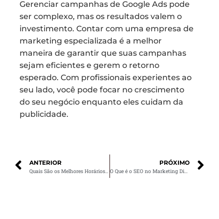
Gerenciar campanhas de Google Ads pode
ser complexo, mas os resultados valem o
investimento. Contar com uma empresa de
marketing especializada é a melhor
maneira de garantir que suas campanhas
sejam eficientes e gerem o retorno
esperado. Com profissionais experientes ao
seu lado, você pode focar no crescimento
do seu negócio enquanto eles cuidam da
publicidade.
ANTERIOR
PRÓXIMO
Quais São os Melhores Horários para Postar no Instagram?
O Que é o SEO no Marketing Digital?