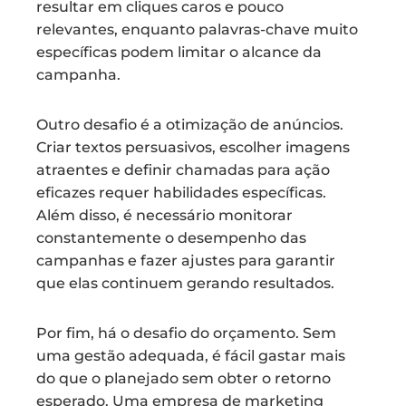
resultar em cliques caros e pouco
relevantes, enquanto palavras-chave muito
específicas podem limitar o alcance da
campanha.
Outro desafio é a otimização de anúncios.
Criar textos persuasivos, escolher imagens
atraentes e definir chamadas para ação
eficazes requer habilidades específicas.
Além disso, é necessário monitorar
constantemente o desempenho das
campanhas e fazer ajustes para garantir
que elas continuem gerando resultados.
Por fim, há o desafio do orçamento. Sem
uma gestão adequada, é fácil gastar mais
do que o planejado sem obter o retorno
esperado. Uma empresa de marketing