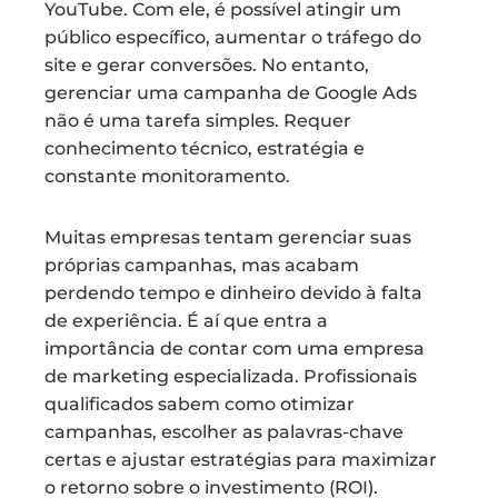
YouTube. Com ele, é possível atingir um
público específico, aumentar o tráfego do
site e gerar conversões. No entanto,
gerenciar uma campanha de Google Ads
não é uma tarefa simples. Requer
conhecimento técnico, estratégia e
constante monitoramento.
Muitas empresas tentam gerenciar suas
próprias campanhas, mas acabam
perdendo tempo e dinheiro devido à falta
de experiência. É aí que entra a
importância de contar com uma empresa
de marketing especializada. Profissionais
qualificados sabem como otimizar
campanhas, escolher as palavras-chave
certas e ajustar estratégias para maximizar
o retorno sobre o investimento (ROI).