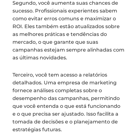
Segundo, você aumenta suas chances de
sucesso. Profissionais experientes sabem
como evitar erros comuns e maximizar o
ROI. Eles também estão atualizados sobre
as melhores práticas e tendências do
mercado, o que garante que suas
campanhas estejam sempre alinhadas com
as últimas novidades.
Terceiro, você tem acesso a relatórios
detalhados. Uma empresa de marketing
fornece análises completas sobre o
desempenho das campanhas, permitindo
que você entenda o que está funcionando
e o que precisa ser ajustado. Isso facilita a
tomada de decisões e o planejamento de
estratégias futuras.