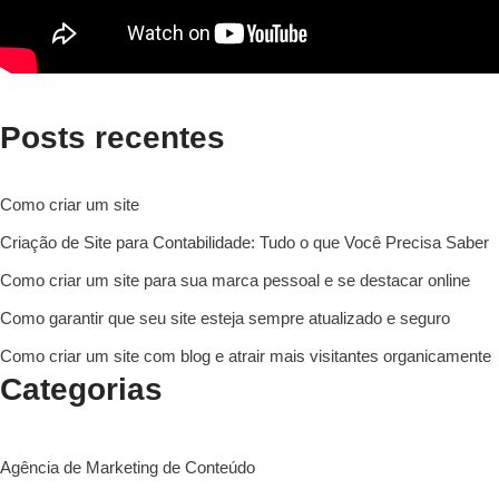
Posts recentes
Como criar um site
Criação de Site para Contabilidade: Tudo o que Você Precisa Saber
Como criar um site para sua marca pessoal e se destacar online
Como garantir que seu site esteja sempre atualizado e seguro
Como criar um site com blog e atrair mais visitantes organicamente
Categorias
Agência de Marketing de Conteúdo