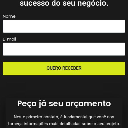
sucesso do seu negócio.
Nome
E-mail
QUERO RECEBER
Peça já seu orçamento
Neste primeiro contato, é fundamental que você nos
forneça informações mais detalhadas sobre o seu projeto.