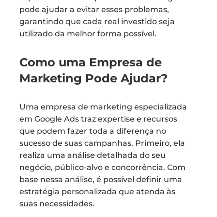
pode ajudar a evitar esses problemas,
garantindo que cada real investido seja
utilizado da melhor forma possível.
Como uma Empresa de
Marketing Pode Ajudar?
Uma empresa de marketing especializada
em Google Ads traz expertise e recursos
que podem fazer toda a diferença no
sucesso de suas campanhas. Primeiro, ela
realiza uma análise detalhada do seu
negócio, público-alvo e concorrência. Com
base nessa análise, é possível definir uma
estratégia personalizada que atenda às
suas necessidades.