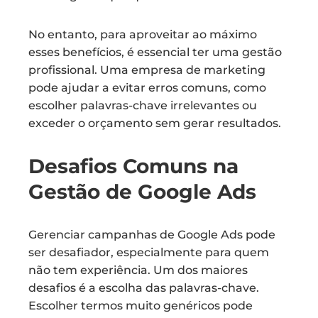
No entanto, para aproveitar ao máximo
esses benefícios, é essencial ter uma gestão
profissional. Uma empresa de marketing
pode ajudar a evitar erros comuns, como
escolher palavras-chave irrelevantes ou
exceder o orçamento sem gerar resultados.
Desafios Comuns na
Gestão de Google Ads
Gerenciar campanhas de Google Ads pode
ser desafiador, especialmente para quem
não tem experiência. Um dos maiores
desafios é a escolha das palavras-chave.
Escolher termos muito genéricos pode