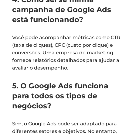
campanha de Google Ads
está funcionando?
Você pode acompanhar métricas como CTR
(taxa de cliques), CPC (custo por clique) e
conversões. Uma empresa de marketing
fornece relatórios detalhados para ajudar a
avaliar o desempenho.
5. O Google Ads funciona
para todos os tipos de
negócios?
Sim, o Google Ads pode ser adaptado para
diferentes setores e objetivos. No entanto,