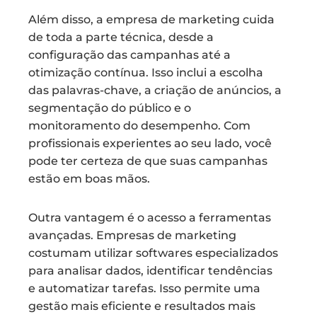
Além disso, a empresa de marketing cuida
de toda a parte técnica, desde a
configuração das campanhas até a
otimização contínua. Isso inclui a escolha
das palavras-chave, a criação de anúncios, a
segmentação do público e o
monitoramento do desempenho. Com
profissionais experientes ao seu lado, você
pode ter certeza de que suas campanhas
estão em boas mãos.
Outra vantagem é o acesso a ferramentas
avançadas. Empresas de marketing
costumam utilizar softwares especializados
para analisar dados, identificar tendências
e automatizar tarefas. Isso permite uma
gestão mais eficiente e resultados mais