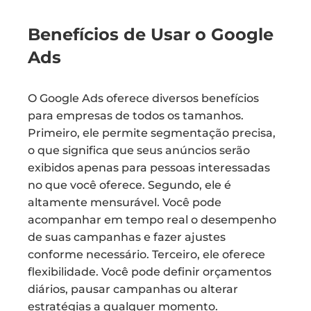
Benefícios de Usar o Google
Ads
O Google Ads oferece diversos benefícios
para empresas de todos os tamanhos.
Primeiro, ele permite segmentação precisa,
o que significa que seus anúncios serão
exibidos apenas para pessoas interessadas
no que você oferece. Segundo, ele é
altamente mensurável. Você pode
acompanhar em tempo real o desempenho
de suas campanhas e fazer ajustes
conforme necessário. Terceiro, ele oferece
flexibilidade. Você pode definir orçamentos
diários, pausar campanhas ou alterar
estratégias a qualquer momento.