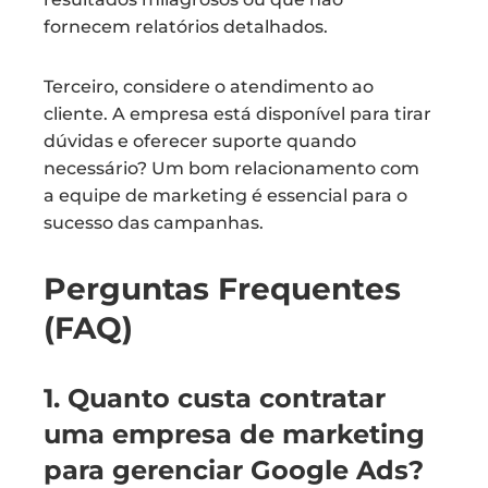
fornecem relatórios detalhados.
Terceiro, considere o atendimento ao
cliente. A empresa está disponível para tirar
dúvidas e oferecer suporte quando
necessário? Um bom relacionamento com
a equipe de marketing é essencial para o
sucesso das campanhas.
Perguntas Frequentes
(FAQ)
1. Quanto custa contratar
uma empresa de marketing
para gerenciar Google Ads?