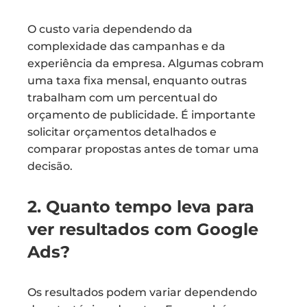
O custo varia dependendo da
complexidade das campanhas e da
experiência da empresa. Algumas cobram
uma taxa fixa mensal, enquanto outras
trabalham com um percentual do
orçamento de publicidade. É importante
solicitar orçamentos detalhados e
comparar propostas antes de tomar uma
decisão.
2. Quanto tempo leva para
ver resultados com Google
Ads?
Os resultados podem variar dependendo