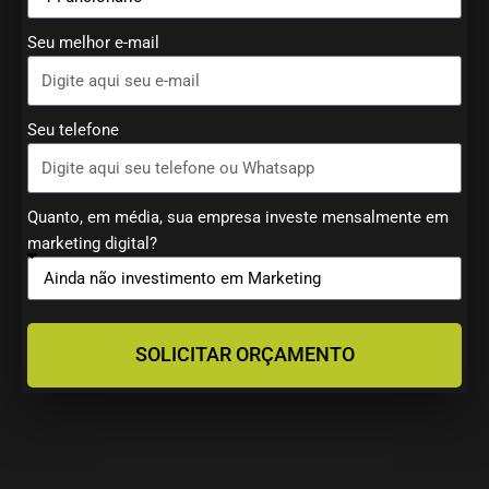
Seu melhor e-mail
Seu telefone
Quanto, em média, sua empresa investe mensalmente em
marketing digital?
SOLICITAR ORÇAMENTO