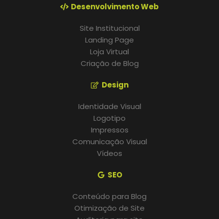
Desenvolvimento Web
Site Institucional
Landing Page
Loja Virtual
Criação de Blog
Design
Identidade Visual
Logotipo
Impressos
Comunicação Visual
Vídeos
SEO
Conteúdo para Blog
Otimização de Site