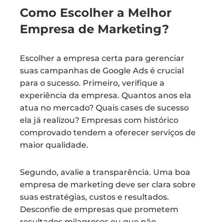
Como Escolher a Melhor
Empresa de Marketing?
Escolher a empresa certa para gerenciar
suas campanhas de Google Ads é crucial
para o sucesso. Primeiro, verifique a
experiência da empresa. Quantos anos ela
atua no mercado? Quais cases de sucesso
ela já realizou? Empresas com histórico
comprovado tendem a oferecer serviços de
maior qualidade.
Segundo, avalie a transparência. Uma boa
empresa de marketing deve ser clara sobre
suas estratégias, custos e resultados.
Desconfie de empresas que prometem
resultados milagrosos ou que não