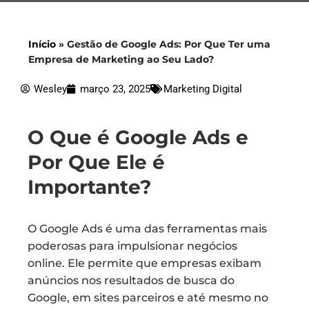
Início
»
Gestão de Google Ads: Por Que Ter uma
Empresa de Marketing ao Seu Lado?
Wesley
março 23, 2025
Marketing Digital
O Que é Google Ads e
Por Que Ele é
Importante?
O Google Ads é uma das ferramentas mais
poderosas para impulsionar negócios
online. Ele permite que empresas exibam
anúncios nos resultados de busca do
Google, em sites parceiros e até mesmo no