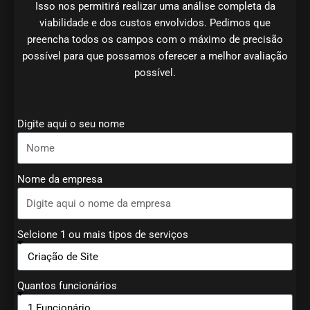
Isso nos permitirá realizar uma análise completa da
viabilidade e dos custos envolvidos. Pedimos que
preencha todos os campos com o máximo de precisão
possível para que possamos oferecer a melhor avaliação
possível.
Digite aqui o seu nome
Nome da empresa
Selcione 1 ou mais tipos de serviços
Quantos funcionários