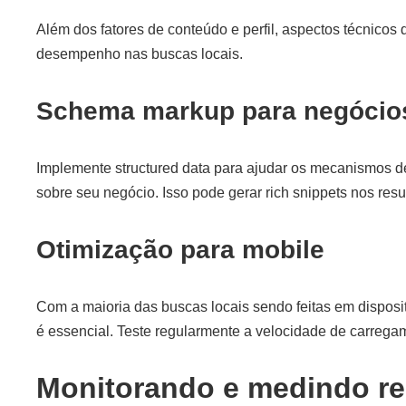
Além dos fatores de conteúdo e perfil, aspectos técnicos 
desempenho nas buscas locais.
Schema markup para negócios
Implemente structured data para ajudar os mecanismos d
sobre seu negócio. Isso pode gerar rich snippets nos resu
Otimização para mobile
Com a maioria das buscas locais sendo feitas em disposit
é essencial. Teste regularmente a velocidade de carrega
Monitorando e medindo re