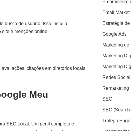
E-commerce e
Email Market
Estratégia de
 busca do usuário. Isso inclui a
 site e menções online.
Google Ads
Marketing de 
Marketing Dig
Marketing Dig
 avaliações, citações em diretórios locais,
Redes Sociai
Remarketing
 Google Meu
SEO
SEO (Search 
Tráfego Pago
ra SEO Local. Um perfil completo e