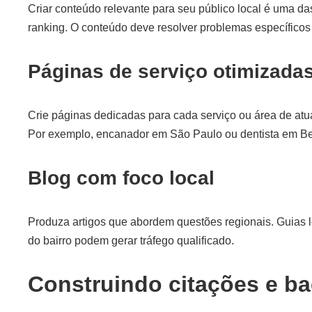
Criar conteúdo relevante para seu público local é uma d
ranking. O conteúdo deve resolver problemas específico
Páginas de serviço otimizada
Crie páginas dedicadas para cada serviço ou área de atua
Por exemplo, encanador em São Paulo ou dentista em Be
Blog com foco local
Produza artigos que abordem questões regionais. Guias l
do bairro podem gerar tráfego qualificado.
Construindo citações e ba