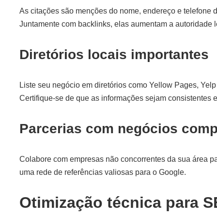
As citações são menções do nome, endereço e telefone d
Juntamente com backlinks, elas aumentam a autoridade l
Diretórios locais importantes
Liste seu negócio em diretórios como Yellow Pages, Yelp 
Certifique-se de que as informações sejam consistentes 
Parcerias com negócios com
Colabore com empresas não concorrentes da sua área par
uma rede de referências valiosas para o Google.
Otimização técnica para 