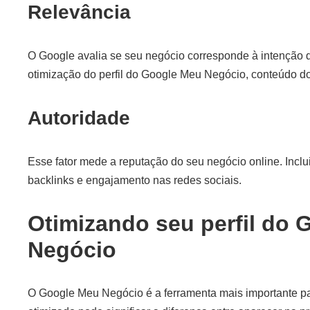
Relevância
O Google avalia se seu negócio corresponde à intenção de
otimização do perfil do Google Meu Negócio, conteúdo do
Autoridade
Esse fator mede a reputação do seu negócio online. Inclui
backlinks e engajamento nas redes sociais.
Otimizando seu perfil do
Negócio
O Google Meu Negócio é a ferramenta mais importante pa