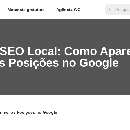
Materiais gratuitos
Agência WG
 SEO Local: Como Apar
s Posições no Google
rimeiras Posições no Google