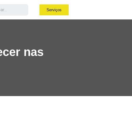
Serviços
ecer nas