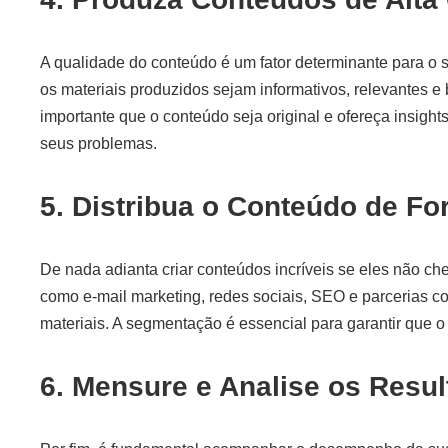
A qualidade do conteúdo é um fator determinante para o s
os materiais produzidos sejam informativos, relevantes e
importante que o conteúdo seja original e ofereça insight
seus problemas.
5. Distribua o Conteúdo de Fo
De nada adianta criar conteúdos incríveis se eles não che
como e-mail marketing, redes sociais, SEO e parcerias co
materiais. A segmentação é essencial para garantir que o
6. Mensure e Analise os Resu