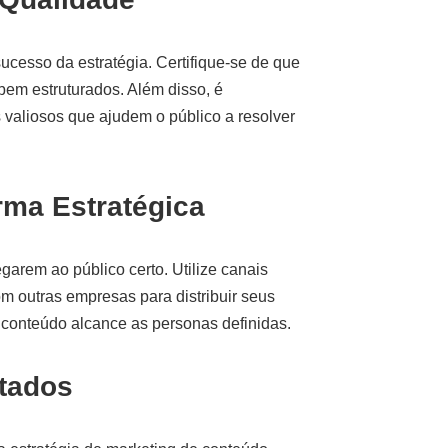
ucesso da estratégia. Certifique-se de que
 bem estruturados. Além disso, é
s valiosos que ajudem o público a resolver
rma Estratégica
garem ao público certo. Utilize canais
m outras empresas para distribuir seus
 conteúdo alcance as personas definidas.
ltados