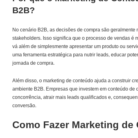
B2B?
No cenário B2B, as decisões de compra são geralmente 
stakeholders. Isso significa que o processo de vendas 
vá além de simplesmente apresentar um produto ou servi
uma ferramenta estratégica para nutrir leads, educar poten
jornada de compra.
Além disso, o marketing de conteúdo ajuda a construir cred
ambiente B2B. Empresas que investem em conteúdo de 
concorrência, atrair mais leads qualificados e, conseque
conversão.
Como Fazer Marketing de