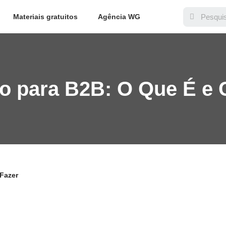
Materiais gratuitos
Agência WG
o para B2B: O Que É e
Fazer