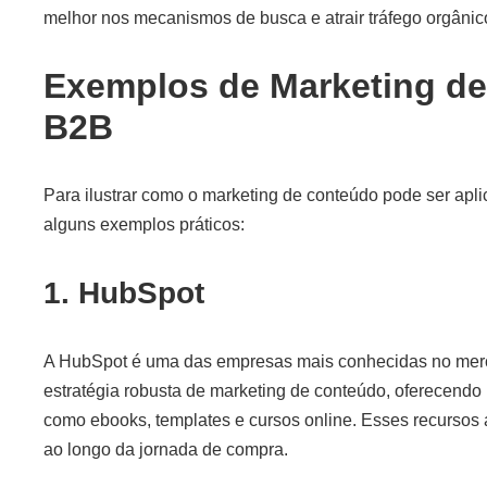
melhor nos mecanismos de busca e atrair tráfego orgânic
Exemplos de Marketing de
B2B
Para ilustrar como o marketing de conteúdo pode ser apl
alguns exemplos práticos:
1. HubSpot
A HubSpot é uma das empresas mais conhecidas no mercad
estratégia robusta de marketing de conteúdo, oferecendo 
como ebooks, templates e cursos online. Esses recursos a
ao longo da jornada de compra.