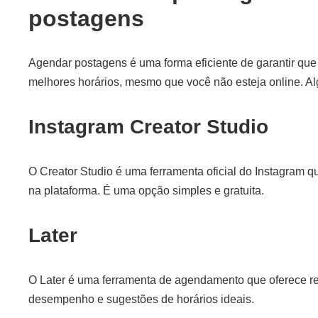
postagens
Agendar postagens é uma forma eficiente de garantir que
melhores horários, mesmo que você não esteja online. A
Instagram Creator Studio
O Creator Studio é uma ferramenta oficial do Instagram 
na plataforma. É uma opção simples e gratuita.
Later
O Later é uma ferramenta de agendamento que oferece r
desempenho e sugestões de horários ideais.