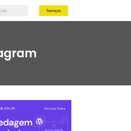
Serviços
tagram