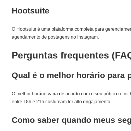
Hootsuite
O Hootsuite é uma plataforma completa para gerenciament
agendamento de postagens no Instagram.
Perguntas frequentes (FA
Qual é o melhor horário para 
O melhor horário varia de acordo com o seu público e nich
entre 18h e 21h costumam ter alto engajamento.
Como saber quando meus segu