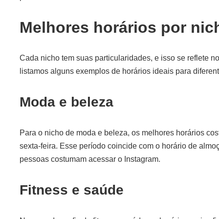
Melhores horários por nic
Cada nicho tem suas particularidades, e isso se reflete 
listamos alguns exemplos de horários ideais para difere
Moda e beleza
Para o nicho de moda e beleza, os melhores horários co
sexta-feira. Esse período coincide com o horário de almo
pessoas costumam acessar o Instagram.
Fitness e saúde