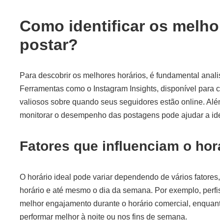
Como identificar os melho
postar?
Para descobrir os melhores horários, é fundamental anal
Ferramentas como o Instagram Insights, disponível para
valiosos sobre quando seus seguidores estão online. Além 
monitorar o desempenho das postagens pode ajudar a iden
Fatores que influenciam o horá
O horário ideal pode variar dependendo de vários fatores
horário e até mesmo o dia da semana. Por exemplo, perfis
melhor engajamento durante o horário comercial, enquan
performar melhor à noite ou nos fins de semana.