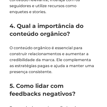
seguidores e utilize recursos como
enquetes e stories.
4. Qual a importância do
conteúdo orgânico?
O conteúdo orgânico é essencial para
construir relacionamentos e aumentar a
credibilidade da marca. Ele complementa
as estratégias pagas e ajuda a manter uma
presença consistente.
5. Como lidar com
feedbacks negativos?