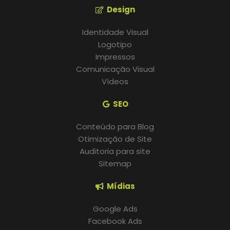
Design
Identidade Visual
Logotipo
Impressos
Comunicação Visual
Vídeos
SEO
Conteúdo para Blog
Otimização de Site
Auditoria para site
Sitemap
Mídias
Google Ads
Facebook Ads