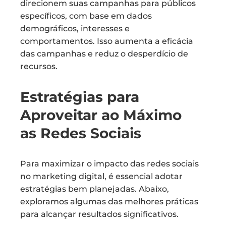
direcionem suas campanhas para públicos
específicos, com base em dados
demográficos, interesses e
comportamentos. Isso aumenta a eficácia
das campanhas e reduz o desperdício de
recursos.
Estratégias para
Aproveitar ao Máximo
as Redes Sociais
Para maximizar o impacto das redes sociais
no marketing digital, é essencial adotar
estratégias bem planejadas. Abaixo,
exploramos algumas das melhores práticas
para alcançar resultados significativos.