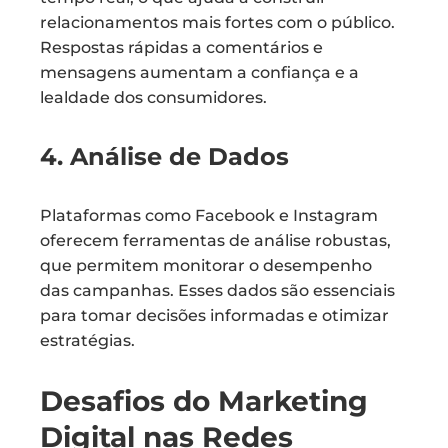
relacionamentos mais fortes com o público.
Respostas rápidas a comentários e
mensagens aumentam a confiança e a
lealdade dos consumidores.
4. Análise de Dados
Plataformas como Facebook e Instagram
oferecem ferramentas de análise robustas,
que permitem monitorar o desempenho
das campanhas. Esses dados são essenciais
para tomar decisões informadas e otimizar
estratégias.
Desafios do Marketing
Digital nas Redes