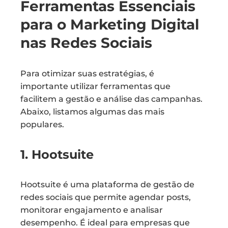
Ferramentas Essenciais
para o Marketing Digital
nas Redes Sociais
Para otimizar suas estratégias, é
importante utilizar ferramentas que
facilitem a gestão e análise das campanhas.
Abaixo, listamos algumas das mais
populares.
1. Hootsuite
Hootsuite é uma plataforma de gestão de
redes sociais que permite agendar posts,
monitorar engajamento e analisar
desempenho. É ideal para empresas que