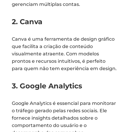
gerenciam múltiplas contas.
2. Canva
Canva é uma ferramenta de design gráfico
que facilita a criação de conteúdo
visualmente atraente. Com modelos
prontos e recursos intuitivos, é perfeito
para quem não tem experiência em design.
3. Google Analytics
Google Analytics é essencial para monitorar
o tráfego gerado pelas redes sociais. Ele
fornece insights detalhados sobre o
comportamento do usuário e o