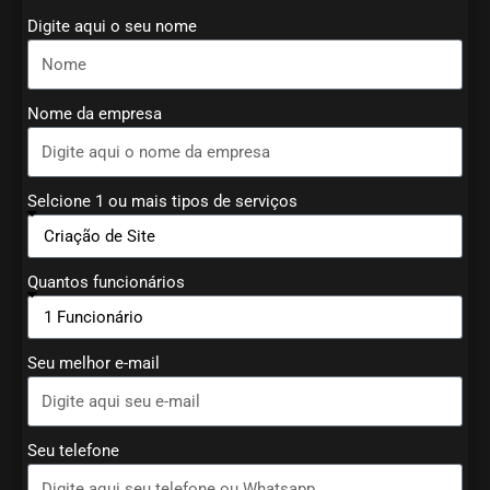
Digite aqui o seu nome
Nome da empresa
Selcione 1 ou mais tipos de serviços
Quantos funcionários
Seu melhor e-mail
Seu telefone