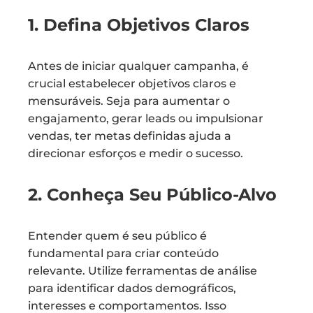
1. Defina Objetivos Claros
Antes de iniciar qualquer campanha, é
crucial estabelecer objetivos claros e
mensuráveis. Seja para aumentar o
engajamento, gerar leads ou impulsionar
vendas, ter metas definidas ajuda a
direcionar esforços e medir o sucesso.
2. Conheça Seu Público-Alvo
Entender quem é seu público é
fundamental para criar conteúdo
relevante. Utilize ferramentas de análise
para identificar dados demográficos,
interesses e comportamentos. Isso