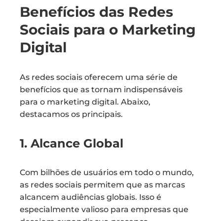
Benefícios das Redes
Sociais para o Marketing
Digital
As redes sociais oferecem uma série de
benefícios que as tornam indispensáveis
para o marketing digital. Abaixo,
destacamos os principais.
1. Alcance Global
Com bilhões de usuários em todo o mundo,
as redes sociais permitem que as marcas
alcancem audiências globais. Isso é
especialmente valioso para empresas que