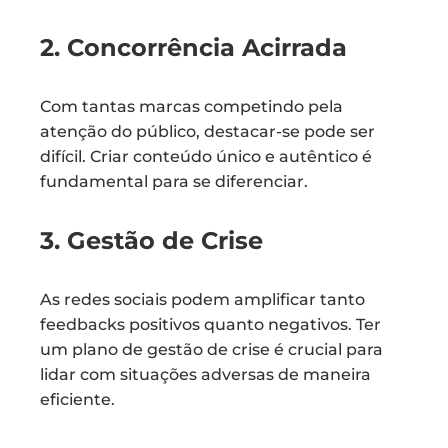
2. Concorrência Acirrada
Com tantas marcas competindo pela
atenção do público, destacar-se pode ser
difícil. Criar conteúdo único e autêntico é
fundamental para se diferenciar.
3. Gestão de Crise
As redes sociais podem amplificar tanto
feedbacks positivos quanto negativos. Ter
um plano de gestão de crise é crucial para
lidar com situações adversas de maneira
eficiente.