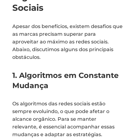
Sociais
Apesar dos benefícios, existem desafios que
as marcas precisam superar para
aproveitar ao máximo as redes sociais.
Abaixo, discutimos alguns dos principais
obstáculos.
1. Algoritmos em Constante
Mudança
Os algoritmos das redes sociais estão
sempre evoluindo, o que pode afetar o
alcance orgânico. Para se manter
relevante, é essencial acompanhar essas
mudanças e adaptar as estratégias.