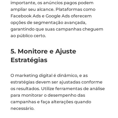
importante, os anúncios pagos podem
ampliar seu alcance. Plataformas como
Facebook Ads e Google Ads oferecem
opções de segmentação avançada,
garantindo que suas campanhas cheguem
ao público certo.
5. Monitore e Ajuste
Estratégias
O marketing digital é dinâmico, e as
estratégias devem ser ajustadas conforme
os resultados. Utilize ferramentas de análise
para monitorar o desempenho das
campanhas e faça alterações quando
necessário.