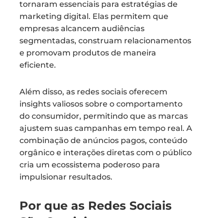
tornaram essenciais para estratégias de
marketing digital. Elas permitem que
empresas alcancem audiências
segmentadas, construam relacionamentos
e promovam produtos de maneira
eficiente.
Além disso, as redes sociais oferecem
insights valiosos sobre o comportamento
do consumidor, permitindo que as marcas
ajustem suas campanhas em tempo real. A
combinação de anúncios pagos, conteúdo
orgânico e interações diretas com o público
cria um ecossistema poderoso para
impulsionar resultados.
Por que as Redes Sociais