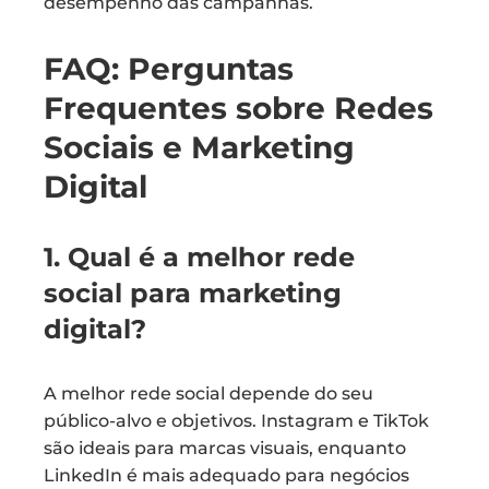
desempenho das campanhas.
FAQ: Perguntas
Frequentes sobre Redes
Sociais e Marketing
Digital
1. Qual é a melhor rede
social para marketing
digital?
A melhor rede social depende do seu
público-alvo e objetivos. Instagram e TikTok
são ideais para marcas visuais, enquanto
LinkedIn é mais adequado para negócios