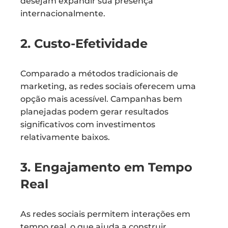
desejam expandir sua presença
internacionalmente.
2. Custo-Efetividade
Comparado a métodos tradicionais de
marketing, as redes sociais oferecem uma
opção mais acessível. Campanhas bem
planejadas podem gerar resultados
significativos com investimentos
relativamente baixos.
3. Engajamento em Tempo
Real
As redes sociais permitem interações em
tempo real, o que ajuda a construir