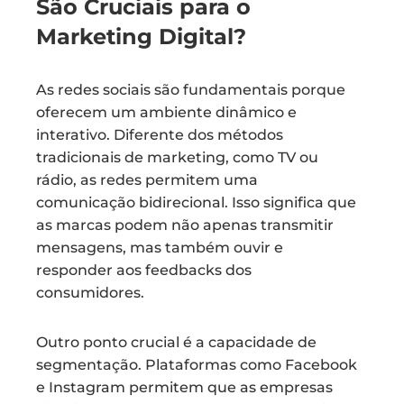
São Cruciais para o
Marketing Digital?
As redes sociais são fundamentais porque
oferecem um ambiente dinâmico e
interativo. Diferente dos métodos
tradicionais de marketing, como TV ou
rádio, as redes permitem uma
comunicação bidirecional. Isso significa que
as marcas podem não apenas transmitir
mensagens, mas também ouvir e
responder aos feedbacks dos
consumidores.
Outro ponto crucial é a capacidade de
segmentação. Plataformas como Facebook
e Instagram permitem que as empresas