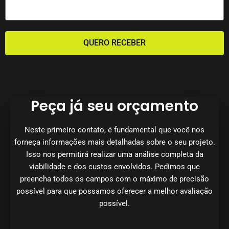
QUERO RECEBER
Peça já seu orçamento
Neste primeiro contato, é fundamental que você nos
forneça informações mais detalhadas sobre o seu projeto.
Isso nos permitirá realizar uma análise completa da
viabilidade e dos custos envolvidos. Pedimos que
preencha todos os campos com o máximo de precisão
possível para que possamos oferecer a melhor avaliação
possível.