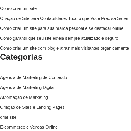
Como criar um site
Criação de Site para Contabilidade: Tudo o que Você Precisa Saber
Como criar um site para sua marca pessoal e se destacar online
Como garantir que seu site esteja sempre atualizado e seguro
Como criar um site com blog e atrair mais visitantes organicamente
Categorias
Agência de Marketing de Conteúdo
Agência de Marketing Digital
Automação de Marketing
Criação de Sites e Landing Pages
criar site
E-commerce e Vendas Online