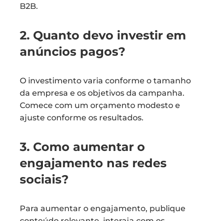
B2B.
2. Quanto devo investir em
anúncios pagos?
O investimento varia conforme o tamanho
da empresa e os objetivos da campanha.
Comece com um orçamento modesto e
ajuste conforme os resultados.
3. Como aumentar o
engajamento nas redes
sociais?
Para aumentar o engajamento, publique
conteúdo relevante, interaja com os