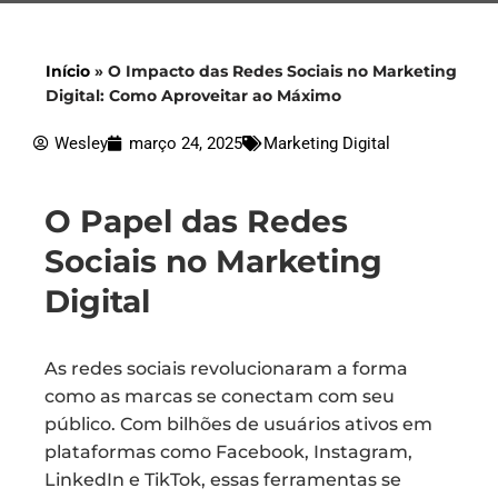
Início
»
O Impacto das Redes Sociais no Marketing
Digital: Como Aproveitar ao Máximo
Wesley
março 24, 2025
Marketing Digital
O Papel das Redes
Sociais no Marketing
Digital
As redes sociais revolucionaram a forma
como as marcas se conectam com seu
público. Com bilhões de usuários ativos em
plataformas como Facebook, Instagram,
LinkedIn e TikTok, essas ferramentas se