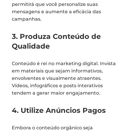
permitirá que você personalize suas
mensagens e aumente a eficácia das
campanhas.
3. Produza Conteúdo de
Qualidade
Conteúdo é rei no marketing digital. Invista
em materiais que sejam informativos,
envolventes e visualmente atraentes.
Vídeos, infográficos e posts interativos
tendem a gerar maior engajamento.
4. Utilize Anúncios Pagos
Embora o conteúdo orgânico seja