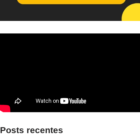
Posts recentes