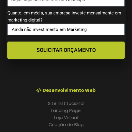
Quanto, em média, sua empresa investe mensalmente em
marketing digital?
SOLICITAR ORÇAMENTO
Desenvolvimento Web
Site Institucional
Landing Page
Loja Virtual
Criação de Blog