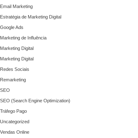
Email Marketing
Estratégia de Marketing Digital
Google Ads
Marketing de Influência
Marketing Digital
Marketing Digital
Redes Sociais
Remarketing
SEO
SEO (Search Engine Optimization)
Tráfego Pago
Uncategorized
Vendas Online