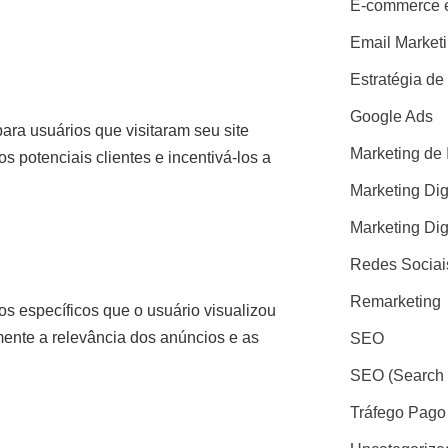
E-commerce e
Email Market
Estratégia de
Google Ads
ara usuários que visitaram seu site
Marketing de 
 potenciais clientes e incentivá-los a
Marketing Dig
Marketing Dig
Redes Sociai
Remarketing
s específicos que o usuário visualizou
ente a relevância dos anúncios e as
SEO
SEO (Search 
Tráfego Pago