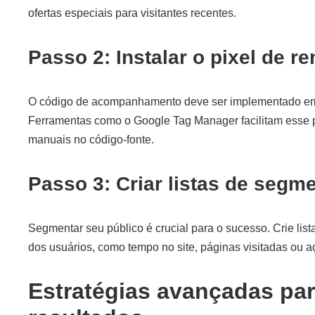
ofertas especiais para visitantes recentes.
Passo 2: Instalar o pixel de r
O código de acompanhamento deve ser implementado em 
Ferramentas como o Google Tag Manager facilitam esse 
manuais no código-fonte.
Passo 3: Criar listas de segm
Segmentar seu público é crucial para o sucesso. Crie li
dos usuários, como tempo no site, páginas visitadas ou a
Estratégias avançadas pa