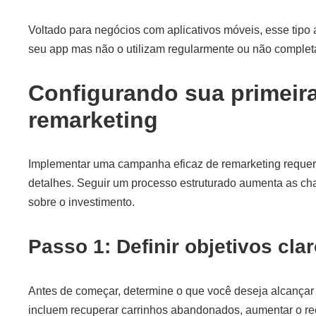
Voltado para negócios com aplicativos móveis, esse tipo 
seu app mas não o utilizam regularmente ou não complet
Configurando sua primeir
remarketing
Implementar uma campanha eficaz de remarketing requer 
detalhes. Seguir um processo estruturado aumenta as cha
sobre o investimento.
Passo 1: Definir objetivos cla
Antes de começar, determine o que você deseja alcançar
incluem recuperar carrinhos abandonados, aumentar o r