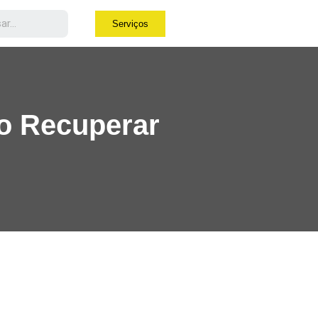
Serviços
o Recuperar