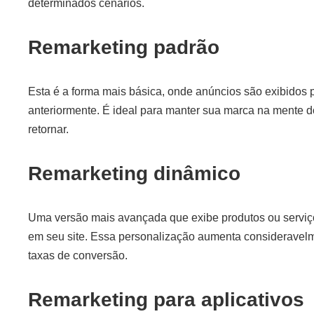
determinados cenários.
Remarketing padrão
Esta é a forma mais básica, onde anúncios são exibidos p
anteriormente. É ideal para manter sua marca na mente dos
retornar.
Remarketing dinâmico
Uma versão mais avançada que exibe produtos ou serviço
em seu site. Essa personalização aumenta consideravelm
taxas de conversão.
Remarketing para aplicativos