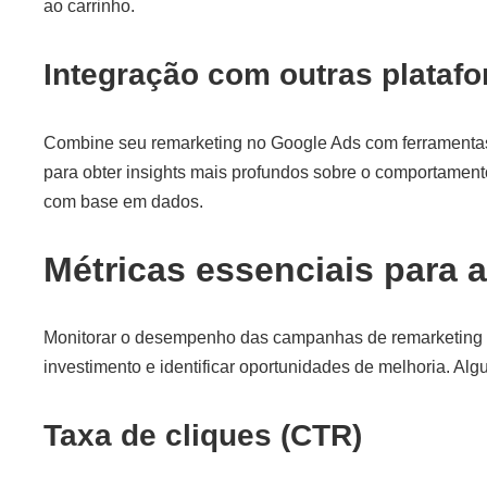
ao carrinho.
Integração com outras plataf
Combine seu remarketing no Google Ads com ferramentas
para obter insights mais profundos sobre o comportamen
com base em dados.
Métricas essenciais para
Monitorar o desempenho das campanhas de remarketing é 
investimento e identificar oportunidades de melhoria. A
Taxa de cliques (CTR)