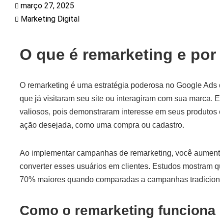
março 27, 2025
Marketing Digital
O que é remarketing e por 
O remarketing é uma estratégia poderosa no Google Ads 
que já visitaram seu site ou interagiram com sua marca. 
valiosos, pois demonstraram interesse em seus produtos
ação desejada, como uma compra ou cadastro.
Ao implementar campanhas de remarketing, você aumenta
converter esses usuários em clientes. Estudos mostram 
70% maiores quando comparadas a campanhas tradiciona
Como o remarketing funciona