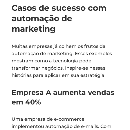
Casos de sucesso com
automação de
marketing
Muitas empresas já colhem os frutos da
automação de marketing. Esses exemplos
mostram como a tecnologia pode
transformar negócios. Inspire-se nessas
histórias para aplicar em sua estratégia.
Empresa A aumenta vendas
em 40%
Uma empresa de e-commerce
implementou automação de e-mails. Com