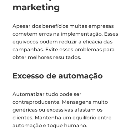
marketing
Apesar dos benefícios muitas empresas
cometem erros na implementação. Esses
equívocos podem reduzir a eficácia das
campanhas. Evite esses problemas para
obter melhores resultados.
Excesso de automação
Automatizar tudo pode ser
contraproducente. Mensagens muito
genéricas ou excessivas afastam os
clientes. Mantenha um equilíbrio entre
automação e toque humano.