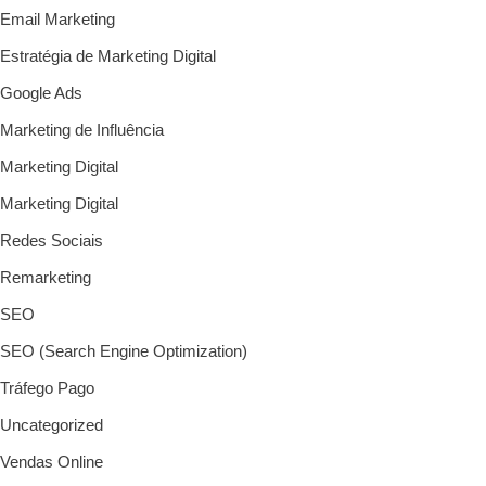
Email Marketing
Estratégia de Marketing Digital
Google Ads
Marketing de Influência
Marketing Digital
Marketing Digital
Redes Sociais
Remarketing
SEO
SEO (Search Engine Optimization)
Tráfego Pago
Uncategorized
Vendas Online