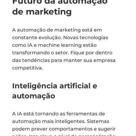
Futuro da automação
de marketing
A automação de marketing está em
constante evolução. Novas tecnologias
como IA e machine learning estão
transformando o setor. Fique por dentro
das tendências para manter sua empresa
competitiva.
Inteligência artificial e
automação
A IA está tornando as ferramentas de
automação mais inteligentes. Sistemas
podem prever comportamentos e sugerir