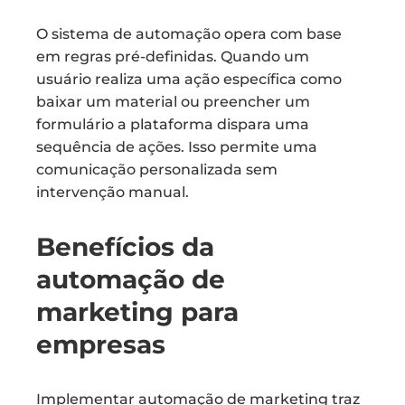
O sistema de automação opera com base
em regras pré-definidas. Quando um
usuário realiza uma ação específica como
baixar um material ou preencher um
formulário a plataforma dispara uma
sequência de ações. Isso permite uma
comunicação personalizada sem
intervenção manual.
Benefícios da
automação de
marketing para
empresas
Implementar automação de marketing traz