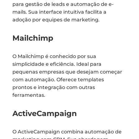
para gestão de leads e automação de e-
mails. Sua interface intuitiva facilita a
adoção por equipes de marketing.
Mailchimp
O Mailchimp é conhecido por sua
simplicidade e eficiência. Ideal para
pequenas empresas que desejam começar
com automação. Oferece templates
prontos e integração com outras
ferramentas.
ActiveCampaign
O ActiveCampaign combina automação de