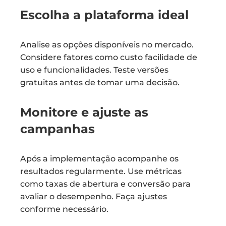
Escolha a plataforma ideal
Analise as opções disponíveis no mercado.
Considere fatores como custo facilidade de
uso e funcionalidades. Teste versões
gratuitas antes de tomar uma decisão.
Monitore e ajuste as
campanhas
Após a implementação acompanhe os
resultados regularmente. Use métricas
como taxas de abertura e conversão para
avaliar o desempenho. Faça ajustes
conforme necessário.