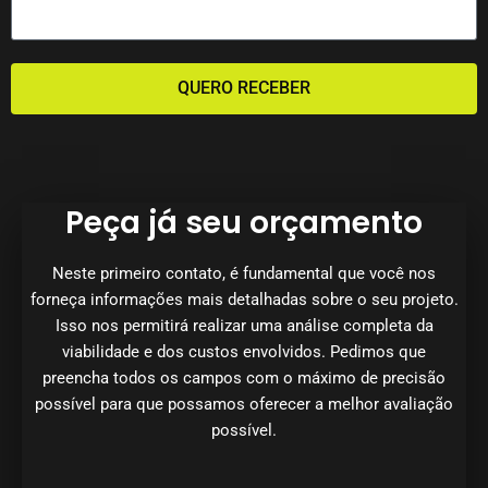
QUERO RECEBER
Peça já seu orçamento
Neste primeiro contato, é fundamental que você nos
forneça informações mais detalhadas sobre o seu projeto.
Isso nos permitirá realizar uma análise completa da
viabilidade e dos custos envolvidos. Pedimos que
preencha todos os campos com o máximo de precisão
possível para que possamos oferecer a melhor avaliação
possível.