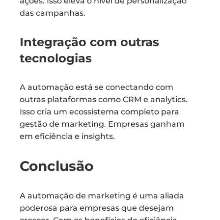
ações. Isso eleva o nível de personalização
das campanhas.
Integração com outras
tecnologias
A automação está se conectando com
outras plataformas como CRM e analytics.
Isso cria um ecossistema completo para
gestão de marketing. Empresas ganham
em eficiência e insights.
Conclusão
A automação de marketing é uma aliada
poderosa para empresas que desejam