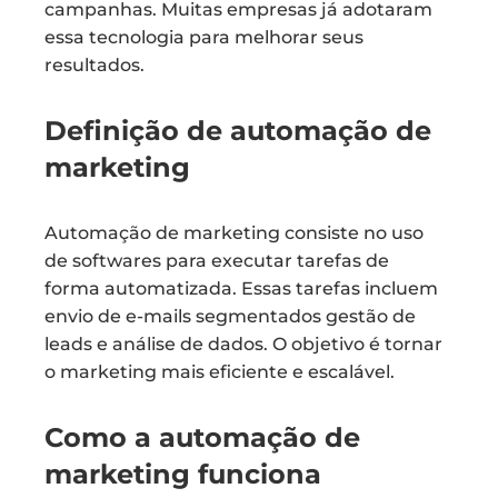
campanhas. Muitas empresas já adotaram
essa tecnologia para melhorar seus
resultados.
Definição de automação de
marketing
Automação de marketing consiste no uso
de softwares para executar tarefas de
forma automatizada. Essas tarefas incluem
envio de e-mails segmentados gestão de
leads e análise de dados. O objetivo é tornar
o marketing mais eficiente e escalável.
Como a automação de
marketing funciona