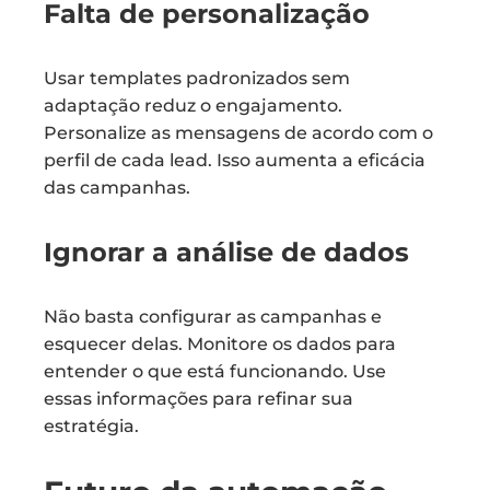
Falta de personalização
Usar templates padronizados sem
adaptação reduz o engajamento.
Personalize as mensagens de acordo com o
perfil de cada lead. Isso aumenta a eficácia
das campanhas.
Ignorar a análise de dados
Não basta configurar as campanhas e
esquecer delas. Monitore os dados para
entender o que está funcionando. Use
essas informações para refinar sua
estratégia.