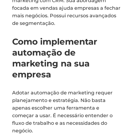
marketing com CRM. Sua abordagem
focada em vendas ajuda empresas a fechar
mais negócios. Possui recursos avançados
de segmentação.
Como implementar
automação de
marketing na sua
empresa
Adotar automação de marketing requer
planejamento e estratégia. Não basta
apenas escolher uma ferramenta e
começar a usar. É necessário entender o
fluxo de trabalho e as necessidades do
negócio.