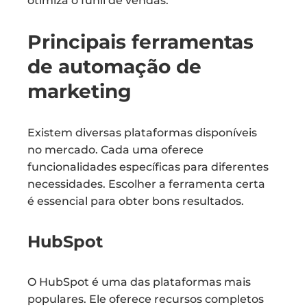
otimiza o funil de vendas.
Principais ferramentas
de automação de
marketing
Existem diversas plataformas disponíveis
no mercado. Cada uma oferece
funcionalidades específicas para diferentes
necessidades. Escolher a ferramenta certa
é essencial para obter bons resultados.
HubSpot
O HubSpot é uma das plataformas mais
populares. Ele oferece recursos completos