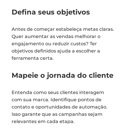
Defina seus objetivos
Antes de começar estabeleça metas claras.
Quer aumentar as vendas melhorar o
engajamento ou reduzir custos? Ter
objetivos definidos ajuda a escolher a
ferramenta certa.
Mapeie o jornada do cliente
Entenda como seus clientes interagem
com sua marca. Identifique pontos de
contato e oportunidades de automação.
Isso garante que as campanhas sejam
relevantes em cada etapa.