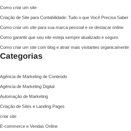
Como criar um site
Criação de Site para Contabilidade: Tudo o que Você Precisa Saber
Como criar um site para sua marca pessoal e se destacar online
Como garantir que seu site esteja sempre atualizado e seguro
Como criar um site com blog e atrair mais visitantes organicamente
Categorias
Agência de Marketing de Conteúdo
Agência de Marketing Digital
Automação de Marketing
Criação de Sites e Landing Pages
criar site
E-commerce e Vendas Online