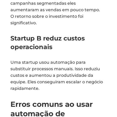
campanhas segmentadas eles
aumentaram as vendas em pouco tempo.
O retorno sobre o investimento foi
significativo.
Startup B reduz custos
operacionais
Uma startup usou automação para
substituir processos manuais. Isso reduziu
custos e aumentou a produtividade da
equipe. Eles conseguiram escalar o negócio
rapidamente.
Erros comuns ao usar
automação de