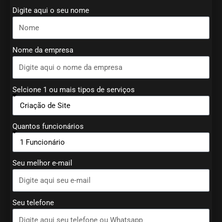
Digite aqui o seu nome
Nome da empresa
Selcione 1 ou mais tipos de serviços
Quantos funcionários
Seu melhor e-mail
Seu telefone