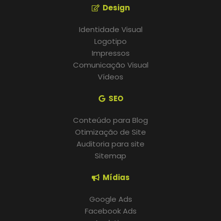
Design
Identidade Visual
Logotipo
Impressos
Comunicação Visual
Vídeos
SEO
Conteúdo para Blog
Otimização de Site
Auditoria para site
Sitemap
Mídias
Google Ads
Facebook Ads