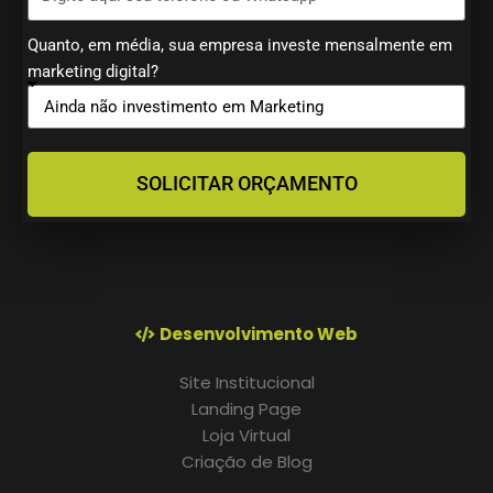
Quanto, em média, sua empresa investe mensalmente em
marketing digital?
SOLICITAR ORÇAMENTO
Desenvolvimento Web
Site Institucional
Landing Page
Loja Virtual
Criação de Blog