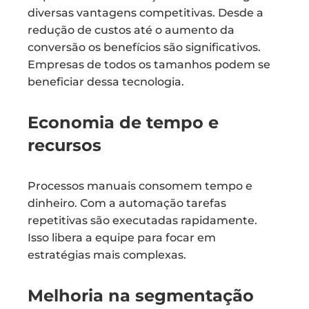
diversas vantagens competitivas. Desde a
redução de custos até o aumento da
conversão os benefícios são significativos.
Empresas de todos os tamanhos podem se
beneficiar dessa tecnologia.
Economia de tempo e
recursos
Processos manuais consomem tempo e
dinheiro. Com a automação tarefas
repetitivas são executadas rapidamente.
Isso libera a equipe para focar em
estratégias mais complexas.
Melhoria na segmentação