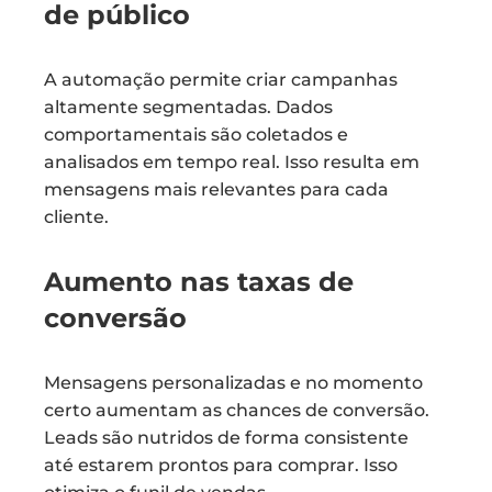
de público
A automação permite criar campanhas
altamente segmentadas. Dados
comportamentais são coletados e
analisados em tempo real. Isso resulta em
mensagens mais relevantes para cada
cliente.
Aumento nas taxas de
conversão
Mensagens personalizadas e no momento
certo aumentam as chances de conversão.
Leads são nutridos de forma consistente
até estarem prontos para comprar. Isso