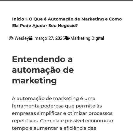
Início
»
O Que é Automação de Marketing e Como
Ela Pode Ajudar Seu Negócio?
Wesley
março 27, 2025
Marketing Digital
Entendendo a
automação de
marketing
A automação de marketing é uma
ferramenta poderosa que permite às
empresas simplificar e otimizar processos
repetitivos. Com ela é possível economizar
tempo e aumentar a eficiência das