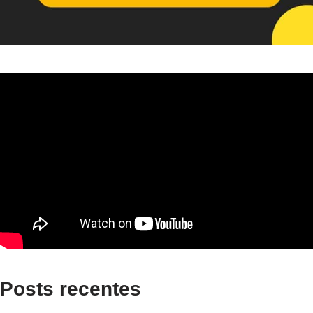
Posts recentes