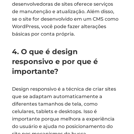
desenvolvedoras de sites oferece serviços
de manutenção e atualização. Além disso,
se o site for desenvolvido em um CMS como
WordPress, você pode fazer alterações
básicas por conta própria.
4. O que é design
responsivo e por que é
importante?
Design responsivo é a técnica de criar sites
que se adaptam automaticamente a
diferentes tamanhos de tela, como
celulares, tablets e desktops. Isso é
importante porque melhora a experiência
do usuário e ajuda no posicionamento do
site nos mecanismos de busca.