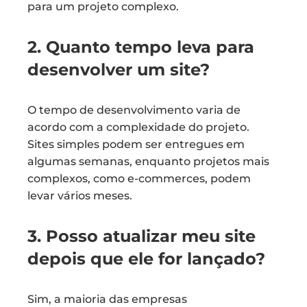
para um projeto complexo.
2. Quanto tempo leva para
desenvolver um site?
O tempo de desenvolvimento varia de
acordo com a complexidade do projeto.
Sites simples podem ser entregues em
algumas semanas, enquanto projetos mais
complexos, como e-commerces, podem
levar vários meses.
3. Posso atualizar meu site
depois que ele for lançado?
Sim, a maioria das empresas