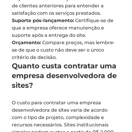
de clientes anteriores para entender a
satisfação com os serviços prestados.
Suporte pós-lançamento:
Certifique-se de
que a empresa oferece manutenção e
suporte após a entrega do site.
Orçamento:
Compare preços, mas lembre-
se de que o custo não deve ser o único
critério de decisão.
Quanto custa contratar uma
empresa desenvolvedora de
sites?
O custo para contratar uma empresa
desenvolvedora de sites varia de acordo
com o tipo de projeto, complexidade e
recursos necessários. Sites institucionais