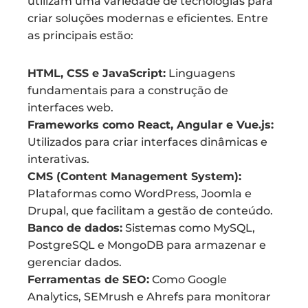
utilizam uma variedade de tecnologias para
criar soluções modernas e eficientes. Entre
as principais estão:
HTML, CSS e JavaScript:
Linguagens
fundamentais para a construção de
interfaces web.
Frameworks como React, Angular e Vue.js:
Utilizados para criar interfaces dinâmicas e
interativas.
CMS (Content Management System):
Plataformas como WordPress, Joomla e
Drupal, que facilitam a gestão de conteúdo.
Banco de dados:
Sistemas como MySQL,
PostgreSQL e MongoDB para armazenar e
gerenciar dados.
Ferramentas de SEO:
Como Google
Analytics, SEMrush e Ahrefs para monitorar