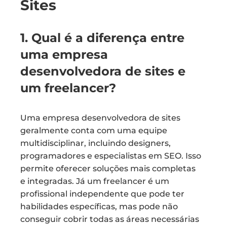
Sites
1. Qual é a diferença entre
uma empresa
desenvolvedora de sites e
um freelancer?
Uma empresa desenvolvedora de sites
geralmente conta com uma equipe
multidisciplinar, incluindo designers,
programadores e especialistas em SEO. Isso
permite oferecer soluções mais completas
e integradas. Já um freelancer é um
profissional independente que pode ter
habilidades específicas, mas pode não
conseguir cobrir todas as áreas necessárias