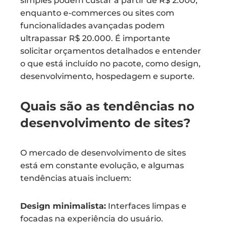
simples podem custar a partir de R$ 2.000,
enquanto e-commerces ou sites com
funcionalidades avançadas podem
ultrapassar R$ 20.000. É importante
solicitar orçamentos detalhados e entender
o que está incluído no pacote, como design,
desenvolvimento, hospedagem e suporte.
Quais são as tendências no
desenvolvimento de sites?
O mercado de desenvolvimento de sites
está em constante evolução, e algumas
tendências atuais incluem:
Design minimalista:
Interfaces limpas e
focadas na experiência do usuário.