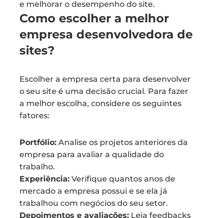
e melhorar o desempenho do site.
Como escolher a melhor
empresa desenvolvedora de
sites?
Escolher a empresa certa para desenvolver
o seu site é uma decisão crucial. Para fazer
a melhor escolha, considere os seguintes
fatores:
Portfólio:
Analise os projetos anteriores da
empresa para avaliar a qualidade do
trabalho.
Experiência:
Verifique quantos anos de
mercado a empresa possui e se ela já
trabalhou com negócios do seu setor.
Depoimentos e avaliações:
Leia feedbacks