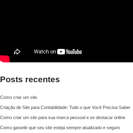
Posts recentes
Como criar um site
Criação de Site para Contabilidade: Tudo o que Você Precisa Saber
Como criar um site para sua marca pessoal e se destacar online
Como garantir que seu site esteja sempre atualizado e seguro