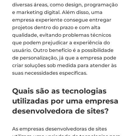
diversas áreas, como design, programação
e marketing digital. Além disso, uma
empresa experiente consegue entregar
projetos dentro do prazo e com alta
qualidade, evitando problemas técnicos
que podem prejudicar a experiência do
usuário. Outro benefício é a possibilidade
de personalização, já que a empresa pode
criar soluções sob medida para atender às
suas necessidades específicas.
Quais são as tecnologias
utilizadas por uma empresa
desenvolvedora de sites?
As empresas desenvolvedoras de sites