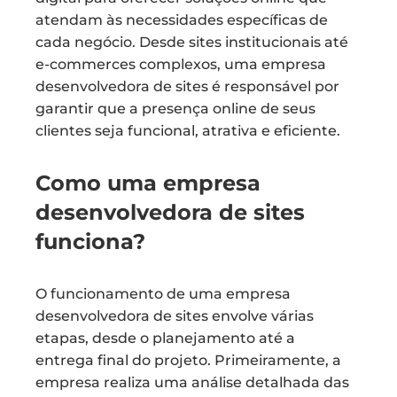
atendam às necessidades específicas de
cada negócio. Desde sites institucionais até
e-commerces complexos, uma empresa
desenvolvedora de sites é responsável por
garantir que a presença online de seus
clientes seja funcional, atrativa e eficiente.
Como uma empresa
desenvolvedora de sites
funciona?
O funcionamento de uma empresa
desenvolvedora de sites envolve várias
etapas, desde o planejamento até a
entrega final do projeto. Primeiramente, a
empresa realiza uma análise detalhada das