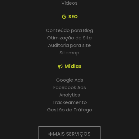
Vídeos
SEO
Conteúdo para Blog
Otimização de Site
Auditoria para site
Sitemap
Mídias
Google Ads
Facebook Ads
Analytics
Trackeamento
Gestão de Tráfego
MAIS SERVIÇOS