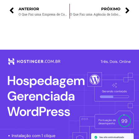
ANTERIOR
PRÓXIMO
O Que Faz uma Empresa de Comunicação Visual?
O Que Faz uma Agência de Inbound Marketing?