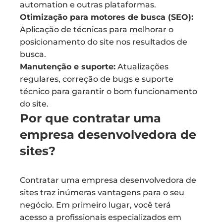
automation e outras plataformas.
Otimização para motores de busca (SEO):
Aplicação de técnicas para melhorar o
posicionamento do site nos resultados de
busca.
Manutenção e suporte:
Atualizações
regulares, correção de bugs e suporte
técnico para garantir o bom funcionamento
do site.
Por que contratar uma
empresa desenvolvedora de
sites?
Contratar uma empresa desenvolvedora de
sites traz inúmeras vantagens para o seu
negócio. Em primeiro lugar, você terá
acesso a profissionais especializados em