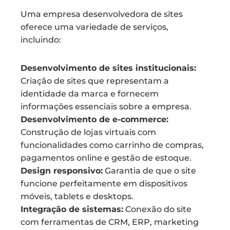
Uma empresa desenvolvedora de sites
oferece uma variedade de serviços,
incluindo:
Desenvolvimento de sites institucionais:
Criação de sites que representam a
identidade da marca e fornecem
informações essenciais sobre a empresa.
Desenvolvimento de e-commerce:
Construção de lojas virtuais com
funcionalidades como carrinho de compras,
pagamentos online e gestão de estoque.
Design responsivo:
Garantia de que o site
funcione perfeitamente em dispositivos
móveis, tablets e desktops.
Integração de sistemas:
Conexão do site
com ferramentas de CRM, ERP, marketing