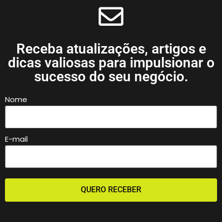
Receba atualizações, artigos e
dicas valiosas para impulsionar o
sucesso do seu negócio.
Nome
E-mail
QUERO RECEBER