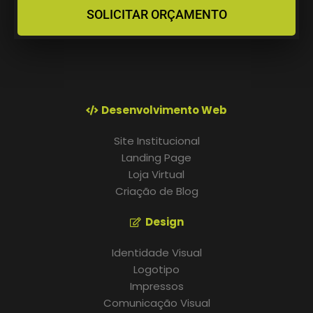
SOLICITAR ORÇAMENTO
Desenvolvimento Web
Site Institucional
Landing Page
Loja Virtual
Criação de Blog
Design
Identidade Visual
Logotipo
Impressos
Comunicação Visual