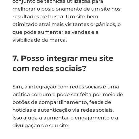
conjunto de técnicas utilizadas para
melhorar o posicionamento de um site nos
resultados de busca. Um site bem
otimizado atrai mais visitantes orgânicos, o
que pode aumentar as vendas e a
visibilidade da marca.
7. Posso integrar meu site
com redes sociais?
Sim, a integração com redes sociais é uma
prática comum e pode ser feita por meio de
botões de compartilhamento, feeds de
notícias e autenticação via redes sociais.
Isso ajuda a aumentar o engajamento e a
divulgação do seu site.