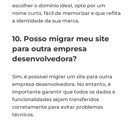
escolher o domínio ideal, opte por um
nome curto, fácil de memorizar e que reflita
a identidade da sua marca.
10. Posso migrar meu site
para outra empresa
desenvolvedora?
Sim, é possível migrar um site para outra
empresa desenvolvedora. No entanto, é
importante garantir que todos os dados e
funcionalidades sejam transferidos
corretamente para evitar problemas
técnicos.