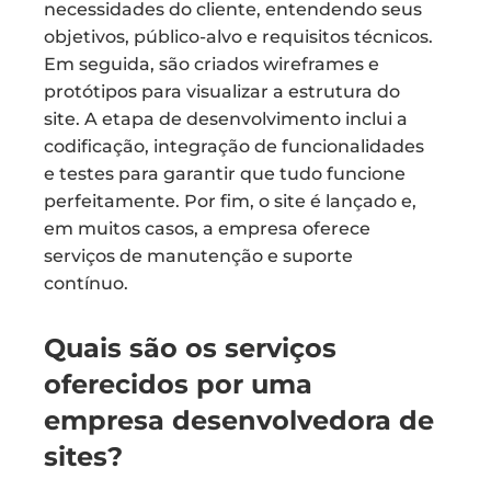
necessidades do cliente, entendendo seus
objetivos, público-alvo e requisitos técnicos.
Em seguida, são criados wireframes e
protótipos para visualizar a estrutura do
site. A etapa de desenvolvimento inclui a
codificação, integração de funcionalidades
e testes para garantir que tudo funcione
perfeitamente. Por fim, o site é lançado e,
em muitos casos, a empresa oferece
serviços de manutenção e suporte
contínuo.
Quais são os serviços
oferecidos por uma
empresa desenvolvedora de
sites?