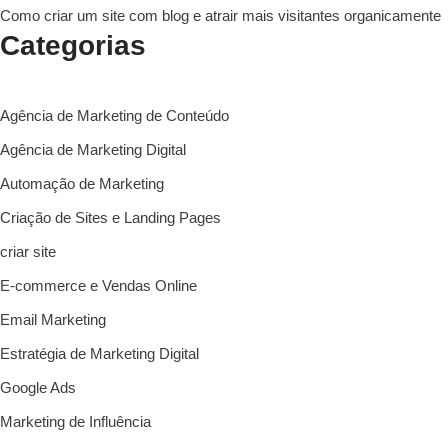
Como criar um site com blog e atrair mais visitantes organicamente
Categorias
Agência de Marketing de Conteúdo
Agência de Marketing Digital
Automação de Marketing
Criação de Sites e Landing Pages
criar site
E-commerce e Vendas Online
Email Marketing
Estratégia de Marketing Digital
Google Ads
Marketing de Influência