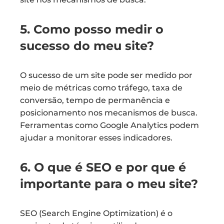
5. Como posso medir o
sucesso do meu site?
O sucesso de um site pode ser medido por
meio de métricas como tráfego, taxa de
conversão, tempo de permanência e
posicionamento nos mecanismos de busca.
Ferramentas como Google Analytics podem
ajudar a monitorar esses indicadores.
6. O que é SEO e por que é
importante para o meu site?
SEO (Search Engine Optimization) é o