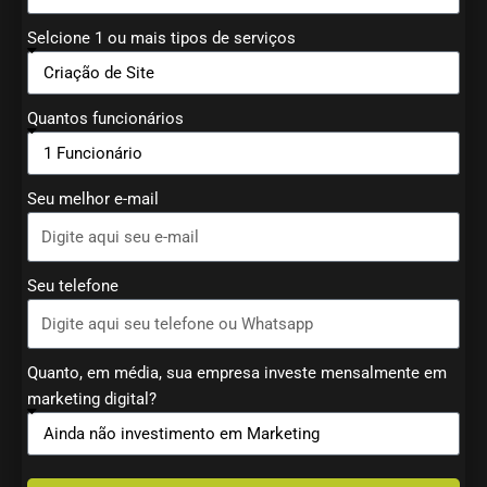
Selcione 1 ou mais tipos de serviços
Quantos funcionários
Seu melhor e-mail
Seu telefone
Quanto, em média, sua empresa investe mensalmente em
marketing digital?