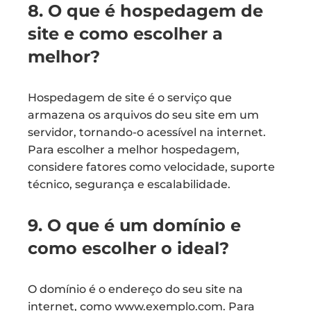
8. O que é hospedagem de
site e como escolher a
melhor?
Hospedagem de site é o serviço que
armazena os arquivos do seu site em um
servidor, tornando-o acessível na internet.
Para escolher a melhor hospedagem,
considere fatores como velocidade, suporte
técnico, segurança e escalabilidade.
9. O que é um domínio e
como escolher o ideal?
O domínio é o endereço do seu site na
internet, como www.exemplo.com. Para