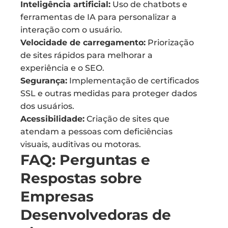
Inteligência artificial:
Uso de chatbots e
ferramentas de IA para personalizar a
interação com o usuário.
Velocidade de carregamento:
Priorização
de sites rápidos para melhorar a
experiência e o SEO.
Segurança:
Implementação de certificados
SSL e outras medidas para proteger dados
dos usuários.
Acessibilidade:
Criação de sites que
atendam a pessoas com deficiências
visuais, auditivas ou motoras.
FAQ: Perguntas e
Respostas sobre
Empresas
Desenvolvedoras de