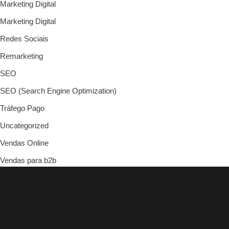
Marketing Digital
Marketing Digital
Redes Sociais
Remarketing
SEO
SEO (Search Engine Optimization)
Tráfego Pago
Uncategorized
Vendas Online
Vendas para b2b