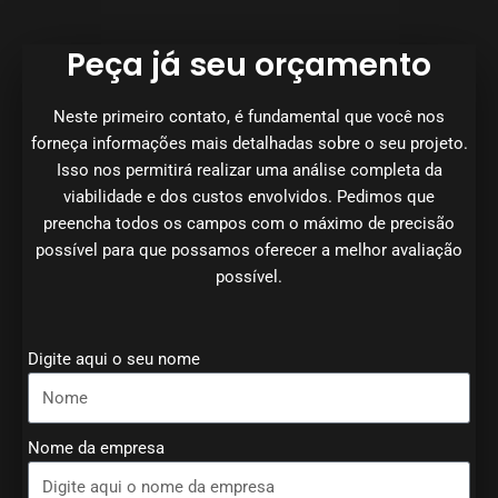
Peça já seu orçamento
Neste primeiro contato, é fundamental que você nos
forneça informações mais detalhadas sobre o seu projeto.
Isso nos permitirá realizar uma análise completa da
viabilidade e dos custos envolvidos. Pedimos que
preencha todos os campos com o máximo de precisão
possível para que possamos oferecer a melhor avaliação
possível.
Digite aqui o seu nome
Nome da empresa