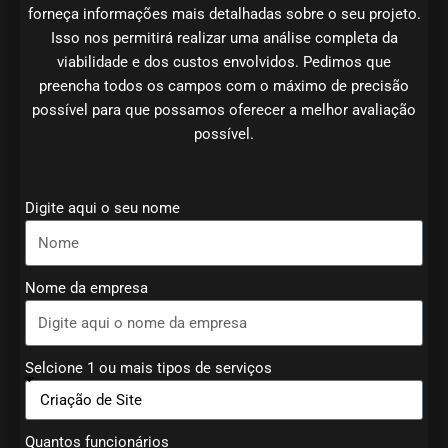
forneça informações mais detalhadas sobre o seu projeto.
Isso nos permitirá realizar uma análise completa da
viabilidade e dos custos envolvidos. Pedimos que
preencha todos os campos com o máximo de precisão
possível para que possamos oferecer a melhor avaliação
possível.
Digite aqui o seu nome
Nome da empresa
Selcione 1 ou mais tipos de serviços
Quantos funcionários