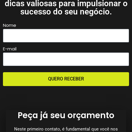
dicas valiosas para impulsionar o
sucesso do seu negócio.
Nome
E-mail
QUERO RECEBER
Peça já seu orçamento
Neste primeiro contato, é fundamental que você nos