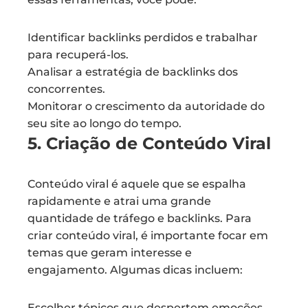
Identificar backlinks perdidos e trabalhar
para recuperá-los.
Analisar a estratégia de backlinks dos
concorrentes.
Monitorar o crescimento da autoridade do
seu site ao longo do tempo.
5. Criação de Conteúdo Viral
Conteúdo viral é aquele que se espalha
rapidamente e atrai uma grande
quantidade de tráfego e backlinks. Para
criar conteúdo viral, é importante focar em
temas que geram interesse e
engajamento. Algumas dicas incluem:
Escolher tópicos que despertem emoções,