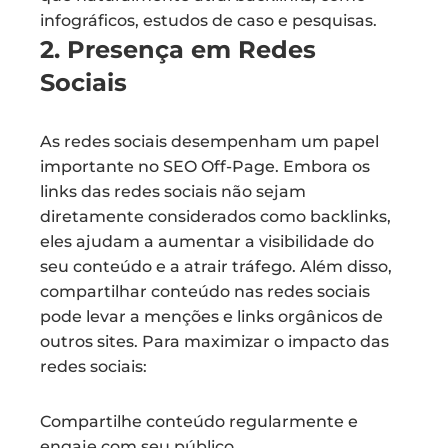
infográficos, estudos de caso e pesquisas.
2. Presença em Redes
Sociais
As redes sociais desempenham um papel
importante no SEO Off-Page. Embora os
links das redes sociais não sejam
diretamente considerados como backlinks,
eles ajudam a aumentar a visibilidade do
seu conteúdo e a atrair tráfego. Além disso,
compartilhar conteúdo nas redes sociais
pode levar a menções e links orgânicos de
outros sites. Para maximizar o impacto das
redes sociais:
Compartilhe conteúdo regularmente e
engaje com seu público.