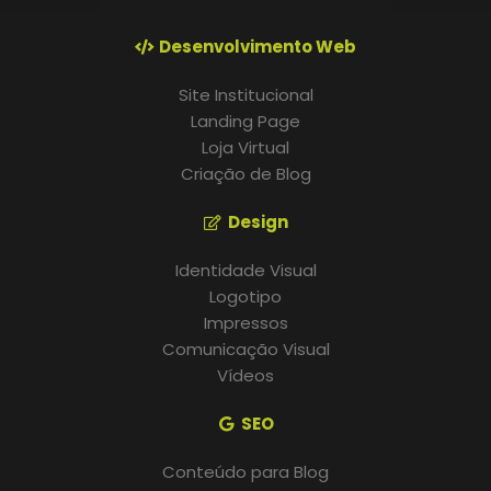
Desenvolvimento Web
Site Institucional
Landing Page
Loja Virtual
Criação de Blog
Design
Identidade Visual
Logotipo
Impressos
Comunicação Visual
Vídeos
SEO
Conteúdo para Blog