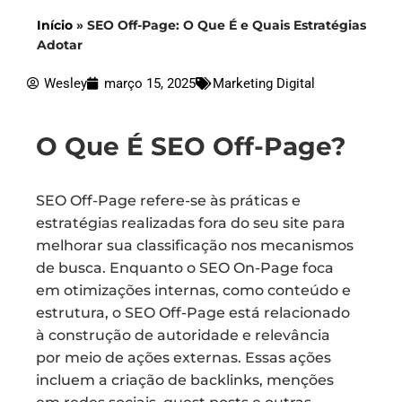
Início
»
SEO Off-Page: O Que É e Quais Estratégias
Adotar
Wesley
março 15, 2025
Marketing Digital
O Que É SEO Off-Page?
SEO Off-Page refere-se às práticas e
estratégias realizadas fora do seu site para
melhorar sua classificação nos mecanismos
de busca. Enquanto o SEO On-Page foca
em otimizações internas, como conteúdo e
estrutura, o SEO Off-Page está relacionado
à construção de autoridade e relevância
por meio de ações externas. Essas ações
incluem a criação de backlinks, menções