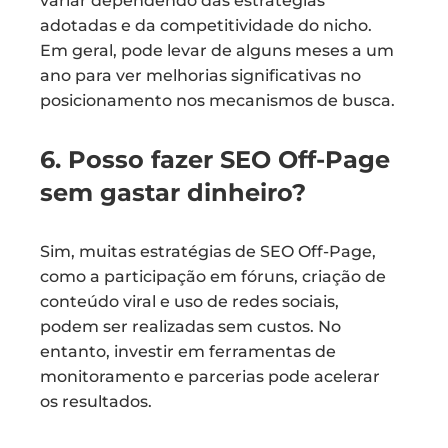
variar dependendo das estratégias
adotadas e da competitividade do nicho.
Em geral, pode levar de alguns meses a um
ano para ver melhorias significativas no
posicionamento nos mecanismos de busca.
6. Posso fazer SEO Off-Page
sem gastar dinheiro?
Sim, muitas estratégias de SEO Off-Page,
como a participação em fóruns, criação de
conteúdo viral e uso de redes sociais,
podem ser realizadas sem custos. No
entanto, investir em ferramentas de
monitoramento e parcerias pode acelerar
os resultados.