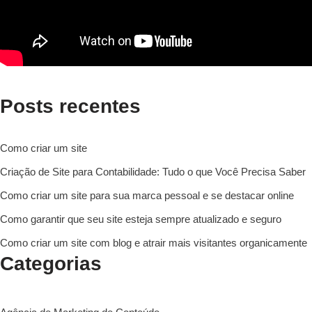
Posts recentes
Como criar um site
Criação de Site para Contabilidade: Tudo o que Você Precisa Saber
Como criar um site para sua marca pessoal e se destacar online
Como garantir que seu site esteja sempre atualizado e seguro
Como criar um site com blog e atrair mais visitantes organicamente
Categorias