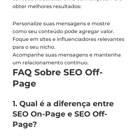
obter melhores resultados:
Personalize suas mensagens e mostre
como seu conteúdo pode agregar valor.
Foque em sites e influenciadores relevantes
para o seu nicho.
Acompanhe suas mensagens e mantenha
um relacionamento contínuo.
FAQ Sobre SEO Off-
Page
1. Qual é a diferença entre
SEO On-Page e SEO Off-
Page?