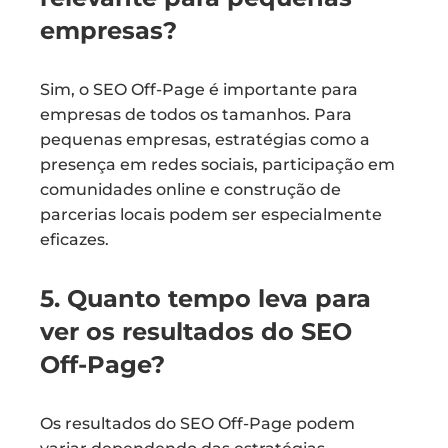
empresas?
Sim, o SEO Off-Page é importante para
empresas de todos os tamanhos. Para
pequenas empresas, estratégias como a
presença em redes sociais, participação em
comunidades online e construção de
parcerias locais podem ser especialmente
eficazes.
5. Quanto tempo leva para
ver os resultados do SEO
Off-Page?
Os resultados do SEO Off-Page podem