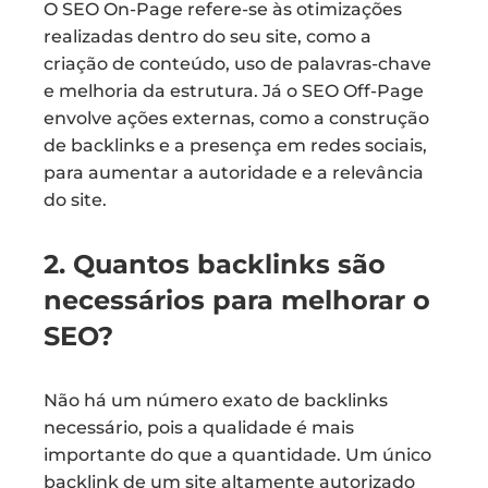
O SEO On-Page refere-se às otimizações
realizadas dentro do seu site, como a
criação de conteúdo, uso de palavras-chave
e melhoria da estrutura. Já o SEO Off-Page
envolve ações externas, como a construção
de backlinks e a presença em redes sociais,
para aumentar a autoridade e a relevância
do site.
2. Quantos backlinks são
necessários para melhorar o
SEO?
Não há um número exato de backlinks
necessário, pois a qualidade é mais
importante do que a quantidade. Um único
backlink de um site altamente autorizado