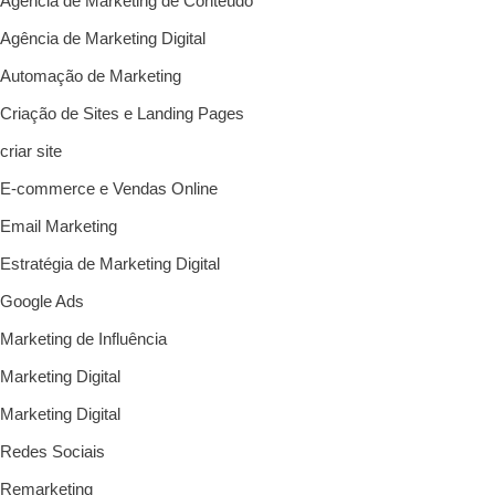
Agência de Marketing de Conteúdo
Agência de Marketing Digital
Automação de Marketing
Criação de Sites e Landing Pages
criar site
E-commerce e Vendas Online
Email Marketing
Estratégia de Marketing Digital
Google Ads
Marketing de Influência
Marketing Digital
Marketing Digital
Redes Sociais
Remarketing