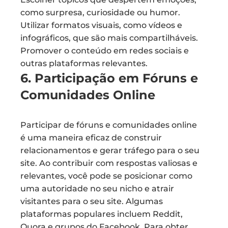
como surpresa, curiosidade ou humor.
Utilizar formatos visuais, como vídeos e
infográficos, que são mais compartilháveis.
Promover o conteúdo em redes sociais e
outras plataformas relevantes.
6. Participação em Fóruns e
Comunidades Online
Participar de fóruns e comunidades online
é uma maneira eficaz de construir
relacionamentos e gerar tráfego para o seu
site. Ao contribuir com respostas valiosas e
relevantes, você pode se posicionar como
uma autoridade no seu nicho e atrair
visitantes para o seu site. Algumas
plataformas populares incluem Reddit,
Quora e grupos do Facebook. Para obter