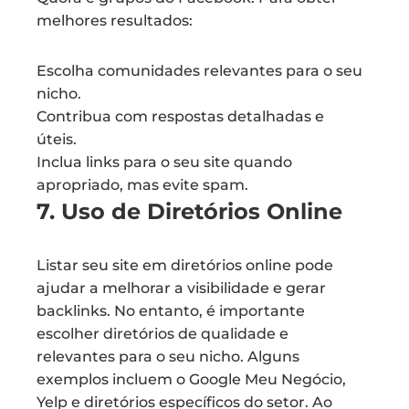
melhores resultados:
Escolha comunidades relevantes para o seu
nicho.
Contribua com respostas detalhadas e
úteis.
Inclua links para o seu site quando
apropriado, mas evite spam.
7. Uso de Diretórios Online
Listar seu site em diretórios online pode
ajudar a melhorar a visibilidade e gerar
backlinks. No entanto, é importante
escolher diretórios de qualidade e
relevantes para o seu nicho. Alguns
exemplos incluem o Google Meu Negócio,
Yelp e diretórios específicos do setor. Ao