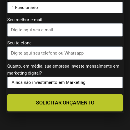
Seu melhor e-mail
Seu telefone
Quanto, em média, sua empresa investe mensalmente em
marketing digital?
SOLICITAR ORÇAMENTO