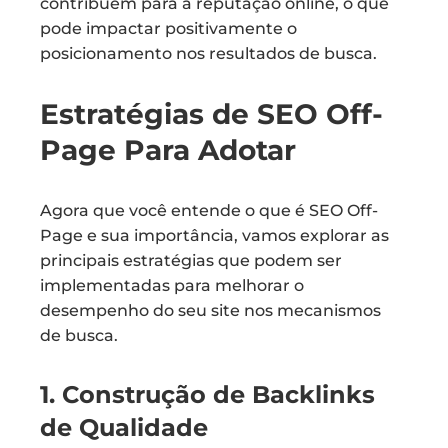
contribuem para a reputação online, o que
pode impactar positivamente o
posicionamento nos resultados de busca.
Estratégias de SEO Off-
Page Para Adotar
Agora que você entende o que é SEO Off-
Page e sua importância, vamos explorar as
principais estratégias que podem ser
implementadas para melhorar o
desempenho do seu site nos mecanismos
de busca.
1. Construção de Backlinks
de Qualidade