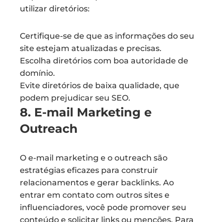
utilizar diretórios:
Certifique-se de que as informações do seu
site estejam atualizadas e precisas.
Escolha diretórios com boa autoridade de
domínio.
Evite diretórios de baixa qualidade, que
podem prejudicar seu SEO.
8. E-mail Marketing e
Outreach
O e-mail marketing e o outreach são
estratégias eficazes para construir
relacionamentos e gerar backlinks. Ao
entrar em contato com outros sites e
influenciadores, você pode promover seu
conteúdo e solicitar links ou menções. Para