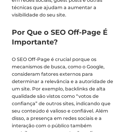
em redes sociais, guest posts e outras
técnicas que ajudam a aumentar a
visibilidade do seu site.
Por Que o SEO Off-Page É
Importante?
O SEO Off-Page é crucial porque os
mecanismos de busca, como o Google,
consideram fatores externos para
determinar a relevância e a autoridade de
um site. Por exemplo, backlinks de alta
qualidade são vistos como “votos de
confiança” de outros sites, indicando que
seu conteúdo é valioso e confiável. Além
disso, a presença em redes sociais e a
interação com o público também