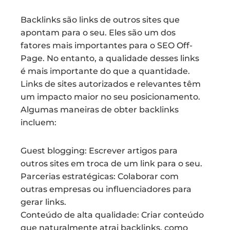
Backlinks são links de outros sites que
apontam para o seu. Eles são um dos
fatores mais importantes para o SEO Off-
Page. No entanto, a qualidade desses links
é mais importante do que a quantidade.
Links de sites autorizados e relevantes têm
um impacto maior no seu posicionamento.
Algumas maneiras de obter backlinks
incluem:
Guest blogging: Escrever artigos para
outros sites em troca de um link para o seu.
Parcerias estratégicas: Colaborar com
outras empresas ou influenciadores para
gerar links.
Conteúdo de alta qualidade: Criar conteúdo
que naturalmente atrai backlinks, como