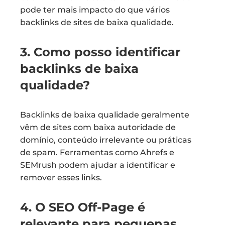
pode ter mais impacto do que vários
backlinks de sites de baixa qualidade.
3. Como posso identificar
backlinks de baixa
qualidade?
Backlinks de baixa qualidade geralmente
vêm de sites com baixa autoridade de
domínio, conteúdo irrelevante ou práticas
de spam. Ferramentas como Ahrefs e
SEMrush podem ajudar a identificar e
remover esses links.
4. O SEO Off-Page é
relevante para pequenas