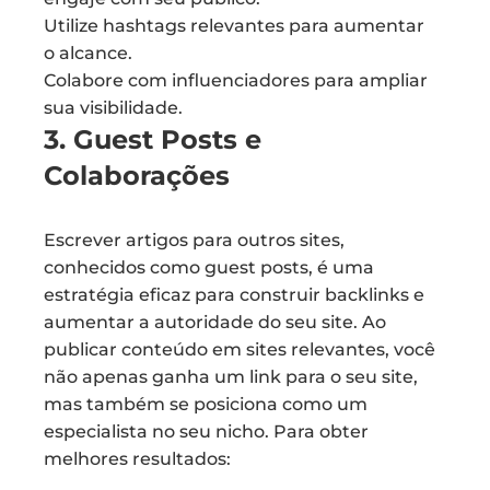
Utilize hashtags relevantes para aumentar
o alcance.
Colabore com influenciadores para ampliar
sua visibilidade.
3. Guest Posts e
Colaborações
Escrever artigos para outros sites,
conhecidos como guest posts, é uma
estratégia eficaz para construir backlinks e
aumentar a autoridade do seu site. Ao
publicar conteúdo em sites relevantes, você
não apenas ganha um link para o seu site,
mas também se posiciona como um
especialista no seu nicho. Para obter
melhores resultados: