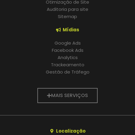
Otimização de Site
Auditoria para site
Sitemap
Mídias
Google Ads
Facebook Ads
Analytics
Trackeamento
Gestão de Tráfego
MAIS SERVIÇOS
Localização