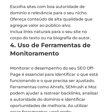
Escolha sites com boa autoridade de
domínio e relevância para o seu nicho.
Ofereça conteúdo de alta qualidade que
agregue valor ao público-alvo.
Inclua links naturais para o seu site no
corpo do texto ou na biografia do autor.
4. Uso de Ferramentas de
Monitoramento
Monitorar o desempenho do seu SEO Off-
Page é essencial para identificar o que está
funcionando e o que precisa ser ajustado.
Ferramentas como Ahrefs, SEMrush e Moz
podem ajudar a rastrear backlinks, analisar
a autoridade do domínio e identificar
oportunidades de melhoria. Ao utilizar
essas ferramentas, você pode: