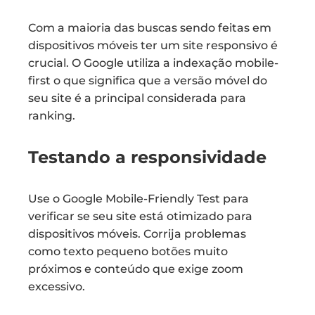
Com a maioria das buscas sendo feitas em
dispositivos móveis ter um site responsivo é
crucial. O Google utiliza a indexação mobile-
first o que significa que a versão móvel do
seu site é a principal considerada para
ranking.
Testando a responsividade
Use o Google Mobile-Friendly Test para
verificar se seu site está otimizado para
dispositivos móveis. Corrija problemas
como texto pequeno botões muito
próximos e conteúdo que exige zoom
excessivo.