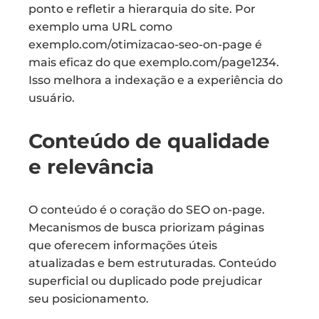
ponto e refletir a hierarquia do site. Por
exemplo uma URL como
exemplo.com/otimizacao-seo-on-page é
mais eficaz do que exemplo.com/page1234.
Isso melhora a indexação e a experiência do
usuário.
Conteúdo de qualidade
e relevância
O conteúdo é o coração do SEO on-page.
Mecanismos de busca priorizam páginas
que oferecem informações úteis
atualizadas e bem estruturadas. Conteúdo
superficial ou duplicado pode prejudicar
seu posicionamento.