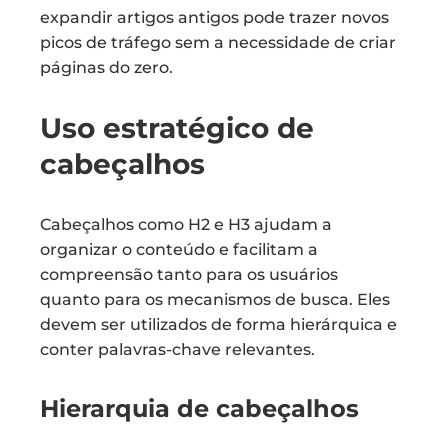
expandir artigos antigos pode trazer novos
picos de tráfego sem a necessidade de criar
páginas do zero.
Uso estratégico de
cabeçalhos
Cabeçalhos como H2 e H3 ajudam a
organizar o conteúdo e facilitam a
compreensão tanto para os usuários
quanto para os mecanismos de busca. Eles
devem ser utilizados de forma hierárquica e
conter palavras-chave relevantes.
Hierarquia de cabeçalhos