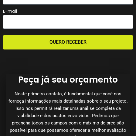
E-mail
QUERO RECEBER
Peça já seu orçamento
Neste primeiro contato, é fundamental que você nos
forneça informações mais detalhadas sobre o seu projeto.
Isso nos permitirá realizar uma análise completa da
viabilidade e dos custos envolvidos. Pedimos que
preencha todos os campos com o máximo de precisão
possível para que possamos oferecer a melhor avaliação