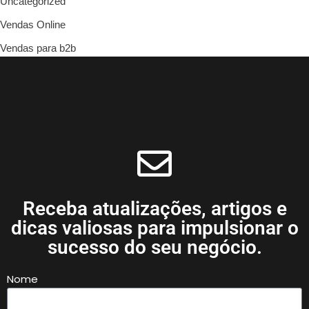
Uncategorized
Vendas Online
Vendas para b2b
Receba atualizações, artigos e
dicas valiosas para impulsionar o
sucesso do seu negócio.
Nome