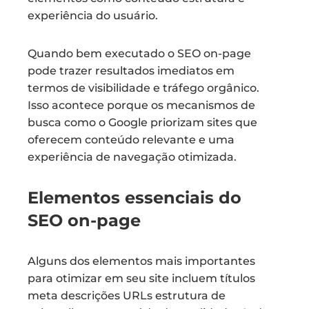
experiência do usuário.
Quando bem executado o SEO on-page
pode trazer resultados imediatos em
termos de visibilidade e tráfego orgânico.
Isso acontece porque os mecanismos de
busca como o Google priorizam sites que
oferecem conteúdo relevante e uma
experiência de navegação otimizada.
Elementos essenciais do
SEO on-page
Alguns dos elementos mais importantes
para otimizar em seu site incluem títulos
meta descrições URLs estrutura de