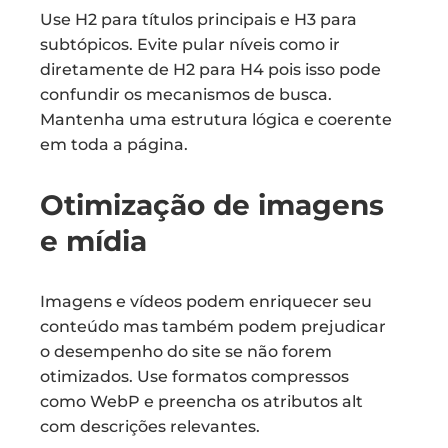
Use H2 para títulos principais e H3 para
subtópicos. Evite pular níveis como ir
diretamente de H2 para H4 pois isso pode
confundir os mecanismos de busca.
Mantenha uma estrutura lógica e coerente
em toda a página.
Otimização de imagens
e mídia
Imagens e vídeos podem enriquecer seu
conteúdo mas também podem prejudicar
o desempenho do site se não forem
otimizados. Use formatos compressos
como WebP e preencha os atributos alt
com descrições relevantes.