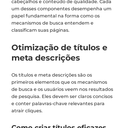
cabeçalhos e conteúdo de qualidade. Cada
um desses componentes desempenha um
papel fundamental na forma como os
mecanismos de busca entendem e
classificam suas páginas.
Otimização de títulos e
meta descrições
Os títulos e meta descrições são os
primeiros elementos que os mecanismos
de busca e os usuários veem nos resultados
de pesquisa. Eles devem ser claros concisos
e conter palavras-chave relevantes para
atrair cliques.
Como criar títulos eficazes