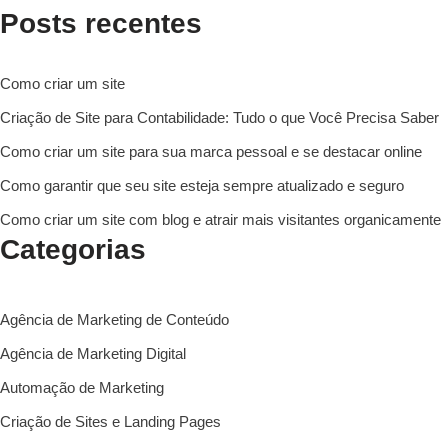
Posts recentes
Como criar um site
Criação de Site para Contabilidade: Tudo o que Você Precisa Saber
Como criar um site para sua marca pessoal e se destacar online
Como garantir que seu site esteja sempre atualizado e seguro
Como criar um site com blog e atrair mais visitantes organicamente
Categorias
Agência de Marketing de Conteúdo
Agência de Marketing Digital
Automação de Marketing
Criação de Sites e Landing Pages