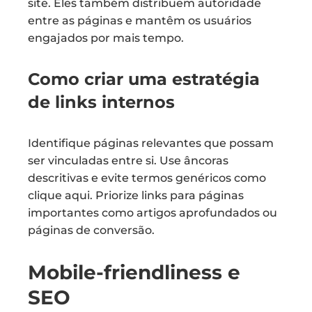
site. Eles também distribuem autoridade
entre as páginas e mantêm os usuários
engajados por mais tempo.
Como criar uma estratégia
de links internos
Identifique páginas relevantes que possam
ser vinculadas entre si. Use âncoras
descritivas e evite termos genéricos como
clique aqui. Priorize links para páginas
importantes como artigos aprofundados ou
páginas de conversão.
Mobile-friendliness e
SEO