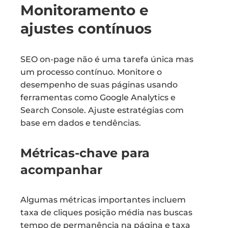
Monitoramento e
ajustes contínuos
SEO on-page não é uma tarefa única mas
um processo contínuo. Monitore o
desempenho de suas páginas usando
ferramentas como Google Analytics e
Search Console. Ajuste estratégias com
base em dados e tendências.
Métricas-chave para
acompanhar
Algumas métricas importantes incluem
taxa de cliques posição média nas buscas
tempo de permanência na página e taxa