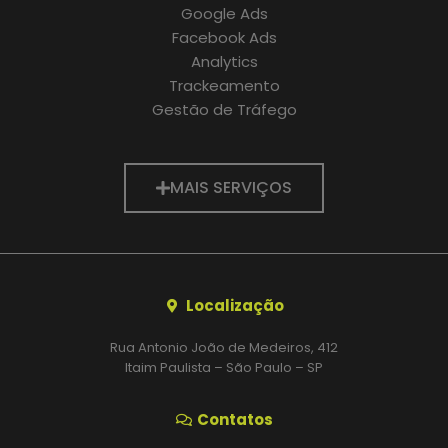
Google Ads
Facebook Ads
Analytics
Trackeamento
Gestão de Tráfego
MAIS SERVIÇOS
Localização
Rua Antonio João de Medeiros, 412
Itaim Paulista – São Paulo – SP
Contatos