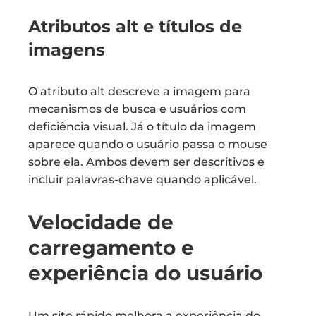
Atributos alt e títulos de
imagens
O atributo alt descreve a imagem para
mecanismos de busca e usuários com
deficiência visual. Já o título da imagem
aparece quando o usuário passa o mouse
sobre ela. Ambos devem ser descritivos e
incluir palavras-chave quando aplicável.
Velocidade de
carregamento e
experiência do usuário
Um site rápido melhora a experiência do