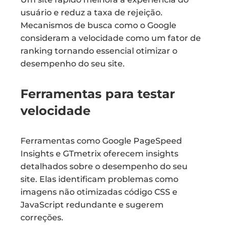
usuário e reduz a taxa de rejeição.
Mecanismos de busca como o Google
consideram a velocidade como um fator de
ranking tornando essencial otimizar o
desempenho do seu site.
Ferramentas para testar
velocidade
Ferramentas como Google PageSpeed
Insights e GTmetrix oferecem insights
detalhados sobre o desempenho do seu
site. Elas identificam problemas como
imagens não otimizadas código CSS e
JavaScript redundante e sugerem
correções.