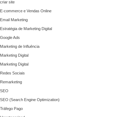
criar site
E-commerce e Vendas Online
Email Marketing
Estratégia de Marketing Digital
Google Ads
Marketing de Influência
Marketing Digital
Marketing Digital
Redes Sociais
Remarketing
SEO
SEO (Search Engine Optimization)
Tráfego Pago