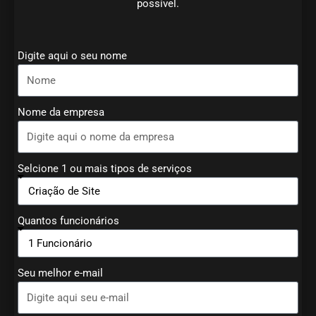
possível.
Digite aqui o seu nome
Nome da empresa
Selcione 1 ou mais tipos de serviços
Quantos funcionários
Seu melhor e-mail