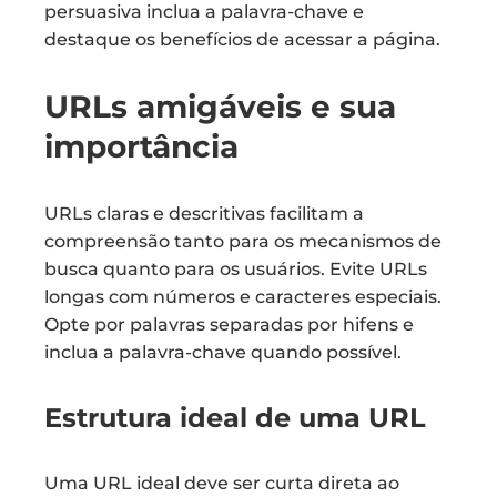
persuasiva inclua a palavra-chave e
destaque os benefícios de acessar a página.
URLs amigáveis e sua
importância
URLs claras e descritivas facilitam a
compreensão tanto para os mecanismos de
busca quanto para os usuários. Evite URLs
longas com números e caracteres especiais.
Opte por palavras separadas por hifens e
inclua a palavra-chave quando possível.
Estrutura ideal de uma URL
Uma URL ideal deve ser curta direta ao