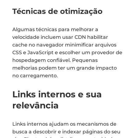
Técnicas de otimização
Algumas técnicas para melhorar a
velocidade incluem usar CDN habilitar
cache no navegador minimificar arquivos
CSS e JavaScript e escolher um provedor de
hospedagem confiável. Pequenas
melhorias podem ter um grande impacto
no carregamento.
Links internos e sua
relevância
Links internos ajudam os mecanismos de
busca a descobrir e indexar páginas do seu