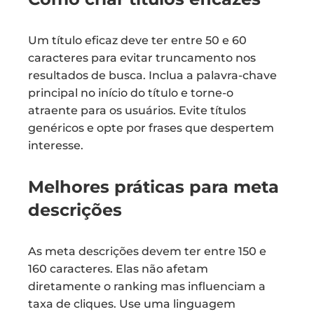
Um título eficaz deve ter entre 50 e 60
caracteres para evitar truncamento nos
resultados de busca. Inclua a palavra-chave
principal no início do título e torne-o
atraente para os usuários. Evite títulos
genéricos e opte por frases que despertem
interesse.
Melhores práticas para meta
descrições
As meta descrições devem ter entre 150 e
160 caracteres. Elas não afetam
diretamente o ranking mas influenciam a
taxa de cliques. Use uma linguagem