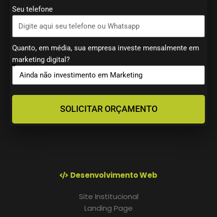
Seu telefone
Quanto, em média, sua empresa investe mensalmente em
marketing digital?
SOLICITAR ORÇAMENTO
Desenvolvimento Web
Site Institucional
Landing Page