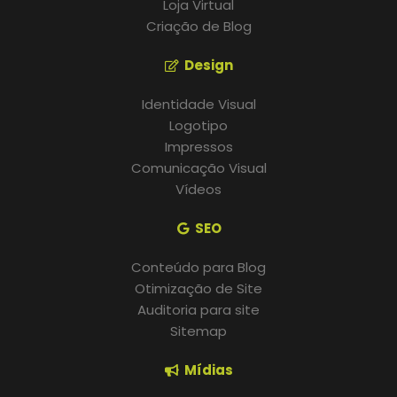
Loja Virtual
Criação de Blog
Design
Identidade Visual
Logotipo
Impressos
Comunicação Visual
Vídeos
SEO
Conteúdo para Blog
Otimização de Site
Auditoria para site
Sitemap
Mídias