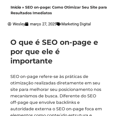
Início
»
SEO on-page: Como Otimizar Seu Site para
Resultados Imediatos
Wesley
março 27, 2025
Marketing Digital
O que é SEO on-page e
por que ele é
importante
SEO on-page refere-se às práticas de
otimização realizadas diretamente em seu
site para melhorar seu posicionamento nos
mecanismos de busca. Diferente do SEO
off-page que envolve backlinks e
autoridade externa o SEO on-page foca em
elementos como conteúdo estrutura e