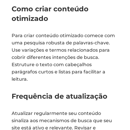
Como criar conteúdo
otimizado
Para criar conteúdo otimizado comece com
uma pesquisa robusta de palavras-chave.
Use variações e termos relacionados para
cobrir diferentes intenções de busca.
Estruture o texto com cabeçalhos
parágrafos curtos e listas para facilitar a
leitura.
Frequência de atualização
Atualizar regularmente seu conteúdo
sinaliza aos mecanismos de busca que seu
site está ativo e relevante. Revisar e