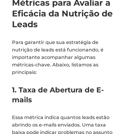
Métricas para Avaliar a
Eficácia da Nutrição de
Leads
Para garantir que sua estratégia de
nutrição de leads está funcionando, é
importante acompanhar algumas
métricas-chave. Abaixo, listamos as
principais:
1. Taxa de Abertura de E-
mails
Essa métrica indica quantos leads estão
abrindo os e-mails enviados. Uma taxa
baixa pode indicar problemas no assunto