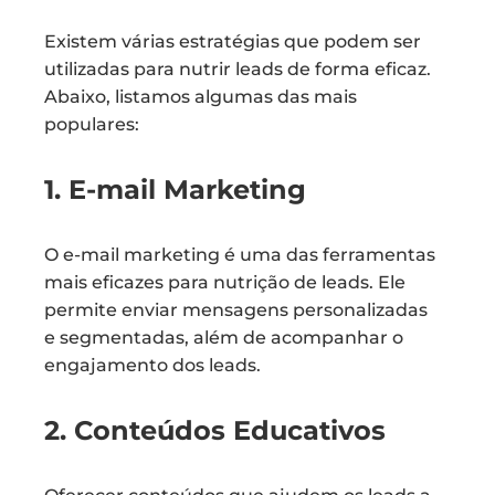
Existem várias estratégias que podem ser
utilizadas para nutrir leads de forma eficaz.
Abaixo, listamos algumas das mais
populares:
1. E-mail Marketing
O e-mail marketing é uma das ferramentas
mais eficazes para nutrição de leads. Ele
permite enviar mensagens personalizadas
e segmentadas, além de acompanhar o
engajamento dos leads.
2. Conteúdos Educativos