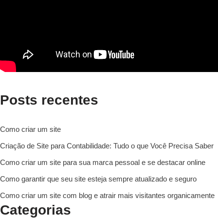
Posts recentes
Como criar um site
Criação de Site para Contabilidade: Tudo o que Você Precisa Saber
Como criar um site para sua marca pessoal e se destacar online
Como garantir que seu site esteja sempre atualizado e seguro
Como criar um site com blog e atrair mais visitantes organicamente
Categorias