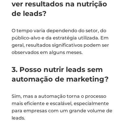
ver resultados na nutrição
de leads?
O tempo varia dependendo do setor, do
público-alvo e da estratégia utilizada. Em
geral, resultados significativos podem ser
observados em alguns meses.
3. Posso nutrir leads sem
automação de marketing?
Sim, mas a automação torna o processo
mais eficiente e escalável, especialmente
para empresas com um grande volume de
leads.