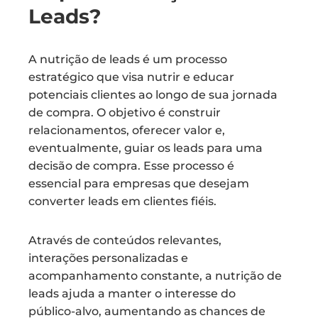
Leads?
A nutrição de leads é um processo
estratégico que visa nutrir e educar
potenciais clientes ao longo de sua jornada
de compra. O objetivo é construir
relacionamentos, oferecer valor e,
eventualmente, guiar os leads para uma
decisão de compra. Esse processo é
essencial para empresas que desejam
converter leads em clientes fiéis.
Através de conteúdos relevantes,
interações personalizadas e
acompanhamento constante, a nutrição de
leads ajuda a manter o interesse do
público-alvo, aumentando as chances de