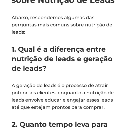
sobre Nutrição de Leads
Abaixo, respondemos algumas das
perguntas mais comuns sobre nutrição de
leads:
1. Qual é a diferença entre
nutrição de leads e geração
de leads?
A geração de leads é o processo de atrair
potenciais clientes, enquanto a nutrição de
leads envolve educar e engajar esses leads
até que estejam prontos para comprar.
2. Quanto tempo leva para