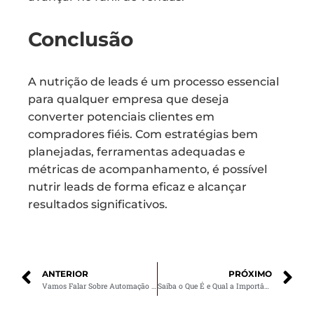
Conclusão
A nutrição de leads é um processo essencial
para qualquer empresa que deseja
converter potenciais clientes em
compradores fiéis. Com estratégias bem
planejadas, ferramentas adequadas e
métricas de acompanhamento, é possível
nutrir leads de forma eficaz e alcançar
resultados significativos.
ANTERIOR
PRÓXIMO
Vamos Falar Sobre Automação de Marketing Digital
Saiba o Que É e Qual a Importância de Ter um Site Responsivo