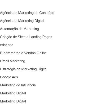
Agência de Marketing de Conteúdo
Agência de Marketing Digital
Automação de Marketing
Criação de Sites e Landing Pages
criar site
E-commerce e Vendas Online
Email Marketing
Estratégia de Marketing Digital
Google Ads
Marketing de Influência
Marketing Digital
Marketing Digital