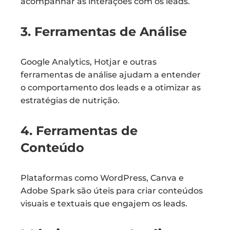
acompanhar as interações com os leads.
3. Ferramentas de Análise
Google Analytics, Hotjar e outras
ferramentas de análise ajudam a entender
o comportamento dos leads e a otimizar as
estratégias de nutrição.
4. Ferramentas de
Conteúdo
Plataformas como WordPress, Canva e
Adobe Spark são úteis para criar conteúdos
visuais e textuais que engajem os leads.