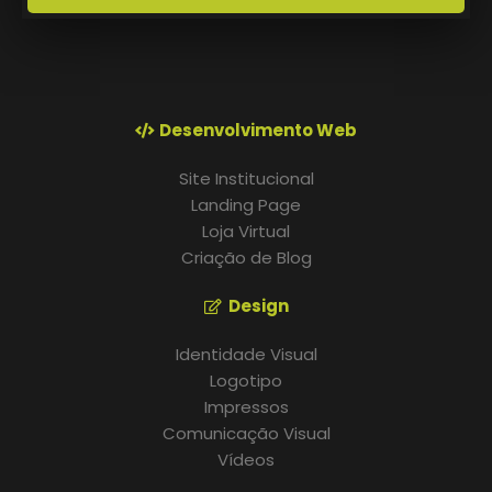
Desenvolvimento Web
Site Institucional
Landing Page
Loja Virtual
Criação de Blog
Design
Identidade Visual
Logotipo
Impressos
Comunicação Visual
Vídeos