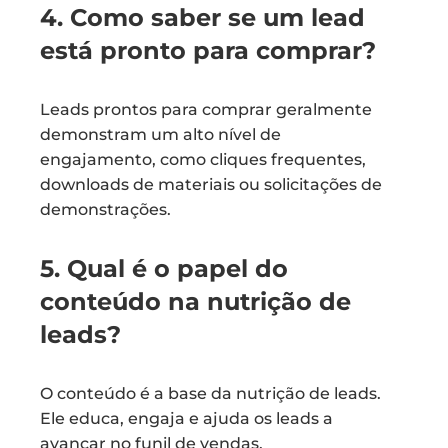
4. Como saber se um lead
está pronto para comprar?
Leads prontos para comprar geralmente
demonstram um alto nível de
engajamento, como cliques frequentes,
downloads de materiais ou solicitações de
demonstrações.
5. Qual é o papel do
conteúdo na nutrição de
leads?
O conteúdo é a base da nutrição de leads.
Ele educa, engaja e ajuda os leads a
avançar no funil de vendas.