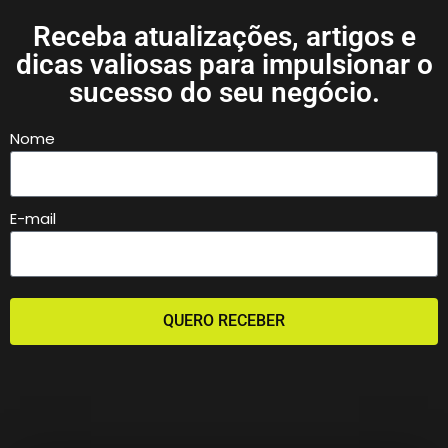
Receba atualizações, artigos e
dicas valiosas para impulsionar o
sucesso do seu negócio.
Nome
E-mail
QUERO RECEBER