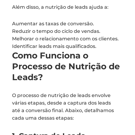
Além disso, a nutrição de leads ajuda a:
Aumentar as taxas de conversão.
Reduzir o tempo do ciclo de vendas.
Melhorar o relacionamento com os clientes.
Identificar leads mais qualificados.
Como Funciona o
Processo de Nutrição de
Leads?
O processo de nutrição de leads envolve
várias etapas, desde a captura dos leads
até a conversão final. Abaixo, detalhamos
cada uma dessas etapas: