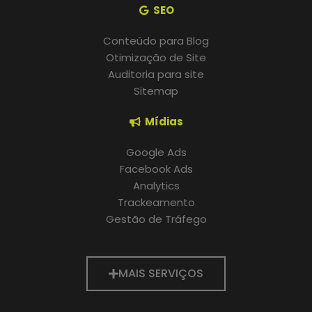
SEO
Conteúdo para Blog
Otimização de Site
Auditoria para site
Sitemap
Mídias
Google Ads
Facebook Ads
Analytics
Trackeamento
Gestão de Tráfego
MAIS SERVIÇOS