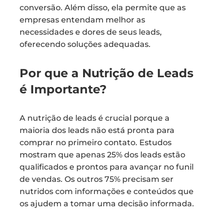
conversão. Além disso, ela permite que as
empresas entendam melhor as
necessidades e dores de seus leads,
oferecendo soluções adequadas.
Por que a Nutrição de Leads
é Importante?
A nutrição de leads é crucial porque a
maioria dos leads não está pronta para
comprar no primeiro contato. Estudos
mostram que apenas 25% dos leads estão
qualificados e prontos para avançar no funil
de vendas. Os outros 75% precisam ser
nutridos com informações e conteúdos que
os ajudem a tomar uma decisão informada.