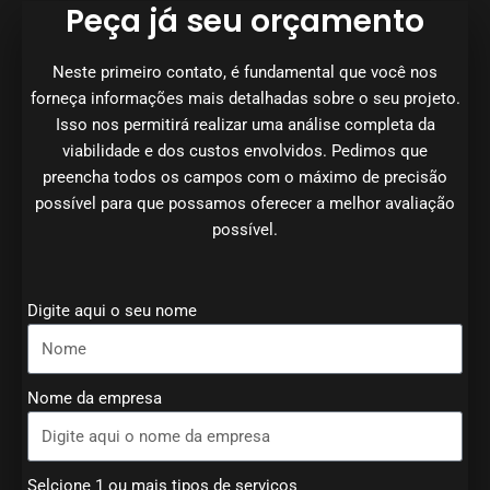
Peça já seu orçamento
Neste primeiro contato, é fundamental que você nos
forneça informações mais detalhadas sobre o seu projeto.
Isso nos permitirá realizar uma análise completa da
viabilidade e dos custos envolvidos. Pedimos que
preencha todos os campos com o máximo de precisão
possível para que possamos oferecer a melhor avaliação
possível.
Digite aqui o seu nome
Nome da empresa
Selcione 1 ou mais tipos de serviços