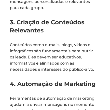
mensagens personalizadas e relevantes
para cada grupo.
3. Criação de Conteúdos
Relevantes
Conteúdos como e-mails, blogs, vídeos e
infográficos são fundamentais para nutrir
os leads. Eles devem ser educativos,
informativos e alinhados com as
necessidades e interesses do público-alvo.
4. Automação de Marketing
Ferramentas de automação de marketing
ajudam a enviar mensagens no momento