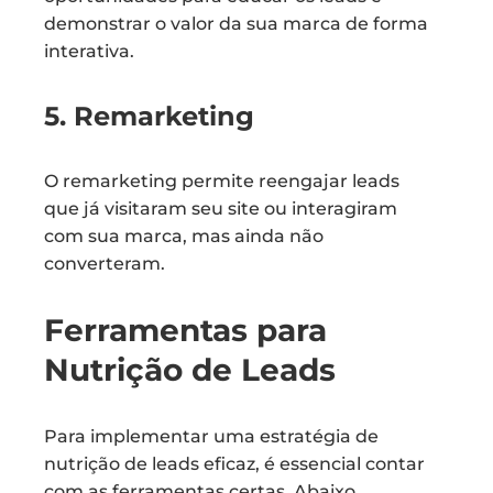
demonstrar o valor da sua marca de forma
interativa.
5. Remarketing
O remarketing permite reengajar leads
que já visitaram seu site ou interagiram
com sua marca, mas ainda não
converteram.
Ferramentas para
Nutrição de Leads
Para implementar uma estratégia de
nutrição de leads eficaz, é essencial contar
com as ferramentas certas. Abaixo,