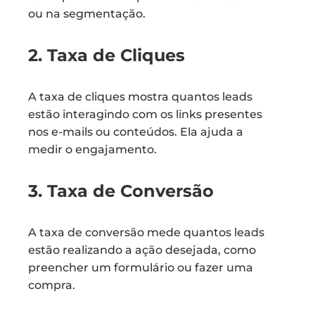
ou na segmentação.
2. Taxa de Cliques
A taxa de cliques mostra quantos leads
estão interagindo com os links presentes
nos e-mails ou conteúdos. Ela ajuda a
medir o engajamento.
3. Taxa de Conversão
A taxa de conversão mede quantos leads
estão realizando a ação desejada, como
preencher um formulário ou fazer uma
compra.