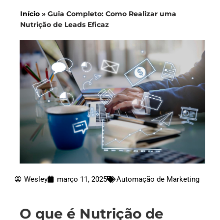
Início
»
Guia Completo: Como Realizar uma
Nutrição de Leads Eficaz
Wesley
março 11, 2025
Automação de Marketing
O que é Nutrição de