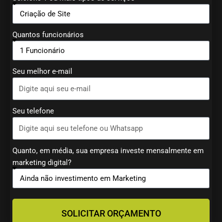
Quantos funcionários
Seu melhor e-mail
Seu telefone
Quanto, em média, sua empresa investe mensalmente em
marketing digital?
SOLICITAR ORÇAMENTO