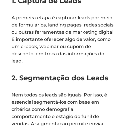
1. Captura de Leads
A primeira etapa é capturar leads por meio
de formulários, landing pages, redes sociais
ou outras ferramentas de marketing digital.
É importante oferecer algo de valor, como
um e-book, webinar ou cupom de
desconto, em troca das informações do
lead.
2. Segmentação dos Leads
Nem todos os leads são iguais. Por isso, é
essencial segmentá-los com base em
critérios como demografia,
comportamento e estágio do funil de
vendas. A segmentação permite enviar