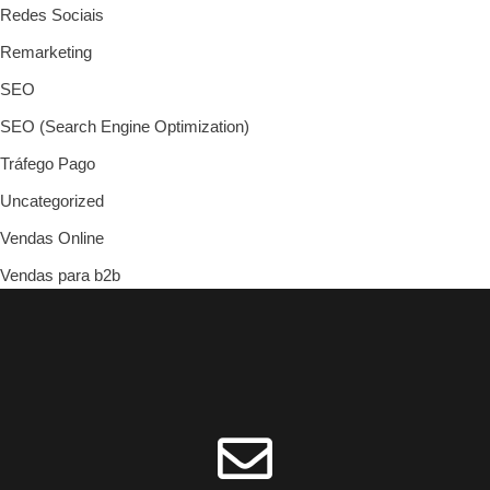
Redes Sociais
Remarketing
SEO
SEO (Search Engine Optimization)
Tráfego Pago
Uncategorized
Vendas Online
Vendas para b2b