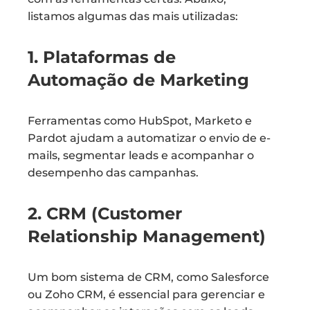
listamos algumas das mais utilizadas:
1. Plataformas de
Automação de Marketing
Ferramentas como HubSpot, Marketo e
Pardot ajudam a automatizar o envio de e-
mails, segmentar leads e acompanhar o
desempenho das campanhas.
2. CRM (Customer
Relationship Management)
Um bom sistema de CRM, como Salesforce
ou Zoho CRM, é essencial para gerenciar e