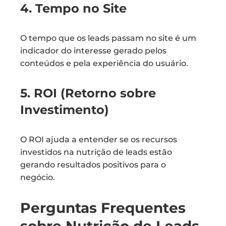
4. Tempo no Site
O tempo que os leads passam no site é um
indicador do interesse gerado pelos
conteúdos e pela experiência do usuário.
5. ROI (Retorno sobre
Investimento)
O ROI ajuda a entender se os recursos
investidos na nutrição de leads estão
gerando resultados positivos para o
negócio.
Perguntas Frequentes