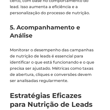
certo, com base no comportamento do
lead. Isso aumenta a eficiência e a
personalização do processo de nutrição.
5. Acompanhamento e
Análise
Monitorar o desempenho das campanhas
de nutrição de leads é essencial para
identificar o que está funcionando e o que
precisa ser ajustado. Métricas como taxas
de abertura, cliques e conversões devem
ser analisadas regularmente.
Estratégias Eficazes
para Nutrição de Leads