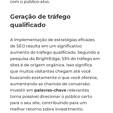
com o público-alvo.
Geração de tráfego
qualificado
A implementação de estratégias eficazes
de SEO resulta em um significativo
aumento do tráfego qualificado. Segundo a
pesquisa da BrightEdge, 53% do tráfego em
sites é de origem orgânica. Isso significa
que muitos visitantes chegam até você
buscando exatamente o que você oferece,
aumentando as chances de conversão.
Investir em
palavras-chave
relevantes
torna possível direcionar o público certo
para o seu site, contribuindo para um
melhor retorno sobre investimento.