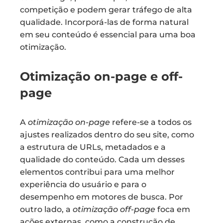
competição e podem gerar tráfego de alta
qualidade. Incorporá-las de forma natural
em seu conteúdo é essencial para uma boa
otimização.
Otimização on-page e off-
page
A
otimização on-page
refere-se a todos os
ajustes realizados dentro do seu site, como
a estrutura de URLs, metadados e a
qualidade do conteúdo. Cada um desses
elementos contribui para uma melhor
experiência do usuário e para o
desempenho em motores de busca. Por
outro lado, a
otimização off-page
foca em
ações externas, como a construção de