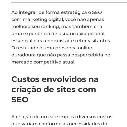
Ao integrar de forma estratégica o SEO
com marketing digital, você não apenas
melhora seu ranking, mas também cria
uma experiência de usuário excepcional,
essencial para conquistar e reter visitantes.
O resultado é uma presença online
duradoura que não passa despercebida no
mercado competitivo atual.
Custos envolvidos na
criação de sites com
SEO
A criação de um site implica diversos custos
que variam conforme as necessidades do