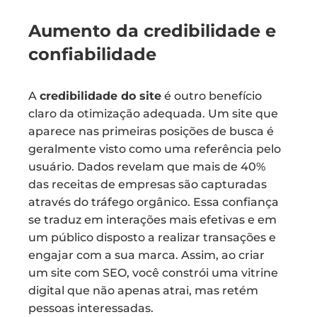
Aumento da credibilidade e
confiabilidade
A
credibilidade do site
é outro benefício
claro da otimização adequada. Um site que
aparece nas primeiras posições de busca é
geralmente visto como uma referência pelo
usuário. Dados revelam que mais de 40%
das receitas de empresas são capturadas
através do tráfego orgânico. Essa confiança
se traduz em interações mais efetivas e em
um público disposto a realizar transações e
engajar com a sua marca. Assim, ao criar
um site com SEO, você constrói uma vitrine
digital que não apenas atrai, mas retém
pessoas interessadas.