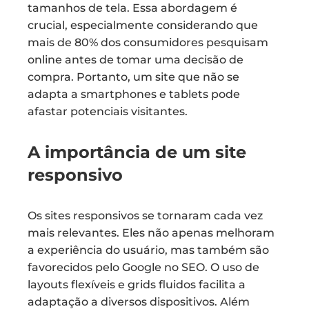
tamanhos de tela. Essa abordagem é
crucial, especialmente considerando que
mais de 80% dos consumidores pesquisam
online antes de tomar uma decisão de
compra. Portanto, um site que não se
adapta a smartphones e tablets pode
afastar potenciais visitantes.
A importância de um site
responsivo
Os sites responsivos se tornaram cada vez
mais relevantes. Eles não apenas melhoram
a experiência do usuário, mas também são
favorecidos pelo Google no SEO. O uso de
layouts flexíveis e grids fluidos facilita a
adaptação a diversos dispositivos. Além