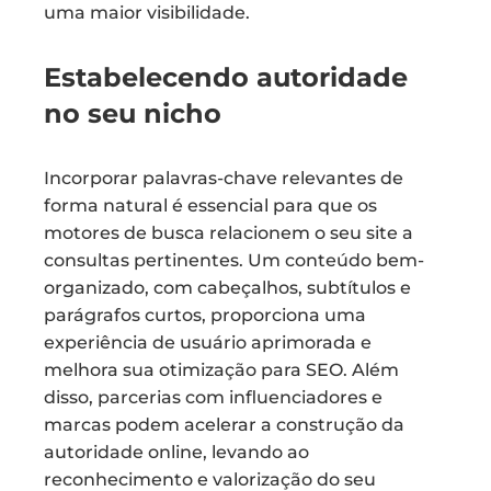
uma maior visibilidade.
Estabelecendo autoridade
no seu nicho
Incorporar palavras-chave relevantes de
forma natural é essencial para que os
motores de busca relacionem o seu site a
consultas pertinentes. Um conteúdo bem-
organizado, com cabeçalhos, subtítulos e
parágrafos curtos, proporciona uma
experiência de usuário aprimorada e
melhora sua otimização para SEO. Além
disso, parcerias com influenciadores e
marcas podem acelerar a construção da
autoridade online, levando ao
reconhecimento e valorização do seu