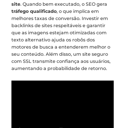
site
. Quando bem executado, o SEO gera
tráfego qualificado
, o que implica em
melhores taxas de conversão. Investir em
backlinks de sites respeitáveis e garantir
que as imagens estejam otimizadas com
texto alternativo ajuda os robôs dos
motores de busca a entenderem melhor o
seu conteúdo. Além disso, um site seguro
com SSL transmite confiança aos usuários,
aumentando a probabilidade de retorno.