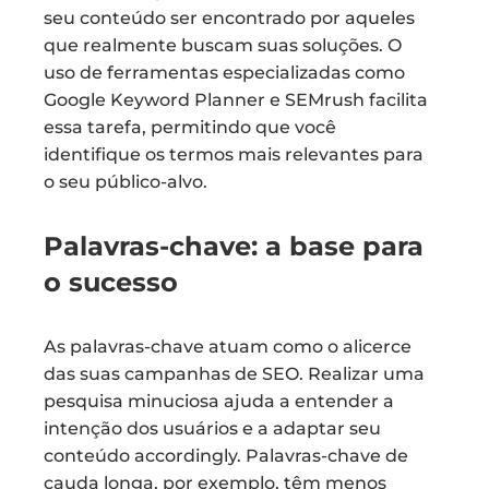
seu conteúdo ser encontrado por aqueles
que realmente buscam suas soluções. O
uso de ferramentas especializadas como
Google Keyword Planner e SEMrush facilita
essa tarefa, permitindo que você
identifique os termos mais relevantes para
o seu público-alvo.
Palavras-chave: a base para
o sucesso
As palavras-chave atuam como o alicerce
das suas campanhas de SEO. Realizar uma
pesquisa minuciosa ajuda a entender a
intenção dos usuários e a adaptar seu
conteúdo accordingly. Palavras-chave de
cauda longa, por exemplo, têm menos