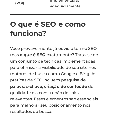
implementadas
(ROI)
adequadamente.
O que é SEO e como
funciona?
Você provavelmente já ouviu o termo SEO,
mas
o que é SEO
exatamente? Trata-se de
um conjunto de técnicas implementadas
para otimizar a visibilidade de seu site nos
motores de busca como Google e Bing. As
práticas de SEO incluem pesquisa de
palavras-chave
,
criação de conteúdo
de
qualidade e a construção de links
relevantes. Esses elementos são essenciais
para melhorar seu posicionamento nos
resultados de busca.