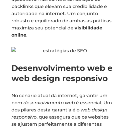
backlinks que elevam sua credibilidade e
autoridade na internet. Um conjunto
robusto e equilibrado de ambas as práticas
maximiza seu potencial de
visibilidade
online
.
Desenvolvimento web e
web design responsivo
No cenário atual da internet, garantir um
bom
desenvolvimento web
é essencial. Um
dos pilares desta garantia é o
web design
responsivo
, que assegura que os websites
se ajustem perfeitamente a diferentes