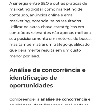
A sinergia entre SEO e outras práticas de
marketing digital, como marketing de
conteúdo, anúncios online e email
marketing, potencializa os resultados.
Utilizar palavras-chave estratégicas em
conteúdos relevantes não apenas melhora
seu posicionamento em motores de busca,
mas também atrai um tráfego qualificado,
que geralmente resulta em um custo
menor por lead.
Análise de concorrência e
identificação de
oportunidades
Compreender a
análise de concorrência
é