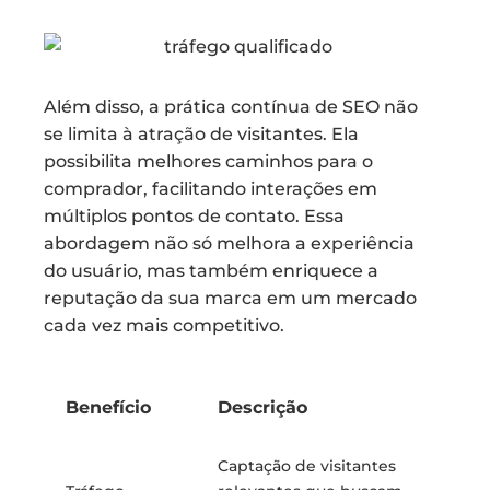
Além disso, a prática contínua de SEO não
se limita à atração de visitantes. Ela
possibilita melhores caminhos para o
comprador, facilitando interações em
múltiplos pontos de contato. Essa
abordagem não só melhora a experiência
do usuário, mas também enriquece a
reputação da sua marca em um mercado
cada vez mais competitivo.
Benefício
Descrição
Captação de visitantes