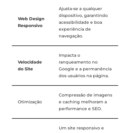
Ajusta-se a qualquer
dispositivo, garantindo
Web Design
acessibilidade e boa
Responsivo
experiência de
navegação.
Impacta o
Velocidade
ranqueamento no
do Site
Google e a permanência
dos usuários na página.
Compressão de imagens
Otimização
e caching melhoram a
performance e SEO.
Um site responsivo e