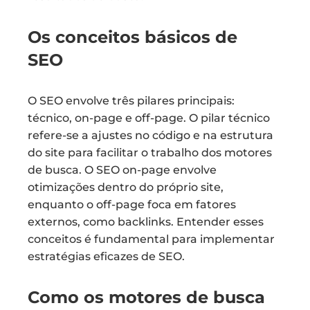
Os conceitos básicos de
SEO
O SEO envolve três pilares principais:
técnico, on-page e off-page. O pilar técnico
refere-se a ajustes no código e na estrutura
do site para facilitar o trabalho dos motores
de busca. O SEO on-page envolve
otimizações dentro do próprio site,
enquanto o off-page foca em fatores
externos, como backlinks. Entender esses
conceitos é fundamental para implementar
estratégias eficazes de SEO.
Como os motores de busca