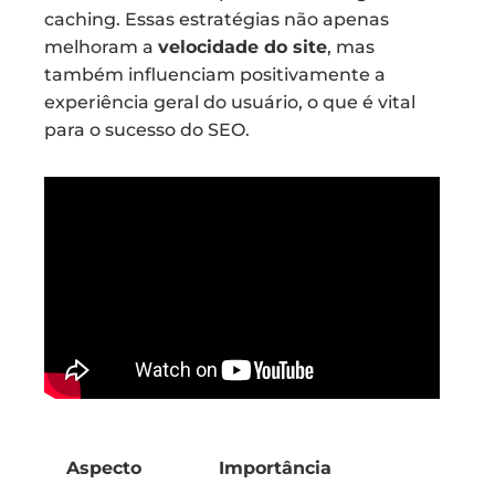
caching. Essas estratégias não apenas
melhoram a
velocidade do site
, mas
também influenciam positivamente a
experiência geral do usuário, o que é vital
para o sucesso do SEO.
Aspecto
Importância