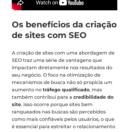
Os benefícios da criação
de sites com SEO
A criação de sites com uma abordagem de
SEO traz uma série de vantagens que
impactam diretamente nos resultados do
seu negócio. O foco na otimização de
mecanismos de busca não só propicia um
aumento no
tráfego qualificado
, mas
também contribui para a
credibilidade do
site
. Isso ocorre porque sites bem
ranqueados nas buscas são percebidos
como mais confiáveis pelos usuários, o que
é essencial para estreitar o relacionamento