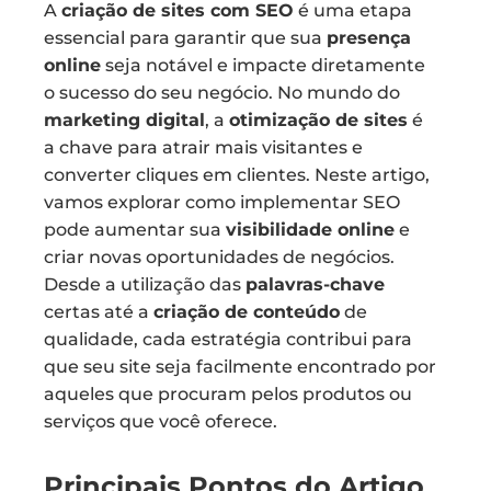
A
criação de sites com SEO
é uma etapa
essencial para garantir que sua
presença
online
seja notável e impacte diretamente
o sucesso do seu negócio. No mundo do
marketing digital
, a
otimização de sites
é
a chave para atrair mais visitantes e
converter cliques em clientes. Neste artigo,
vamos explorar como implementar SEO
pode aumentar sua
visibilidade online
e
criar novas oportunidades de negócios.
Desde a utilização das
palavras-chave
certas até a
criação de conteúdo
de
qualidade, cada estratégia contribui para
que seu site seja facilmente encontrado por
aqueles que procuram pelos produtos ou
serviços que você oferece.
Principais Pontos do Artigo