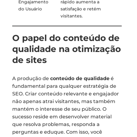
Engajamento
rápido aumenta a
do Usuário
satisfação e retém
visitantes.
O papel do conteúdo de
qualidade na otimização
de sites
A produção de
conteúdo de qualidade
é
fundamental para qualquer estratégia de
SEO. Criar conteúdo relevante e engajador
não apenas atrai visitantes, mas também
mantém o interesse de seu público. O
sucesso reside em desenvolver material
que resolva problemas, responda a
perguntas e eduque. Com isso, você