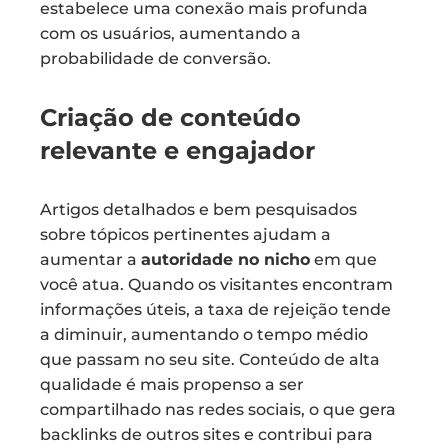
estabelece uma conexão mais profunda
com os usuários, aumentando a
probabilidade de conversão.
Criação de conteúdo
relevante e engajador
Artigos detalhados e bem pesquisados
sobre tópicos pertinentes ajudam a
aumentar a
autoridade no nicho
em que
você atua. Quando os visitantes encontram
informações úteis, a taxa de rejeição tende
a diminuir, aumentando o tempo médio
que passam no seu site. Conteúdo de alta
qualidade é mais propenso a ser
compartilhado nas redes sociais, o que gera
backlinks de outros sites e contribui para