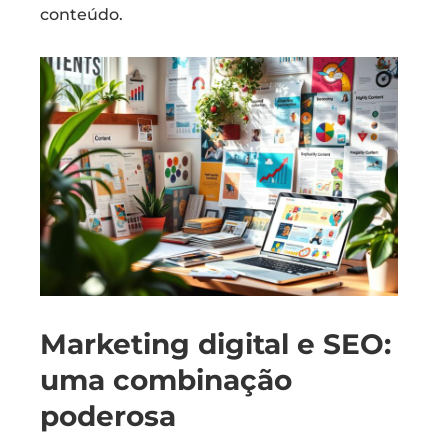
conteúdo.
Marketing digital e SEO:
uma combinação
poderosa