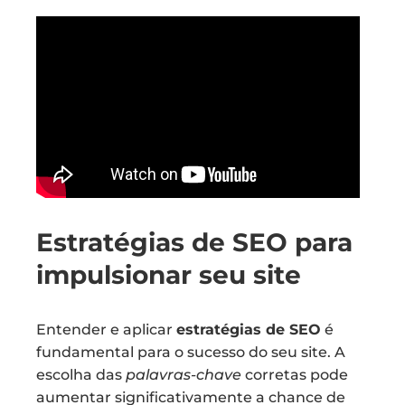
Estratégias de SEO para
impulsionar seu site
Entender e aplicar
estratégias de SEO
é
fundamental para o sucesso do seu site. A
escolha das
palavras-chave
corretas pode
aumentar significativamente a chance de