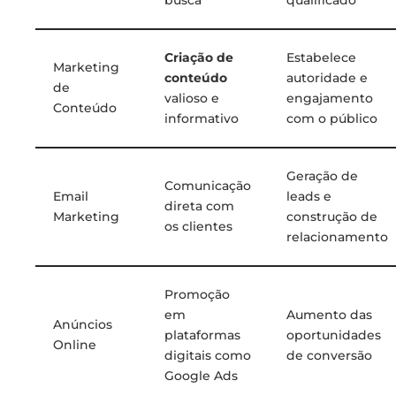
Criação de
Estabelece
Marketing
conteúdo
autoridade e
de
valioso e
engajamento
Conteúdo
informativo
com o público
Geração de
Comunicação
Email
leads e
direta com
Marketing
construção de
os clientes
relacionamento
Promoção
em
Aumento das
Anúncios
plataformas
oportunidades
Online
digitais como
de conversão
Google Ads