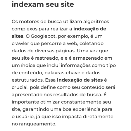
indexam seu site
Os motores de busca utilizam algoritmos
complexos para realizar a
indexação de
sites
. O Googlebot, por exemplo, é um
crawler que percorre a web, coletando
dados de diversas páginas. Uma vez que
seu site é rastreado, ele é armazenado em
um índice que inclui informações como tipo
de conteúdo, palavras-chave e dados
estruturados. Essa
indexação de sites
é
crucial, pois define como seu conteúdo será
apresentado nos resultados de busca. É
importante otimizar constantemente seu
site, garantindo uma boa experiência para
o usuário, já que isso impacta diretamente
no ranqueamento.