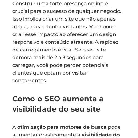
Construir uma forte presença online é
crucial para o sucesso de qualquer negócio.
Isso implica criar um site que não apenas
atraia, mas retenha visitantes. Você pode
criar esse impacto ao oferecer um design
responsivo e conteúdo atraente. A rapidez
de carregamento é vital. Se o seu site
demora mais de 2 a 3 segundos para
carregar, você pode perder potenciais
clientes que optam por visitar
concorrentes.
Como o SEO aumenta a
visibilidade do seu site
A
otimização para motores de busca
pode
aumentar drasticamente a
visibilidade do