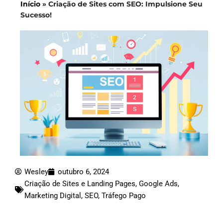
Início
»
Criação de Sites com SEO: Impulsione Seu
Sucesso!
Wesley
outubro 6, 2024
Criação de Sites e Landing Pages
,
Google Ads
,
Marketing Digital
,
SEO
,
Tráfego Pago