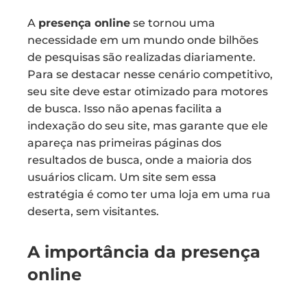
A
presença online
se tornou uma
necessidade em um mundo onde bilhões
de pesquisas são realizadas diariamente.
Para se destacar nesse cenário competitivo,
seu site deve estar otimizado para motores
de busca. Isso não apenas facilita a
indexação do seu site, mas garante que ele
apareça nas primeiras páginas dos
resultados de busca, onde a maioria dos
usuários clicam. Um site sem essa
estratégia é como ter uma loja em uma rua
deserta, sem visitantes.
A importância da presença
online