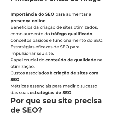
Importância do SEO
para aumentar a
presença online
.
Benefícios da criação de sites otimizados,
como aumento do
tráfego qualificado
.
Conceitos básicos e funcionamento do SEO.
Estratégias eficazes de SEO para
impulsionar seu site.
Papel crucial do
conteúdo de qualidade
na
otimização.
Custos associados à
criação de sites com
SEO
.
Métricas essenciais para medir o sucesso
das suas
estratégias de SEO
.
Por que seu site precisa
de SEO?