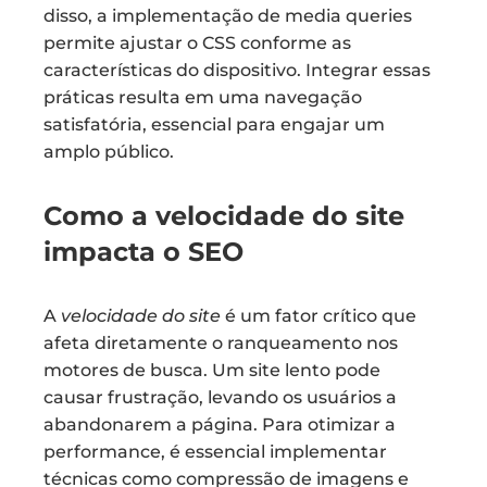
disso, a implementação de media queries
permite ajustar o CSS conforme as
características do dispositivo. Integrar essas
práticas resulta em uma navegação
satisfatória, essencial para engajar um
amplo público.
Como a velocidade do site
impacta o SEO
A
velocidade do site
é um fator crítico que
afeta diretamente o ranqueamento nos
motores de busca. Um site lento pode
causar frustração, levando os usuários a
abandonarem a página. Para otimizar a
performance, é essencial implementar
técnicas como compressão de imagens e