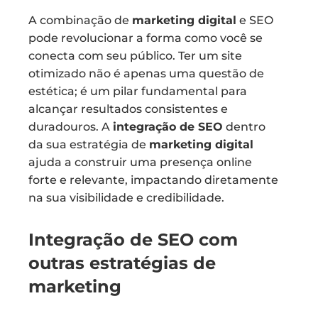
A combinação de
marketing digital
e SEO
pode revolucionar a forma como você se
conecta com seu público. Ter um site
otimizado não é apenas uma questão de
estética; é um pilar fundamental para
alcançar resultados consistentes e
duradouros. A
integração de SEO
dentro
da sua estratégia de
marketing digital
ajuda a construir uma presença online
forte e relevante, impactando diretamente
na sua visibilidade e credibilidade.
Integração de SEO com
outras estratégias de
marketing