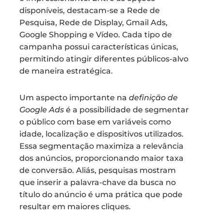
disponíveis, destacam-se a Rede de
Pesquisa, Rede de Display, Gmail Ads,
Google Shopping e Vídeo. Cada tipo de
campanha possui características únicas,
permitindo atingir diferentes públicos-alvo
de maneira estratégica.
Um aspecto importante na
definição de
Google Ads
é a possibilidade de segmentar
o público com base em variáveis como
idade, localização e dispositivos utilizados.
Essa segmentação maximiza a relevância
dos anúncios, proporcionando maior taxa
de conversão. Aliás, pesquisas mostram
que inserir a palavra-chave da busca no
título do anúncio é uma prática que pode
resultar em maiores cliques.