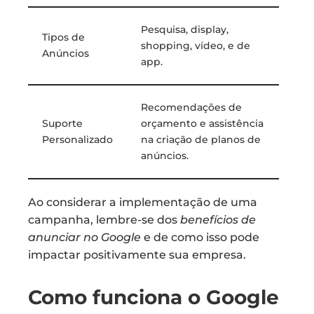
Pesquisa, display,
Tipos de
shopping, vídeo, e de
Anúncios
app.
Recomendações de
Suporte
orçamento e assistência
Personalizado
na criação de planos de
anúncios.
Ao considerar a implementação de uma
campanha, lembre-se dos
benefícios de
anunciar no Google
e de como isso pode
impactar positivamente sua empresa.
Como funciona o Google