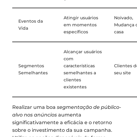
Atingir usuários
Noivado,
Eventos da
em momentos
Mudança 
Vida
específicos
casa
Alcançar usuários
com
Segmentos
características
Clientes d
Semelhantes
semelhantes a
seu site
clientes
existentes
Realizar uma boa
segmentação de público-
alvo nos anúncios
aumenta
significativamente a eficácia e o retorno
sobre o investimento da sua campanha.