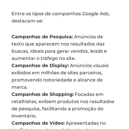
Entre os
tipos de campanhas Google Ads
,
destacam-se:
Campanhas de Pesquisa:
Anúncios de
texto que aparecem nos resultados das
buscas, ideais para gerar
vendas
,
leads
e
aumentar o tráfego no site.
Campanhas de Display:
Anúncios visuais
exibidos em milhões de sites parceiros,
promovendo notoriedade e alcance de
marca.
Campanhas de Shopping:
Focadas em
retalhistas, exibem produtos nos resultados
de pesquisa, facilitando a promoção do
inventário.
Campanhas de Vídeo:
Apresentadas no