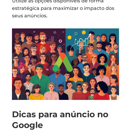
Utilize as opções disponíveis de forma
estratégica para maximizar o impacto dos
seus anúncios.
Dicas para anúncio no
Google