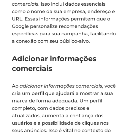
comerciais
. Isso inclui dados essenciais
como o nome da sua empresa, endereço e
URL. Essas informações permitem que o
Google personalize recomendações
específicas para sua campanha, facilitando
a conexão com seu público-alvo.
Adicionar informações
comerciais
Ao
adicionar informações comerciais
, você
cria um perfil que ajudará a mostrar a sua
marca de forma adequada. Um perfil
completo, com dados precisos e
atualizados, aumenta a confiança dos
usuários e a possibilidade de cliques nos
seus anúncios. Isso é vital no contexto do