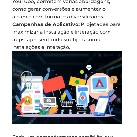
YouTube, permitem várias abordagens,
como gerar conversões e aumentar o
alcance com formatos diversificados.
Campanhas de Aplicativo:
Projetadas para
maximizar a instalação e interação com
apps, apresentando subtipos como
instalações e interação.