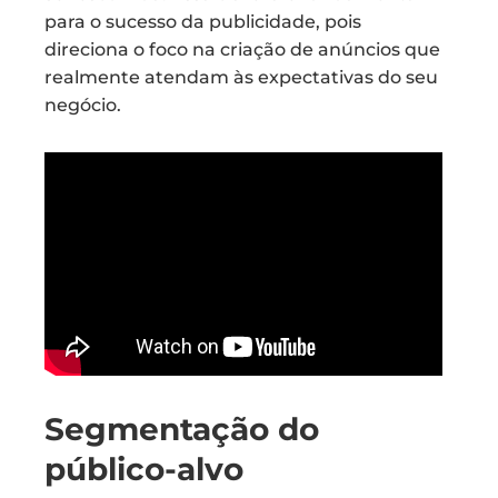
para o sucesso da publicidade, pois
direciona o foco na criação de anúncios que
realmente atendam às expectativas do seu
negócio.
Segmentação do
público-alvo