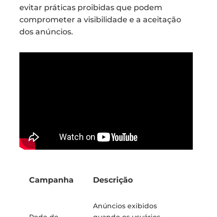
evitar práticas proibidas que podem
comprometer a visibilidade e a aceitação
dos anúncios.
Campanha
Descrição
Anúncios exibidos