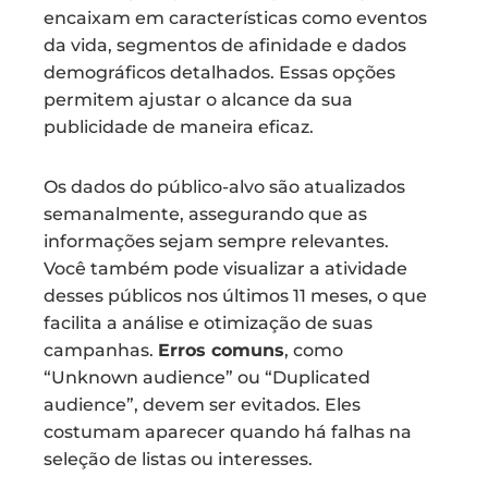
encaixam em características como eventos
da vida, segmentos de afinidade e dados
demográficos detalhados. Essas opções
permitem ajustar o alcance da sua
publicidade de maneira eficaz.
Os dados do público-alvo são atualizados
semanalmente, assegurando que as
informações sejam sempre relevantes.
Você também pode visualizar a atividade
desses públicos nos últimos 11 meses, o que
facilita a análise e otimização de suas
campanhas.
Erros comuns
, como
“Unknown audience” ou “Duplicated
audience”, devem ser evitados. Eles
costumam aparecer quando há falhas na
seleção de listas ou interesses.