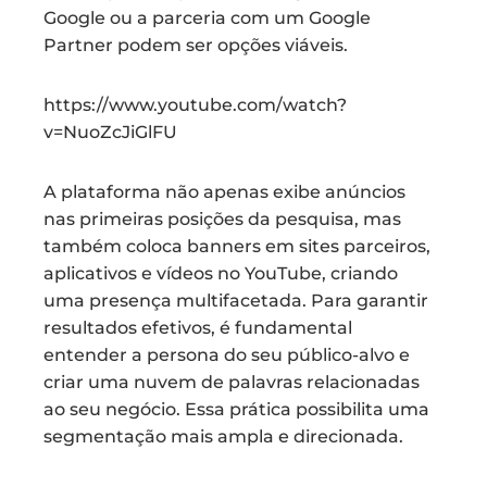
Google ou a parceria com um Google
Partner podem ser opções viáveis.
https://www.youtube.com/watch?
v=NuoZcJiGlFU
A plataforma não apenas exibe anúncios
nas primeiras posições da pesquisa, mas
também coloca banners em sites parceiros,
aplicativos e vídeos no YouTube, criando
uma presença multifacetada. Para garantir
resultados efetivos, é fundamental
entender a persona do seu público-alvo e
criar uma nuvem de palavras relacionadas
ao seu negócio. Essa prática possibilita uma
segmentação mais ampla e direcionada.