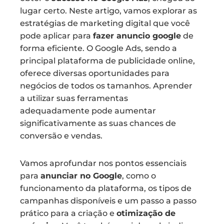
lugar certo. Neste artigo, vamos explorar as
estratégias de marketing digital que você
pode aplicar para
fazer anuncio google
de
forma eficiente. O Google Ads, sendo a
principal plataforma de publicidade online,
oferece diversas oportunidades para
negócios de todos os tamanhos. Aprender
a utilizar suas ferramentas
adequadamente pode aumentar
significativamente as suas chances de
conversão e vendas.
Vamos aprofundar nos pontos essenciais
para
anunciar no Google
, como o
funcionamento da plataforma, os tipos de
campanhas disponíveis e um passo a passo
prático para a criação e
otimização de