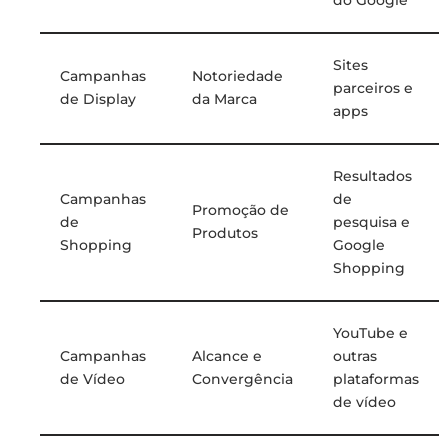
Sites
Campanhas
Notoriedade
parceiros e
de Display
da Marca
apps
Resultados
Campanhas
de
Promoção de
de
pesquisa e
Produtos
Shopping
Google
Shopping
YouTube e
Campanhas
Alcance e
outras
de Vídeo
Convergência
plataformas
de vídeo