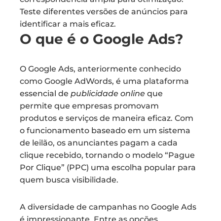
Teste diferentes versões de anúncios para
identificar a mais eficaz.
O que é o Google Ads?
O Google Ads, anteriormente conhecido
como Google AdWords, é uma plataforma
essencial de
publicidade online
que
permite que empresas promovam
produtos e serviços de maneira eficaz. Com
o funcionamento baseado em um sistema
de leilão, os anunciantes pagam a cada
clique recebido, tornando o modelo “Pague
Por Clique” (PPC) uma escolha popular para
quem busca visibilidade.
A diversidade de campanhas no Google Ads
é impressionante. Entre as opções