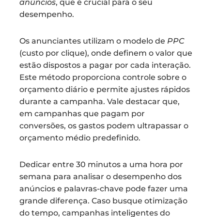
anúncios
, que é crucial para o seu
desempenho.
Os anunciantes utilizam o modelo de
PPC
(custo por clique), onde definem o valor que
estão dispostos a pagar por cada interação.
Este método proporciona controle sobre o
orçamento diário e permite ajustes rápidos
durante a campanha. Vale destacar que,
em campanhas que pagam por
conversões, os gastos podem ultrapassar o
orçamento médio predefinido.
Dedicar entre 30 minutos a uma hora por
semana para analisar o desempenho dos
anúncios e palavras-chave pode fazer uma
grande diferença. Caso busque otimização
do tempo, campanhas inteligentes do