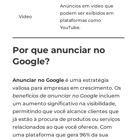
Anúncios em vídeo que
podem ser exibidos em
Vídeo
plataformas como
YouTube.
Por que anunciar no
Google?
Anunciar no Google
é uma estratégia
valiosa para empresas em crescimento. Os
benefícios de anunciar no Google
incluem
um aumento significativo na visibilidade,
permitindo que você alcance clientes que
já estão à procura de produtos ou serviços
relacionados ao que você oferece. Com
uma plataforma que gera 96% da sua