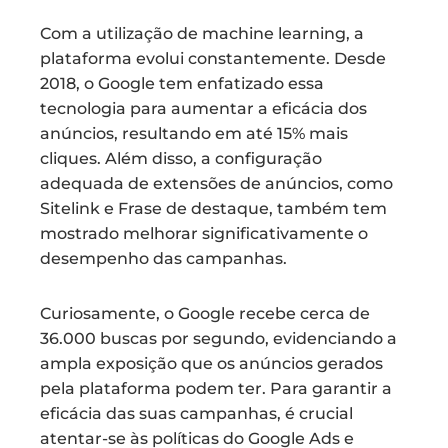
Com a utilização de machine learning, a
plataforma evolui constantemente. Desde
2018, o Google tem enfatizado essa
tecnologia para aumentar a eficácia dos
anúncios, resultando em até 15% mais
cliques. Além disso, a configuração
adequada de extensões de anúncios, como
Sitelink e Frase de destaque, também tem
mostrado melhorar significativamente o
desempenho das campanhas.
Curiosamente, o Google recebe cerca de
36.000 buscas por segundo, evidenciando a
ampla exposição que os anúncios gerados
pela plataforma podem ter. Para garantir a
eficácia das suas campanhas, é crucial
atentar-se às políticas do Google Ads e