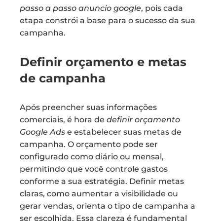
passo a passo anuncio google
, pois cada
etapa constrói a base para o sucesso da sua
campanha.
Definir orçamento e metas
de campanha
Após preencher suas informações
comerciais, é hora de
definir orçamento
Google Ads
e estabelecer suas metas de
campanha. O orçamento pode ser
configurado como diário ou mensal,
permitindo que você controle gastos
conforme a sua estratégia. Definir metas
claras, como aumentar a visibilidade ou
gerar vendas, orienta o tipo de campanha a
ser escolhida. Essa clareza é fundamental