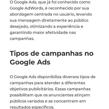
O Google Ads, que já foi conhecido como
Google AdWords, é reconhecido por sua
abordagem centrada no usuário, levando
sua mensagem diretamente ao público
desejado, otimizando a experiência e
garantindo maior efetividade nas
campanhas.
Tipos de campanhas no
Google Ads
O Google Ads disponibiliza diversos tipos de
campanhas para atender a diferentes
objetivos publicitários. Essas campanhas
possibilitam que os anunciantes atinjam
públicos variados e se concentrem em
resultados específicos.