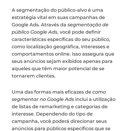
A segmentação do público-alvo é uma
estratégia vital em suas campanhas de
Google Ads. Através da
segmentação de
público Google Ads
, você pode definir
características específicas do seu público,
como localização geográfica, interesses e
comportamentos online. Isso assegura que
seus anúncios sejam exibidos apenas para
aqueles que têm maior potencial de se
tornarem clientes.
Uma das formas mais eficazes de
como
segmentar no Google Ads
inclui a utilização
de listas de remarketing e categorias de
interesse. Dependendo do tipo de
campanha, você poderá direcionar seus
anúncios para públicos específicos que se