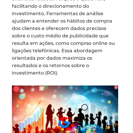
facilitando o direcionamento do
investimento. Ferramentas de análise
ajudam a entender os hábitos de compra
dos clientes e oferecem dados precisos
sobre o custo médio de publicidade que
resulta em ações, como compras online ou
ligações telefônicas. Essa abordagem
orientada por dados maximiza os
resultados e os retornos sobre o
investimento (ROI).