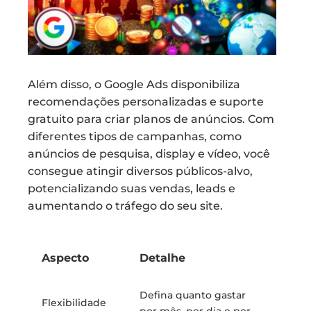
Além disso, o Google Ads disponibiliza
recomendações personalizadas e suporte
gratuito para criar planos de anúncios. Com
diferentes tipos de campanhas, como
anúncios de pesquisa, display e vídeo, você
consegue atingir diversos públicos-alvo,
potencializando suas vendas, leads e
aumentando o tráfego do seu site.
Aspecto
Detalhe
Defina quanto gastar
Flexibilidade