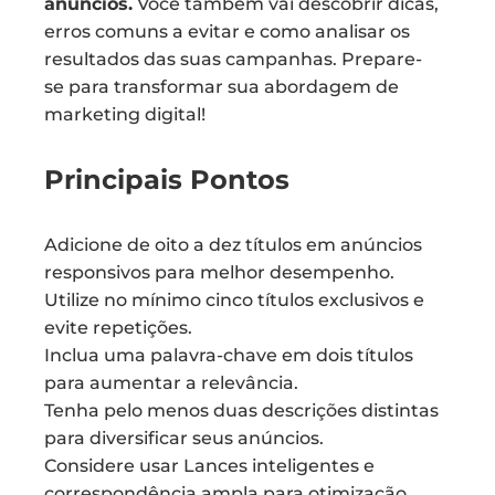
anúncios.
Você também vai descobrir dicas,
erros comuns a evitar e como analisar os
resultados das suas campanhas. Prepare-
se para transformar sua abordagem de
marketing digital!
Principais Pontos
Adicione de oito a dez títulos em anúncios
responsivos para melhor desempenho.
Utilize no mínimo cinco títulos exclusivos e
evite repetições.
Inclua uma palavra-chave em dois títulos
para aumentar a relevância.
Tenha pelo menos duas descrições distintas
para diversificar seus anúncios.
Considere usar Lances inteligentes e
correspondência ampla para otimização.