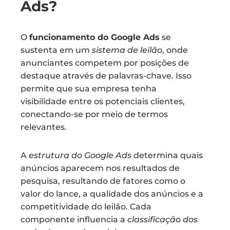
Ads?
O
funcionamento do Google Ads
se
sustenta em um
sistema de leilão
, onde
anunciantes competem por posições de
destaque através de palavras-chave. Isso
permite que sua empresa tenha
visibilidade entre os potenciais clientes,
conectando-se por meio de termos
relevantes.
A
estrutura do Google Ads
determina quais
anúncios aparecem nos resultados de
pesquisa, resultando de fatores como o
valor do lance, a qualidade dos anúncios e a
competitividade do leilão. Cada
componente influencia a
classificação dos