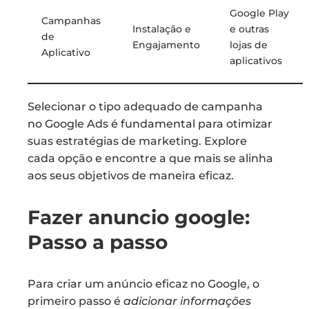
Google Play
Campanhas
Instalação e
e outras
de
Engajamento
lojas de
Aplicativo
aplicativos
Selecionar o tipo adequado de campanha
no Google Ads é fundamental para otimizar
suas estratégias de marketing. Explore
cada opção e encontre a que mais se alinha
aos seus objetivos de maneira eficaz.
Fazer anuncio google:
Passo a passo
Para criar um anúncio eficaz no Google, o
primeiro passo é
adicionar informações