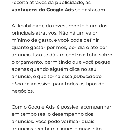
receita através da publicidade, as
vantagens do Google Ads
se destacam.
A flexibilidade do investimento é um dos
principais atrativos. Não há um valor
mínimo de gasto, e você pode definir
quanto gastar por mês, por dia e até por
anúncio. Isso te dá um controle total sobre
o orçamento, permitindo que você pague
apenas quando alguém clica no seu
anúncio, o que torna essa
publicidade
eficaz
e acessível para todos os tipos de
negócios.
Com o Google Ads, é possível acompanhar
em tempo real o desempenho dos
anúncios. Você pode verificar quais
anúncios recebem cliques e quais não,