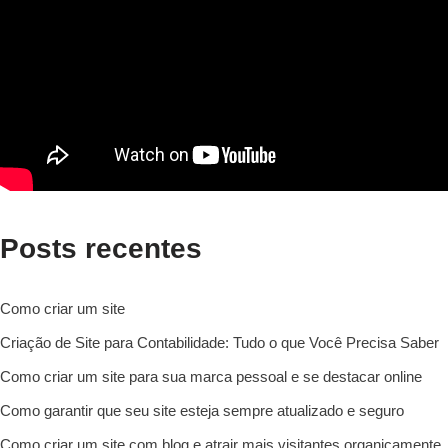
Posts recentes
Como criar um site
Criação de Site para Contabilidade: Tudo o que Você Precisa Saber
Como criar um site para sua marca pessoal e se destacar online
Como garantir que seu site esteja sempre atualizado e seguro
Como criar um site com blog e atrair mais visitantes organicamente