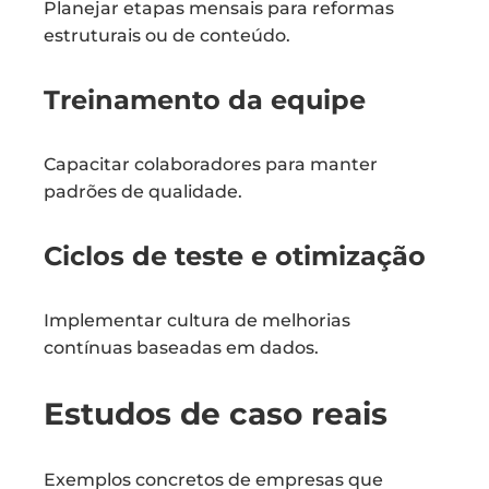
Planejar etapas mensais para reformas
estruturais ou de conteúdo.
Treinamento da equipe
Capacitar colaboradores para manter
padrões de qualidade.
Ciclos de teste e otimização
Implementar cultura de melhorias
contínuas baseadas em dados.
Estudos de caso reais
Exemplos concretos de empresas que