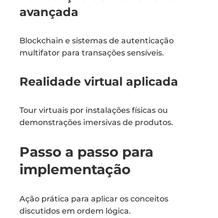
avançada
Blockchain e sistemas de autenticação
multifator para transações sensíveis.
Realidade virtual aplicada
Tour virtuais por instalações físicas ou
demonstrações imersivas de produtos.
Passo a passo para
implementação
Ação prática para aplicar os conceitos
discutidos em ordem lógica.