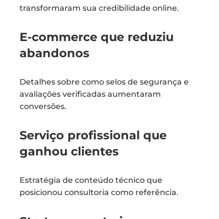
transformaram sua credibilidade online.
E-commerce que reduziu
abandonos
Detalhes sobre como selos de segurança e
avaliações verificadas aumentaram
conversões.
Serviço profissional que
ganhou clientes
Estratégia de conteúdo técnico que
posicionou consultoria como referência.