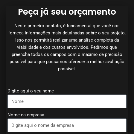
Peça já seu orçamento
Neste primeiro contato, é fundamental que você nos
forneça informações mais detalhadas sobre o seu projeto.
Isso nos permitirá realizar uma análise completa da
viabilidade e dos custos envolvidos. Pedimos que
preencha todos os campos com o máximo de precisão
possível para que possamos oferecer a melhor avaliação
possível.
Digite aqui o seu nome
Nome da empresa