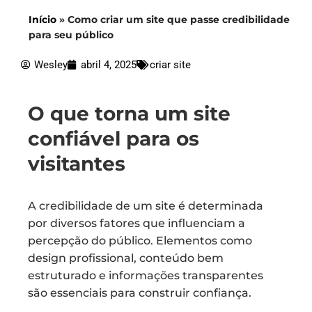
Início
»
Como criar um site que passe credibilidade
para seu público
Wesley
abril 4, 2025
criar site
O que torna um site
confiável para os
visitantes
A credibilidade de um site é determinada
por diversos fatores que influenciam a
percepção do público. Elementos como
design profissional, conteúdo bem
estruturado e informações transparentes
são essenciais para construir confiança.