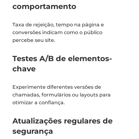
comportamento
Taxa de rejeição, tempo na página e
conversões indicam como o público
percebe seu site.
Testes A/B de elementos-
chave
Experimente diferentes versões de
chamadas, formulários ou layouts para
otimizar a confiança.
Atualizações regulares de
segurança