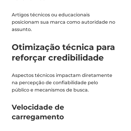
Artigos técnicos ou educacionais
posicionam sua marca como autoridade no
assunto.
Otimização técnica para
reforçar credibilidade
Aspectos técnicos impactam diretamente
na percepção de confiabilidade pelo
público e mecanismos de busca.
Velocidade de
carregamento