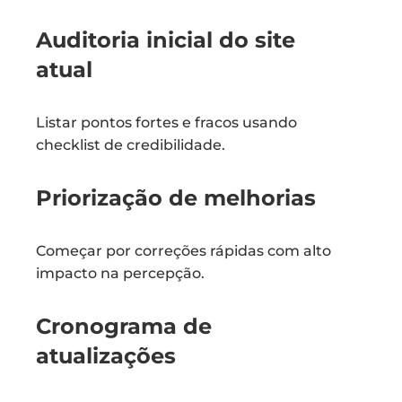
Auditoria inicial do site
atual
Listar pontos fortes e fracos usando
checklist de credibilidade.
Priorização de melhorias
Começar por correções rápidas com alto
impacto na percepção.
Cronograma de
atualizações