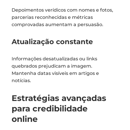
Depoimentos verídicos com nomes e fotos,
parcerias reconhecidas e métricas
comprovadas aumentam a persuasão.
Atualização constante
Informações desatualizadas ou links
quebrados prejudicam a imagem.
Mantenha datas visíveis em artigos e
notícias.
Estratégias avançadas
para credibilidade
online