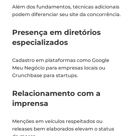
Além dos fundamentos, técnicas adicionais
podem diferenciar seu site da concorrência.
Presença em diretórios
especializados
Cadastro em plataformas como Google
Meu Negócio para empresas locais ou
Crunchbase para startups.
Relacionamento com a
imprensa
Menções em veículos respeitados ou
releases bem elaborados elevam o status