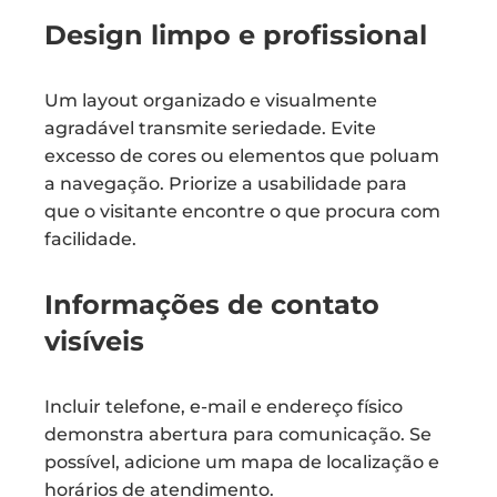
Design limpo e profissional
Um layout organizado e visualmente
agradável transmite seriedade. Evite
excesso de cores ou elementos que poluam
a navegação. Priorize a usabilidade para
que o visitante encontre o que procura com
facilidade.
Informações de contato
visíveis
Incluir telefone, e-mail e endereço físico
demonstra abertura para comunicação. Se
possível, adicione um mapa de localização e
horários de atendimento.