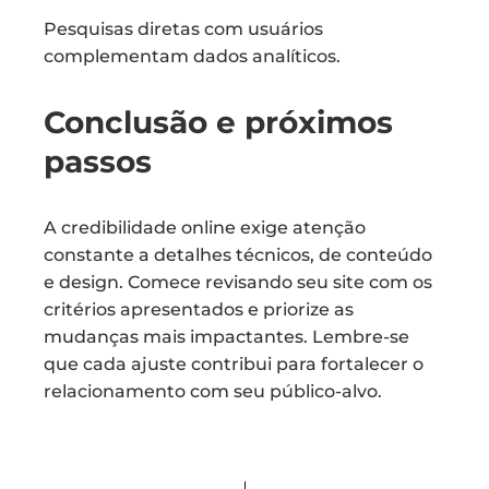
Pesquisas diretas com usuários
complementam dados analíticos.
Conclusão e próximos
passos
A credibilidade online exige atenção
constante a detalhes técnicos, de conteúdo
e design. Comece revisando seu site com os
critérios apresentados e priorize as
mudanças mais impactantes. Lembre-se
que cada ajuste contribui para fortalecer o
relacionamento com seu público-alvo.