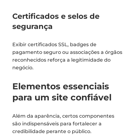
Certificados e selos de
segurança
Exibir certificados SSL, badges de
pagamento seguro ou associações a órgãos
reconhecidos reforça a legitimidade do
negócio.
Elementos essenciais
para um site confiável
Além da aparência, certos componentes
são indispensáveis para fortalecer a
credibilidade perante o público.