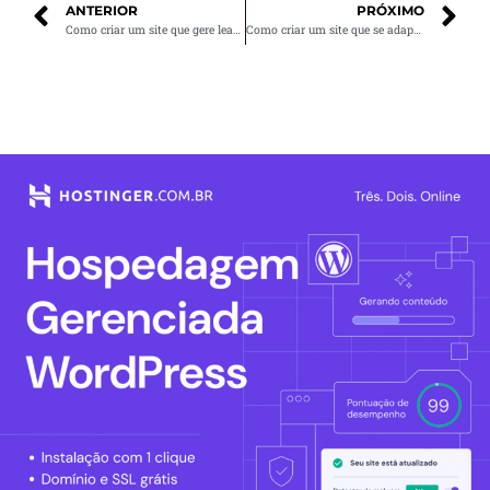
ANTERIOR
PRÓXIMO
Como criar um site que gere leads qualificados
Como criar um site que se adapta ao seu nicho de mercado