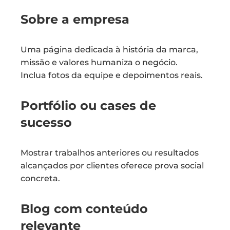
Sobre a empresa
Uma página dedicada à história da marca,
missão e valores humaniza o negócio.
Inclua fotos da equipe e depoimentos reais.
Portfólio ou cases de
sucesso
Mostrar trabalhos anteriores ou resultados
alcançados por clientes oferece prova social
concreta.
Blog com conteúdo
relevante