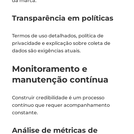
da marca.
Transparência em políticas
Termos de uso detalhados, política de
privacidade e explicação sobre coleta de
dados são exigências atuais.
Monitoramento e
manutenção contínua
Construir credibilidade é um processo
contínuo que requer acompanhamento
constante.
Análise de métricas de