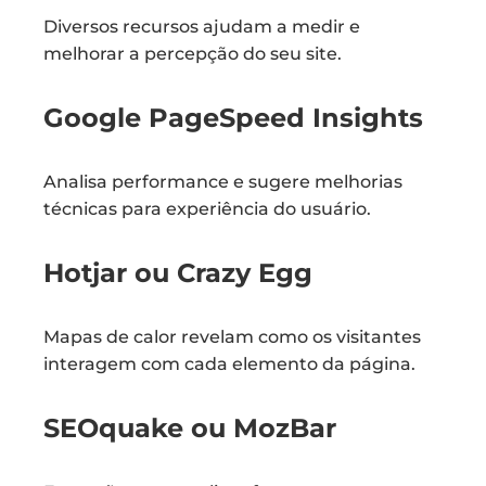
Diversos recursos ajudam a medir e
melhorar a percepção do seu site.
Google PageSpeed Insights
Analisa performance e sugere melhorias
técnicas para experiência do usuário.
Hotjar ou Crazy Egg
Mapas de calor revelam como os visitantes
interagem com cada elemento da página.
SEOquake ou MozBar