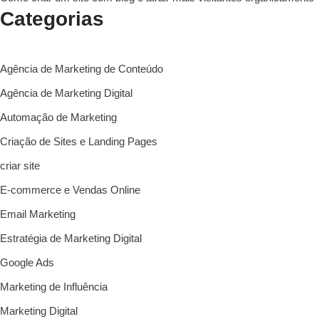
Categorias
Agência de Marketing de Conteúdo
Agência de Marketing Digital
Automação de Marketing
Criação de Sites e Landing Pages
criar site
E-commerce e Vendas Online
Email Marketing
Estratégia de Marketing Digital
Google Ads
Marketing de Influência
Marketing Digital