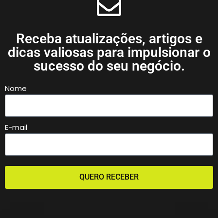
Receba atualizações, artigos e
dicas valiosas para impulsionar o
sucesso do seu negócio.
Nome
E-mail
QUERO RECEBER