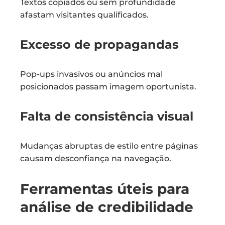
Textos copiados ou sem profundidade
afastam visitantes qualificados.
Excesso de propagandas
Pop-ups invasivos ou anúncios mal
posicionados passam imagem oportunista.
Falta de consistência visual
Mudanças abruptas de estilo entre páginas
causam desconfiança na navegação.
Ferramentas úteis para
análise de credibilidade