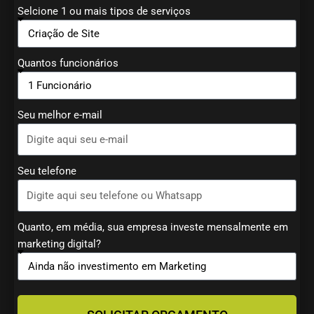
Selcione 1 ou mais tipos de serviços
Quantos funcionários
Seu melhor e-mail
Seu telefone
Quanto, em média, sua empresa investe mensalmente em
marketing digital?