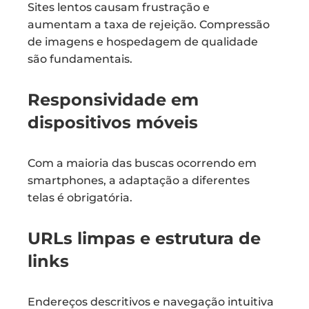
Sites lentos causam frustração e
aumentam a taxa de rejeição. Compressão
de imagens e hospedagem de qualidade
são fundamentais.
Responsividade em
dispositivos móveis
Com a maioria das buscas ocorrendo em
smartphones, a adaptação a diferentes
telas é obrigatória.
URLs limpas e estrutura de
links
Endereços descritivos e navegação intuitiva