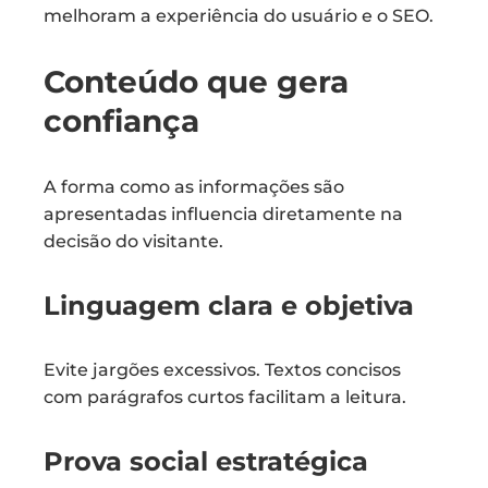
melhoram a experiência do usuário e o SEO.
Conteúdo que gera
confiança
A forma como as informações são
apresentadas influencia diretamente na
decisão do visitante.
Linguagem clara e objetiva
Evite jargões excessivos. Textos concisos
com parágrafos curtos facilitam a leitura.
Prova social estratégica