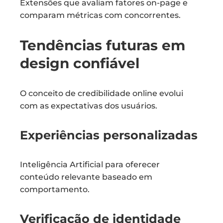
Extensões que avaliam fatores on-page e
comparam métricas com concorrentes.
Tendências futuras em
design confiável
O conceito de credibilidade online evolui
com as expectativas dos usuários.
Experiências personalizadas
Inteligência Artificial para oferecer
conteúdo relevante baseado em
comportamento.
Verificação de identidade