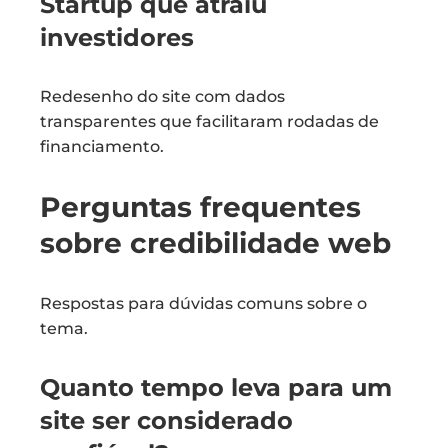
Startup que atraiu
investidores
Redesenho do site com dados
transparentes que facilitaram rodadas de
financiamento.
Perguntas frequentes
sobre credibilidade web
Respostas para dúvidas comuns sobre o
tema.
Quanto tempo leva para um
site ser considerado