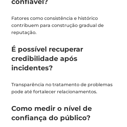
confiável?
Fatores como consistência e histórico
contribuem para construção gradual de
reputação.
É possível recuperar
credibilidade após
incidentes?
Transparência no tratamento de problemas
pode até fortalecer relacionamentos.
Como medir o nível de
confiança do público?