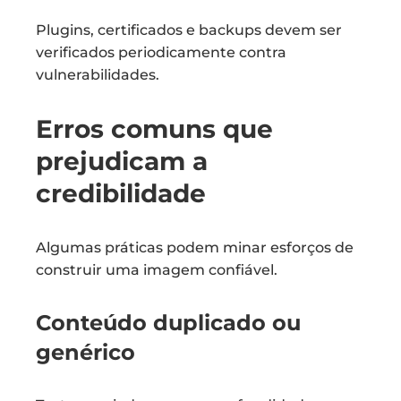
Plugins, certificados e backups devem ser
verificados periodicamente contra
vulnerabilidades.
Erros comuns que
prejudicam a
credibilidade
Algumas práticas podem minar esforços de
construir uma imagem confiável.
Conteúdo duplicado ou
genérico