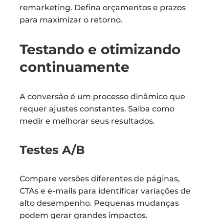
remarketing. Defina orçamentos e prazos
para maximizar o retorno.
Testando e otimizando
continuamente
A conversão é um processo dinâmico que
requer ajustes constantes. Saiba como
medir e melhorar seus resultados.
Testes A/B
Compare versões diferentes de páginas,
CTAs e e-mails para identificar variações de
alto desempenho. Pequenas mudanças
podem gerar grandes impactos.