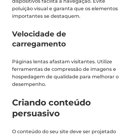
dispositivos facilita a navegação. Evite
poluição visual e garanta que os elementos
importantes se destaquem.
Velocidade de
carregamento
Páginas lentas afastam visitantes. Utilize
ferramentas de compressão de imagens e
hospedagem de qualidade para melhorar o
desempenho.
Criando conteúdo
persuasivo
O conteúdo do seu site deve ser projetado