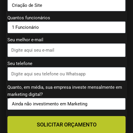
Quantos funcionários
Seu melhor e-mail
Seu telefone
Quanto, em média, sua empresa investe mensalmente em
marketing digital?
SOLICITAR ORÇAMENTO