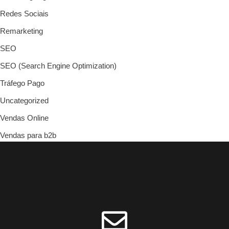
Redes Sociais
Remarketing
SEO
SEO (Search Engine Optimization)
Tráfego Pago
Uncategorized
Vendas Online
Vendas para b2b