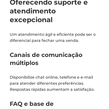
Oferecendo suporte e
atendimento
excepcional
Um atendimento ágil e eficiente pode ser o
diferencial para fechar uma venda.
Canais de comunicação
múltiplos
Disponibilize chat online, telefone e e-mail
para atender diferentes preferências.
Respostas rápidas aumentam a satisfação.
FAQ e base de