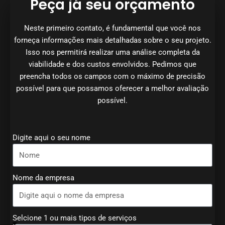
Peça já seu orçamento
Neste primeiro contato, é fundamental que você nos
forneça informações mais detalhadas sobre o seu projeto.
Isso nos permitirá realizar uma análise completa da
viabilidade e dos custos envolvidos. Pedimos que
preencha todos os campos com o máximo de precisão
possível para que possamos oferecer a melhor avaliação
possível.
Digite aqui o seu nome
Nome da empresa
Selcione 1 ou mais tipos de serviços