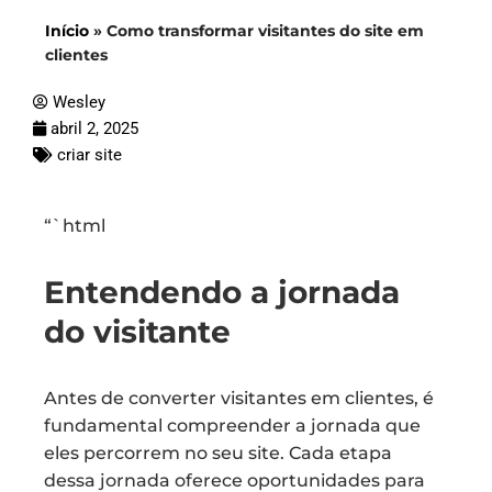
Início
»
Como transformar visitantes do site em
clientes
Wesley
abril 2, 2025
criar site
“`html
Entendendo a jornada
do visitante
Antes de converter visitantes em clientes, é
fundamental compreender a jornada que
eles percorrem no seu site. Cada etapa
dessa jornada oferece oportunidades para