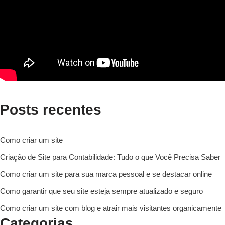
Posts recentes
Como criar um site
Criação de Site para Contabilidade: Tudo o que Você Precisa Saber
Como criar um site para sua marca pessoal e se destacar online
Como garantir que seu site esteja sempre atualizado e seguro
Como criar um site com blog e atrair mais visitantes organicamente
Categorias