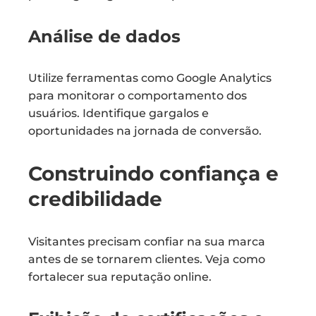
Análise de dados
Utilize ferramentas como Google Analytics
para monitorar o comportamento dos
usuários. Identifique gargalos e
oportunidades na jornada de conversão.
Construindo confiança e
credibilidade
Visitantes precisam confiar na sua marca
antes de se tornarem clientes. Veja como
fortalecer sua reputação online.