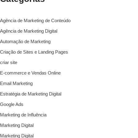
Agência de Marketing de Conteúdo
Agência de Marketing Digital
Automação de Marketing
Criação de Sites e Landing Pages
criar site
E-commerce e Vendas Online
Email Marketing
Estratégia de Marketing Digital
Google Ads
Marketing de Influência
Marketing Digital
Marketing Digital