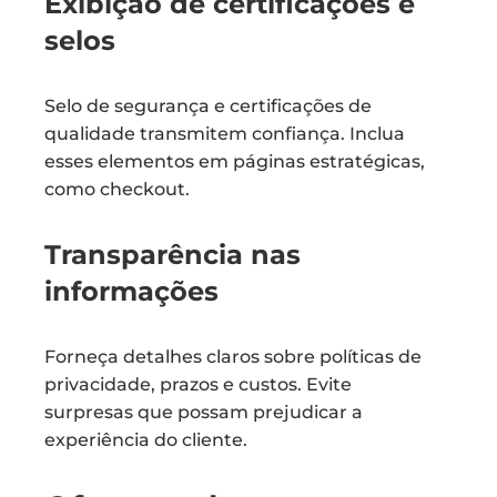
Exibição de certificações e
selos
Selo de segurança e certificações de
qualidade transmitem confiança. Inclua
esses elementos em páginas estratégicas,
como checkout.
Transparência nas
informações
Forneça detalhes claros sobre políticas de
privacidade, prazos e custos. Evite
surpresas que possam prejudicar a
experiência do cliente.