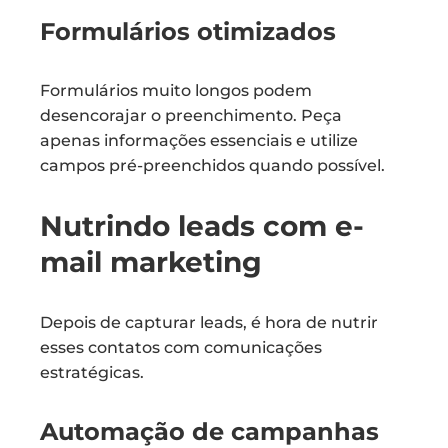
Formulários otimizados
Formulários muito longos podem
desencorajar o preenchimento. Peça
apenas informações essenciais e utilize
campos pré-preenchidos quando possível.
Nutrindo leads com e-
mail marketing
Depois de capturar leads, é hora de nutrir
esses contatos com comunicações
estratégicas.
Automação de campanhas