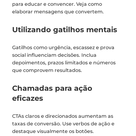
para educar e convencer. Veja como
elaborar mensagens que convertem.
Utilizando gatilhos mentais
Gatilhos como urgência, escassez e prova
social influenciam decisões. Inclua
depoimentos, prazos limitados e números
que comprovem resultados.
Chamadas para ação
eficazes
CTAs claros e direcionados aumentam as
taxas de conversão. Use verbos de ação e
destaque visualmente os botões.