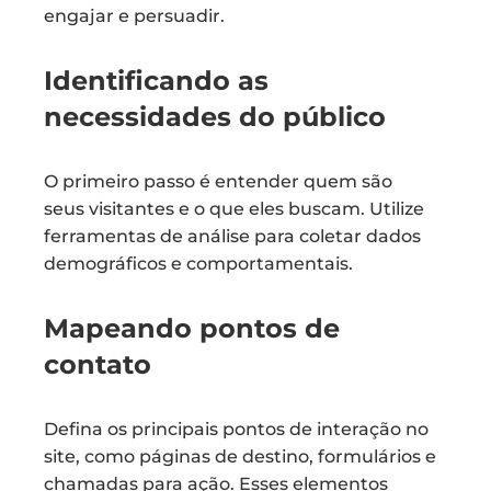
engajar e persuadir.
Identificando as
necessidades do público
O primeiro passo é entender quem são
seus visitantes e o que eles buscam. Utilize
ferramentas de análise para coletar dados
demográficos e comportamentais.
Mapeando pontos de
contato
Defina os principais pontos de interação no
site, como páginas de destino, formulários e
chamadas para ação. Esses elementos