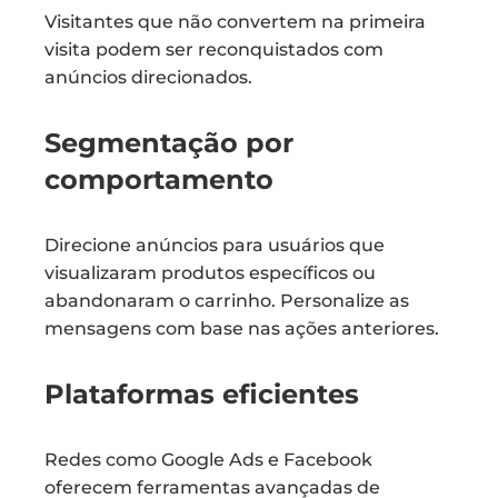
Visitantes que não convertem na primeira
visita podem ser reconquistados com
anúncios direcionados.
Segmentação por
comportamento
Direcione anúncios para usuários que
visualizaram produtos específicos ou
abandonaram o carrinho. Personalize as
mensagens com base nas ações anteriores.
Plataformas eficientes
Redes como Google Ads e Facebook
oferecem ferramentas avançadas de