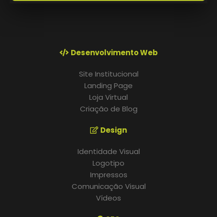
Desenvolvimento Web
Site Institucional
Landing Page
Loja Virtual
Criação de Blog
Design
Identidade Visual
Logotipo
Impressos
Comunicação Visual
Vídeos