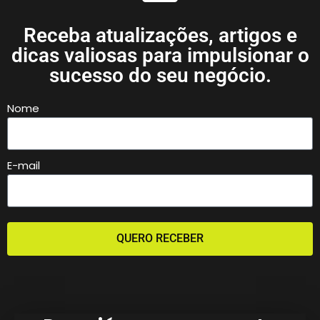
Receba atualizações, artigos e
dicas valiosas para impulsionar o
sucesso do seu negócio.
Nome
E-mail
QUERO RECEBER