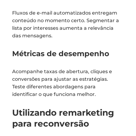
Fluxos de e-mail automatizados entregam
conteúdo no momento certo. Segmentar a
lista por interesses aumenta a relevância
das mensagens.
Métricas de desempenho
Acompanhe taxas de abertura, cliques e
conversões para ajustar as estratégias.
Teste diferentes abordagens para
identificar o que funciona melhor.
Utilizando remarketing
para reconversão