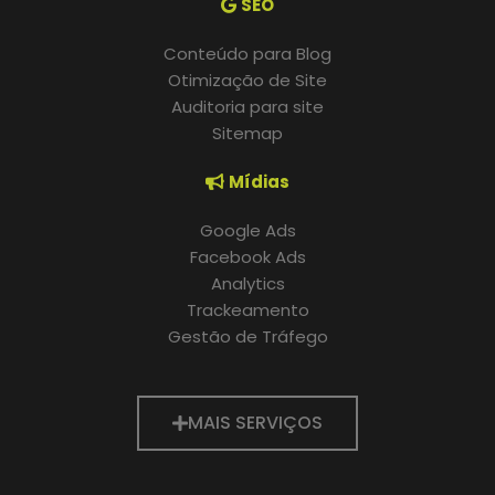
SEO
Conteúdo para Blog
Otimização de Site
Auditoria para site
Sitemap
Mídias
Google Ads
Facebook Ads
Analytics
Trackeamento
Gestão de Tráfego
MAIS SERVIÇOS