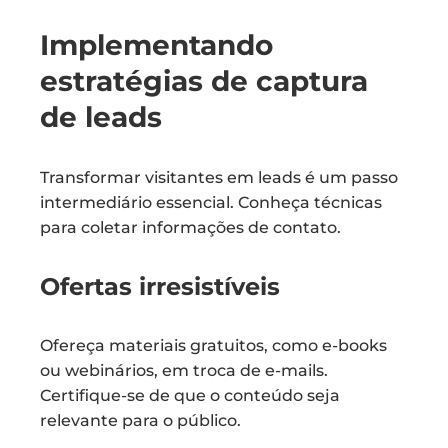
Implementando
estratégias de captura
de leads
Transformar visitantes em leads é um passo
intermediário essencial. Conheça técnicas
para coletar informações de contato.
Ofertas irresistíveis
Ofereça materiais gratuitos, como e-books
ou webinários, em troca de e-mails.
Certifique-se de que o conteúdo seja
relevante para o público.