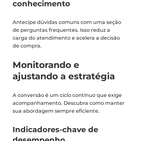
conhecimento
Antecipe dúvidas comuns com uma seção
de perguntas frequentes. Isso reduz a
carga do atendimento e acelera a decisão
de compra.
Monitorando e
ajustando a estratégia
A conversão é um ciclo contínuo que exige
acompanhamento. Descubra como manter
sua abordagem sempre eficiente.
Indicadores-chave de
desempenho