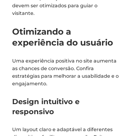
devem ser otimizados para guiar o
visitante.
Otimizando a
experiência do usuário
Uma experiência positiva no site aumenta
as chances de conversão. Confira
estratégias para melhorar a usabilidade e o
engajamento.
Design intuitivo e
responsivo
Um layout claro e adaptável a diferentes