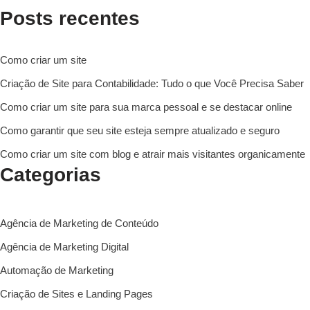
Posts recentes
Como criar um site
Criação de Site para Contabilidade: Tudo o que Você Precisa Saber
Como criar um site para sua marca pessoal e se destacar online
Como garantir que seu site esteja sempre atualizado e seguro
Como criar um site com blog e atrair mais visitantes organicamente
Categorias
Agência de Marketing de Conteúdo
Agência de Marketing Digital
Automação de Marketing
Criação de Sites e Landing Pages