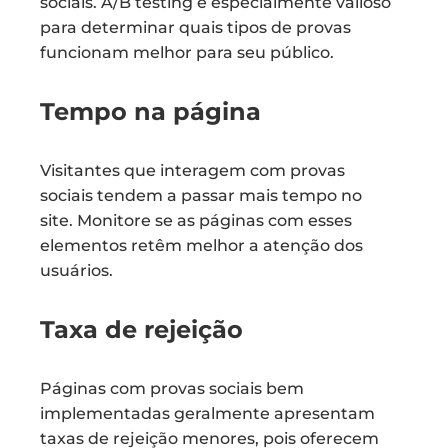
sociais. A/B testing é especialmente valioso
para determinar quais tipos de provas
funcionam melhor para seu público.
Tempo na página
Visitantes que interagem com provas
sociais tendem a passar mais tempo no
site. Monitore se as páginas com esses
elementos retêm melhor a atenção dos
usuários.
Taxa de rejeição
Páginas com provas sociais bem
implementadas geralmente apresentam
taxas de rejeição menores, pois oferecem