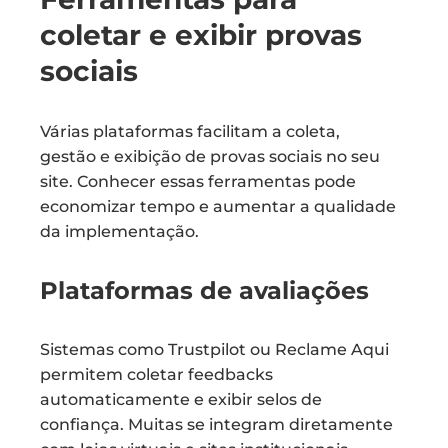
coletar e exibir provas
sociais
Várias plataformas facilitam a coleta,
gestão e exibição de provas sociais no seu
site. Conhecer essas ferramentas pode
economizar tempo e aumentar a qualidade
da implementação.
Plataformas de avaliações
Sistemas como Trustpilot ou Reclame Aqui
permitem coletar feedbacks
automaticamente e exibir selos de
confiança. Muitas se integram diretamente