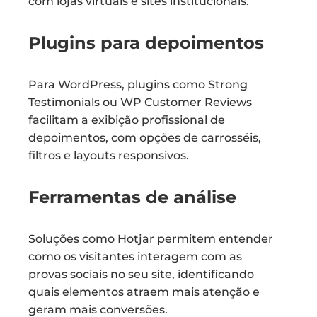
com lojas virtuais e sites institucionais.
Plugins para depoimentos
Para WordPress, plugins como Strong
Testimonials ou WP Customer Reviews
facilitam a exibição profissional de
depoimentos, com opções de carrosséis,
filtros e layouts responsivos.
Ferramentas de análise
Soluções como Hotjar permitem entender
como os visitantes interagem com as
provas sociais no seu site, identificando
quais elementos atraem mais atenção e
geram mais conversões.