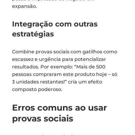
expansão.
Integração com outras
estratégias
Combine provas sociais com gatilhos como
escassez e urgência para potencializar
resultados. Por exemplo: “Mais de 500
pessoas compraram este produto hoje – só
3 unidades restantes!” cria um efeito
composto poderoso.
Erros comuns ao usar
provas sociais