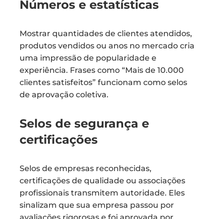
Números e estatísticas
Mostrar quantidades de clientes atendidos,
produtos vendidos ou anos no mercado cria
uma impressão de popularidade e
experiência. Frases como “Mais de 10.000
clientes satisfeitos” funcionam como selos
de aprovação coletiva.
Selos de segurança e
certificações
Selos de empresas reconhecidas,
certificações de qualidade ou associações
profissionais transmitem autoridade. Eles
sinalizam que sua empresa passou por
avaliações rigorosas e foi aprovada por