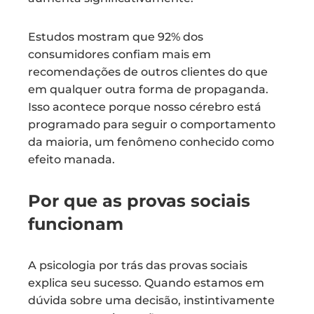
Estudos mostram que 92% dos
consumidores confiam mais em
recomendações de outros clientes do que
em qualquer outra forma de propaganda.
Isso acontece porque nosso cérebro está
programado para seguir o comportamento
da maioria, um fenômeno conhecido como
efeito manada.
Por que as provas sociais
funcionam
A psicologia por trás das provas sociais
explica seu sucesso. Quando estamos em
dúvida sobre uma decisão, instintivamente