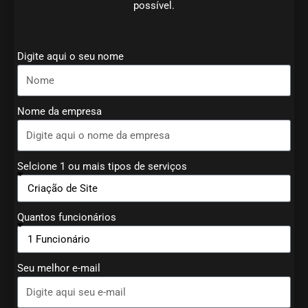
possível.
Digite aqui o seu nome
Nome da empresa
Selcione 1 ou mais tipos de serviços
Quantos funcionários
Seu melhor e-mail