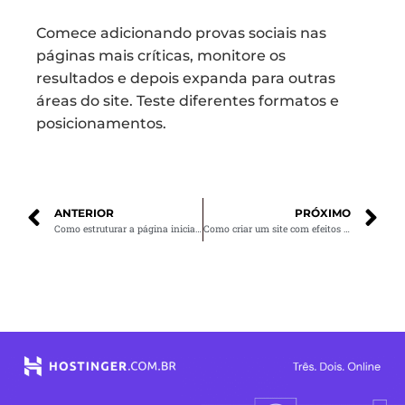
Comece adicionando provas sociais nas
páginas mais críticas, monitore os
resultados e depois expanda para outras
áreas do site. Teste diferentes formatos e
posicionamentos.
ANTERIOR
PRÓXIMO
Como estruturar a página inicial do seu site para ter mais impacto
Como criar um site com efeitos visuais sem comprometer a velocidade