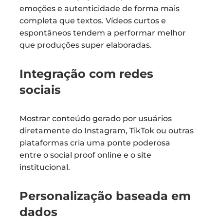
emoções e autenticidade de forma mais
completa que textos. Vídeos curtos e
espontâneos tendem a performar melhor
que produções super elaboradas.
Integração com redes
sociais
Mostrar conteúdo gerado por usuários
diretamente do Instagram, TikTok ou outras
plataformas cria uma ponte poderosa
entre o social proof online e o site
institucional.
Personalização baseada em
dados