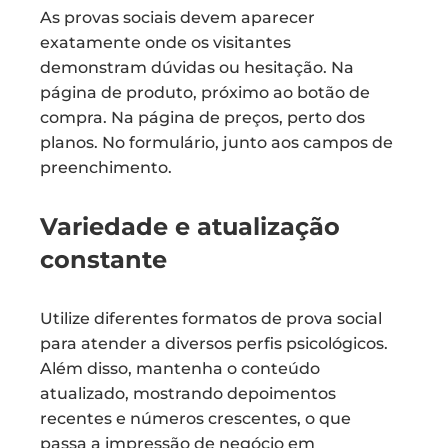
As provas sociais devem aparecer
exatamente onde os visitantes
demonstram dúvidas ou hesitação. Na
página de produto, próximo ao botão de
compra. Na página de preços, perto dos
planos. No formulário, junto aos campos de
preenchimento.
Variedade e atualização
constante
Utilize diferentes formatos de prova social
para atender a diversos perfis psicológicos.
Além disso, mantenha o conteúdo
atualizado, mostrando depoimentos
recentes e números crescentes, o que
passa a impressão de negócio em