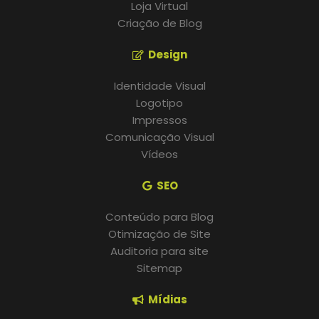
Loja Virtual
Criação de Blog
Design
Identidade Visual
Logotipo
Impressos
Comunicação Visual
Vídeos
SEO
Conteúdo para Blog
Otimização de Site
Auditoria para site
Sitemap
Mídias