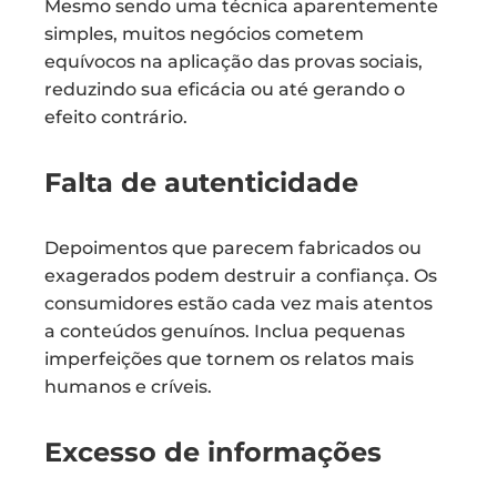
Mesmo sendo uma técnica aparentemente
simples, muitos negócios cometem
equívocos na aplicação das provas sociais,
reduzindo sua eficácia ou até gerando o
efeito contrário.
Falta de autenticidade
Depoimentos que parecem fabricados ou
exagerados podem destruir a confiança. Os
consumidores estão cada vez mais atentos
a conteúdos genuínos. Inclua pequenas
imperfeições que tornem os relatos mais
humanos e críveis.
Excesso de informações