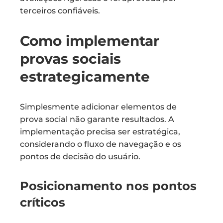
terceiros confiáveis.
Como implementar
provas sociais
estrategicamente
Simplesmente adicionar elementos de
prova social não garante resultados. A
implementação precisa ser estratégica,
considerando o fluxo de navegação e os
pontos de decisão do usuário.
Posicionamento nos pontos
críticos