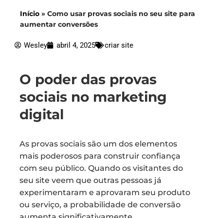
Início
»
Como usar provas sociais no seu site para
aumentar conversões
Wesley
abril 4, 2025
criar site
O poder das provas
sociais no marketing
digital
As provas sociais são um dos elementos
mais poderosos para construir confiança
com seu público. Quando os visitantes do
seu site veem que outras pessoas já
experimentaram e aprovaram seu produto
ou serviço, a probabilidade de conversão
aumenta significativamente.