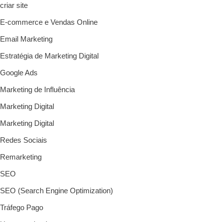
criar site
E-commerce e Vendas Online
Email Marketing
Estratégia de Marketing Digital
Google Ads
Marketing de Influência
Marketing Digital
Marketing Digital
Redes Sociais
Remarketing
SEO
SEO (Search Engine Optimization)
Tráfego Pago