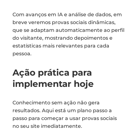
Com avanços em IA e análise de dados, em
breve veremos provas sociais dinâmicas,
que se adaptam automaticamente ao perfil
do visitante, mostrando depoimentos e
estatísticas mais relevantes para cada
pessoa.
Ação prática para
implementar hoje
Conhecimento sem ação não gera
resultados. Aqui está um plano passo a
passo para começar a usar provas sociais
no seu site imediatamente.