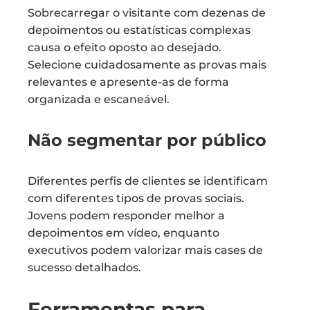
Sobrecarregar o visitante com dezenas de
depoimentos ou estatísticas complexas
causa o efeito oposto ao desejado.
Selecione cuidadosamente as provas mais
relevantes e apresente-as de forma
organizada e escaneável.
Não segmentar por público
Diferentes perfis de clientes se identificam
com diferentes tipos de provas sociais.
Jovens podem responder melhor a
depoimentos em vídeo, enquanto
executivos podem valorizar mais cases de
sucesso detalhados.
Ferramentas para