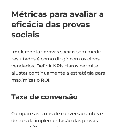
Métricas para avaliar a
eficácia das provas
sociais
Implementar provas sociais sem medir
resultados é como dirigir com os olhos
vendados. Definir KPIs claros permite
ajustar continuamente a estratégia para
maximizar o ROI.
Taxa de conversão
Compare as taxas de conversão antes e
depois da implementação das provas