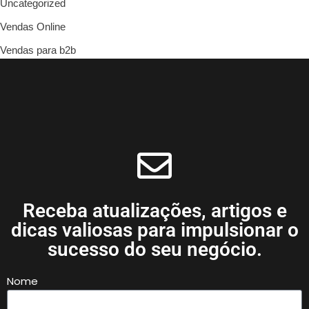
Uncategorized
Vendas Online
Vendas para b2b
Receba atualizações, artigos e
dicas valiosas para impulsionar o
sucesso do seu negócio.
Nome