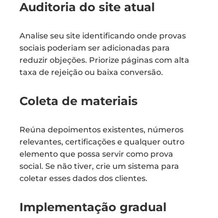
Auditoria do site atual
Analise seu site identificando onde provas
sociais poderiam ser adicionadas para
reduzir objeções. Priorize páginas com alta
taxa de rejeição ou baixa conversão.
Coleta de materiais
Reúna depoimentos existentes, números
relevantes, certificações e qualquer outro
elemento que possa servir como prova
social. Se não tiver, crie um sistema para
coletar esses dados dos clientes.
Implementação gradual