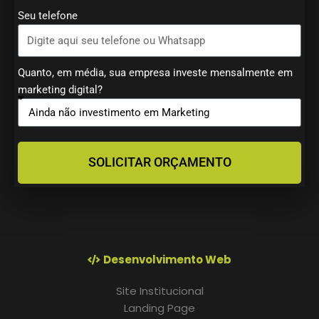
Seu telefone
Quanto, em média, sua empresa investe mensalmente em
marketing digital?
SOLICITAR ORÇAMENTO
Desenvolvimento Web
Site Institucional
Landing Page