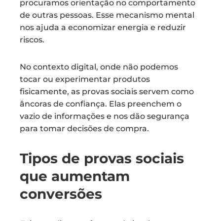
procuramos orientação no comportamento
de outras pessoas. Esse mecanismo mental
nos ajuda a economizar energia e reduzir
riscos.
No contexto digital, onde não podemos
tocar ou experimentar produtos
fisicamente, as provas sociais servem como
âncoras de confiança. Elas preenchem o
vazio de informações e nos dão segurança
para tomar decisões de compra.
Tipos de provas sociais
que aumentam
conversões