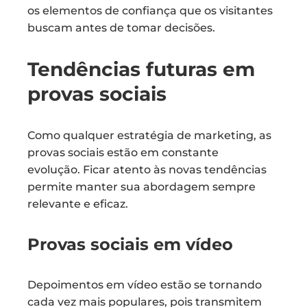
os elementos de confiança que os visitantes
buscam antes de tomar decisões.
Tendências futuras em
provas sociais
Como qualquer estratégia de marketing, as
provas sociais estão em constante
evolução. Ficar atento às novas tendências
permite manter sua abordagem sempre
relevante e eficaz.
Provas sociais em vídeo
Depoimentos em vídeo estão se tornando
cada vez mais populares, pois transmitem