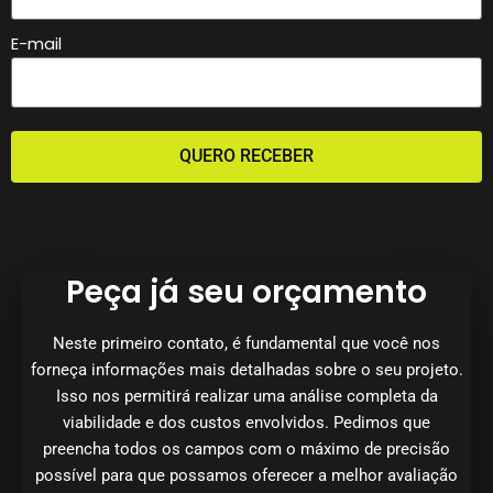
E-mail
QUERO RECEBER
Peça já seu orçamento
Neste primeiro contato, é fundamental que você nos
forneça informações mais detalhadas sobre o seu projeto.
Isso nos permitirá realizar uma análise completa da
viabilidade e dos custos envolvidos. Pedimos que
preencha todos os campos com o máximo de precisão
possível para que possamos oferecer a melhor avaliação