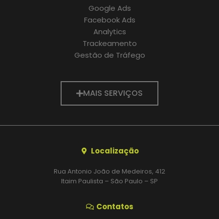
Google Ads
Facebook Ads
Analytics
Trackeamento
Gestão de Tráfego
MAIS SERVIÇOS
Localização
Rua Antonio João de Medeiros, 412
Itaim Paulista – São Paulo – SP
Contatos