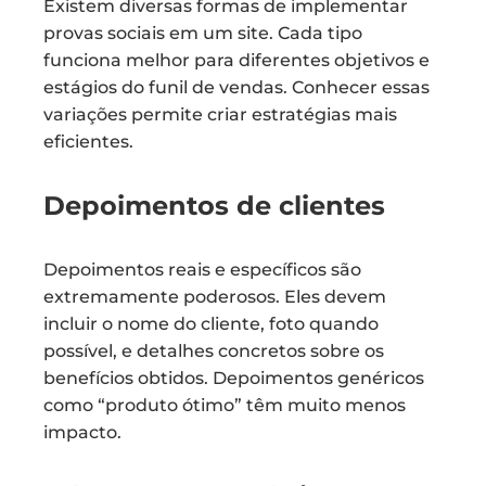
Existem diversas formas de implementar
provas sociais em um site. Cada tipo
funciona melhor para diferentes objetivos e
estágios do funil de vendas. Conhecer essas
variações permite criar estratégias mais
eficientes.
Depoimentos de clientes
Depoimentos reais e específicos são
extremamente poderosos. Eles devem
incluir o nome do cliente, foto quando
possível, e detalhes concretos sobre os
benefícios obtidos. Depoimentos genéricos
como “produto ótimo” têm muito menos
impacto.