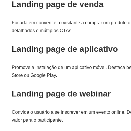
Landing page de venda
Focada em convencer o visitante a comprar um produto o
detalhados e múltiplos CTAs.
Landing page de aplicativo
Promove a instalação de um aplicativo móvel. Destaca bene
Store ou Google Play.
Landing page de webinar
Convida o usuário a se inscrever em um evento online. D
valor para o participante.