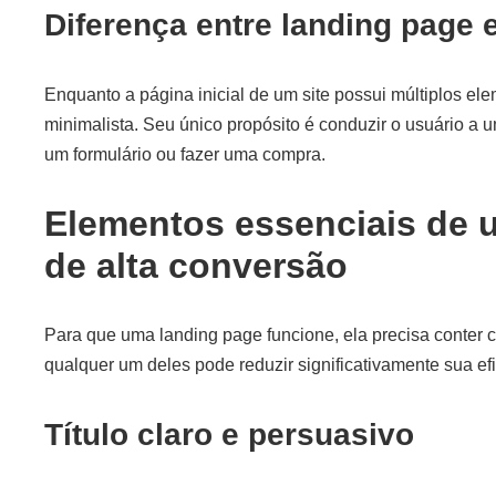
Diferença entre landing page e
Enquanto a página inicial de um site possui múltiplos el
minimalista. Seu único propósito é conduzir o usuário a
um formulário ou fazer uma compra.
Elementos essenciais de 
de alta conversão
Para que uma landing page funcione, ela precisa conter 
qualquer um deles pode reduzir significativamente sua efi
Título claro e persuasivo