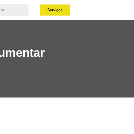
Serviços
aumentar