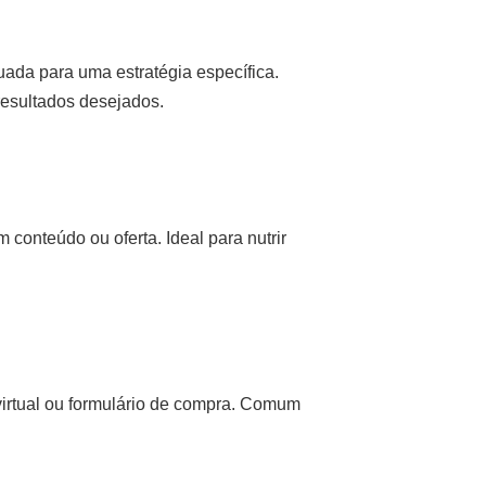
ada para uma estratégia específica.
resultados desejados.
conteúdo ou oferta. Ideal para nutrir
virtual ou formulário de compra. Comum