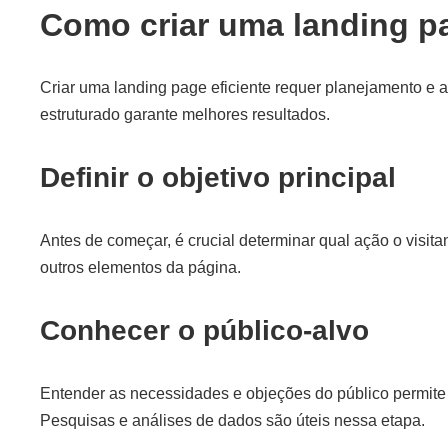
Como criar uma landing p
Criar uma landing page eficiente requer planejamento e 
estruturado garante melhores resultados.
Definir o objetivo principal
Antes de começar, é crucial determinar qual ação o visitan
outros elementos da página.
Conhecer o público-alvo
Entender as necessidades e objeções do público permite
Pesquisas e análises de dados são úteis nessa etapa.