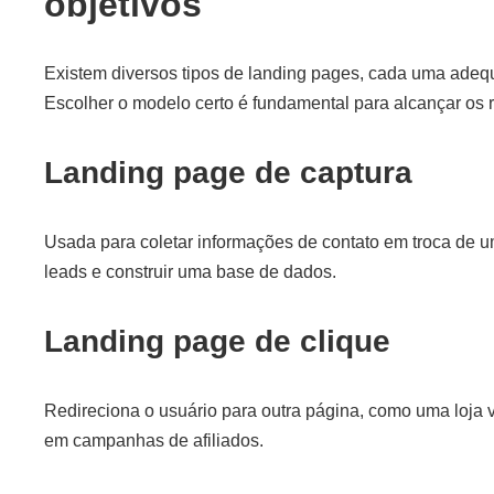
objetivos
Existem diversos tipos de landing pages, cada uma adequ
Escolher o modelo certo é fundamental para alcançar os 
Landing page de captura
Usada para coletar informações de contato em troca de um 
leads e construir uma base de dados.
Landing page de clique
Redireciona o usuário para outra página, como uma loja 
em campanhas de afiliados.