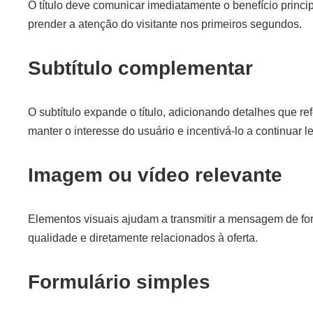
O título deve comunicar imediatamente o benefício principa
prender a atenção do visitante nos primeiros segundos.
Subtítulo complementar
O subtítulo expande o título, adicionando detalhes que re
manter o interesse do usuário e incentivá-lo a continuar l
Imagem ou vídeo relevante
Elementos visuais ajudam a transmitir a mensagem de for
qualidade e diretamente relacionados à oferta.
Formulário simples