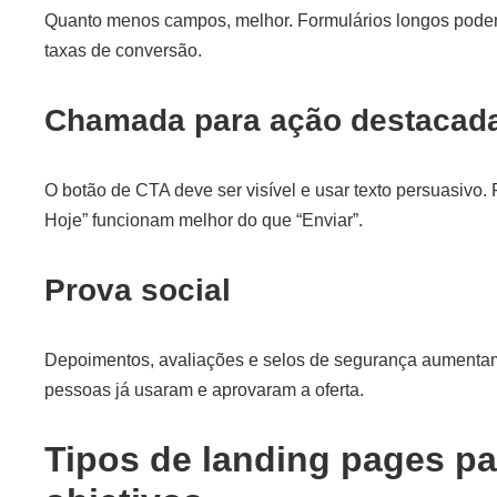
Quanto menos campos, melhor. Formulários longos podem 
taxas de conversão.
Chamada para ação destacad
O botão de CTA deve ser visível e usar texto persuasivo
Hoje” funcionam melhor do que “Enviar”.
Prova social
Depoimentos, avaliações e selos de segurança aumentam
pessoas já usaram e aprovaram a oferta.
Tipos de landing pages pa