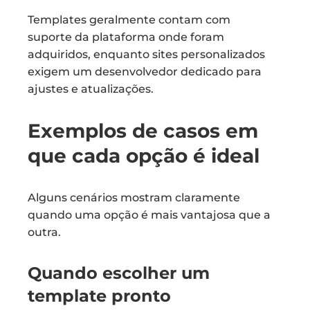
Templates geralmente contam com
suporte da plataforma onde foram
adquiridos, enquanto sites personalizados
exigem um desenvolvedor dedicado para
ajustes e atualizações.
Exemplos de casos em
que cada opção é ideal
Alguns cenários mostram claramente
quando uma opção é mais vantajosa que a
outra.
Quando escolher um
template pronto