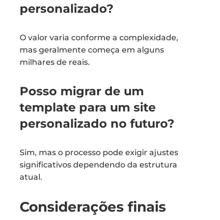
personalizado?
O valor varia conforme a complexidade,
mas geralmente começa em alguns
milhares de reais.
Posso migrar de um
template para um site
personalizado no futuro?
Sim, mas o processo pode exigir ajustes
significativos dependendo da estrutura
atual.
Considerações finais