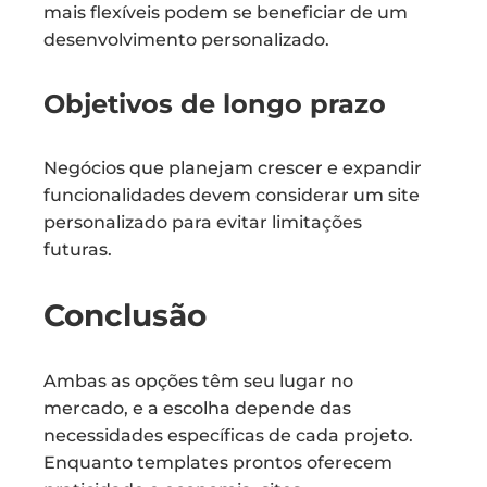
mais flexíveis podem se beneficiar de um
desenvolvimento personalizado.
Objetivos de longo prazo
Negócios que planejam crescer e expandir
funcionalidades devem considerar um site
personalizado para evitar limitações
futuras.
Conclusão
Ambas as opções têm seu lugar no
mercado, e a escolha depende das
necessidades específicas de cada projeto.
Enquanto templates prontos oferecem