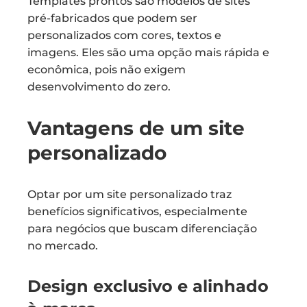
Templates prontos são modelos de sites
pré-fabricados que podem ser
personalizados com cores, textos e
imagens. Eles são uma opção mais rápida e
econômica, pois não exigem
desenvolvimento do zero.
Vantagens de um site
personalizado
Optar por um site personalizado traz
benefícios significativos, especialmente
para negócios que buscam diferenciação
no mercado.
Design exclusivo e alinhado