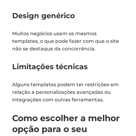
Design genérico
Muitos negócios usam os mesmos
templates, o que pode fazer com que o site
não se destaque da concorrência.
Limitações técnicas
Alguns templates podem ter restrições em
relação a personalizações avançadas ou
integrações com outras ferramentas.
Como escolher a melhor
opção para o seu