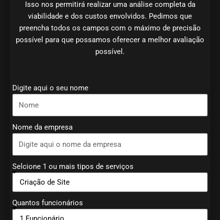
Isso nos permitirá realizar uma análise completa da
viabilidade e dos custos envolvidos. Pedimos que
preencha todos os campos com o máximo de precisão
possível para que possamos oferecer a melhor avaliação
possível.
Digite aqui o seu nome
Nome da empresa
Selcione 1 ou mais tipos de serviços
Quantos funcionários