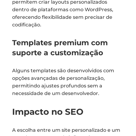
permitem criar layouts personalizados
dentro de plataformas como WordPress,
oferecendo flexibilidade sem precisar de
codificação.
Templates premium com
suporte a customização
Alguns templates são desenvolvidos com
opções avançadas de personalização,
permitindo ajustes profundos sem a
necessidade de um desenvolvedor.
Impacto no SEO
A escolha entre um site personalizado e um