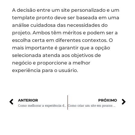
A decisão entre um site personalizado e um
template pronto deve ser baseada em uma
análise cuidadosa das necessidades do
projeto. Ambos têm méritos e podem ser a
escolha certa em diferentes contextos. O
mais importante é garantir que a opção
selecionada atenda aos objetivos de
negócio e proporcione a melhor
experiência para o usuário.
ANTERIOR
PRÓXIMO
Como melhorar a experiência do usuário no seu site
Como criar um site em poucos dias e começar a vender online