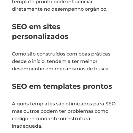
template pronto pode influenciar
diretamente no desempenho orgânico.
SEO em sites
personalizados
Como são construídos com boas práticas
desde o início, tendem a ter melhor
desempenho em mecanismos de busca.
SEO em templates prontos
Alguns templates são otimizados para SEO,
mas outros podem ter problemas como
código redundante ou estrutura
inadequada.