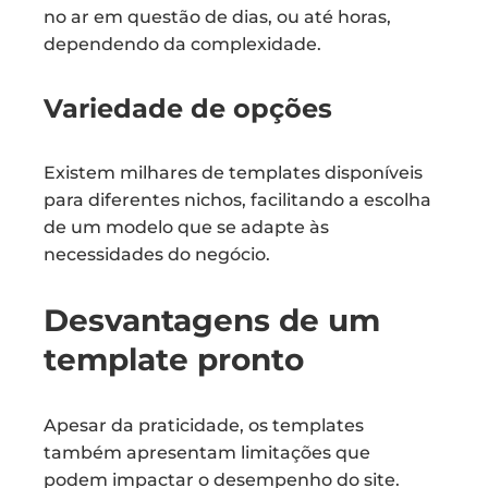
no ar em questão de dias, ou até horas,
dependendo da complexidade.
Variedade de opções
Existem milhares de templates disponíveis
para diferentes nichos, facilitando a escolha
de um modelo que se adapte às
necessidades do negócio.
Desvantagens de um
template pronto
Apesar da praticidade, os templates
também apresentam limitações que
podem impactar o desempenho do site.