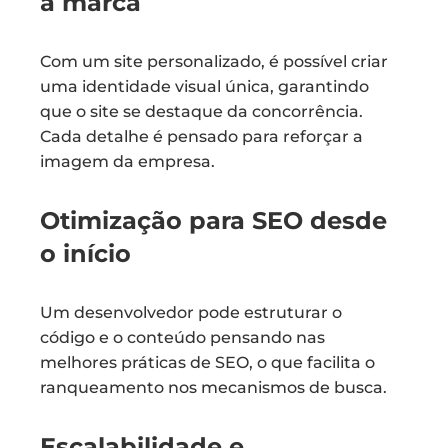
à marca
Com um site personalizado, é possível criar
uma identidade visual única, garantindo
que o site se destaque da concorrência.
Cada detalhe é pensado para reforçar a
imagem da empresa.
Otimização para SEO desde
o início
Um desenvolvedor pode estruturar o
código e o conteúdo pensando nas
melhores práticas de SEO, o que facilita o
ranqueamento nos mecanismos de busca.
Escalabilidade e