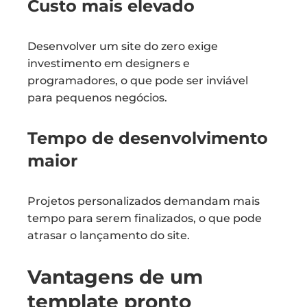
Custo mais elevado
Desenvolver um site do zero exige
investimento em designers e
programadores, o que pode ser inviável
para pequenos negócios.
Tempo de desenvolvimento
maior
Projetos personalizados demandam mais
tempo para serem finalizados, o que pode
atrasar o lançamento do site.
Vantagens de um
template pronto