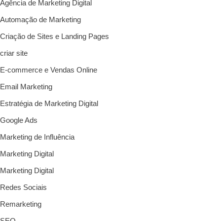
Agência de Marketing Digital
Automação de Marketing
Criação de Sites e Landing Pages
criar site
E-commerce e Vendas Online
Email Marketing
Estratégia de Marketing Digital
Google Ads
Marketing de Influência
Marketing Digital
Marketing Digital
Redes Sociais
Remarketing
SEO