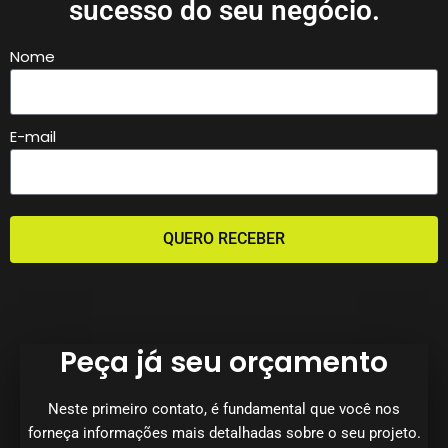
sucesso do seu negócio.
Nome
E-mail
QUERO RECEBER
Peça já seu orçamento
Neste primeiro contato, é fundamental que você nos
forneça informações mais detalhadas sobre o seu projeto.