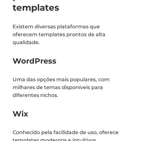
templates
Existem diversas plataformas que
oferecem templates prontos de alta
qualidade.
WordPress
Uma das opções mais populares, com
milhares de temas disponíveis para
diferentes nichos.
Wix
Conhecido pela facilidade de uso, oferece
templates modernos e intuitivos.