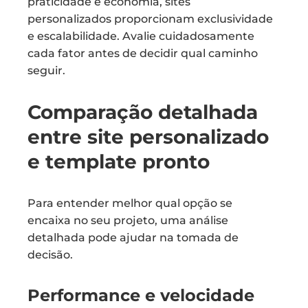
praticidade e economia, sites
personalizados proporcionam exclusividade
e escalabilidade. Avalie cuidadosamente
cada fator antes de decidir qual caminho
seguir.
Comparação detalhada
entre site personalizado
e template pronto
Para entender melhor qual opção se
encaixa no seu projeto, uma análise
detalhada pode ajudar na tomada de
decisão.
Performance e velocidade