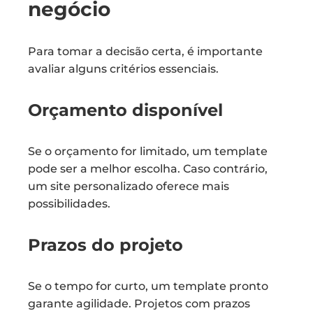
negócio
Para tomar a decisão certa, é importante
avaliar alguns critérios essenciais.
Orçamento disponível
Se o orçamento for limitado, um template
pode ser a melhor escolha. Caso contrário,
um site personalizado oferece mais
possibilidades.
Prazos do projeto
Se o tempo for curto, um template pronto
garante agilidade. Projetos com prazos