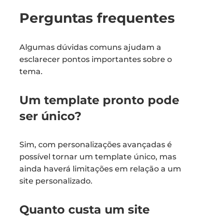
Perguntas frequentes
Algumas dúvidas comuns ajudam a
esclarecer pontos importantes sobre o
tema.
Um template pronto pode
ser único?
Sim, com personalizações avançadas é
possível tornar um template único, mas
ainda haverá limitações em relação a um
site personalizado.
Quanto custa um site