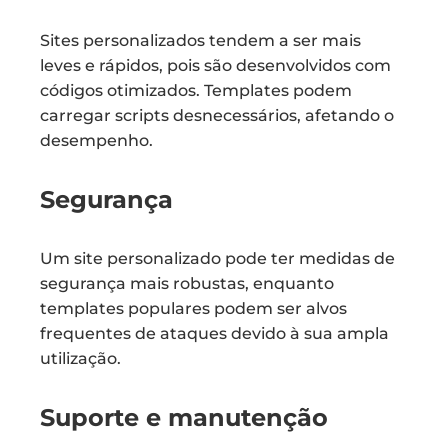
Sites personalizados tendem a ser mais
leves e rápidos, pois são desenvolvidos com
códigos otimizados. Templates podem
carregar scripts desnecessários, afetando o
desempenho.
Segurança
Um site personalizado pode ter medidas de
segurança mais robustas, enquanto
templates populares podem ser alvos
frequentes de ataques devido à sua ampla
utilização.
Suporte e manutenção