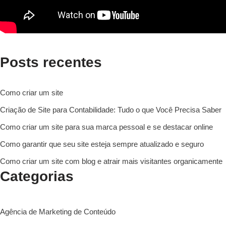
Posts recentes
Como criar um site
Criação de Site para Contabilidade: Tudo o que Você Precisa Saber
Como criar um site para sua marca pessoal e se destacar online
Como garantir que seu site esteja sempre atualizado e seguro
Como criar um site com blog e atrair mais visitantes organicamente
Categorias
Agência de Marketing de Conteúdo