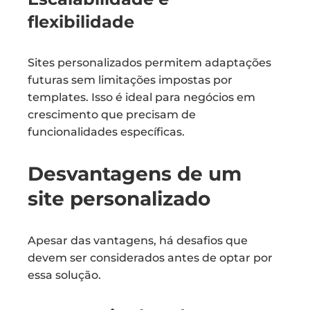
flexibilidade
Sites personalizados permitem adaptações
futuras sem limitações impostas por
templates. Isso é ideal para negócios em
crescimento que precisam de
funcionalidades específicas.
Desvantagens de um
site personalizado
Apesar das vantagens, há desafios que
devem ser considerados antes de optar por
essa solução.