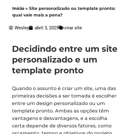
Início
»
Site personalizado ou template pronto:
qual vale mais a pena?
Wesley
abril 3, 2025
criar site
Decidindo entre um site
personalizado e um
template pronto
Quando o assunto é criar um site, uma das
primeiras decisões a ser tomada é escolher
entre um design personalizado ou um
template pronto. Ambas as opções têm
vantagens e desvantagens, e a escolha
certa depende de diversos fatores, como
orçamento, tempo e objetivos do projeto.