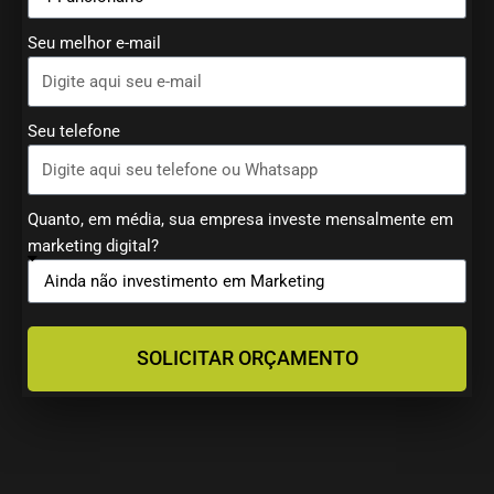
Seu melhor e-mail
Seu telefone
Quanto, em média, sua empresa investe mensalmente em
marketing digital?
SOLICITAR ORÇAMENTO