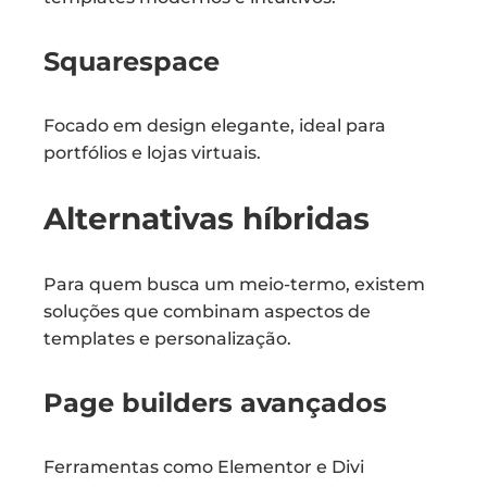
Squarespace
Focado em design elegante, ideal para
portfólios e lojas virtuais.
Alternativas híbridas
Para quem busca um meio-termo, existem
soluções que combinam aspectos de
templates e personalização.
Page builders avançados
Ferramentas como Elementor e Divi