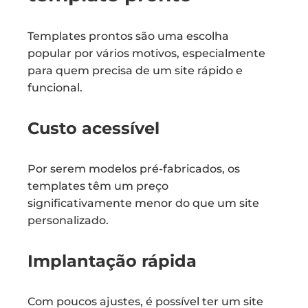
Templates prontos são uma escolha
popular por vários motivos, especialmente
para quem precisa de um site rápido e
funcional.
Custo acessível
Por serem modelos pré-fabricados, os
templates têm um preço
significativamente menor do que um site
personalizado.
Implantação rápida
Com poucos ajustes, é possível ter um site