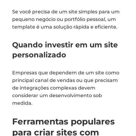
Se você precisa de um site simples para um
pequeno negócio ou portfólio pessoal, um
template é uma solução rápida e eficiente.
Quando investir em um site
personalizado
Empresas que dependem de um site como
principal canal de vendas ou que precisam
de integrações complexas devem
considerar um desenvolvimento sob
medida.
Ferramentas populares
para criar sites com