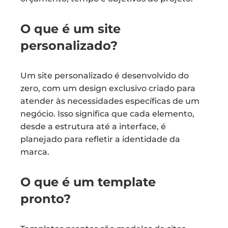
O que é um site
personalizado?
Um site personalizado é desenvolvido do
zero, com um design exclusivo criado para
atender às necessidades específicas de um
negócio. Isso significa que cada elemento,
desde a estrutura até a interface, é
planejado para refletir a identidade da
marca.
O que é um template
pronto?