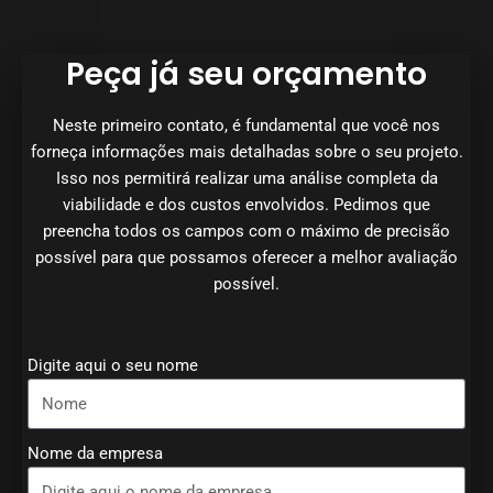
Peça já seu orçamento
Neste primeiro contato, é fundamental que você nos
forneça informações mais detalhadas sobre o seu projeto.
Isso nos permitirá realizar uma análise completa da
viabilidade e dos custos envolvidos. Pedimos que
preencha todos os campos com o máximo de precisão
possível para que possamos oferecer a melhor avaliação
possível.
Digite aqui o seu nome
Nome da empresa