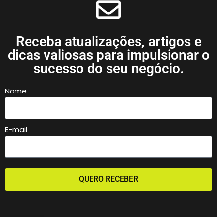
Receba atualizações, artigos e
dicas valiosas para impulsionar o
sucesso do seu negócio.
Nome
E-mail
QUERO RECEBER