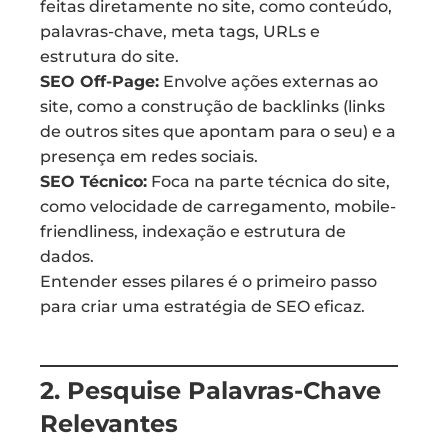
feitas diretamente no site, como conteúdo,
palavras-chave, meta tags, URLs e
estrutura do site.
SEO Off-Page:
Envolve ações externas ao
site, como a construção de backlinks (links
de outros sites que apontam para o seu) e a
presença em redes sociais.
SEO Técnico:
Foca na parte técnica do site,
como velocidade de carregamento, mobile-
friendliness, indexação e estrutura de
dados.
Entender esses pilares é o primeiro passo
para criar uma estratégia de SEO eficaz.
2. Pesquise Palavras-Chave
Relevantes