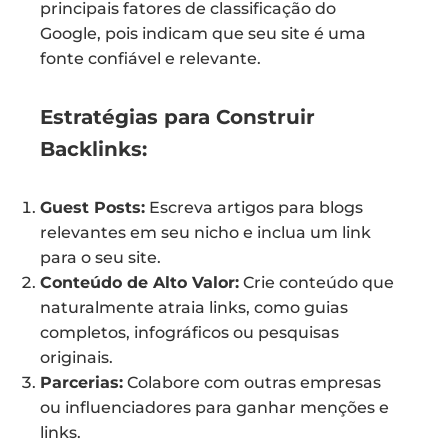
principais fatores de classificação do
Google, pois indicam que seu site é uma
fonte confiável e relevante.
Estratégias para Construir
Backlinks:
Guest Posts:
Escreva artigos para blogs
relevantes em seu nicho e inclua um link
para o seu site.
Conteúdo de Alto Valor:
Crie conteúdo que
naturalmente atraia links, como guias
completos, infográficos ou pesquisas
originais.
Parcerias:
Colabore com outras empresas
ou influenciadores para ganhar menções e
links.