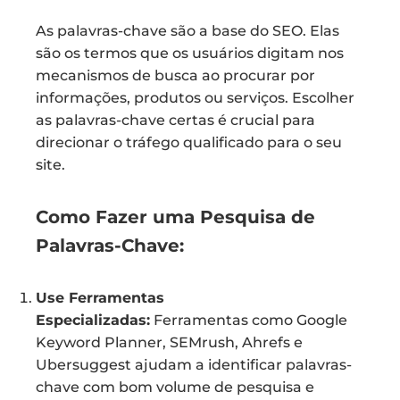
As palavras-chave são a base do SEO. Elas
são os termos que os usuários digitam nos
mecanismos de busca ao procurar por
informações, produtos ou serviços. Escolher
as palavras-chave certas é crucial para
direcionar o tráfego qualificado para o seu
site.
Como Fazer uma Pesquisa de
Palavras-Chave:
Use Ferramentas
Especializadas:
Ferramentas como Google
Keyword Planner, SEMrush, Ahrefs e
Ubersuggest ajudam a identificar palavras-
chave com bom volume de pesquisa e