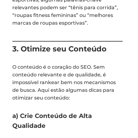
relevantes podem ser “tênis para corrida”,
“roupas fitness femininas” ou “melhores
marcas de roupas esportivas”.
3. Otimize seu Conteúdo
O conteúdo é o coração do SEO. Sem
conteúdo relevante e de qualidade, é
impossível rankear bem nos mecanismos
de busca. Aqui estão algumas dicas para
otimizar seu conteúdo:
a) Crie Conteúdo de Alta
Qualidade