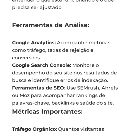
precisa ser ajustado.
Ferramentas de Análise:
Google Analytics:
Acompanhe métricas
como tráfego, taxas de rejeição e
conversões.
Google Search Console:
Monitore o
desempenho do seu site nos resultados de
busca e identifique erros de indexação.
Ferramentas de SEO:
Use SEMrush, Ahrefs
ou Moz para acompanhar rankings de
palavras-chave, backlinks e saúde do site.
Métricas Importantes:
Tráfego Orgânico:
Quantos visitantes