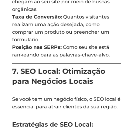
chegam ao seu site por meio de buscas
orgânicas.
Taxa de Conversão:
Quantos visitantes
realizam uma ação desejada, como
comprar um produto ou preencher um
formulário.
Posição nas SERPs:
Como seu site está
rankeando para as palavras-chave-alvo.
7. SEO Local: Otimização
para Negócios Locais
Se você tem um negócio físico, o SEO local é
essencial para atrair clientes da sua região.
Estratégias de SEO Local: