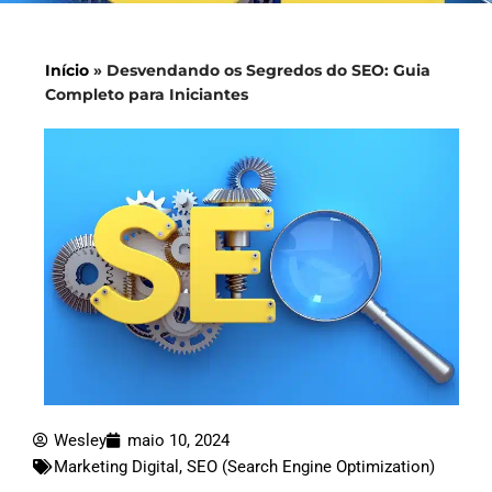
Início
»
Desvendando os Segredos do SEO: Guia
Completo para Iniciantes
Wesley
maio 10, 2024
Marketing Digital
,
SEO (Search Engine Optimization)