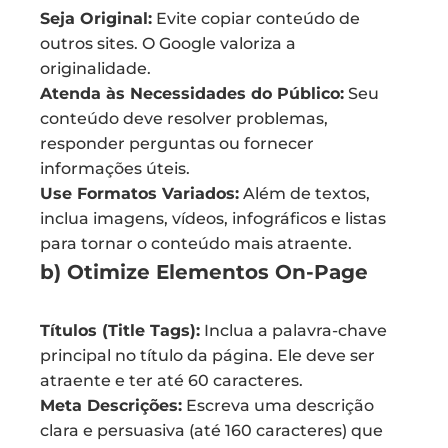
Seja Original:
Evite copiar conteúdo de
outros sites. O Google valoriza a
originalidade.
Atenda às Necessidades do Público:
Seu
conteúdo deve resolver problemas,
responder perguntas ou fornecer
informações úteis.
Use Formatos Variados:
Além de textos,
inclua imagens, vídeos, infográficos e listas
para tornar o conteúdo mais atraente.
b) Otimize Elementos On-Page
Títulos (Title Tags):
Inclua a palavra-chave
principal no título da página. Ele deve ser
atraente e ter até 60 caracteres.
Meta Descrições:
Escreva uma descrição
clara e persuasiva (até 160 caracteres) que