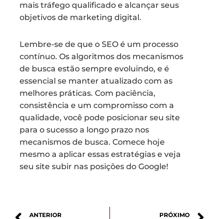
mais tráfego qualificado e alcançar seus
objetivos de marketing digital.
Lembre-se de que o SEO é um processo
contínuo. Os algoritmos dos mecanismos
de busca estão sempre evoluindo, e é
essencial se manter atualizado com as
melhores práticas. Com paciência,
consistência e um compromisso com a
qualidade, você pode posicionar seu site
para o sucesso a longo prazo nos
mecanismos de busca. Comece hoje
mesmo a aplicar essas estratégias e veja
seu site subir nas posições do Google!
ANTERIOR
PRÓXIMO