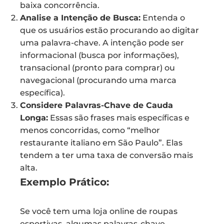
baixa concorrência.
Analise a Intenção de Busca:
Entenda o
que os usuários estão procurando ao digitar
uma palavra-chave. A intenção pode ser
informacional (busca por informações),
transacional (pronto para comprar) ou
navegacional (procurando uma marca
específica).
Considere Palavras-Chave de Cauda
Longa:
Essas são frases mais específicas e
menos concorridas, como “melhor
restaurante italiano em São Paulo”. Elas
tendem a ter uma taxa de conversão mais
alta.
Exemplo Prático:
Se você tem uma loja online de roupas
esportivas, algumas palavras-chave