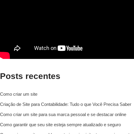
Posts recentes
Como criar um site
Criação de Site para Contabilidade: Tudo o que Você Precisa Saber
Como criar um site para sua marca pessoal e se destacar online
Como garantir que seu site esteja sempre atualizado e seguro