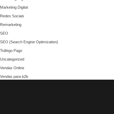
Marketing Digital
Redes Sociais
Remarketing
SEO
SEO (Search Engine Optimization)
Tráfego Pago
Uncategorized
Vendas Online
Vendas para b2b