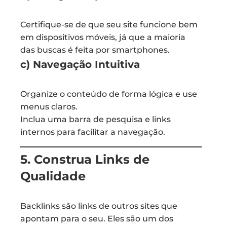
Certifique-se de que seu site funcione bem
em dispositivos móveis, já que a maioria
das buscas é feita por smartphones.
c) Navegação Intuitiva
Organize o conteúdo de forma lógica e use
menus claros.
Inclua uma barra de pesquisa e links
internos para facilitar a navegação.
5. Construa Links de
Qualidade
Backlinks são links de outros sites que
apontam para o seu. Eles são um dos