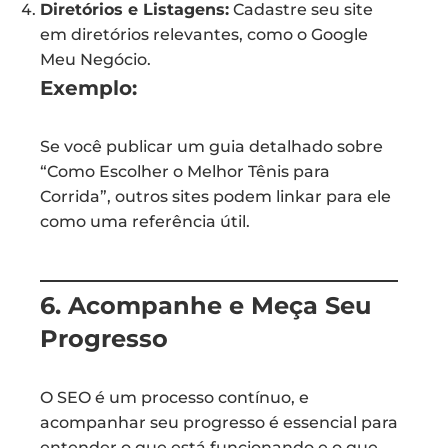
Diretórios e Listagens:
Cadastre seu site
em diretórios relevantes, como o Google
Meu Negócio.
Exemplo:
Se você publicar um guia detalhado sobre
“Como Escolher o Melhor Tênis para
Corrida”, outros sites podem linkar para ele
como uma referência útil.
6. Acompanhe e Meça Seu
Progresso
O SEO é um processo contínuo, e
acompanhar seu progresso é essencial para
entender o que está funcionando e o que