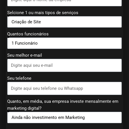
Selcione 1 ou mais tipos de serviços
Quantos funcionários
Seu melhor e-mail
Seu telefone
Quanto, em média, sua empresa investe mensalmente em
marketing digital?