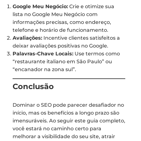
Google Meu Negócio:
Crie e otimize sua
lista no Google Meu Negócio com
informações precisas, como endereço,
telefone e horário de funcionamento.
Avaliações:
Incentive clientes satisfeitos a
deixar avaliações positivas no Google.
Palavras-Chave Locais:
Use termos como
“restaurante italiano em São Paulo” ou
“encanador na zona sul”.
Conclusão
Dominar o SEO pode parecer desafiador no
início, mas os benefícios a longo prazo são
imensuráveis. Ao seguir este guia completo,
você estará no caminho certo para
melhorar a visibilidade do seu site, atrair