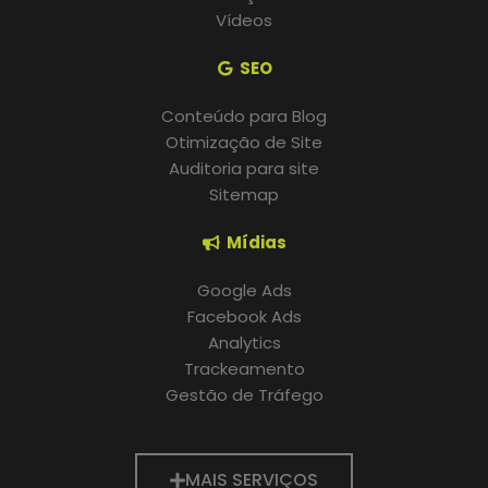
Vídeos
SEO
Conteúdo para Blog
Otimização de Site
Auditoria para site
Sitemap
Mídias
Google Ads
Facebook Ads
Analytics
Trackeamento
Gestão de Tráfego
MAIS SERVIÇOS