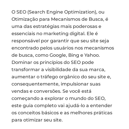
O SEO (Search Engine Optimization), ou
Otimização para Mecanismos de Busca, é
uma das estratégias mais poderosas e
essenciais no marketing digital. Ele é
responsável por garantir que seu site seja
encontrado pelos usuários nos mecanismos
de busca, como Google, Bing e Yahoo.
Dominar os princípios do SEO pode
transformar a visibilidade da sua marca,
aumentar o tráfego orgânico do seu site e,
consequentemente, impulsionar suas
vendas e conversões. Se você está
começando a explorar o mundo do SEO,
este guia completo vai ajudá-lo a entender
os conceitos básicos e as melhores práticas
para otimizar seu site.