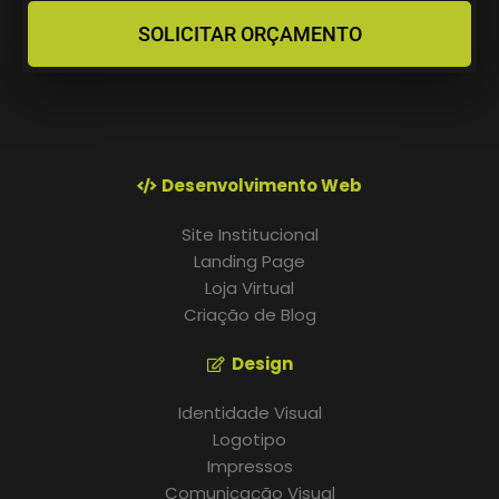
SOLICITAR ORÇAMENTO
Desenvolvimento Web
Site Institucional
Landing Page
Loja Virtual
Criação de Blog
Design
Identidade Visual
Logotipo
Impressos
Comunicação Visual