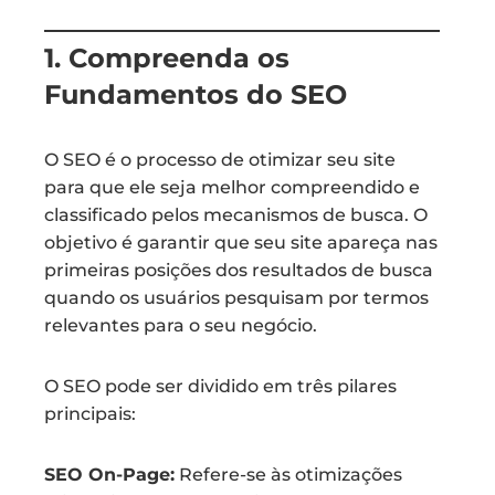
1. Compreenda os
Fundamentos do SEO
O SEO é o processo de otimizar seu site
para que ele seja melhor compreendido e
classificado pelos mecanismos de busca. O
objetivo é garantir que seu site apareça nas
primeiras posições dos resultados de busca
quando os usuários pesquisam por termos
relevantes para o seu negócio.
O SEO pode ser dividido em três pilares
principais:
SEO On-Page:
Refere-se às otimizações