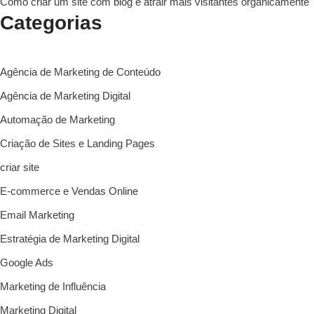
Como criar um site com blog e atrair mais visitantes organicamente
Categorias
Agência de Marketing de Conteúdo
Agência de Marketing Digital
Automação de Marketing
Criação de Sites e Landing Pages
criar site
E-commerce e Vendas Online
Email Marketing
Estratégia de Marketing Digital
Google Ads
Marketing de Influência
Marketing Digital