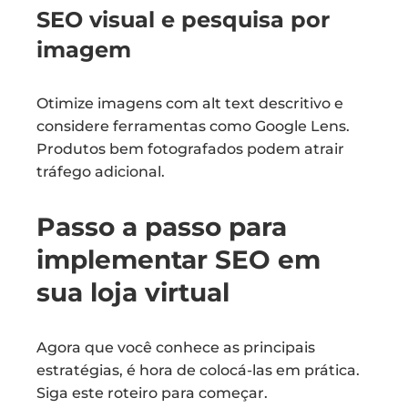
SEO visual e pesquisa por
imagem
Otimize imagens com alt text descritivo e
considere ferramentas como Google Lens.
Produtos bem fotografados podem atrair
tráfego adicional.
Passo a passo para
implementar SEO em
sua loja virtual
Agora que você conhece as principais
estratégias, é hora de colocá-las em prática.
Siga este roteiro para começar.