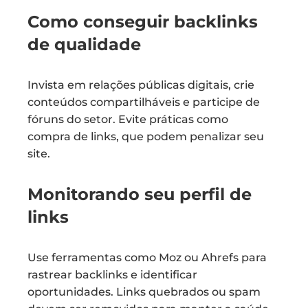
Como conseguir backlinks
de qualidade
Invista em relações públicas digitais, crie
conteúdos compartilháveis e participe de
fóruns do setor. Evite práticas como
compra de links, que podem penalizar seu
site.
Monitorando seu perfil de
links
Use ferramentas como Moz ou Ahrefs para
rastrear backlinks e identificar
oportunidades. Links quebrados ou spam