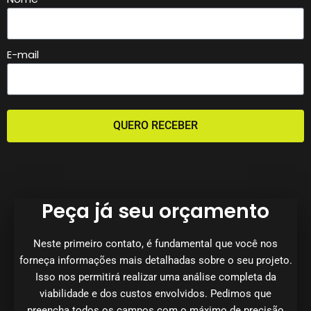
E-mail
QUERO RECEBER
Peça já seu orçamento
Neste primeiro contato, é fundamental que você nos
forneça informações mais detalhadas sobre o seu projeto.
Isso nos permitirá realizar uma análise completa da
viabilidade e dos custos envolvidos. Pedimos que
preencha todos os campos com o máximo de precisão