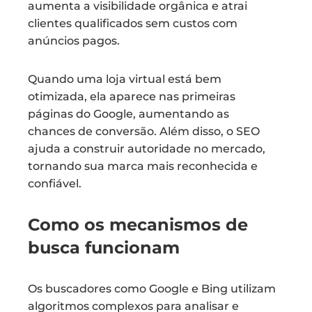
aumenta a visibilidade orgânica e atrai
clientes qualificados sem custos com
anúncios pagos.
Quando uma loja virtual está bem
otimizada, ela aparece nas primeiras
páginas do Google, aumentando as
chances de conversão. Além disso, o SEO
ajuda a construir autoridade no mercado,
tornando sua marca mais reconhecida e
confiável.
Como os mecanismos de
busca funcionam
Os buscadores como Google e Bing utilizam
algoritmos complexos para analisar e