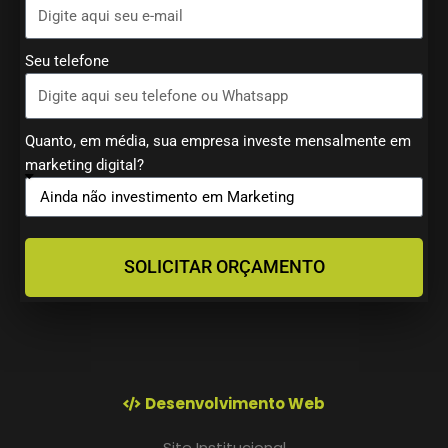
Seu telefone
Quanto, em média, sua empresa investe mensalmente em
marketing digital?
SOLICITAR ORÇAMENTO
Desenvolvimento Web
Site Institucional