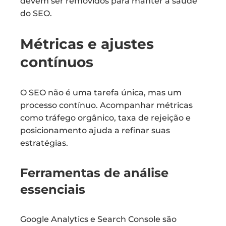
devem ser removidos para manter a saúde
do SEO.
Métricas e ajustes
contínuos
O SEO não é uma tarefa única, mas um
processo contínuo. Acompanhar métricas
como tráfego orgânico, taxa de rejeição e
posicionamento ajuda a refinar suas
estratégias.
Ferramentas de análise
essenciais
Google Analytics e Search Console são