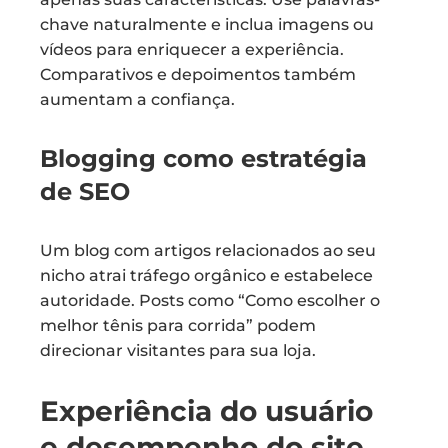
chave naturalmente e inclua imagens ou
vídeos para enriquecer a experiência.
Comparativos e depoimentos também
aumentam a confiança.
Blogging como estratégia
de SEO
Um blog com artigos relacionados ao seu
nicho atrai tráfego orgânico e estabelece
autoridade. Posts como “Como escolher o
melhor tênis para corrida” podem
direcionar visitantes para sua loja.
Experiência do usuário
e desempenho do site