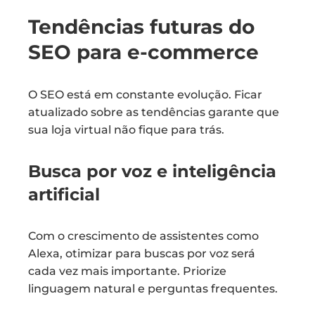
Tendências futuras do
SEO para e-commerce
O SEO está em constante evolução. Ficar
atualizado sobre as tendências garante que
sua loja virtual não fique para trás.
Busca por voz e inteligência
artificial
Com o crescimento de assistentes como
Alexa, otimizar para buscas por voz será
cada vez mais importante. Priorize
linguagem natural e perguntas frequentes.