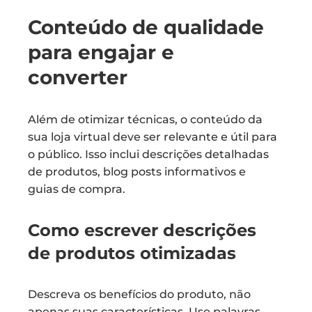
Conteúdo de qualidade
para engajar e
converter
Além de otimizar técnicas, o conteúdo da
sua loja virtual deve ser relevante e útil para
o público. Isso inclui descrições detalhadas
de produtos, blog posts informativos e
guias de compra.
Como escrever descrições
de produtos otimizadas
Descreva os benefícios do produto, não
apenas suas características. Use palavras-