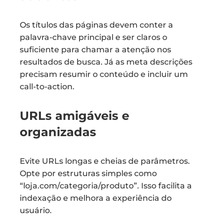
Os títulos das páginas devem conter a
palavra-chave principal e ser claros o
suficiente para chamar a atenção nos
resultados de busca. Já as meta descrições
precisam resumir o conteúdo e incluir um
call-to-action.
URLs amigáveis e
organizadas
Evite URLs longas e cheias de parâmetros.
Opte por estruturas simples como
“loja.com/categoria/produto”. Isso facilita a
indexação e melhora a experiência do
usuário.