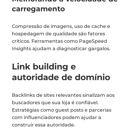
carregamento
Compressão de imagens, uso de cache e
hospedagem de qualidade são fatores
críticos. Ferramentas como PageSpeed
Insights ajudam a diagnosticar gargalos.
Link building e
autoridade de domínio
Backlinks de sites relevantes sinalizam aos
buscadores que sua loja é confiável.
Estratégias como guest posts e parcerias
com influenciadores podem ajudar a
construir essa autoridade.