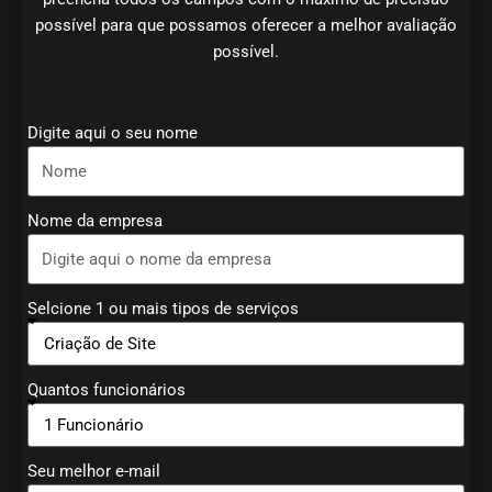
possível para que possamos oferecer a melhor avaliação
possível.
Digite aqui o seu nome
Nome da empresa
Selcione 1 ou mais tipos de serviços
Quantos funcionários
Seu melhor e-mail