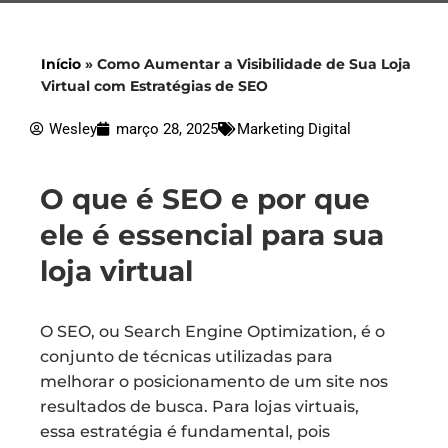
Início
»
Como Aumentar a Visibilidade de Sua Loja
Virtual com Estratégias de SEO
Wesley
março 28, 2025
Marketing Digital
O que é SEO e por que
ele é essencial para sua
loja virtual
O SEO, ou Search Engine Optimization, é o
conjunto de técnicas utilizadas para
melhorar o posicionamento de um site nos
resultados de busca. Para lojas virtuais,
essa estratégia é fundamental, pois