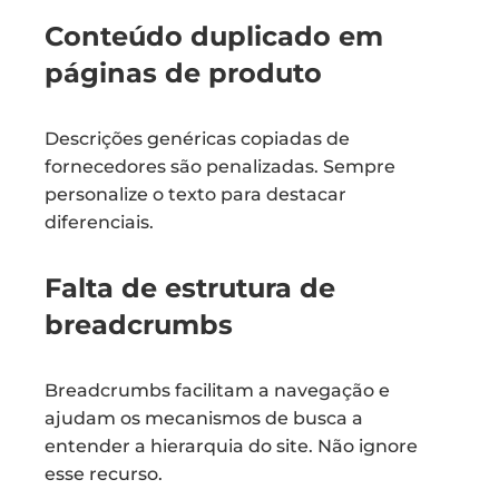
Conteúdo duplicado em
páginas de produto
Descrições genéricas copiadas de
fornecedores são penalizadas. Sempre
personalize o texto para destacar
diferenciais.
Falta de estrutura de
breadcrumbs
Breadcrumbs facilitam a navegação e
ajudam os mecanismos de busca a
entender a hierarquia do site. Não ignore
esse recurso.