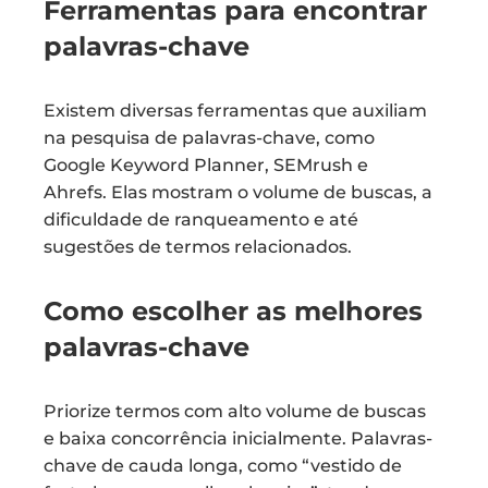
Ferramentas para encontrar
palavras-chave
Existem diversas ferramentas que auxiliam
na pesquisa de palavras-chave, como
Google Keyword Planner, SEMrush e
Ahrefs. Elas mostram o volume de buscas, a
dificuldade de ranqueamento e até
sugestões de termos relacionados.
Como escolher as melhores
palavras-chave
Priorize termos com alto volume de buscas
e baixa concorrência inicialmente. Palavras-
chave de cauda longa, como “vestido de