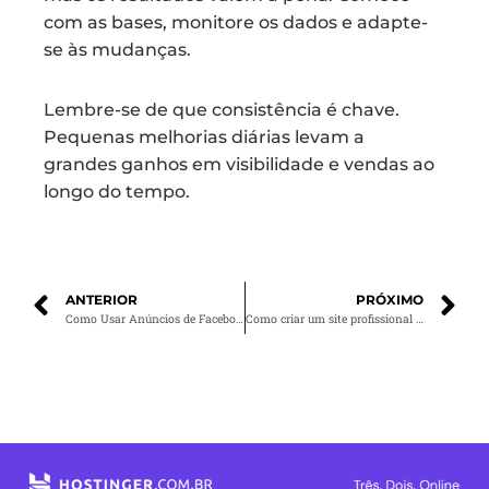
com as bases, monitore os dados e adapte-
se às mudanças.
Lembre-se de que consistência é chave.
Pequenas melhorias diárias levam a
grandes ganhos em visibilidade e vendas ao
longo do tempo.
ANTERIOR
PRÓXIMO
Como Usar Anúncios de Facebook para Promover Seu E-commerce
Como criar um site profissional e atrair mais clientes