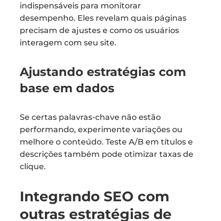
indispensáveis para monitorar
desempenho. Eles revelam quais páginas
precisam de ajustes e como os usuários
interagem com seu site.
Ajustando estratégias com
base em dados
Se certas palavras-chave não estão
performando, experimente variações ou
melhore o conteúdo. Teste A/B em títulos e
descrições também pode otimizar taxas de
clique.
Integrando SEO com
outras estratégias de