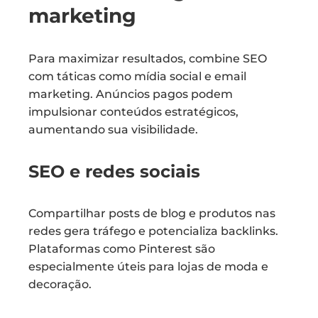
marketing
Para maximizar resultados, combine SEO
com táticas como mídia social e email
marketing. Anúncios pagos podem
impulsionar conteúdos estratégicos,
aumentando sua visibilidade.
SEO e redes sociais
Compartilhar posts de blog e produtos nas
redes gera tráfego e potencializa backlinks.
Plataformas como Pinterest são
especialmente úteis para lojas de moda e
decoração.