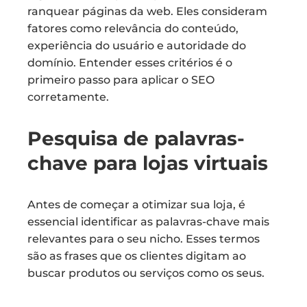
ranquear páginas da web. Eles consideram
fatores como relevância do conteúdo,
experiência do usuário e autoridade do
domínio. Entender esses critérios é o
primeiro passo para aplicar o SEO
corretamente.
Pesquisa de palavras-
chave para lojas virtuais
Antes de começar a otimizar sua loja, é
essencial identificar as palavras-chave mais
relevantes para o seu nicho. Esses termos
são as frases que os clientes digitam ao
buscar produtos ou serviços como os seus.