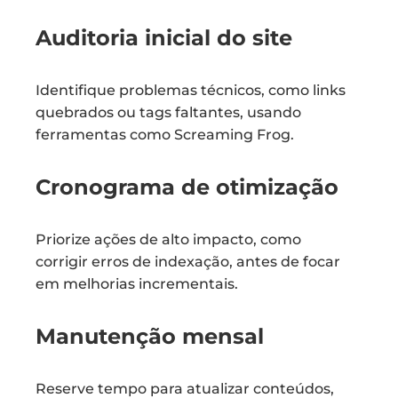
Auditoria inicial do site
Identifique problemas técnicos, como links
quebrados ou tags faltantes, usando
ferramentas como Screaming Frog.
Cronograma de otimização
Priorize ações de alto impacto, como
corrigir erros de indexação, antes de focar
em melhorias incrementais.
Manutenção mensal
Reserve tempo para atualizar conteúdos,