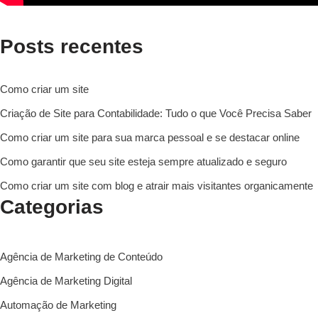
Posts recentes
Como criar um site
Criação de Site para Contabilidade: Tudo o que Você Precisa Saber
Como criar um site para sua marca pessoal e se destacar online
Como garantir que seu site esteja sempre atualizado e seguro
Como criar um site com blog e atrair mais visitantes organicamente
Categorias
Agência de Marketing de Conteúdo
Agência de Marketing Digital
Automação de Marketing