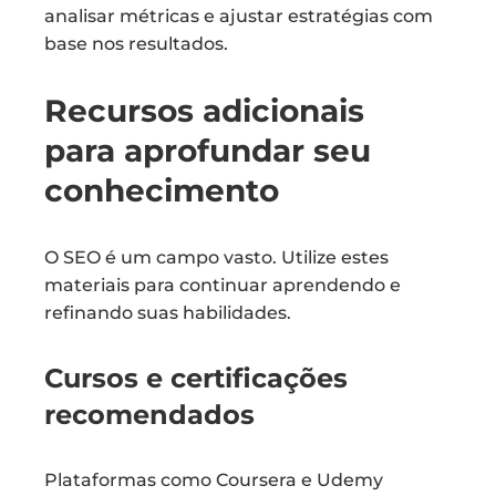
analisar métricas e ajustar estratégias com
base nos resultados.
Recursos adicionais
para aprofundar seu
conhecimento
O SEO é um campo vasto. Utilize estes
materiais para continuar aprendendo e
refinando suas habilidades.
Cursos e certificações
recomendados
Plataformas como Coursera e Udemy