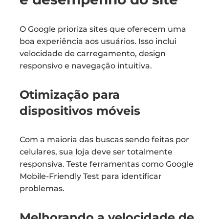
O Google prioriza sites que oferecem uma
boa experiência aos usuários. Isso inclui
velocidade de carregamento, design
responsivo e navegação intuitiva.
Otimização para
dispositivos móveis
Com a maioria das buscas sendo feitas por
celulares, sua loja deve ser totalmente
responsiva. Teste ferramentas como Google
Mobile-Friendly Test para identificar
problemas.
Melhorando a velocidade de