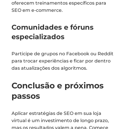
oferecem treinamentos específicos para
SEO em e-commerce.
Comunidades e fóruns
especializados
Participe de grupos no Facebook ou Reddit
para trocar experiências e ficar por dentro
das atualizações dos algoritmos.
Conclusão e próximos
passos
Aplicar estratégias de SEO em sua loja
virtual é um investimento de longo prazo,
mas os resultados valem a pena. Comece