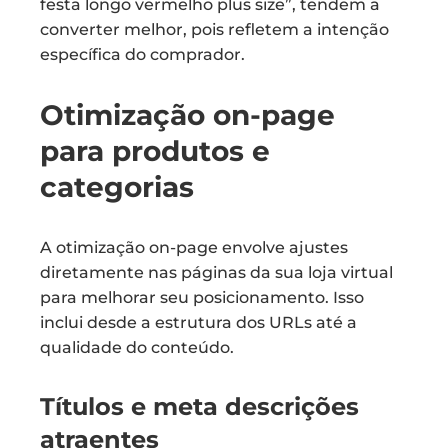
festa longo vermelho plus size”, tendem a
converter melhor, pois refletem a intenção
específica do comprador.
Otimização on-page
para produtos e
categorias
A otimização on-page envolve ajustes
diretamente nas páginas da sua loja virtual
para melhorar seu posicionamento. Isso
inclui desde a estrutura dos URLs até a
qualidade do conteúdo.
Títulos e meta descrições
atraentes