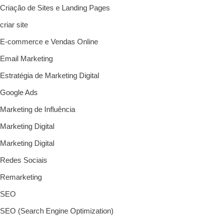
Criação de Sites e Landing Pages
criar site
E-commerce e Vendas Online
Email Marketing
Estratégia de Marketing Digital
Google Ads
Marketing de Influência
Marketing Digital
Marketing Digital
Redes Sociais
Remarketing
SEO
SEO (Search Engine Optimization)