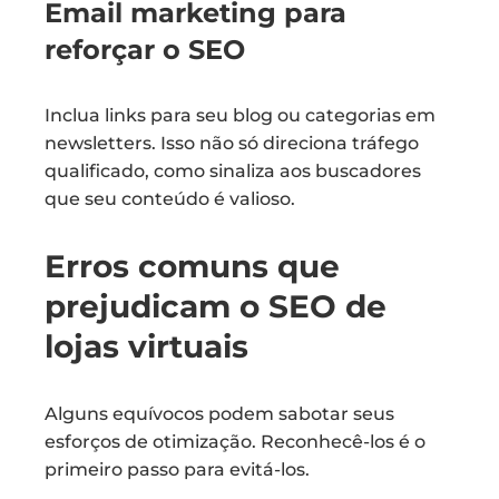
Email marketing para
reforçar o SEO
Inclua links para seu blog ou categorias em
newsletters. Isso não só direciona tráfego
qualificado, como sinaliza aos buscadores
que seu conteúdo é valioso.
Erros comuns que
prejudicam o SEO de
lojas virtuais
Alguns equívocos podem sabotar seus
esforços de otimização. Reconhecê-los é o
primeiro passo para evitá-los.