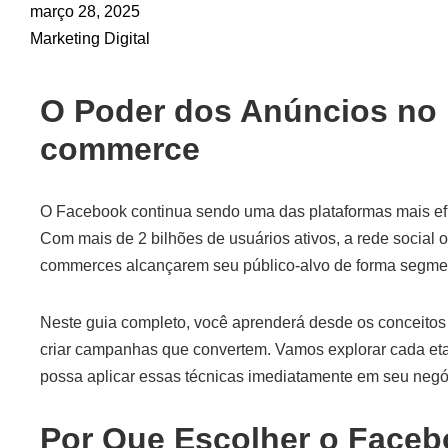
março 28, 2025
Marketing Digital
O Poder dos Anúncios no 
commerce
O Facebook continua sendo uma das plataformas mais efi
Com mais de 2 bilhões de usuários ativos, a rede social 
commerces alcançarem seu público-alvo de forma segmen
Neste guia completo, você aprenderá desde os conceitos
criar campanhas que convertem. Vamos explorar cada et
possa aplicar essas técnicas imediatamente em seu negó
Por Que Escolher o Faceb