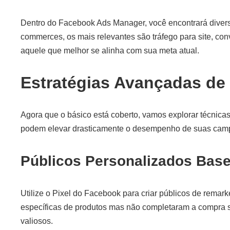
Dentro do Facebook Ads Manager, você encontrará divers
commerces, os mais relevantes são tráfego para site, co
aquele que melhor se alinha com sua meta atual.
Estratégias Avançadas d
Agora que o básico está coberto, vamos explorar técnica
podem elevar drasticamente o desempenho de suas cam
Públicos Personalizados Bas
Utilize o Pixel do Facebook para criar públicos de remark
específicas de produtos mas não completaram a compra
valiosos.