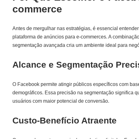
commerce
Antes de mergulhar nas estratégias, é essencial entend
plataforma de anúncios para e-commerces. A combinação
segmentação avançada cria um ambiente ideal para negó
Alcance e Segmentação Preci
O Facebook permite atingir públicos específicos com ba
demográficos. Essa precisão na segmentação significa 
usuários com maior potencial de conversão.
Custo-Benefício Atraente