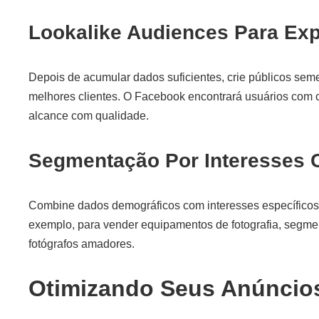
Lookalike Audiences Para Ex
Depois de acumular dados suficientes, crie públicos se
melhores clientes. O Facebook encontrará usuários com c
alcance com qualidade.
Segmentação Por Interesses
Combine dados demográficos com interesses específicos 
exemplo, para vender equipamentos de fotografia, segme
fotógrafos amadores.
Otimizando Seus Anúncio