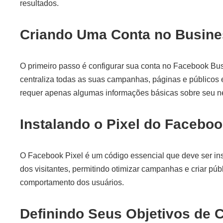
resultados.
Criando Uma Conta no Busin
O primeiro passo é configurar sua conta no Facebook Bu
centraliza todas as suas campanhas, páginas e públicos 
requer apenas algumas informações básicas sobre seu n
Instalando o Pixel do Facebo
O Facebook Pixel é um código essencial que deve ser inst
dos visitantes, permitindo otimizar campanhas e criar pú
comportamento dos usuários.
Definindo Seus Objetivos de