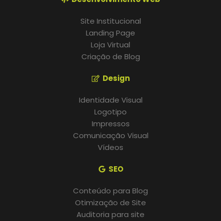
Site Institucional
Landing Page
Loja Virtual
Criação de Blog
Design
Identidade Visual
Logotipo
Impressos
Comunicação Visual
Vídeos
SEO
Conteúdo para Blog
Otimização de Site
Auditoria para site