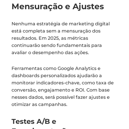
Mensuração e Ajustes
Nenhuma estratégia de marketing digital
está completa sem a mensuração dos
resultados. Em 2025, as métricas
continuarão sendo fundamentais para
avaliar o desempenho das ações.
Ferramentas como Google Analytics e
dashboards personalizados ajudarão a
monitorar indicadores-chave, como taxa de
conversão, engajamento e ROI. Com base
nesses dados, será possível fazer ajustes e
otimizar as campanhas.
Testes A/B e