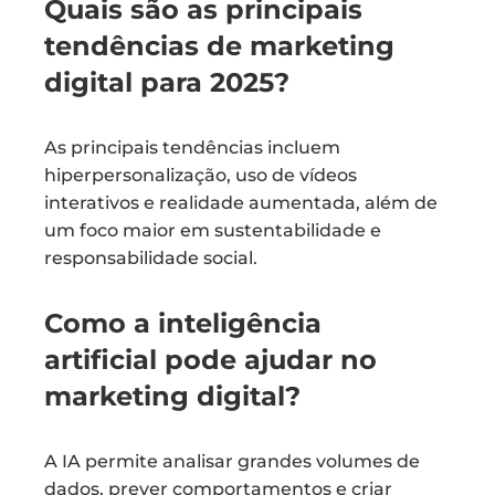
Quais são as principais
tendências de marketing
digital para 2025?
As principais tendências incluem
hiperpersonalização, uso de vídeos
interativos e realidade aumentada, além de
um foco maior em sustentabilidade e
responsabilidade social.
Como a inteligência
artificial pode ajudar no
marketing digital?
A IA permite analisar grandes volumes de
dados, prever comportamentos e criar