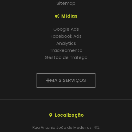
Sitemap
Mídias
Google Ads
Facebook Ads
Analytics
Trackeamento
Gestão de Tráfego
MAIS SERVIÇOS
Localização
Rua Antonio João de Medeiros, 412