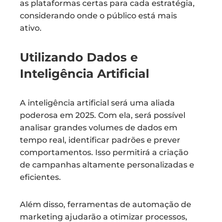
as plataformas certas para cada estratégia,
considerando onde o público está mais
ativo.
Utilizando Dados e
Inteligência Artificial
A inteligência artificial será uma aliada
poderosa em 2025. Com ela, será possível
analisar grandes volumes de dados em
tempo real, identificar padrões e prever
comportamentos. Isso permitirá a criação
de campanhas altamente personalizadas e
eficientes.
Além disso, ferramentas de automação de
marketing ajudarão a otimizar processos,