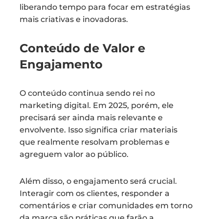
liberando tempo para focar em estratégias
mais criativas e inovadoras.
Conteúdo de Valor e
Engajamento
O conteúdo continua sendo rei no
marketing digital. Em 2025, porém, ele
precisará ser ainda mais relevante e
envolvente. Isso significa criar materiais
que realmente resolvam problemas e
agreguem valor ao público.
Além disso, o engajamento será crucial.
Interagir com os clientes, responder a
comentários e criar comunidades em torno
da marca são práticas que farão a