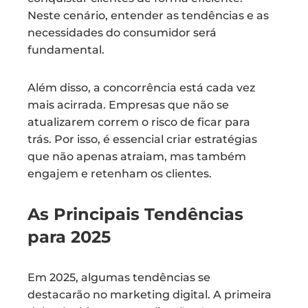
Neste cenário, entender as tendências e as
necessidades do consumidor será
fundamental.
Além disso, a concorrência está cada vez
mais acirrada. Empresas que não se
atualizarem correm o risco de ficar para
trás. Por isso, é essencial criar estratégias
que não apenas atraiam, mas também
engajem e retenham os clientes.
As Principais Tendências
para 2025
Em 2025, algumas tendências se
destacarão no marketing digital. A primeira