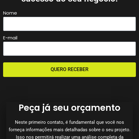
Nome
E-mail
QUERO RECEBER
Peça já seu orçamento
Neste primeiro contato, é fundamental que você nos
forneça informações mais detalhadas sobre o seu projeto.
Isso nos permitirá realizar uma análise completa da