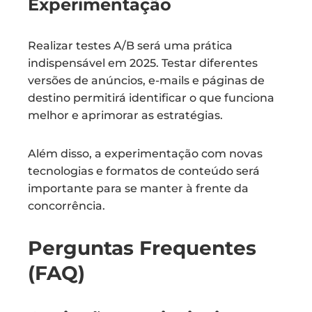
Experimentação
Realizar testes A/B será uma prática
indispensável em 2025. Testar diferentes
versões de anúncios, e-mails e páginas de
destino permitirá identificar o que funciona
melhor e aprimorar as estratégias.
Além disso, a experimentação com novas
tecnologias e formatos de conteúdo será
importante para se manter à frente da
concorrência.
Perguntas Frequentes
(FAQ)