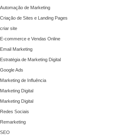
Automação de Marketing
Criação de Sites e Landing Pages
criar site
E-commerce e Vendas Online
Email Marketing
Estratégia de Marketing Digital
Google Ads
Marketing de Influência
Marketing Digital
Marketing Digital
Redes Sociais
Remarketing
SEO