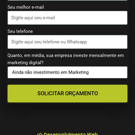
Seu melhor e-mail
Seu telefone
Quanto, em média, sua empresa investe mensalmente em
marketing digital?
SOLICITAR ORÇAMENTO
Desenvolvimento Web