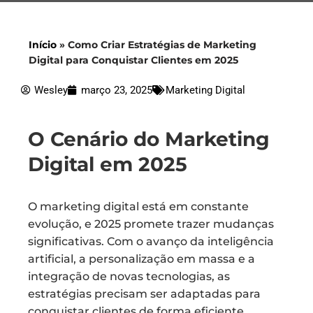
Início
»
Como Criar Estratégias de Marketing
Digital para Conquistar Clientes em 2025
Wesley
março 23, 2025
Marketing Digital
O Cenário do Marketing
Digital em 2025
O marketing digital está em constante
evolução, e 2025 promete trazer mudanças
significativas. Com o avanço da inteligência
artificial, a personalização em massa e a
integração de novas tecnologias, as
estratégias precisam ser adaptadas para
conquistar clientes de forma eficiente.