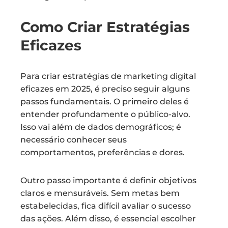
Como Criar Estratégias
Eficazes
Para criar estratégias de marketing digital
eficazes em 2025, é preciso seguir alguns
passos fundamentais. O primeiro deles é
entender profundamente o público-alvo.
Isso vai além de dados demográficos; é
necessário conhecer seus
comportamentos, preferências e dores.
Outro passo importante é definir objetivos
claros e mensuráveis. Sem metas bem
estabelecidas, fica difícil avaliar o sucesso
das ações. Além disso, é essencial escolher