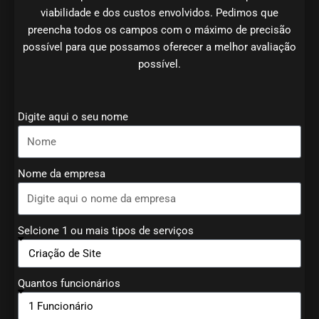
viabilidade e dos custos envolvidos. Pedimos que
preencha todos os campos com o máximo de precisão
possível para que possamos oferecer a melhor avaliação
possível.
Digite aqui o seu nome
Nome da empresa
Selcione 1 ou mais tipos de serviços
Quantos funcionários