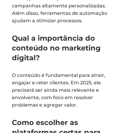
campanhas altamente personalizadas.
Além disso, ferramentas de automação
ajudam a otimizar processos.
Qual a importância do
conteúdo no marketing
digital?
O conteúdo é fundamental para atrair,
engajar e reter clientes. Em 2025, ele
precisará ser ainda mais relevante e
envolvente, com foco em resolver
problemas e agregar valor.
Como escolher as
plataformas certas para