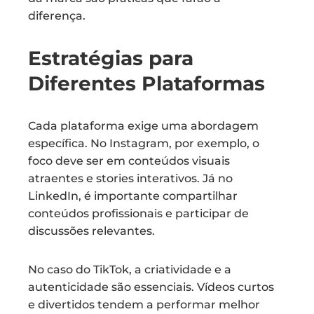
diferença.
Estratégias para
Diferentes Plataformas
Cada plataforma exige uma abordagem
específica. No Instagram, por exemplo, o
foco deve ser em conteúdos visuais
atraentes e stories interativos. Já no
LinkedIn, é importante compartilhar
conteúdos profissionais e participar de
discussões relevantes.
No caso do TikTok, a criatividade e a
autenticidade são essenciais. Vídeos curtos
e divertidos tendem a performar melhor