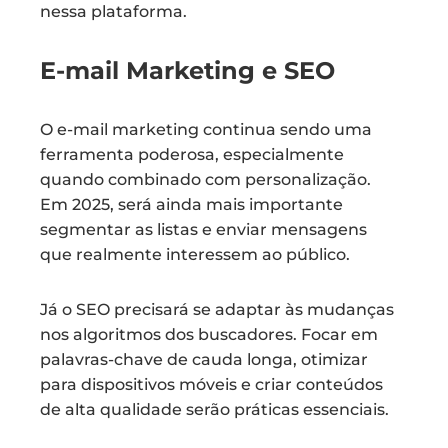
nessa plataforma.
E-mail Marketing e SEO
O e-mail marketing continua sendo uma
ferramenta poderosa, especialmente
quando combinado com personalização.
Em 2025, será ainda mais importante
segmentar as listas e enviar mensagens
que realmente interessem ao público.
Já o SEO precisará se adaptar às mudanças
nos algoritmos dos buscadores. Focar em
palavras-chave de cauda longa, otimizar
para dispositivos móveis e criar conteúdos
de alta qualidade serão práticas essenciais.