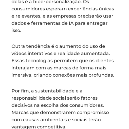
delas é a hiperpersonalização. Os
consumidores esperam experiências únicas
e relevantes, e as empresas precisarão usar
dados e ferramentas de IA para entregar
isso.
Outra tendência é o aumento do uso de
vídeos interativos e realidade aumentada.
Essas tecnologias permitem que os clientes
interajam com as marcas de forma mais
imersiva, criando conexões mais profundas.
Por fim, a sustentabilidade e a
responsabilidade social serão fatores
decisivos na escolha dos consumidores.
Marcas que demonstrarem compromisso
com causas ambientais e sociais terão
vantagem competitiva.