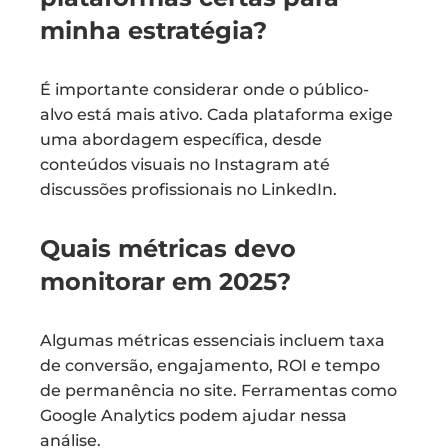
minha estratégia?
É importante considerar onde o público-
alvo está mais ativo. Cada plataforma exige
uma abordagem específica, desde
conteúdos visuais no Instagram até
discussões profissionais no LinkedIn.
Quais métricas devo
monitorar em 2025?
Algumas métricas essenciais incluem taxa
de conversão, engajamento, ROI e tempo
de permanência no site. Ferramentas como
Google Analytics podem ajudar nessa
análise.