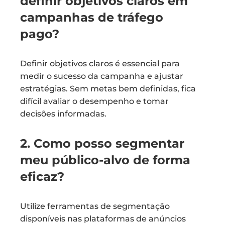
definir objetivos claros em
campanhas de tráfego
pago?
Definir objetivos claros é essencial para
medir o sucesso da campanha e ajustar
estratégias. Sem metas bem definidas, fica
difícil avaliar o desempenho e tomar
decisões informadas.
2. Como posso segmentar
meu público-alvo de forma
eficaz?
Utilize ferramentas de segmentação
disponíveis nas plataformas de anúncios