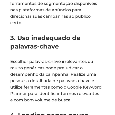
ferramentas de segmentação disponíveis
nas plataformas de anúncios para
direcionar suas campanhas ao público
certo.
3. Uso inadequado de
palavras-chave
Escolher palavras-chave irrelevantes ou
muito genéricas pode prejudicar o
desempenho da campanha. Realize uma
pesquisa detalhada de palavras-chave e
utilize ferramentas como o Google Keyword
Planner para identificar termos relevantes
e com bom volume de busca.