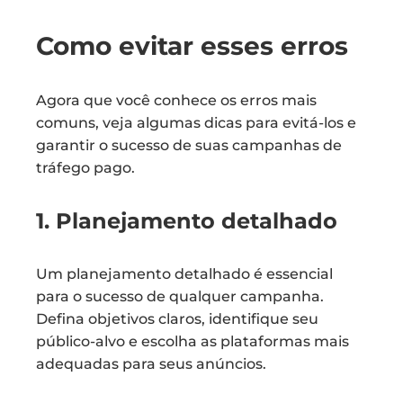
Como evitar esses erros
Agora que você conhece os erros mais
comuns, veja algumas dicas para evitá-los e
garantir o sucesso de suas campanhas de
tráfego pago.
1. Planejamento detalhado
Um planejamento detalhado é essencial
para o sucesso de qualquer campanha.
Defina objetivos claros, identifique seu
público-alvo e escolha as plataformas mais
adequadas para seus anúncios.