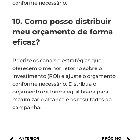
conforme necessário.
10. Como posso distribuir
meu orçamento de forma
eficaz?
Priorize os canais e estratégias que
oferecem o melhor retorno sobre o
investimento (ROI) e ajuste o orçamento
conforme necessário. Distribua o
orçamento de forma equilibrada para
maximizar o alcance e os resultados da
campanha.
ANTERIOR
PRÓXIMO