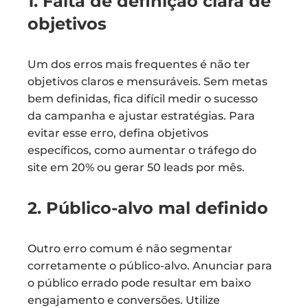
1. Falta de definição clara de
objetivos
Um dos erros mais frequentes é não ter
objetivos claros e mensuráveis. Sem metas
bem definidas, fica difícil medir o sucesso
da campanha e ajustar estratégias. Para
evitar esse erro, defina objetivos
específicos, como aumentar o tráfego do
site em 20% ou gerar 50 leads por mês.
2. Público-alvo mal definido
Outro erro comum é não segmentar
corretamente o público-alvo. Anunciar para
o público errado pode resultar em baixo
engajamento e conversões. Utilize