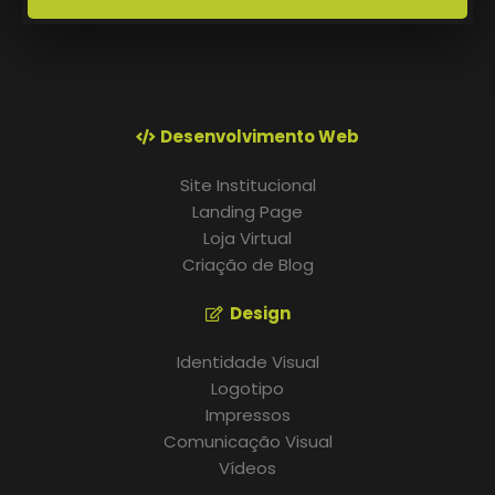
Desenvolvimento Web
Site Institucional
Landing Page
Loja Virtual
Criação de Blog
Design
Identidade Visual
Logotipo
Impressos
Comunicação Visual
Vídeos