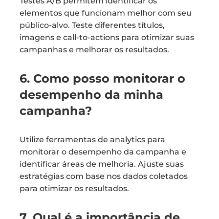
Testes A/B permitem identificar os
elementos que funcionam melhor com seu
público-alvo. Teste diferentes títulos,
imagens e call-to-actions para otimizar suas
campanhas e melhorar os resultados.
6. Como posso monitorar o
desempenho da minha
campanha?
Utilize ferramentas de analytics para
monitorar o desempenho da campanha e
identificar áreas de melhoria. Ajuste suas
estratégias com base nos dados coletados
para otimizar os resultados.
7. Qual é a importância de