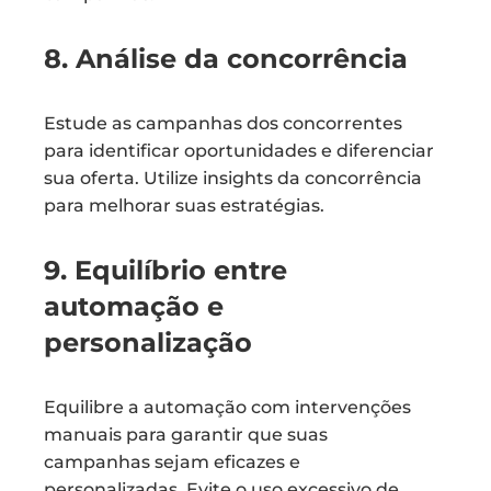
8. Análise da concorrência
Estude as campanhas dos concorrentes
para identificar oportunidades e diferenciar
sua oferta. Utilize insights da concorrência
para melhorar suas estratégias.
9. Equilíbrio entre
automação e
personalização
Equilibre a automação com intervenções
manuais para garantir que suas
campanhas sejam eficazes e
personalizadas. Evite o uso excessivo de