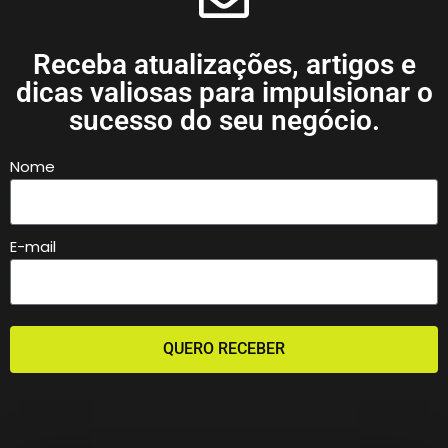
Receba atualizações, artigos e
dicas valiosas para impulsionar o
sucesso do seu negócio.
Nome
E-mail
QUERO RECEBER