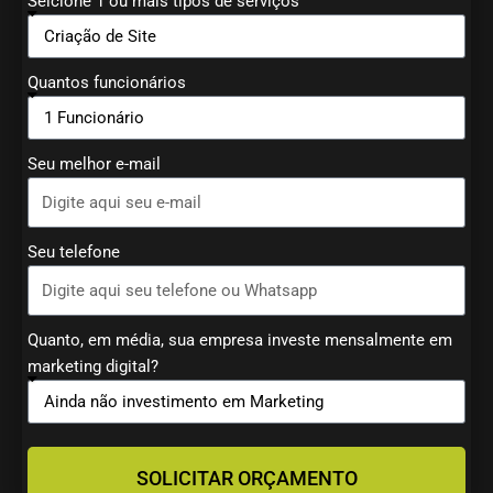
Selcione 1 ou mais tipos de serviços
Quantos funcionários
Seu melhor e-mail
Seu telefone
Quanto, em média, sua empresa investe mensalmente em
marketing digital?
SOLICITAR ORÇAMENTO