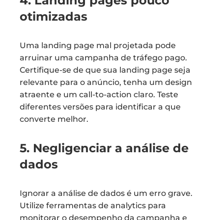
4. Landing pages pouco
otimizadas
Uma landing page mal projetada pode
arruinar uma campanha de tráfego pago.
Certifique-se de que sua landing page seja
relevante para o anúncio, tenha um design
atraente e um call-to-action claro. Teste
diferentes versões para identificar a que
converte melhor.
5. Negligenciar a análise de
dados
Ignorar a análise de dados é um erro grave.
Utilize ferramentas de analytics para
monitorar o desempenho da campanha e