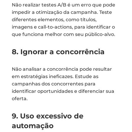
Não realizar testes A/B é um erro que pode
impedir a otimização da campanha. Teste
diferentes elementos, como títulos,
imagens e call-to-actions, para identificar o
que funciona melhor com seu público-alvo.
8. Ignorar a concorrência
Não analisar a concorrência pode resultar
em estratégias ineficazes. Estude as
campanhas dos concorrentes para
identificar oportunidades e diferenciar sua
oferta.
9. Uso excessivo de
automação