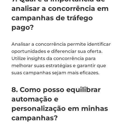
analisar a concorrência em
campanhas de tráfego
pago?
Analisar a concorrência permite identificar
oportunidades e diferenciar sua oferta.
Utilize insights da concorrência para
melhorar suas estratégias e garantir que
suas campanhas sejam mais eficazes.
8. Como posso equilibrar
automação e
personalização em minhas
campanhas?