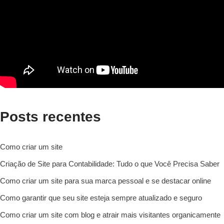
Posts recentes
Como criar um site
Criação de Site para Contabilidade: Tudo o que Você Precisa Saber
Como criar um site para sua marca pessoal e se destacar online
Como garantir que seu site esteja sempre atualizado e seguro
Como criar um site com blog e atrair mais visitantes organicamente