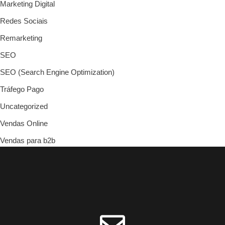
Marketing Digital
Redes Sociais
Remarketing
SEO
SEO (Search Engine Optimization)
Tráfego Pago
Uncategorized
Vendas Online
Vendas para b2b