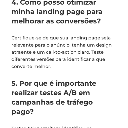
4. Como posso otimizar
minha landing page para
melhorar as conversões?
Certifique-se de que sua landing page seja
relevante para o anúncio, tenha um design
atraente e um call-to-action claro. Teste
diferentes versões para identificar a que
converte melhor.
5. Por que é importante
realizar testes A/B em
campanhas de tráfego
pago?