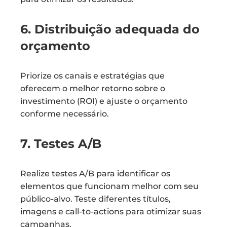
6. Distribuição adequada do
orçamento
Priorize os canais e estratégias que
oferecem o melhor retorno sobre o
investimento (ROI) e ajuste o orçamento
conforme necessário.
7. Testes A/B
Realize testes A/B para identificar os
elementos que funcionam melhor com seu
público-alvo. Teste diferentes títulos,
imagens e call-to-actions para otimizar suas
campanhas.