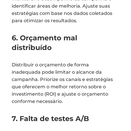
identificar áreas de melhoria. Ajuste suas
estratégias com base nos dados coletados
para otimizar os resultados.
6. Orçamento mal
distribuído
Distribuir o orçamento de forma
inadequada pode limitar o alcance da
campanha. Priorize os canais e estratégias
que oferecem o melhor retorno sobre o
investimento (ROI) e ajuste o orçamento
conforme necessário.
7. Falta de testes A/B