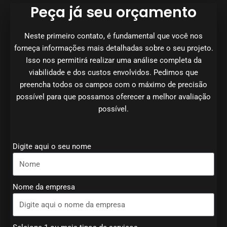
Peça já seu orçamento
Neste primeiro contato, é fundamental que você nos
forneça informações mais detalhadas sobre o seu projeto.
Isso nos permitirá realizar uma análise completa da
viabilidade e dos custos envolvidos. Pedimos que
preencha todos os campos com o máximo de precisão
possível para que possamos oferecer a melhor avaliação
possível.
Digite aqui o seu nome
Nome da empresa