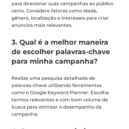
para direcionar suas campanhas ao público
certo. Considere fatores como idade,
gênero, localização e interesses para criar
anúncios mais relevantes.
3. Qual é a melhor maneira
de escolher palavras-chave
para minha campanha?
Realize uma pesquisa detalhada de
palavras-chave utilizando ferramentas
como o Google Keyword Planner. Escolha
termos relevantes e com bom volume de
busca para otimizar o desempenho da
campanha.