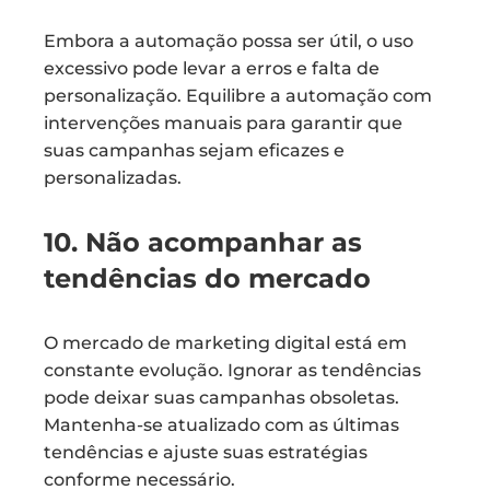
Embora a automação possa ser útil, o uso
excessivo pode levar a erros e falta de
personalização. Equilibre a automação com
intervenções manuais para garantir que
suas campanhas sejam eficazes e
personalizadas.
10. Não acompanhar as
tendências do mercado
O mercado de marketing digital está em
constante evolução. Ignorar as tendências
pode deixar suas campanhas obsoletas.
Mantenha-se atualizado com as últimas
tendências e ajuste suas estratégias
conforme necessário.