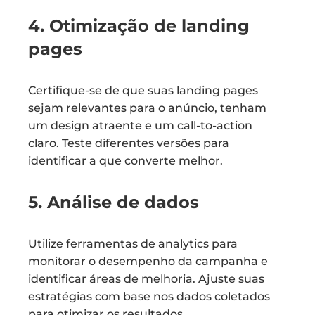
4. Otimização de landing
pages
Certifique-se de que suas landing pages
sejam relevantes para o anúncio, tenham
um design atraente e um call-to-action
claro. Teste diferentes versões para
identificar a que converte melhor.
5. Análise de dados
Utilize ferramentas de analytics para
monitorar o desempenho da campanha e
identificar áreas de melhoria. Ajuste suas
estratégias com base nos dados coletados
para otimizar os resultados.