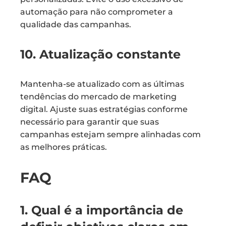
automação para não comprometer a
qualidade das campanhas.
10. Atualização constante
Mantenha-se atualizado com as últimas
tendências do mercado de marketing
digital. Ajuste suas estratégias conforme
necessário para garantir que suas
campanhas estejam sempre alinhadas com
as melhores práticas.
FAQ
1. Qual é a importância de