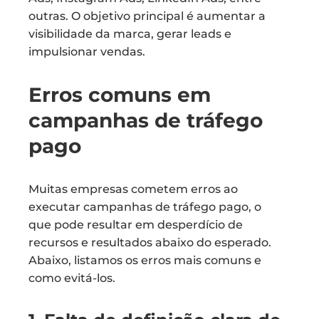
outras. O objetivo principal é aumentar a
visibilidade da marca, gerar leads e
impulsionar vendas.
Erros comuns em
campanhas de tráfego
pago
Muitas empresas cometem erros ao
executar campanhas de tráfego pago, o
que pode resultar em desperdício de
recursos e resultados abaixo do esperado.
Abaixo, listamos os erros mais comuns e
como evitá-los.