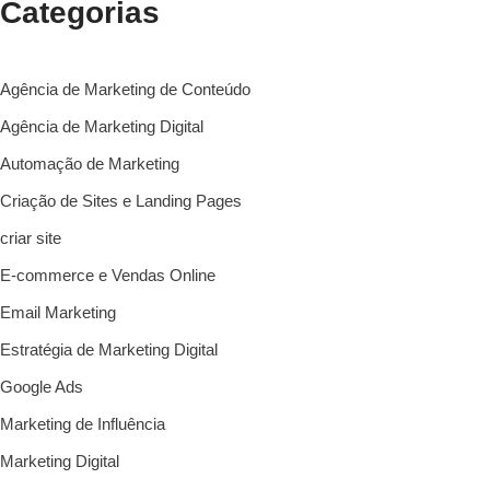
Categorias
Agência de Marketing de Conteúdo
Agência de Marketing Digital
Automação de Marketing
Criação de Sites e Landing Pages
criar site
E-commerce e Vendas Online
Email Marketing
Estratégia de Marketing Digital
Google Ads
Marketing de Influência
Marketing Digital