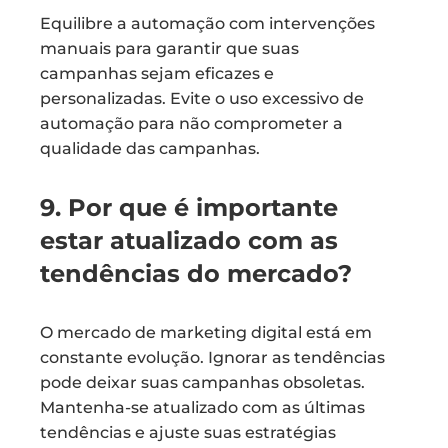
Equilibre a automação com intervenções
manuais para garantir que suas
campanhas sejam eficazes e
personalizadas. Evite o uso excessivo de
automação para não comprometer a
qualidade das campanhas.
9. Por que é importante
estar atualizado com as
tendências do mercado?
O mercado de marketing digital está em
constante evolução. Ignorar as tendências
pode deixar suas campanhas obsoletas.
Mantenha-se atualizado com as últimas
tendências e ajuste suas estratégias