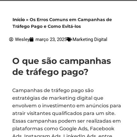
Início
»
Os Erros Comuns em Campanhas de
Tráfego Pago e Como Evitá-los
Wesley
março 23, 2025
Marketing Digital
O que são campanhas
de tráfego pago?
Campanhas de tráfego pago são
estratégias de marketing digital que
envolvem o investimento em anúncios para
atrair visitantes qualificados para um site.
Essas campanhas podem ser realizadas em
plataformas como Google Ads, Facebook
Ads, Instagram Ads, LinkedIn Ads, entre