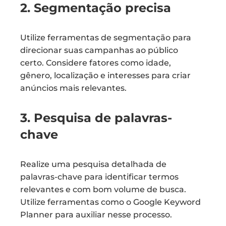
2. Segmentação precisa
Utilize ferramentas de segmentação para
direcionar suas campanhas ao público
certo. Considere fatores como idade,
gênero, localização e interesses para criar
anúncios mais relevantes.
3. Pesquisa de palavras-
chave
Realize uma pesquisa detalhada de
palavras-chave para identificar termos
relevantes e com bom volume de busca.
Utilize ferramentas como o Google Keyword
Planner para auxiliar nesse processo.