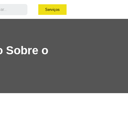
Serviços
o Sobre o