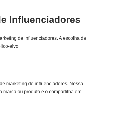
de Influenciadores
arketing de influenciadores. A escolha da
lico-alvo.
de marketing de influenciadores. Nessa
 a marca ou produto e o compartilha em