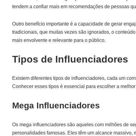
tendem a confiar mais em recomendações de pessoas q
Outro benefício importante é a capacidade de gerar enga
tradicionais, que muitas vezes são ignorados, o conteúdo 
mais envolvente e relevante para o público.
Tipos de Influenciadores
Existem diferentes tipos de influenciadores, cada um com 
Conhecer esses tipos é essencial para escolher a melhor
Mega Influenciadores
Os mega influenciadores são aqueles com milhões de se
personalidades famosas. Eles têm um alcance massivo, 