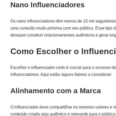
Nano Influenciadores
Os nano influenciadores têm menos de 10 mil seguidore
uma conexão muito próxima com seu público. Esse tipo de
desejam construir relacionamentos autênticos e gerar en
Como Escolher o Influenci
Escolher o influenciador certo é crucial para o sucesso
influenciadores. Aqui estão alguns fatores a considerar:
Alinhamento com a Marca
O influenciador deve compartilhar os mesmos valores e v
conteúdo criado seja autêntico e relevante para o público