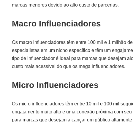
marcas menores devido ao alto custo de parcerias.
Macro Influenciadores
Os macro influenciadores têm entre 100 mil e 1 milhão d
especialistas em um nicho específico e têm um engajamen
tipo de influenciador é ideal para marcas que desejam 
custo mais acessível do que os mega influenciadores.
Micro Influenciadores
Os micro influenciadores têm entre 10 mil e 100 mil segu
engajamento muito alto e uma conexão próxima com seu pú
para marcas que desejam alcançar um público altamente