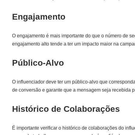
Engajamento
O engajamento é mais importante do que o número de se
engajamento alto tende a ter um impacto maior na campa
Público-Alvo
O influenciador deve ter um público-alvo que correspon
de conversão e garante que a mensagem seja recebida p
Histórico de Colaborações
É importante verificar o histórico de colaborações do infl