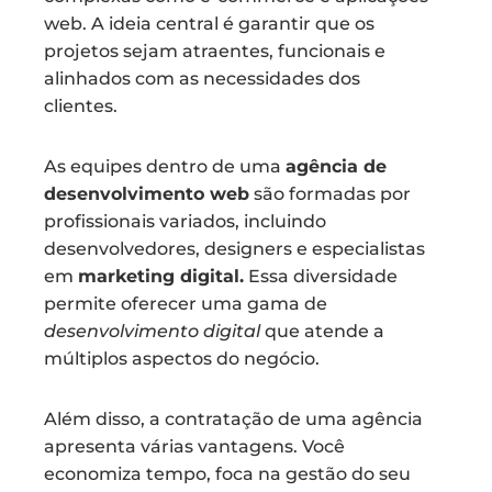
web. A ideia central é garantir que os
projetos sejam atraentes, funcionais e
alinhados com as necessidades dos
clientes.
As equipes dentro de uma
agência de
desenvolvimento web
são formadas por
profissionais variados, incluindo
desenvolvedores, designers e especialistas
em
marketing digital.
Essa diversidade
permite oferecer uma gama de
desenvolvimento digital
que atende a
múltiplos aspectos do negócio.
Além disso, a contratação de uma agência
apresenta várias vantagens. Você
economiza tempo, foca na gestão do seu