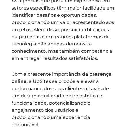
As agências que possuem experiência em
setores específicos têm maior facilidade em
identificar desafios e oportunidades,
proporcionando um valor acrescentado aos
projetos. Além disso, possuir certificações
ou parcerias com grandes plataformas de
tecnologia não apenas demonstra
conhecimento, mas também competência
em entregar resultados satisfatórios.
Com a crescente importância da
presença
online
, a UpSites se propõe a elevar a
performance dos seus clientes através de
um design equilibrado entre estética e
funcionalidade, potencializando o
engajamento dos usuários e
proporcionando uma experiência
memorável.