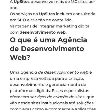
A
UpSites
desenvolve mais de 150 sites por
ano.
Os serviços da
UpSites
incluem consultoria
em
SEO
e criação de conteúdo.
Vantagens de integrar marketing digital
com
desenvolvimento web.
O que é uma Agência
de Desenvolvimento
Web?
Uma
agência de desenvolvimento web
é
uma empresa voltada para a criação,
desenvolvimento e gerenciamento de
plataformas digitais. Esses especialistas
oferecem
serviços de criação de sites
, que
vão desde sites institucionais até soluções
complexas como e-commerce e aplicações