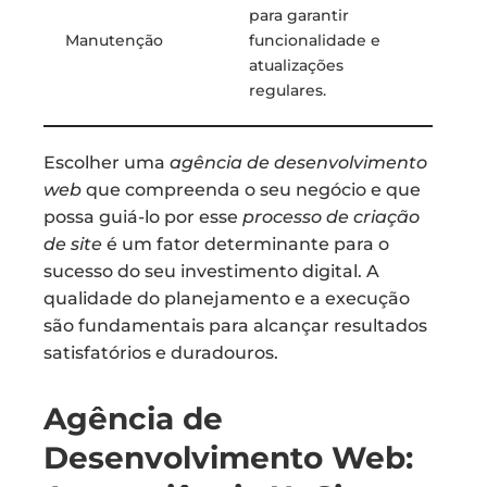
para garantir
Manutenção
funcionalidade e
atualizações
regulares.
Escolher uma
agência de desenvolvimento
web
que compreenda o seu negócio e que
possa guiá-lo por esse
processo de criação
de site
é um fator determinante para o
sucesso do seu investimento digital. A
qualidade do planejamento e a execução
são fundamentais para alcançar resultados
satisfatórios e duradouros.
Agência de
Desenvolvimento Web: