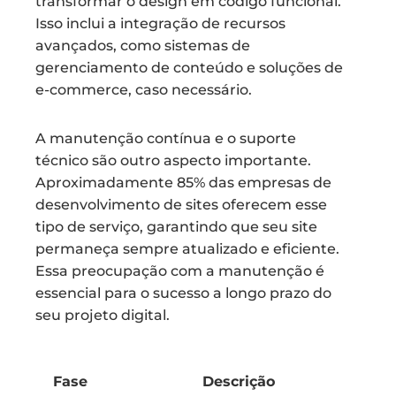
transformar o design em código funcional.
Isso inclui a integração de recursos
avançados, como sistemas de
gerenciamento de conteúdo e soluções de
e-commerce, caso necessário.
A manutenção contínua e o suporte
técnico são outro aspecto importante.
Aproximadamente 85% das empresas de
desenvolvimento de sites oferecem esse
tipo de serviço, garantindo que seu site
permaneça sempre atualizado e eficiente.
Essa preocupação com a manutenção é
essencial para o sucesso a longo prazo do
seu projeto digital.
Fase
Descrição