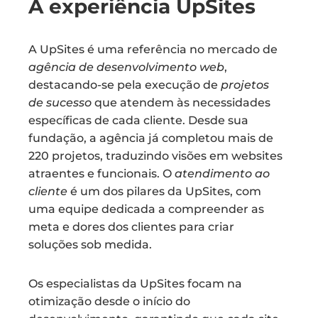
A experiência UpSites
A UpSites é uma referência no mercado de
agência de desenvolvimento web
,
destacando-se pela execução de
projetos
de sucesso
que atendem às necessidades
específicas de cada cliente. Desde sua
fundação, a agência já completou mais de
220 projetos, traduzindo visões em websites
atraentes e funcionais. O
atendimento ao
cliente
é um dos pilares da UpSites, com
uma equipe dedicada a compreender as
meta e dores dos clientes para criar
soluções sob medida.
Os especialistas da UpSites focam na
otimização desde o início do