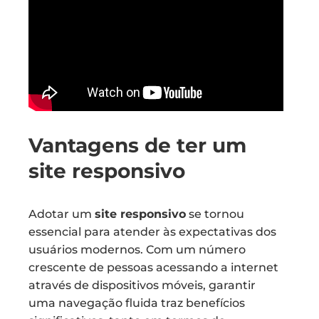
Vantagens de ter um
site responsivo
Adotar um
site responsivo
se tornou
essencial para atender às expectativas dos
usuários modernos. Com um número
crescente de pessoas acessando a internet
através de dispositivos móveis, garantir
uma navegação fluida traz benefícios