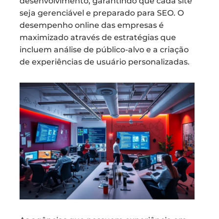
desenvolvimento, garantindo que cada site
seja gerenciável e preparado para SEO. O
desempenho online das empresas é
maximizado através de estratégias que
incluem análise de público-alvo e a criação
de experiências de usuário personalizadas.