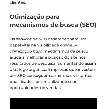
clientes.
Otimização para
mecanismos de busca (SEO)
Os
serviços de SEO
desempenham um
papel vital na visibilidade online. A
otimização para mecanismos de busca
ajuda a melhorar a posição do site nos
resultados de pesquisa, aumentando assim
o tráfego orgânico. Empresas que investem
em SEO conseguem atrair mais visitantes
qualificados, potencializando suas
oportunidades de vendas.