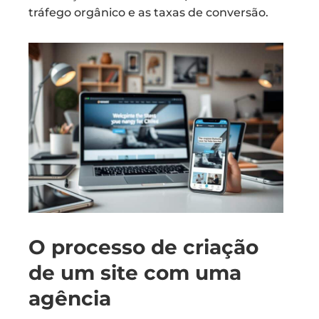
tráfego orgânico e as taxas de conversão.
O processo de criação
de um site com uma
agência