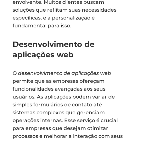
envolvente. Muitos clientes buscam
soluções que reflitam suas necessidades
específicas, e a personalização é
fundamental para isso.
Desenvolvimento de
aplicações web
O
desenvolvimento de aplicações web
permite que as empresas ofereçam
funcionalidades avançadas aos seus
usuários. As aplicações podem variar de
simples formulários de contato até
sistemas complexos que gerenciam
operações internas. Esse serviço é crucial
para empresas que desejam otimizar
processos e melhorar a interação com seus