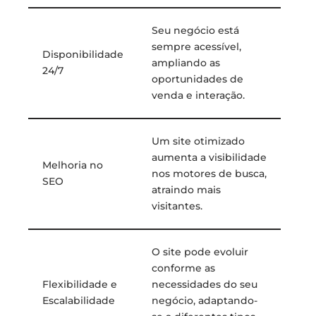
Seu negócio está
sempre acessível,
Disponibilidade
ampliando as
24/7
oportunidades de
venda e interação.
Um site otimizado
aumenta a visibilidade
Melhoria no
nos motores de busca,
SEO
atraindo mais
visitantes.
O site pode evoluir
conforme as
Flexibilidade e
necessidades do seu
Escalabilidade
negócio, adaptando-