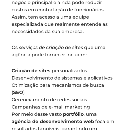
negócio principal e ainda pode reduzir
custos em contratação de funcionários.
Assim, tem acesso a uma equipe
especializada que realmente entende as
necessidades da sua empresa.
Os
serviços de criação de sites
que uma
agência pode fornecer incluem:
Criação de sites
personalizados
Desenvolvimento de sistemas e aplicativos
Otimização para mecanismos de busca
(
SEO
)
Gerenciamento de redes sociais
Campanhas de e-mail marketing
Por meio desse vasto
portfólio
, uma
agência de desenvolvimento web
foca em
resultados tangíveis, garantindo um