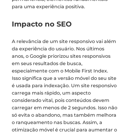
para uma experiência positiva.
Impacto no SEO
A relevância de um site responsivo vai além
da experiência do usuário. Nos últimos
anos, o Google priorizou sites responsivos
em seus resultados de busca,
especialmente com o Mobile First Index.
Isso significa que a versão móvel do seu site
é usada para indexação. Um site responsivo
carrega mais rápido, um aspecto
considerado vital, pois conteúdos devem
carregar em menos de 2 segundos. Isso não
só evita o abandono, mas também melhora
o ranqueamento nas buscas. Assim, a
otimização móvel é crucial para aumentar o