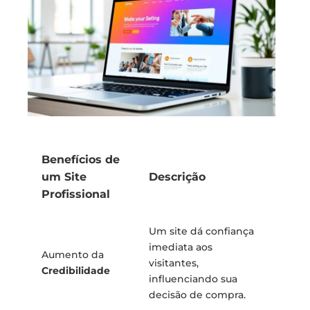
Benefícios de
um Site
Descrição
Profissional
Um site dá confiança
imediata aos
Aumento da
visitantes,
Credibilidade
influenciando sua
decisão de compra.