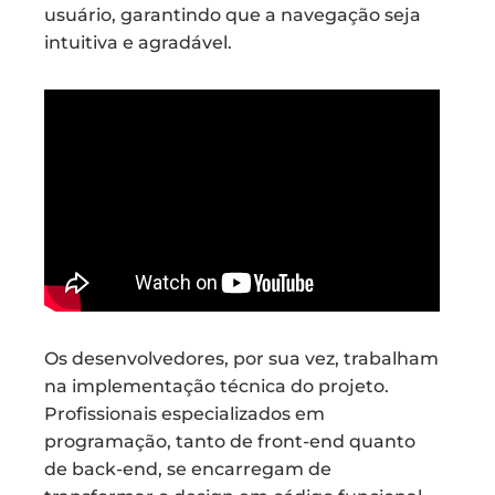
usuário, garantindo que a navegação seja
intuitiva e agradável.
Os desenvolvedores, por sua vez, trabalham
na implementação técnica do projeto.
Profissionais especializados em
programação, tanto de front-end quanto
de back-end, se encarregam de