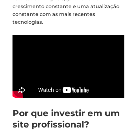
crescimento constante e uma atualização
constante com as mais recentes
tecnologias.
Por que investir em um
site profissional?