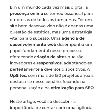
Em um mundo cada vez mais digital, a
presença online
se tornou essencial para
empresas de todos os tamanhos. Ter um
site bem desenvolvido não é apenas uma
questão de estética, mas uma estratégia
vital para o sucesso. Uma
agência de
desenvolvimento web
desempenha um
papel fundamental nesse processo,
oferecendo
criação de sites
que são
inovadores e
responsivos
, adaptando-se
perfeitamente a diversos dispositivos. A
UpSites
, com mais de 150 projetos anuais,
destaca-se nesse cenário, focando na
personalização e na
otimização para SEO
.
Neste artigo, você irá descobrir a
importância de contar com uma agência