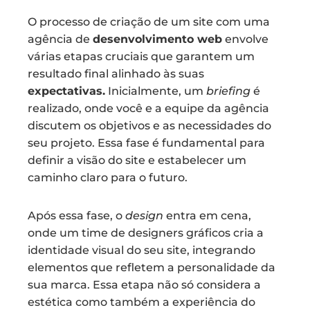
O processo de criação de um site com uma
agência de
desenvolvimento web
envolve
várias etapas cruciais que garantem um
resultado final alinhado às suas
expectativas.
Inicialmente, um
briefing
é
realizado, onde você e a equipe da agência
discutem os objetivos e as necessidades do
seu projeto. Essa fase é fundamental para
definir a visão do site e estabelecer um
caminho claro para o futuro.
Após essa fase, o
design
entra em cena,
onde um time de designers gráficos cria a
identidade visual do seu site, integrando
elementos que refletem a personalidade da
sua marca. Essa etapa não só considera a
estética como também a experiência do