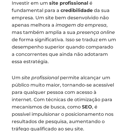
Investir em um
site profissional
é
fundamental para a
credibilidade
da sua
empresa. Um site bem desenvolvido não
apenas melhora a
imagem da empresa
,
mas também amplia a sua
presença online
de forma significativa. Isso se traduz em um
desempenho superior quando comparado
a concorrentes que ainda não adotaram
essa estratégia.
Um
site profissional
permite alcançar um
público muito maior, tornando-se acessível
para qualquer pessoa com acesso à
internet. Com técnicas de otimização para
mecanismos de busca, como
SEO
, é
possível impulsionar o posicionamento nos
resultados de pesquisa, aumentando o
tráfego qualificado ao seu site.