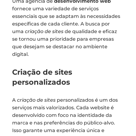
Uma agência de
desenvolvimento web
fornece uma variedade de serviços
essenciais que se adaptam às necessidades
específicas de cada cliente. A busca por
uma
criação de sites
de qualidade e eficaz
se tornou uma prioridade para empresas
que desejam se destacar no ambiente
digital.
Criação de sites
personalizados
A
criação de sites
personalizados é um dos
serviços mais valorizados. Cada website é
desenvolvido com foco na identidade da
marca e nas preferências do público-alvo.
Isso garante uma experiência única e