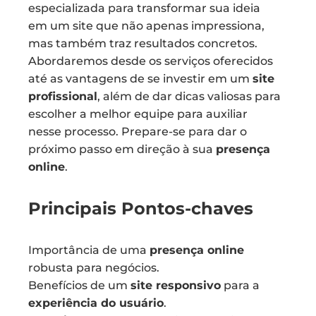
especializada para transformar sua ideia
em um site que não apenas impressiona,
mas também traz resultados concretos.
Abordaremos desde os serviços oferecidos
até as vantagens de se investir em um
site
profissional
, além de dar dicas valiosas para
escolher a melhor equipe para auxiliar
nesse processo. Prepare-se para dar o
próximo passo em direção à sua
presença
online
.
Principais Pontos-chaves
Importância de uma
presença online
robusta para negócios.
Benefícios de um
site responsivo
para a
experiência do usuário
.