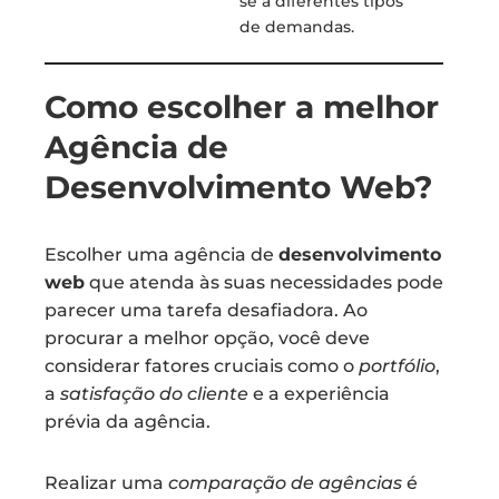
se a diferentes tipos
de demandas.
Como escolher a melhor
Agência de
Desenvolvimento Web?
Escolher uma agência de
desenvolvimento
web
que atenda às suas necessidades pode
parecer uma tarefa desafiadora. Ao
procurar a melhor opção, você deve
considerar fatores cruciais como o
portfólio
,
a
satisfação do cliente
e a experiência
prévia da agência.
Realizar uma
comparação de agências
é