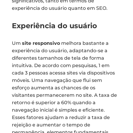
significativos, tanto em termos de
experiência do usuário quanto em SEO.
Experiência do usuário
Um
site responsivo
melhora bastante a
experiência do usuário, adaptando-se a
diferentes tamanhos de tela de forma
intuitiva. De acordo com pesquisas, 1 em
cada 3 pessoas acessa sites via dispositivos
móveis. Uma navegação que flui sem
esforço aumenta as chances de os
visitantes permanecerem no site. A taxa de
retorno é superior a 60% quando a
navegação inicial é simples e eficiente.
Esses fatores ajudam a reduzir a taxa de
rejeição e aumentar o tempo de
permanência, elementos fundamentais