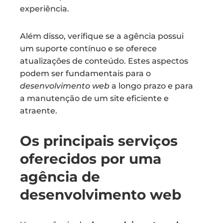
experiência.
Além disso, verifique se a agência possui
um suporte contínuo e se oferece
atualizações de conteúdo. Estes aspectos
podem ser fundamentais para o
desenvolvimento web
a longo prazo e para
a manutenção de um site eficiente e
atraente.
Os principais serviços
oferecidos por uma
agência de
desenvolvimento web