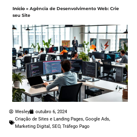
Início
»
Agência de Desenvolvimento Web: Crie
seu Site
Wesley
outubro 6, 2024
Criação de Sites e Landing Pages
,
Google Ads
,
Marketing Digital
,
SEO
,
Tráfego Pago