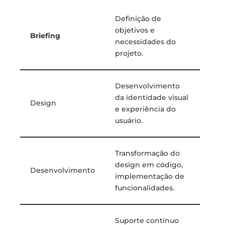
Definição de
objetivos e
Briefing
necessidades do
projeto.
Desenvolvimento
da identidade visual
Design
e experiência do
usuário.
Transformação do
design em código,
Desenvolvimento
implementação de
funcionalidades.
Suporte contínuo