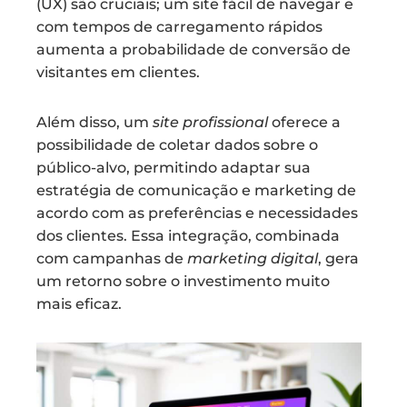
(UX) são cruciais; um site fácil de navegar e
com tempos de carregamento rápidos
aumenta a probabilidade de conversão de
visitantes em clientes.
Além disso, um
site profissional
oferece a
possibilidade de coletar dados sobre o
público-alvo, permitindo adaptar sua
estratégia de comunicação e marketing de
acordo com as preferências e necessidades
dos clientes. Essa integração, combinada
com campanhas de
marketing digital
, gera
um retorno sobre o investimento muito
mais eficaz.