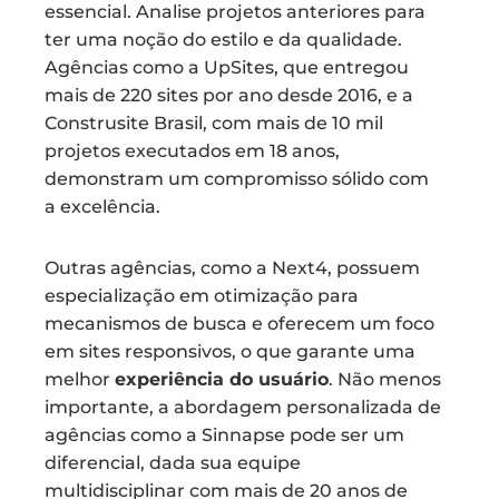
essencial. Analise projetos anteriores para
ter uma noção do estilo e da qualidade.
Agências como a UpSites, que entregou
mais de 220 sites por ano desde 2016, e a
Construsite Brasil, com mais de 10 mil
projetos executados em 18 anos,
demonstram um compromisso sólido com
a excelência.
Outras agências, como a Next4, possuem
especialização em otimização para
mecanismos de busca e oferecem um foco
em sites responsivos, o que garante uma
melhor
experiência do usuário
. Não menos
importante, a abordagem personalizada de
agências como a Sinnapse pode ser um
diferencial, dada sua equipe
multidisciplinar com mais de 20 anos de