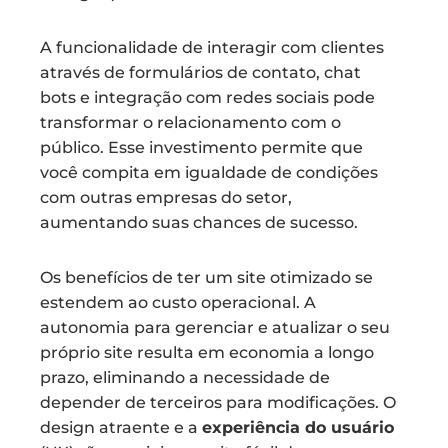
A funcionalidade de interagir com clientes
através de formulários de contato, chat
bots e integração com redes sociais pode
transformar o relacionamento com o
público. Esse investimento permite que
você compita em igualdade de condições
com outras empresas do setor,
aumentando suas chances de sucesso.
Os benefícios de ter um site otimizado se
estendem ao custo operacional. A
autonomia para gerenciar e atualizar o seu
próprio site resulta em economia a longo
prazo, eliminando a necessidade de
depender de terceiros para modificações. O
design atraente e a
experiência do usuário