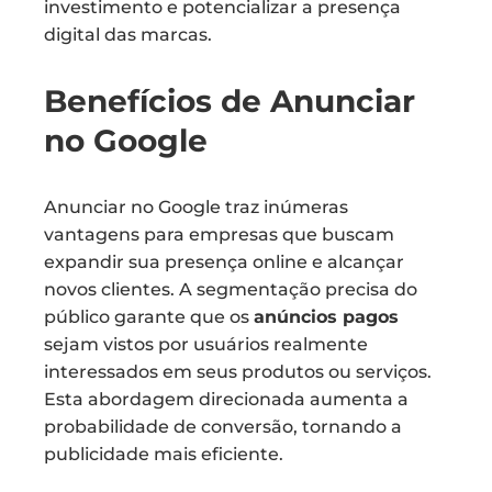
investimento e potencializar a presença
digital das marcas.
Benefícios de Anunciar
no Google
Anunciar no Google traz inúmeras
vantagens para empresas que buscam
expandir sua presença online e alcançar
novos clientes. A segmentação precisa do
público garante que os
anúncios pagos
sejam vistos por usuários realmente
interessados em seus produtos ou serviços.
Esta abordagem direcionada aumenta a
probabilidade de conversão, tornando a
publicidade mais eficiente.