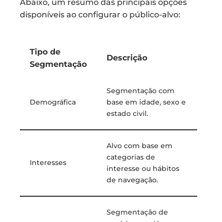
Abaixo, um resumo das principais opções
disponíveis ao configurar o público-alvo:
Tipo de
Descrição
Segmentação
Segmentação com
Demográfica
base em idade, sexo e
estado civil.
Alvo com base em
categorias de
Interesses
interesse ou hábitos
de navegação.
Segmentação de