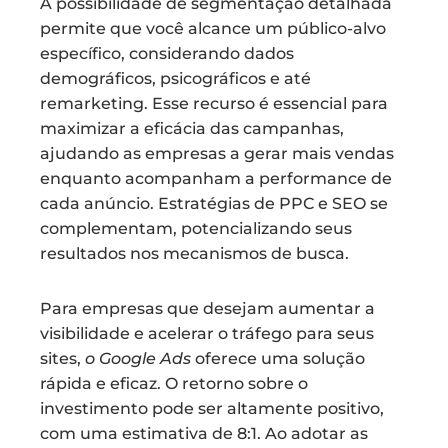
A possibilidade de segmentação detalhada
permite que você alcance um público-alvo
específico, considerando dados
demográficos, psicográficos e até
remarketing. Esse recurso é essencial para
maximizar a eficácia das campanhas,
ajudando as empresas a gerar mais vendas
enquanto acompanham a performance de
cada anúncio. Estratégias de PPC e SEO se
complementam, potencializando seus
resultados nos mecanismos de busca.
Para empresas que desejam aumentar a
visibilidade e acelerar o tráfego para seus
sites,
o Google Ads
oferece uma solução
rápida e eficaz. O retorno sobre o
investimento pode ser altamente positivo,
com uma estimativa de 8:1. Ao adotar as