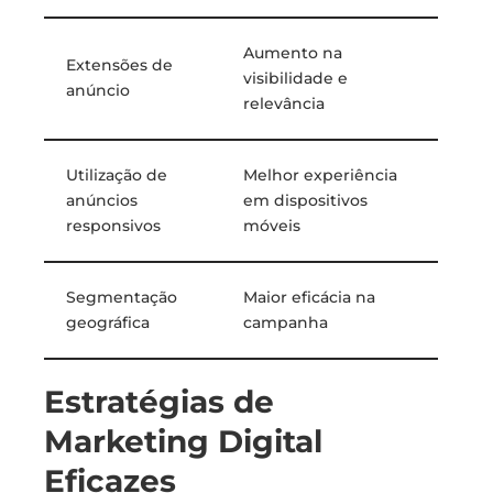
Aumento na
Extensões de
visibilidade e
anúncio
relevância
Utilização de
Melhor experiência
anúncios
em dispositivos
responsivos
móveis
Segmentação
Maior eficácia na
geográfica
campanha
Estratégias de
Marketing Digital
Eficazes