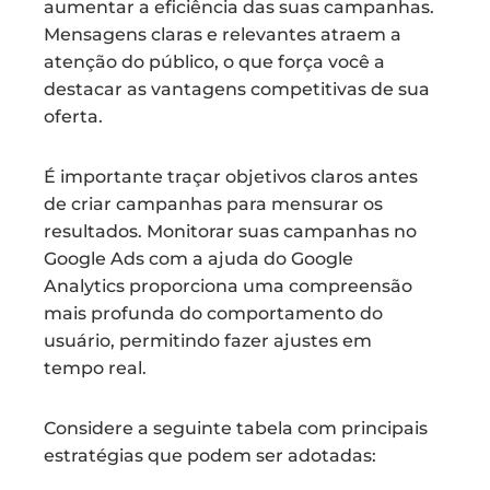
aumentar a eficiência das suas campanhas.
Mensagens claras e relevantes atraem a
atenção do público, o que força você a
destacar as vantagens competitivas de sua
oferta.
É importante traçar objetivos claros antes
de criar campanhas para mensurar os
resultados. Monitorar suas campanhas no
Google Ads com a ajuda do Google
Analytics proporciona uma compreensão
mais profunda do comportamento do
usuário, permitindo fazer ajustes em
tempo real.
Considere a seguinte tabela com principais
estratégias que podem ser adotadas: