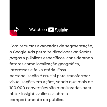
Com recursos avançados de segmentação,
o Google Ads permite direcionar
anúncios
pagos
a públicos específicos, considerando
fatores como localização geográfica,
interesses e faixa etária. Essa
personalização é crucial para transformar
visualizações em ações, sendo que mais de
100.000 conversões são monitoradas para
obter insights valiosos sobre o
comportamento do público.