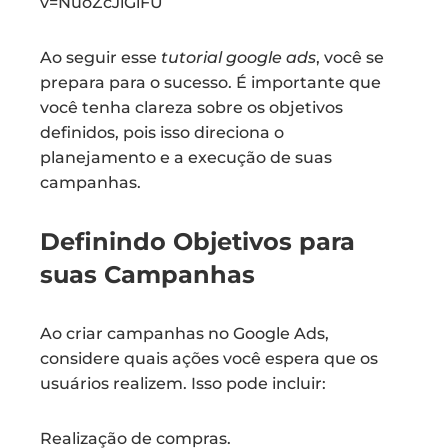
v=NuoZcJiGlFU
Ao seguir esse
tutorial google ads
, você se
prepara para o sucesso. É importante que
você tenha clareza sobre os objetivos
definidos, pois isso direciona o
planejamento e a execução de suas
campanhas.
Definindo Objetivos para
suas Campanhas
Ao criar campanhas no Google Ads,
considere quais ações você espera que os
usuários realizem. Isso pode incluir:
Realização de compras.