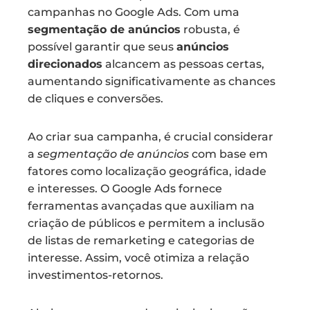
campanhas no Google Ads. Com uma
segmentação de anúncios
robusta, é
possível garantir que seus
anúncios
direcionados
alcancem as pessoas certas,
aumentando significativamente as chances
de cliques e conversões.
Ao criar sua campanha, é crucial considerar
a
segmentação de anúncios
com base em
fatores como localização geográfica, idade
e interesses. O Google Ads fornece
ferramentas avançadas que auxiliam na
criação de públicos e permitem a inclusão
de listas de remarketing e categorias de
interesse. Assim, você otimiza a relação
investimentos-retornos.