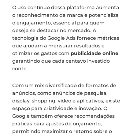
O uso contínuo dessa plataforma aumenta
o reconhecimento da marca e potencializa
o engajamento, essencial para quem
deseja se destacar no mercado. A
tecnologia do Google Ads fornece métricas
que ajudam a mensurar resultados e
otimizar os gastos com
publicidade online
,
garantindo que cada centavo investido
conte.
Com um mix diversificado de formatos de
anúncios, como anúncios de pesquisa,
display, shopping, vídeo e aplicativos, existe
espaço para criatividade e inovação. O
Google também oferece recomendações
práticas para ajustes de orçamento,
permitindo maximizar o retorno sobre o