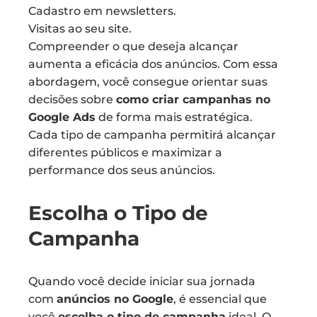
Cadastro em newsletters.
Visitas ao seu site.
Compreender o que deseja alcançar
aumenta a eficácia dos anúncios. Com essa
abordagem, você consegue orientar suas
decisões sobre
como criar campanhas no
Google Ads
de forma mais estratégica.
Cada tipo de campanha permitirá alcançar
diferentes públicos e maximizar a
performance dos seus anúncios.
Escolha o Tipo de
Campanha
Quando você decide iniciar sua jornada
com
anúncios no Google
, é essencial que
você
escolha o tipo de campanha
ideal. O