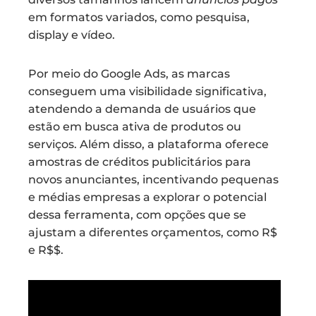
em formatos variados, como pesquisa,
display e vídeo.
Por meio do Google Ads, as marcas
conseguem uma visibilidade significativa,
atendendo a demanda de usuários que
estão em busca ativa de produtos ou
serviços. Além disso, a plataforma oferece
amostras de créditos publicitários para
novos anunciantes, incentivando pequenas
e médias empresas a explorar o potencial
dessa ferramenta, com opções que se
ajustam a diferentes orçamentos, como R$
e R$$.