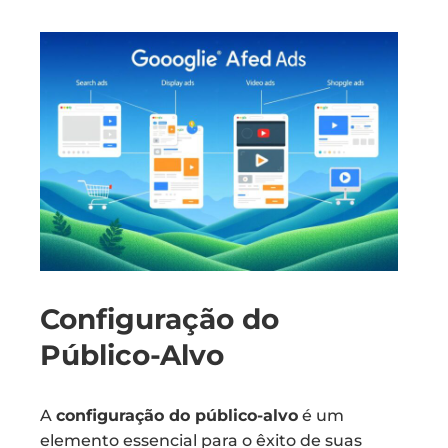
Configuração do
Público-Alvo
A
configuração do público-alvo
é um
elemento essencial para o êxito de suas