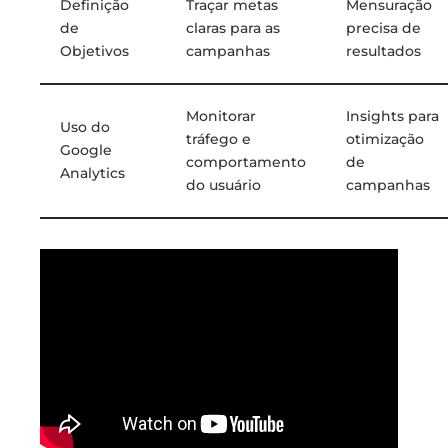
Definição
Traçar metas
Mensuração
de
claras para as
precisa de
Objetivos
campanhas
resultados
Monitorar
Insights para
Uso do
tráfego e
otimização
Google
comportamento
de
Analytics
do usuário
campanhas