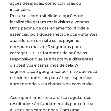
ações desejadas, como compras ou
inscrições.
Recursos como sitelinks e opções de
localização geram mais visitas e vendas.
Uma página de carregamento rápida é
essencial, pois quase metade dos visitantes
abandonam um site se as páginas
demoram mais de 3 segundos para
carregar. Utilize formatos de anúncios
responsivos que se adaptam a diferentes
dispositivos e tamanhos de tela. A
segmentação geográfica permite que você
direcione anúncios para áreas específicas,
aumentando suas chances de conversão.
Acompanhamento e análise regular dos
resultados são fundamentais para efetuar
ajustes nas campanhas. Com uma