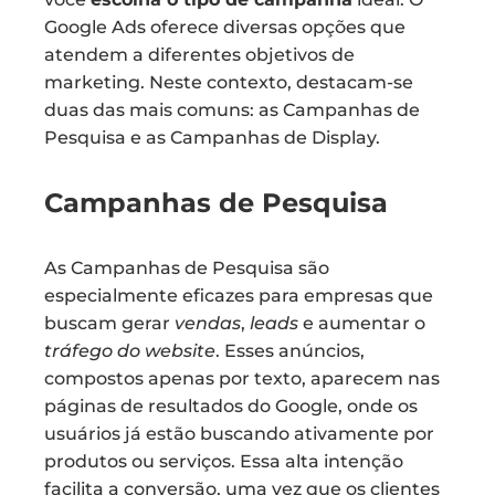
Google Ads oferece diversas opções que
atendem a diferentes objetivos de
marketing. Neste contexto, destacam-se
duas das mais comuns: as Campanhas de
Pesquisa e as Campanhas de Display.
Campanhas de Pesquisa
As Campanhas de Pesquisa são
especialmente eficazes para empresas que
buscam gerar
vendas
,
leads
e aumentar o
tráfego do website
. Esses anúncios,
compostos apenas por texto, aparecem nas
páginas de resultados do Google, onde os
usuários já estão buscando ativamente por
produtos ou serviços. Essa alta intenção
facilita a conversão, uma vez que os clientes