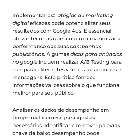
Implementar
estratégias de marketing
digital
eficazes pode potencializar seus
resultados com Google Ads. É essencial
utilizar técnicas que ajudem a maximizar a
performance das suas
campanhas
publicitárias
. Algumas
dicas para anúncios
no google
incluem realizar A/B Testing para
comparar diferentes versões de anúncios e
mensagens. Esta prática fornece
informações valiosas sobre o que funciona
melhor para seu público.
Analisar os dados de desempenho em
tempo real é crucial para ajustes
necessários. Identificar e remover palavras-
chave de baixo desempenho pode