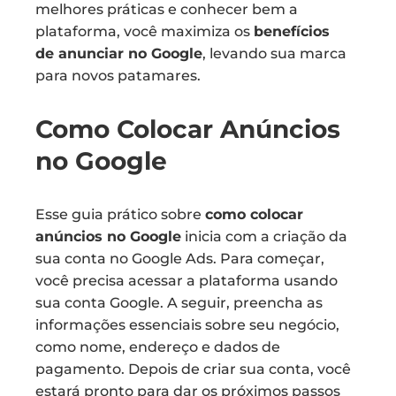
melhores práticas e conhecer bem a
plataforma, você maximiza os
benefícios
de anunciar no Google
, levando sua marca
para novos patamares.
Como Colocar Anúncios
no Google
Esse guia prático sobre
como colocar
anúncios no Google
inicia com a criação da
sua conta no Google Ads. Para começar,
você precisa acessar a plataforma usando
sua conta Google. A seguir, preencha as
informações essenciais sobre seu negócio,
como nome, endereço e dados de
pagamento. Depois de criar sua conta, você
estará pronto para dar os próximos passos