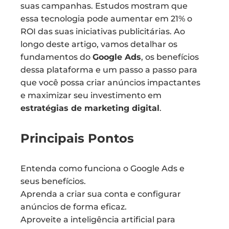
suas campanhas. Estudos mostram que
essa tecnologia pode aumentar em 21% o
ROI das suas iniciativas publicitárias. Ao
longo deste artigo, vamos detalhar os
fundamentos do
Google Ads
, os benefícios
dessa plataforma e um passo a passo para
que você possa criar anúncios impactantes
e maximizar seu investimento em
estratégias de marketing digital
.
Principais Pontos
Entenda como funciona o Google Ads e
seus benefícios.
Aprenda a criar sua conta e configurar
anúncios de forma eficaz.
Aproveite a inteligência artificial para