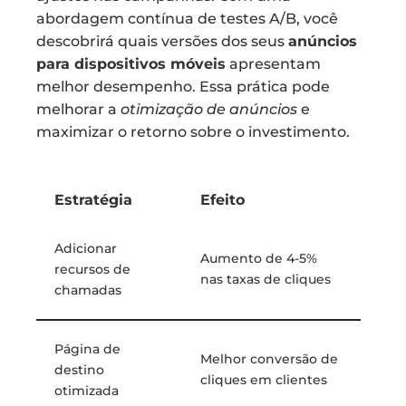
abordagem contínua de testes A/B, você
descobrirá quais versões dos seus
anúncios
para dispositivos móveis
apresentam
melhor desempenho. Essa prática pode
melhorar a
otimização de anúncios
e
maximizar o retorno sobre o investimento.
Estratégia
Efeito
Adicionar
Aumento de 4-5%
recursos de
nas taxas de cliques
chamadas
Página de
Melhor conversão de
destino
cliques em clientes
otimizada