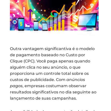
Outra vantagem significantiva é o modelo
de pagamento baseado no Custo por
Clique (CPC). Você paga apenas quando
alguém clica no seu anúncio, o que
proporciona um controle total sobre os
custos de publicidade. Com
anúncios
pagos
, empresas costumam observar
resultados significativos no dia seguinte ao
lançamento de suas campanhas.