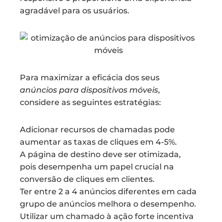
agradável para os usuários.
Para maximizar a eficácia dos seus
anúncios para dispositivos móveis
,
considere as seguintes estratégias:
Adicionar recursos de chamadas pode
aumentar as taxas de cliques em 4-5%.
A página de destino deve ser otimizada,
pois desempenha um papel crucial na
conversão de cliques em clientes.
Ter entre 2 a 4 anúncios diferentes em cada
grupo de anúncios melhora o desempenho.
Utilizar um chamado à ação forte incentiva