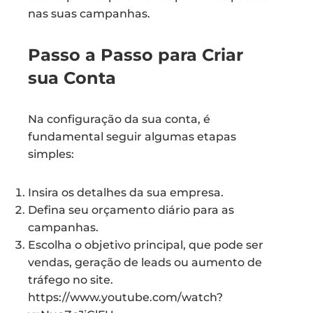
nas suas campanhas.
Passo a Passo para Criar
sua Conta
Na configuração da sua conta, é
fundamental seguir algumas etapas
simples:
Insira os detalhes da sua empresa.
Defina seu orçamento diário para as
campanhas.
Escolha o objetivo principal, que pode ser
vendas, geração de leads ou aumento de
tráfego no site.
https://www.youtube.com/watch?