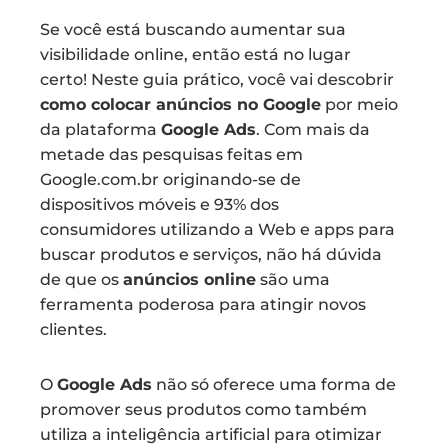
Se você está buscando aumentar sua
visibilidade online, então está no lugar
certo! Neste guia prático, você vai descobrir
como colocar anúncios no Google
por meio
da plataforma
Google Ads
. Com mais da
metade das pesquisas feitas em
Google.com.br originando-se de
dispositivos móveis e 93% dos
consumidores utilizando a Web e apps para
buscar produtos e serviços, não há dúvida
de que os
anúncios online
são uma
ferramenta poderosa para atingir novos
clientes.
O
Google Ads
não só oferece uma forma de
promover seus produtos como também
utiliza a inteligência artificial para otimizar