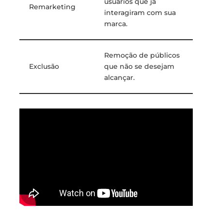
usuários que já
Remarketing
interagiram com sua
marca.
Remoção de públicos
Exclusão
que não se desejam
alcançar.