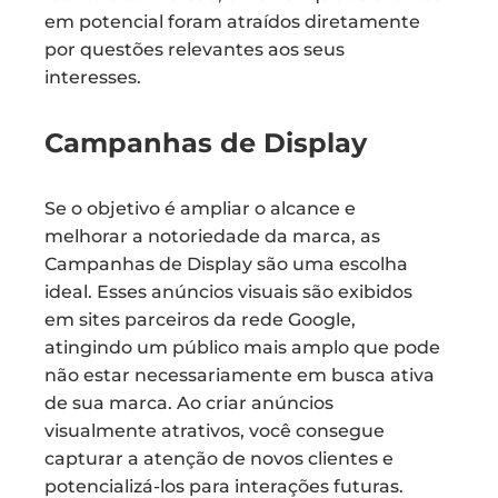
em potencial foram atraídos diretamente
por questões relevantes aos seus
interesses.
Campanhas de Display
Se o objetivo é ampliar o alcance e
melhorar a notoriedade da marca, as
Campanhas de Display são uma escolha
ideal. Esses anúncios visuais são exibidos
em sites parceiros da rede Google,
atingindo um público mais amplo que pode
não estar necessariamente em busca ativa
de sua marca. Ao criar anúncios
visualmente atrativos, você consegue
capturar a atenção de novos clientes e
potencializá-los para interações futuras.