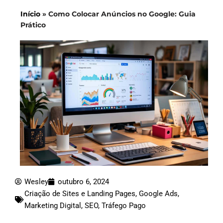
Início
»
Como Colocar Anúncios no Google: Guia
Prático
Wesley
outubro 6, 2024
Criação de Sites e Landing Pages
,
Google Ads
,
Marketing Digital
,
SEO
,
Tráfego Pago