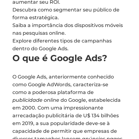
aumentar seu ROI.
Descubra como segmentar seu público de
forma estratégica.
Saiba a importância dos dispositivos móveis
nas pesquisas online.
Explore diferentes tipos de campanhas
dentro do Google Ads.
O que é Google Ads?
O Google Ads, anteriormente conhecido
como Google AdWords, caracteriza-se
como a poderosa plataforma de
publicidade online
do Google, estabelecida
em 2000. Com uma impressionante
arrecadação publicitária de U$ 134 bilhões
em 2019, a sua popularidade deve-se à
capacidade de permitir que empresas de
diversos tamanhos lancem
anúncios pagos