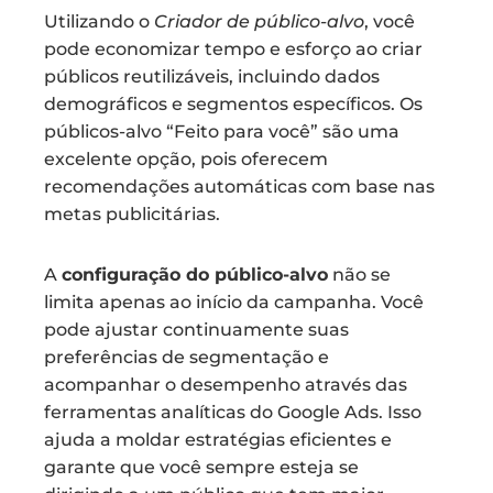
Utilizando o
Criador de público-alvo
, você
pode economizar tempo e esforço ao criar
públicos reutilizáveis, incluindo dados
demográficos e segmentos específicos. Os
públicos-alvo “Feito para você” são uma
excelente opção, pois oferecem
recomendações automáticas com base nas
metas publicitárias.
A
configuração do público-alvo
não se
limita apenas ao início da campanha. Você
pode ajustar continuamente suas
preferências de segmentação e
acompanhar o desempenho através das
ferramentas analíticas do Google Ads. Isso
ajuda a moldar estratégias eficientes e
garante que você sempre esteja se