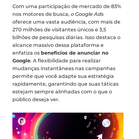
Com uma participação de mercado de 83%
nos motores de busca,
o Google Ads
oferece uma vasta audiência, com mais de
270 milhões de visitantes únicos e 3,5
bilhões de pesquisas diárias. Isso destaca o
alcance massivo dessa plataforma e
enfatiza os
benefícios de anunciar no
Google
. A flexibilidade para realizar
mudanças instantâneas nas campanhas
permite que você adapte sua estratégia
rapidamente, garantindo que suas táticas
estejam sempre alinhadas com o que o
público deseja ver.