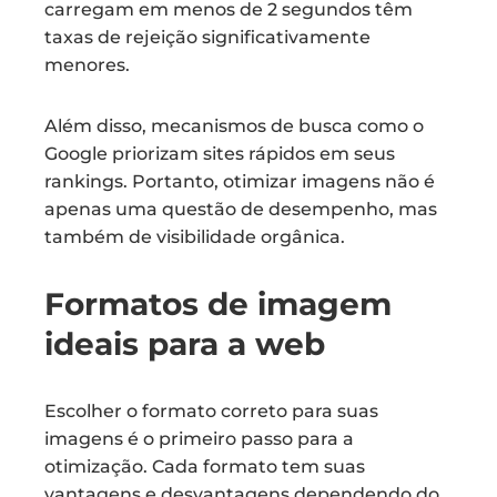
carregam em menos de 2 segundos têm
taxas de rejeição significativamente
menores.
Além disso, mecanismos de busca como o
Google priorizam sites rápidos em seus
rankings. Portanto, otimizar imagens não é
apenas uma questão de desempenho, mas
também de visibilidade orgânica.
Formatos de imagem
ideais para a web
Escolher o formato correto para suas
imagens é o primeiro passo para a
otimização. Cada formato tem suas
vantagens e desvantagens dependendo do