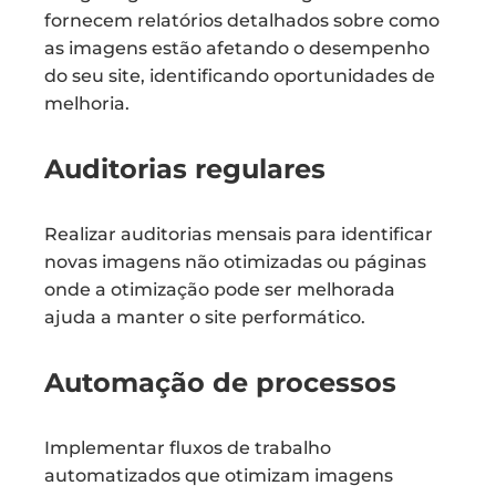
fornecem relatórios detalhados sobre como
as imagens estão afetando o desempenho
do seu site, identificando oportunidades de
melhoria.
Auditorias regulares
Realizar auditorias mensais para identificar
novas imagens não otimizadas ou páginas
onde a otimização pode ser melhorada
ajuda a manter o site performático.
Automação de processos
Implementar fluxos de trabalho
automatizados que otimizam imagens