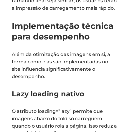
tamanho final seja similar, os usuários terão
a impressão de carregamento mais rápido.
Implementação técnica
para desempenho
Além da otimização das imagens em si, a
forma como elas são implementadas no
site influencia significativamente o
desempenho.
Lazy loading nativo
O atributo loading=”lazy” permite que
imagens abaixo do fold só carreguem
quando o usuário rola a página. Isso reduz a