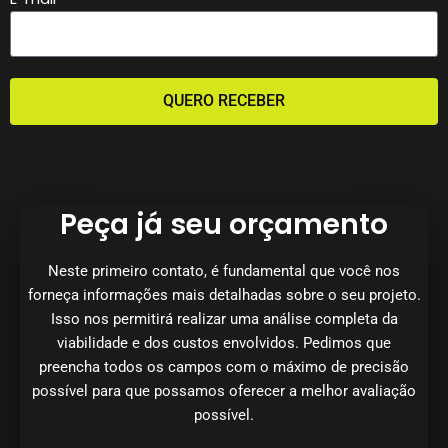
QUERO RECEBER
Peça já seu orçamento
Neste primeiro contato, é fundamental que você nos
forneça informações mais detalhadas sobre o seu projeto.
Isso nos permitirá realizar uma análise completa da
viabilidade e dos custos envolvidos. Pedimos que
preencha todos os campos com o máximo de precisão
possível para que possamos oferecer a melhor avaliação
possível.