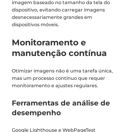
imagem baseado no tamanho da tela do
dispositivo, evitando carregar imagens
desnecessariamente grandes em
dispositivos móveis.
Monitoramento e
manutenção contínua
Otimizar imagens não é uma tarefa única,
mas um processo contínuo que requer
monitoramento e ajustes regulares.
Ferramentas de análise de
desempenho
Google Lighthouse e WebPageTest