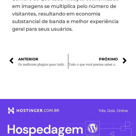
em imagens se multiplica pelo número de
visitantes, resultando em economia
substancial de banda e melhor experiência
geral para seus usuários.
ANTERIOR
PRÓXIMO
Os melhores plugins para turbinar seu site no WordPress
Tudo o que você precisa saber sobre UX/UI para sites