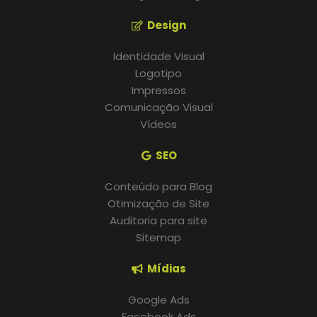
Design
Identidade Visual
Logotipo
Impressos
Comunicação Visual
Vídeos
SEO
Conteúdo para Blog
Otimização de Site
Auditoria para site
Sitemap
Mídias
Google Ads
Facebook Ads