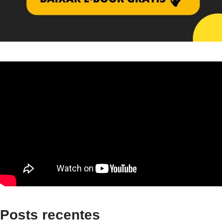
Posts recentes