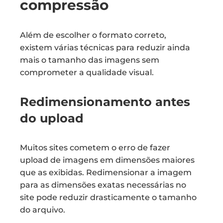
compressão
Além de escolher o formato correto,
existem várias técnicas para reduzir ainda
mais o tamanho das imagens sem
comprometer a qualidade visual.
Redimensionamento antes
do upload
Muitos sites cometem o erro de fazer
upload de imagens em dimensões maiores
que as exibidas. Redimensionar a imagem
para as dimensões exatas necessárias no
site pode reduzir drasticamente o tamanho
do arquivo.