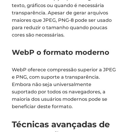
texto, gráficos ou quando é necessária
transparência. Apesar de gerar arquivos
maiores que JPEG, PNG-8 pode ser usado
para reduzir o tamanho quando poucas
cores são necessárias.
WebP o formato moderno
WebP oferece compressão superior a JPEG
e PNG, com suporte a transparência.
Embora não seja universalmente
suportado por todos os navegadores, a
maioria dos usuários modernos pode se
beneficiar deste formato.
Técnicas avançadas de