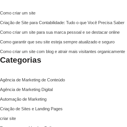
Como criar um site
Criação de Site para Contabilidade: Tudo o que Você Precisa Saber
Como criar um site para sua marca pessoal e se destacar online
Como garantir que seu site esteja sempre atualizado e seguro
Como criar um site com blog e atrair mais visitantes organicamente
Categorias
Agência de Marketing de Conteúdo
Agência de Marketing Digital
Automação de Marketing
Criação de Sites e Landing Pages
criar site