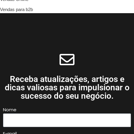
Vendas para b2b
Receba atualizações, artigos e
dicas valiosas para impulsionar o
sucesso do seu negócio.
Nome
E-mail