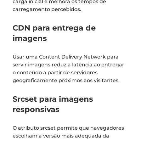
carga inicial e melhora os tempos de
carregamento percebidos.
CDN para entrega de
imagens
Usar uma Content Delivery Network para
servir imagens reduz a latência ao entregar
o conteúdo a partir de servidores
geograficamente próximos aos visitantes.
Srcset para imagens
responsivas
O atributo srcset permite que navegadores
escolham a versão mais adequada da