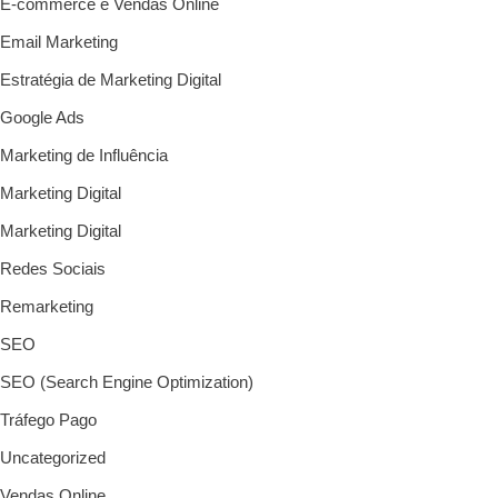
E-commerce e Vendas Online
Email Marketing
Estratégia de Marketing Digital
Google Ads
Marketing de Influência
Marketing Digital
Marketing Digital
Redes Sociais
Remarketing
SEO
SEO (Search Engine Optimization)
Tráfego Pago
Uncategorized
Vendas Online