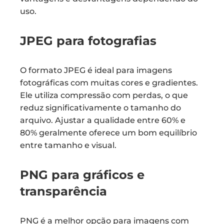
uso.
JPEG para fotografias
O formato JPEG é ideal para imagens
fotográficas com muitas cores e gradientes.
Ele utiliza compressão com perdas, o que
reduz significativamente o tamanho do
arquivo. Ajustar a qualidade entre 60% e
80% geralmente oferece um bom equilíbrio
entre tamanho e visual.
PNG para gráficos e
transparência
PNG é a melhor opção para imagens com