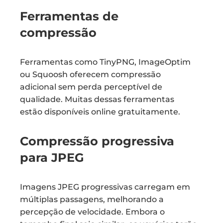
Ferramentas de
compressão
Ferramentas como TinyPNG, ImageOptim
ou Squoosh oferecem compressão
adicional sem perda perceptível de
qualidade. Muitas dessas ferramentas
estão disponíveis online gratuitamente.
Compressão progressiva
para JPEG
Imagens JPEG progressivas carregam em
múltiplas passagens, melhorando a
percepção de velocidade. Embora o