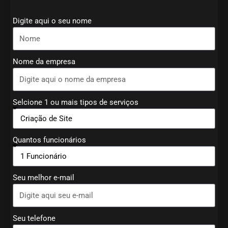
Digite aqui o seu nome
Nome da empresa
Selcione 1 ou mais tipos de serviços
Quantos funcionários
Seu melhor e-mail
Seu telefone