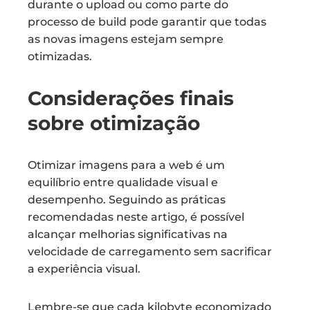
durante o upload ou como parte do
processo de build pode garantir que todas
as novas imagens estejam sempre
otimizadas.
Considerações finais
sobre otimização
Otimizar imagens para a web é um
equilíbrio entre qualidade visual e
desempenho. Seguindo as práticas
recomendadas neste artigo, é possível
alcançar melhorias significativas na
velocidade de carregamento sem sacrificar
a experiência visual.
Lembre-se que cada kilobyte economizado