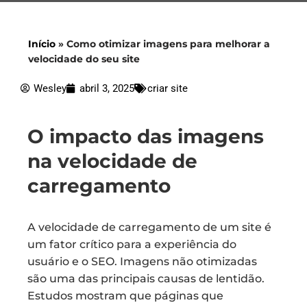
Início
»
Como otimizar imagens para melhorar a
velocidade do seu site
Wesley
abril 3, 2025
criar site
O impacto das imagens
na velocidade de
carregamento
A velocidade de carregamento de um site é
um fator crítico para a experiência do
usuário e o SEO. Imagens não otimizadas
são uma das principais causas de lentidão.
Estudos mostram que páginas que