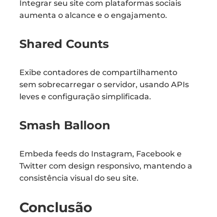
Integrar seu site com plataformas sociais
aumenta o alcance e o engajamento.
Shared Counts
Exibe contadores de compartilhamento
sem sobrecarregar o servidor, usando APIs
leves e configuração simplificada.
Smash Balloon
Embeda feeds do Instagram, Facebook e
Twitter com design responsivo, mantendo a
consistência visual do seu site.
Conclusão