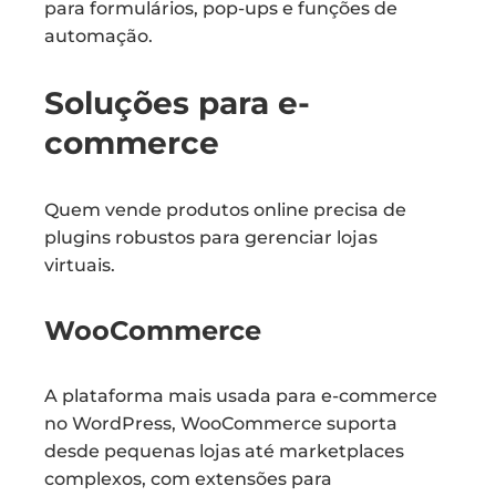
para formulários, pop-ups e funções de
automação.
Soluções para e-
commerce
Quem vende produtos online precisa de
plugins robustos para gerenciar lojas
virtuais.
WooCommerce
A plataforma mais usada para e-commerce
no WordPress, WooCommerce suporta
desde pequenas lojas até marketplaces
complexos, com extensões para