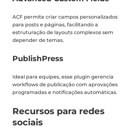
ACF permite criar campos personalizados
para posts e páginas, facilitando a
estruturação de layouts complexos sem
depender de temas.
PublishPress
Ideal para equipes, esse plugin gerencia
workflows de publicação com aprovações
programadas e notificações automáticas.
Recursos para redes
sociais