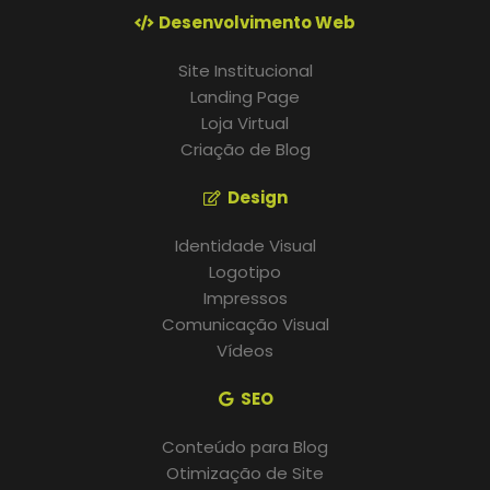
Desenvolvimento Web
Site Institucional
Landing Page
Loja Virtual
Criação de Blog
Design
Identidade Visual
Logotipo
Impressos
Comunicação Visual
Vídeos
SEO
Conteúdo para Blog
Otimização de Site