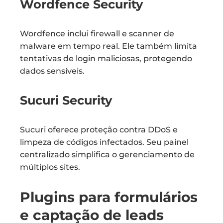
Wordfence Security
Wordfence inclui firewall e scanner de
malware em tempo real. Ele também limita
tentativas de login maliciosas, protegendo
dados sensíveis.
Sucuri Security
Sucuri oferece proteção contra DDoS e
limpeza de códigos infectados. Seu painel
centralizado simplifica o gerenciamento de
múltiplos sites.
Plugins para formulários
e captação de leads