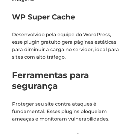
WP Super Cache
Desenvolvido pela equipe do WordPress,
esse plugin gratuito gera páginas estáticas
para diminuir a carga no servidor, ideal para
sites com alto tráfego.
Ferramentas para
segurança
Proteger seu site contra ataques é
fundamental. Esses plugins bloqueiam
ameaças e monitoram vulnerabilidades.