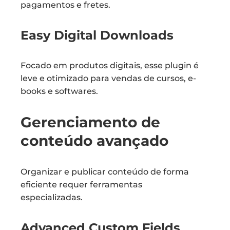
pagamentos e fretes.
Easy Digital Downloads
Focado em produtos digitais, esse plugin é
leve e otimizado para vendas de cursos, e-
books e softwares.
Gerenciamento de
conteúdo avançado
Organizar e publicar conteúdo de forma
eficiente requer ferramentas
especializadas.
Advanced Custom Fields