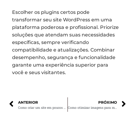
Escolher os plugins certos pode
transformar seu site WordPress em uma
plataforma poderosa e profissional. Priorize
soluções que atendam suas necessidades
específicas, sempre verificando
compatibilidade e atualizações. Combinar
desempenho, segurança e funcionalidade
garante uma experiência superior para
você e seus visitantes.
ANTERIOR
PRÓXIMO
Como criar um site em poucos dias e começar a vender online
Como otimizar imagens para melhorar a velocidade do seu site