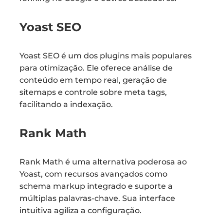
Yoast SEO
Yoast SEO é um dos plugins mais populares
para otimização. Ele oferece análise de
conteúdo em tempo real, geração de
sitemaps e controle sobre meta tags,
facilitando a indexação.
Rank Math
Rank Math é uma alternativa poderosa ao
Yoast, com recursos avançados como
schema markup integrado e suporte a
múltiplas palavras-chave. Sua interface
intuitiva agiliza a configuração.