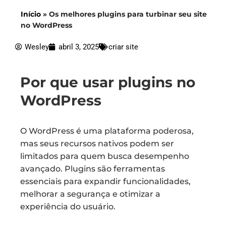
Início
»
Os melhores plugins para turbinar seu site
no WordPress
Wesley
abril 3, 2025
criar site
Por que usar plugins no
WordPress
O WordPress é uma plataforma poderosa,
mas seus recursos nativos podem ser
limitados para quem busca desempenho
avançado. Plugins são ferramentas
essenciais para expandir funcionalidades,
melhorar a segurança e otimizar a
experiência do usuário.