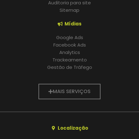
Auditoria para site
Sitemap
Mídias
Google Ads
Facebook Ads
Analytics
Trackeamento
Gestão de Tráfego
MAIS SERVIÇOS
Localização