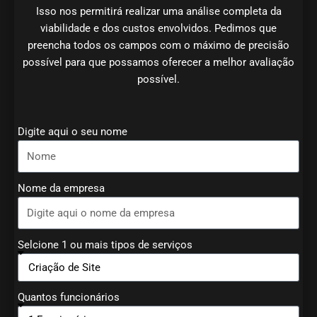
Isso nos permitirá realizar uma análise completa da
viabilidade e dos custos envolvidos. Pedimos que
preencha todos os campos com o máximo de precisão
possível para que possamos oferecer a melhor avaliação
possível.
Digite aqui o seu nome
Nome da empresa
Selcione 1 ou mais tipos de serviços
Quantos funcionários