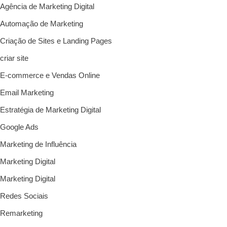
Agência de Marketing Digital
Automação de Marketing
Criação de Sites e Landing Pages
criar site
E-commerce e Vendas Online
Email Marketing
Estratégia de Marketing Digital
Google Ads
Marketing de Influência
Marketing Digital
Marketing Digital
Redes Sociais
Remarketing