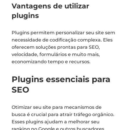
Vantagens de utilizar
plugins
Plugins permitem personalizar seu site sem
necessidade de codificação complexa. Eles
oferecem soluções prontas para SEO,
velocidade, formulários e muito mais,
economizando tempo e recursos.
Plugins essenciais para
SEO
Otimizar seu site para mecanismos de
busca é crucial para atrair tráfego orgânico.
Esses plugins ajudam a melhorar seu
ranking no Google e outros buscadores.