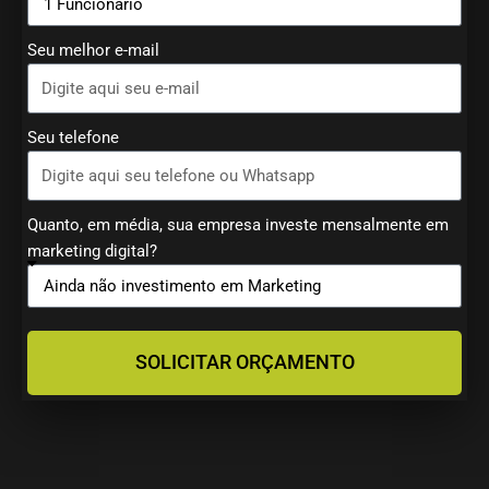
Seu melhor e-mail
Seu telefone
Quanto, em média, sua empresa investe mensalmente em
marketing digital?
SOLICITAR ORÇAMENTO