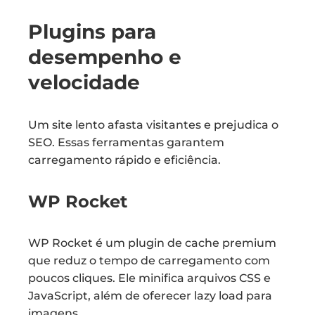
Plugins para
desempenho e
velocidade
Um site lento afasta visitantes e prejudica o
SEO. Essas ferramentas garantem
carregamento rápido e eficiência.
WP Rocket
WP Rocket é um plugin de cache premium
que reduz o tempo de carregamento com
poucos cliques. Ele minifica arquivos CSS e
JavaScript, além de oferecer lazy load para
imagens.