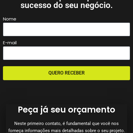
sucesso do seu negócio.
Nome
E-mail
QUERO RECEBER
Peça já seu orçamento
Neste primeiro contato, é fundamental que você nos
forneça informações mais detalhadas sobre o seu projeto.