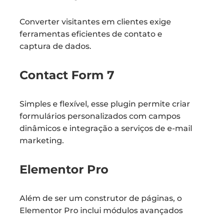
Converter visitantes em clientes exige
ferramentas eficientes de contato e
captura de dados.
Contact Form 7
Simples e flexível, esse plugin permite criar
formulários personalizados com campos
dinâmicos e integração a serviços de e-mail
marketing.
Elementor Pro
Além de ser um construtor de páginas, o
Elementor Pro inclui módulos avançados